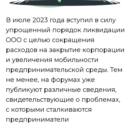
В июле 2023 года вступил в силу
упрощенный порядок ликвидации
ООО с целью сокращения
расходов на закрытие корпорации
и увеличения мобильности
предпринимательской среды. Тем
не менее, на форумах уже
публикуют различные сведения,
свидетельствующие о проблемах,
с которыми сталкиваются
предприниматели