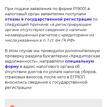
При подаче заявления по форме Р19001 в
налоговый орган заявителям поступали
отказы в государственной регистрации
по
следующей причине: «
в регистрирующем
органе отсутствуют сведения о наличии
незавершенных расчетов с кредиторами из
числа указанных в п. 1 ст. 64 ГК РФ
»
В этом случае мы проводили дополнительную
проверку раздела бухгалтерии «Кредиторская
задолженность», направляли
специальную
форму
в адрес налогового органа об
отсутствии долгов по уплате налогов, сборов,
страховых взносов, после чего в ЕГРЮЛ
вносились сведения о государственной
регистрации