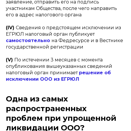
заявление, отправить его на подпись
участникам Общества, после чего направить
его в адрес налогового органа
(IV)
Сведения о предстоящем исключении из
ЕГРЮЛ налоговый орган публикует
самостоятельно
на Федресурсе и в Вестнике
государственной регистрации
(V)
По истечении 3 месяцев с момента
опубликования вышеуказанных сведений
налоговый орган принимает
решение об
исключении ООО из ЕГРЮЛ
Одна из самых
распространенных
проблем при упрощенной
ликвидации ООО?