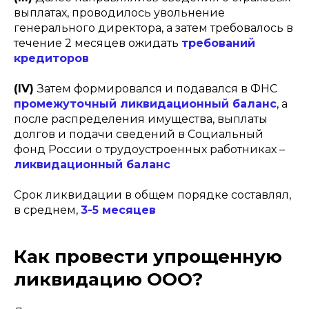
выплатах, проводилось увольнение
генерального директора, а затем требовалось в
течение 2 месяцев ожидать
требований
кредиторов
(IV)
Затем формировался и подавался в ФНС
промежуточный ликвидационный баланс
, а
после распределения имущества, выплаты
долгов и подачи сведений в Социальный
фонд России о трудоустроенных работниках –
ликвидационный баланс
Срок ликвидации в общем порядке составлял,
в среднем,
3-5 месяцев
Как провести упрощенную
ликвидацию ООО?