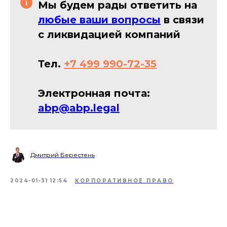
Мы будем рады ответить на
любые ваши вопросы
в связи
с ликвидацией компаний
Тел.
+7 499 990-72-35
Электронная почта:
abp@abp.legal
Дмитрий Берестень
2024-01-31 12:54
КОРПОРАТИВНОЕ ПРАВО