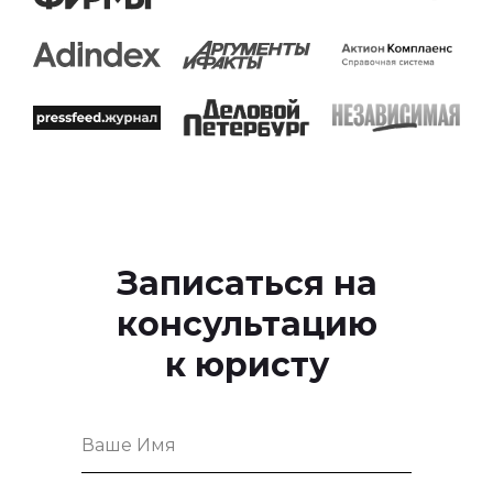
Записаться на
консультацию
к юристу