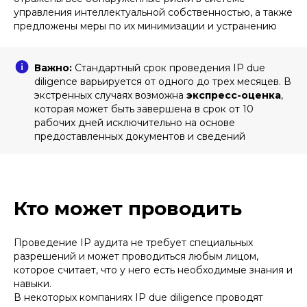
управления интеллектуальной собственностью, а также
предложены меры по их минимизации и устранению
Важно:
Стандартный срок проведения IP due
diligence варьируется от одного до трех месяцев. В
экстренных случаях возможна
экспресс-оценка
,
которая может быть завершена в срок от 10
рабочих дней исключительно на основе
предоставленных документов и сведений
Кто может проводить
Проведение IP аудита не требует специальных
разрешений и может проводиться любым лицом,
которое считает, что у него есть необходимые знания и
навыки.
В некоторых компаниях IP due diligence проводят