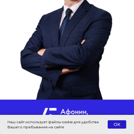
Наш сайт использует файлы cookie для удобства
OK
Вашего пребывания на сайте