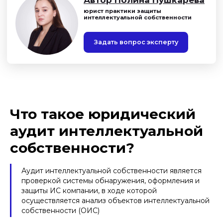
Что такое юридический
аудит интеллектуальной
собственности?
Аудит интеллектуальной собственности является
проверкой системы обнаружения, оформления и
защиты ИС компании, в ходе которой
осуществляется анализ объектов интеллектуальной
собственности (ОИС)