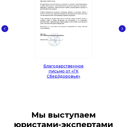
Благодарственное
письмо от «ГК
СберЗдоровье»
Мы выступаем
юристами-экспертами