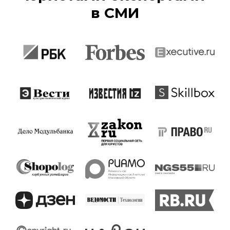
в СМИ