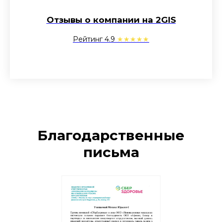
Отзывы о компании на 2GIS
Рейтинг 4.9
★★★★★
Благодарственные
письма