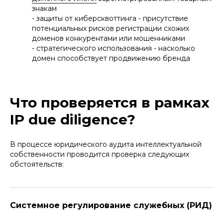
знакам
- защиты от киберсквоттинга - присутствие
потенциальных рисков регистрации схожих
доменов конкурентами или мошенниками
- стратегического использования - насколько
домен способствует продвижению бренда
Что проверяется в рамках
IP due diligence?
В процессе юридического аудита интеллектуальной
собственности проводится проверка следующих
обстоятельств:
Системное регулирование служебных (РИД)