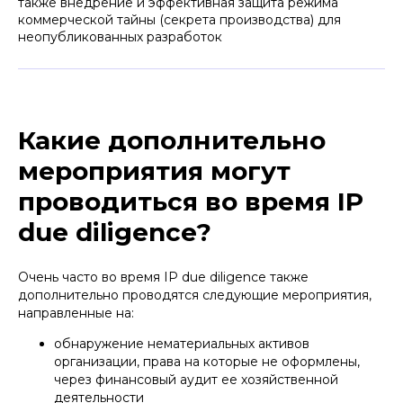
также внедрение и эффективная защита режима
коммерческой тайны (секрета производства) для
неопубликованных разработок
Какие дополнительно
мероприятия могут
проводиться во время IP
due diligence?
Очень часто во время IP due diligence также
дополнительно проводятся следующие мероприятия,
направленные на:
обнаружение нематериальных активов
организации, права на которые не оформлены,
через финансовый аудит ее хозяйственной
деятельности