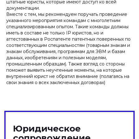
штатные юристы, которые имеют доступ ко всей
документации.
Вместе с тем, мы рекомендуем поручать проведение
указанного мероприятия командам с многолетним
специализированным опытом. Такие команды должны
иметь в составе не только IP юристов, но и
аттестованных в Роспатенте патентных поверенных по
соответствующим специальностям (товарным знакам и
знакам обслуживания, программам для ЭВМ и базам
данных, изобретениям и полезным моделям,
промышленным образцам). Также взгляд со стороны
поможет выявить неучтенные моменты, на которые
внутренний юрист не обратил внимание (полагаясь на
свои знания о всех заключенных договорах)