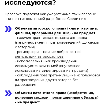
исследуются?
Проверке подлежат как уже учтенные, так и впервые
выявленные компанией разработки. Среди них:
Объекты авторского права (книги, картины,
фильмы,
программы для ЭВМ
) - на предмет:
- наличия прав - доказательства авторства
(например, экземпляры произведений, договоры
с авторами)
- регистрации - наличие добровольной
регистрации авторских прав
- использования - как произведения
используются компанией (внутреннее
использование, лицензирование, продажа)
- соблюдения прав третьих лиц - не используются
ли произведения других авторов без
разрешения
Объекты патентного права (
изобретения
,
полезные модели
,
промышленные образцы
)
- на предмет: