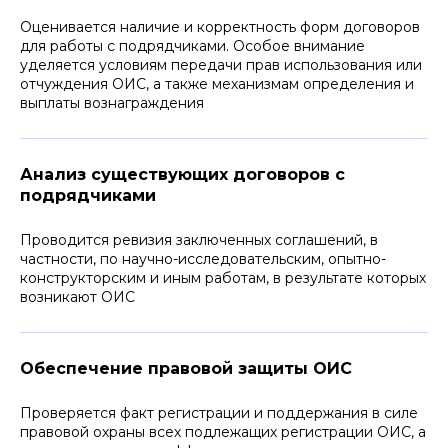
Оценивается наличие и корректность форм договоров
для работы с подрядчиками. Особое внимание
уделяется условиям передачи прав использования или
отчуждения ОИС, а также механизмам определения и
выплаты вознаграждения
Анализ существующих договоров с
подрядчиками
Проводится ревизия заключенных соглашений, в
частности, по научно-исследовательским, опытно-
конструкторским и иным работам, в результате которых
возникают ОИС
Обеспечение правовой защиты ОИС
Проверяется факт регистрации и поддержания в силе
правовой охраны всех подлежащих регистрации ОИС, а