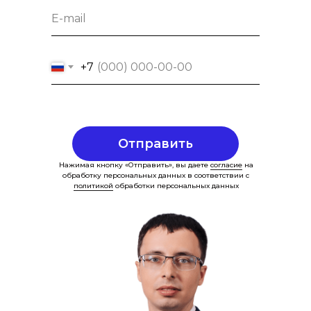
+7
Отправить
Нажимая кнопку «Отправить», вы даете
согласие
на
обработку персональных данных в соответствии с
политикой
обработки персональных данных