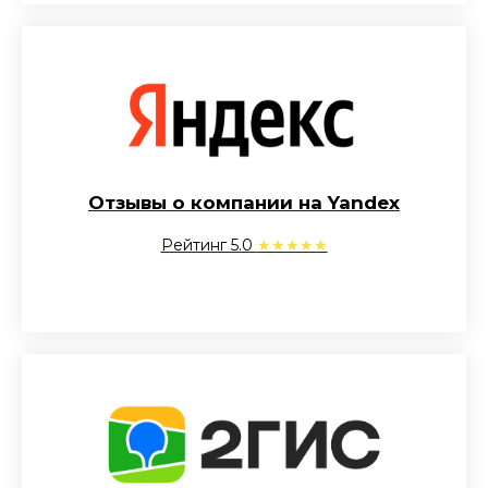
Отзывы о компании на Yandex
Рейтинг 5.0
★★★★★