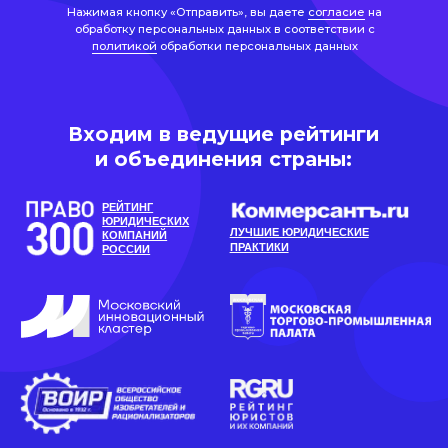
РЕЙТИНГ
ЮРИДИЧЕСКИХ
ЛУЧШИЕ ЮРИДИЧЕСКИЕ
КОМПАНИЙ
ПРАКТИКИ
РОССИИ