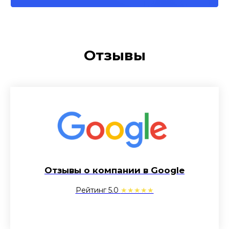
Отзывы
Отзывы о компании в Google
Рейтинг 5.0
★★★★★