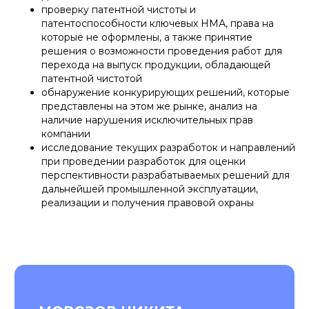
проверку патентной чистоты и
патентоспособности ключевых НМА, права на
которые не оформлены, а также принятие
решения о возможности проведения работ для
перехода на выпуск продукции, обладающей
патентной чистотой
обнаружение конкурирующих решений, которые
представлены на этом же рынке, анализ на
наличие нарушения исключительных прав
компании
исследование текущих разработок и направлений
при проведении разработок для оценки
перспективности разрабатываемых решений для
дальнейшей промышленной эксплуатации,
реализации и получения правовой охраны