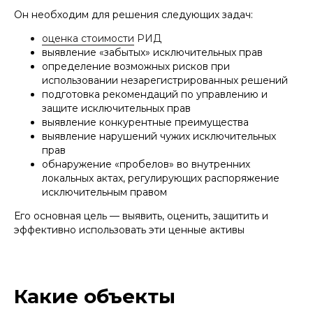
Он необходим для решения следующих задач:
оценка стоимости
РИД
выявление «забытых» исключительных прав
определение возможных рисков при
использовании незарегистрированных решений
подготовка рекомендаций по управлению и
защите исключительных прав
выявление конкурентные преимущества
выявление нарушений чужих исключительных
прав
обнаружение «пробелов» во внутренних
локальных актах, регулирующих распоряжение
исключительным правом
Его основная цель — выявить, оценить, защитить и
эффективно использовать эти ценные активы
Какие объекты