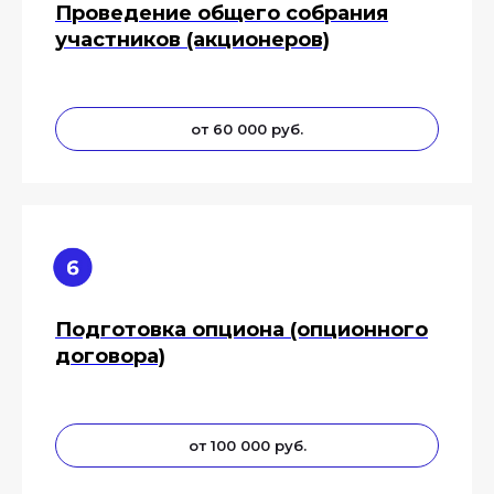
Проведение общего собрания
участников (акционеров)
от 60 000 руб.
Подготовка опциона (опционного
договора)
от 100 000 руб.