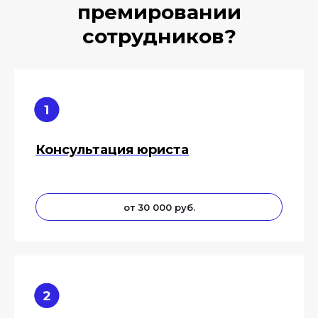
премировании
сотрудников?
Консультация юриста
от 30 000 руб.