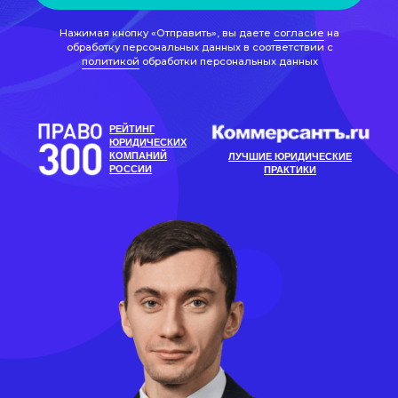
РОССИИ
ПРАКТИКИ