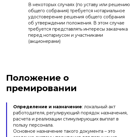
В некоторых случаях (по уставу или решению
общего собрания) требуется нотариальное
удостоверение решения общего собрания
об утверждении положения. В этом случае
требуется представлять интересы заказчика
перед нотариусом и участниками
(акционерами)
Положение о
премировании
Определение и назначение
: локальный акт
работодателя, регулирующий порядок назначения,
расчета и реализации стимулирующих выплат в
пользу персонала.
Основное назначение такого документа – это