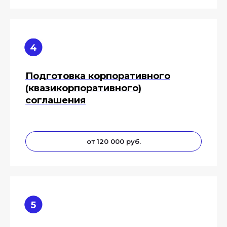
Подготовка корпоративного
(квазикорпоративного)
соглашения
от 120 000 руб.