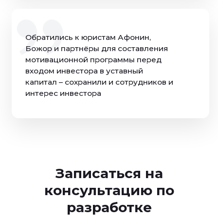
Записаться на
консультацию по
разработке