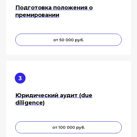
Подготовка положения о
премировании
от 50 000 руб.
Юридический аудит (due
diligence)
от 100 000 руб.