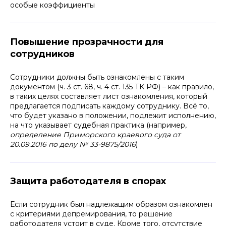
особые коэффициенты
Повышение прозрачности для
сотрудников
Сотрудники должны быть ознакомлены с таким
документом (ч. 3 ст. 68, ч. 4 ст. 135 ТК РФ) – как правило,
в таких целях составляет лист ознакомления, который
предлагается подписать каждому сотруднику. Всё то,
что будет указано в положении, подлежит исполнению,
на что указывает судебная практика (например,
определение Приморского краевого суда от
20.09.2016 по делу № 33-9875/2016
)
Защита работодателя в спорах
Если сотрудник был надлежащим образом ознакомлен
с критериями депремирования, то решение
работодателя устоит в суде. Кроме того, отсутствие