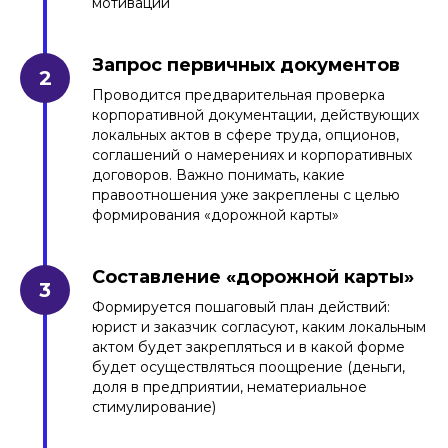
мотивации
Запрос первичных документов
Проводится предварительная проверка
корпоративной документации, действующих
локальных актов в сфере труда, опционов,
соглашений о намерениях и корпоративных
договоров. Важно понимать, какие
правоотношения уже закреплены с целью
формирования «дорожной карты»
Составление «дорожной карты»
Формируется пошаговый план действий:
юрист и заказчик согласуют, каким локальным
актом будет закрепляться и в какой форме
будет осуществляться поощрение (деньги,
доля в предприятии, нематериальное
стимулирование)