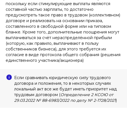
поскольку если стимулирующие выплаты являются
составной частью зарплаты, то достаточно
предусмотреть такое право в трудовом (коллективном)
договоре и реализовать на основании приказа,
составленного в свободной форме или на типовом
бланке. Кроме того, дополнительные поощрения могут
выплачиваться за счёт нераспределённой прибыли
(которую, как правило, выплачивают в пользу
собственников бизнеса), для этого требуется их
согласие в виде протокола общего собрания (решения
единственного участника/акционера)
Если сравнивать юридическую силу трудового
договора и положения, то в некоторых случаях
локальный акт все же будет иметь приоритет над
трудовым договором (
Определение 2 КСОЮ от
29.03.2022 № 88-6983/2022 по делу № 2-1728/2021
)