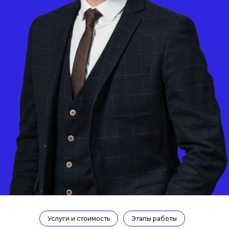
Услуги и стоимость
Этапы работы