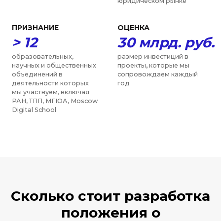
Сколько стоит разработка
положения о