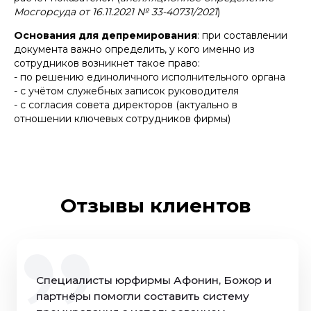
Мосгорсуда от 16.11.2021 № 33-40731/2021
)
Основания для депремирования
: при составлении
документа важно определить, у кого именно из
сотрудников возникнет такое право:
- по решению единоличного исполнительного органа
- с учётом служебных записок руководителя
- с согласия совета директоров (актуально в
отношении ключевых сотрудников фирмы)
Отзывы клиентов