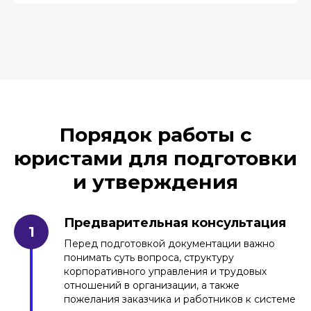
Порядок работы с
юристами для подготовки
и утверждения
Предварительная консультация
Перед подготовкой документации важно
понимать суть вопроса, структуру
корпоративного управления и трудовых
отношений в организации, а также
пожелания заказчика и работников к системе