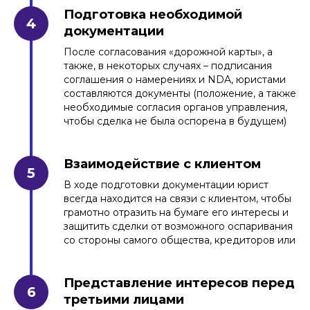
Подготовка необходимой
документации
После согласования «дорожной карты», а
также, в некоторых случаях – подписания
соглашения о намерениях и NDA, юристами
составляются документы (положение, а также
необходимые согласия органов управления,
чтобы сделка не была оспорена в будущем)
Взаимодействие с клиентом
В ходе подготовки документации юрист
всегда находится на связи с клиентом, чтобы
грамотно отразить на бумаге его интересы и
защитить сделки от возможного оспаривания
со стороны самого общества, кредиторов или
Представление интересов перед
третьими лицами