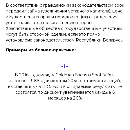
В соответствии с гражданским законодательством срок
передачи займа (увеличения уставного капитала), цена
имущественных прав и порядок её (их) определения
устанавливаются по соглашению сторон.
Хозяйственные общества с государственным участием
могут быть стороной сделки, если это прямо
установлено законодательством Республики Беларусь
Примеры из бизнес-практики:
-!-
В 2016 году между Goldman Sachs и Spotify был
заключен ДКЗ с дисконтом 20% от стоимости акций,
выставленных в IPO. Если в ожидаемые результаты не
состоятся, то дисконт увеличивается каждые 6
месяцев на 2,5%
-!-