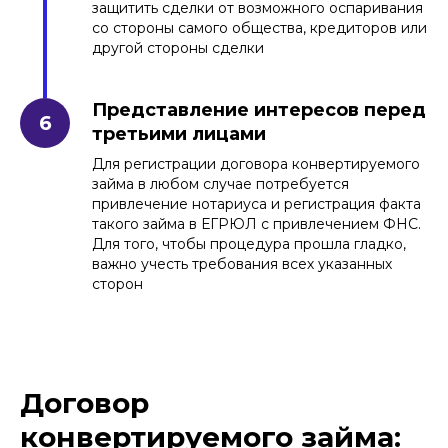
защитить сделки от возможного оспаривания
со стороны самого общества, кредиторов или
другой стороны сделки
Представление интересов перед
третьими лицами
Для регистрации договора конвертируемого
займа в любом случае потребуется
привлечение нотариуса и регистрация факта
такого займа в ЕГРЮЛ с привлечением ФНС.
Для того, чтобы процедура прошла гладко,
важно учесть требования всех указанных
сторон
Договор
конвертируемого займа: