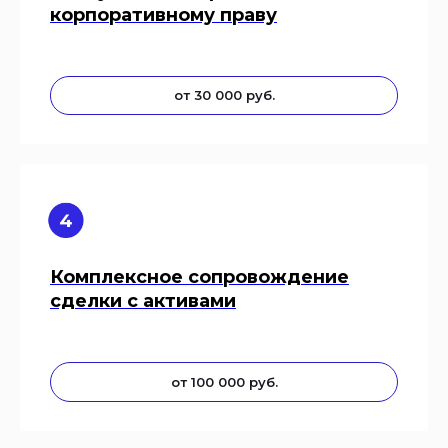
корпоративному праву
от 30 000 руб.
Комплексное сопровождение
сделки с активами
от 100 000 руб.