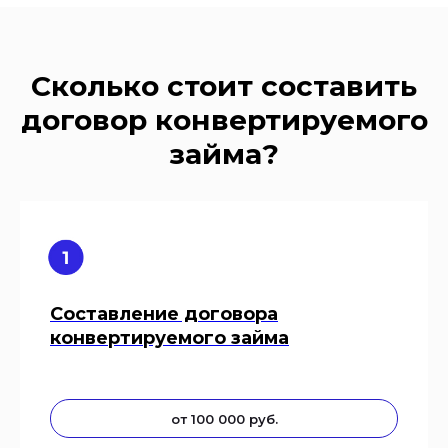
Сколько стоит составить
договор конвертируемого
займа?
Составление договора
конвертируемого займа
от 100 000 руб.