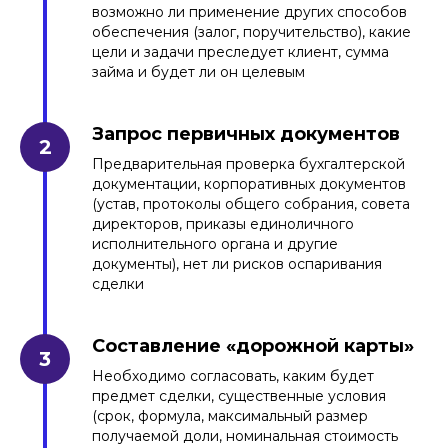
возможно ли применение других способов
обеспечения (залог, поручительство), какие
цели и задачи преследует клиент, сумма
займа и будет ли он целевым
Запрос первичных документов
Предварительная проверка бухгалтерской
документации, корпоративных документов
(устав, протоколы общего собрания, совета
директоров, приказы единоличного
исполнительного органа и другие
документы), нет ли рисков оспаривания
сделки
Составление «дорожной карты»
Необходимо согласовать, каким будет
предмет сделки, существенные условия
(срок, формула, максимальный размер
получаемой доли, номинальная стоимость