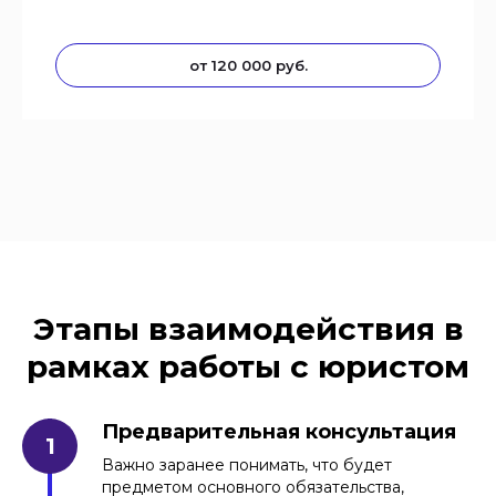
от 120 000 руб.
Этапы взаимодействия в
рамках работы с юристом
Предварительная консультация
Важно заранее понимать, что будет
предметом основного обязательства,