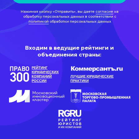
РЕЙТИНГ
ЮРИДИЧЕСКИХ
КОМПАНИЙ
ЛУЧШИЕ ЮРИДИЧЕСКИЕ
РОССИИ
ПРАКТИКИ