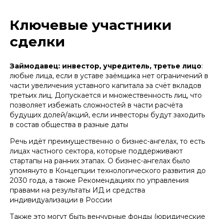
Ключевые участники
сделки
Займодавец: инвестор, учредитель, третье лицо
:
любые лица, если в уставе заёмщика нет ограничений в
части увеличения уставного капитала за счёт вкладов
третьих лиц. Допускается и множественность лиц, что
позволяет избежать сложностей в части расчёта
будущих долей/акций, если инвесторы будут заходить
в состав общества в разные даты
Речь идёт преимущественно о бизнес-ангелах, то есть
лицах частного сектора, которые поддерживают
стартапы на ранних этапах. О бизнес-ангелах было
упомянуто в Концепции технологического развития до
2030 года, а также Рекомендациях по управления
правами на результаты ИД и средства
индивидуализации в России
Также это могут быть венчурные фонды (юридические