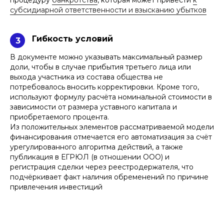
субсидиарной ответственности и взысканию убытков
Гибкость условий
3
В документе можно указывать максимальный размер
доли, чтобы в случае прибытия третьего лица или
выхода участника из состава общества не
потребовалось вносить корректировки. Кроме того,
используют формулу расчёта номинальной стоимости в
зависимости от размера уставного капитала и
приобретаемого процента.
Из положительных элементов рассматриваемой модели
финансирования отмечается его автоматизация за счёт
урегулированного алгоритма действий, а также
публикация в ЕГРЮЛ (в отношении ООО) и
регистрация сделки через реестродержателя, что
подчёркивает факт наличия обременений по причине
привлечения инвестиций