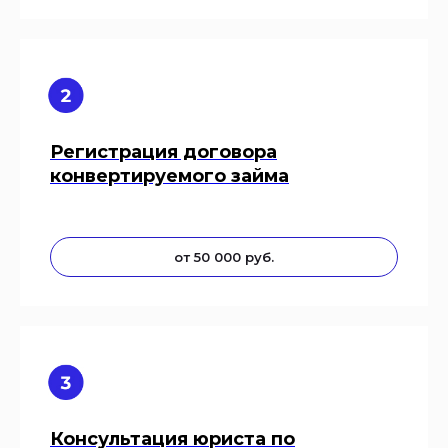
Регистрация договора
конвертируемого займа
от 50 000 руб.
Консультация юриста по