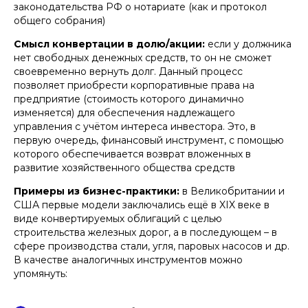
законодательства РФ о нотариате (как и протокол
общего собрания)
Смысл конвертации в долю/акции:
если у должника
нет свободных денежных средств, то он не сможет
своевременно вернуть долг. Данный процесс
позволяет приобрести корпоративные права на
предприятие (стоимость которого динамично
изменяется) для обеспечения надлежащего
управления с учётом интереса инвестора. Это, в
первую очередь, финансовый инструмент, с помощью
которого обеспечивается возврат вложенных в
развитие хозяйственного общества средств
Примеры из бизнес-практики:
в Великобритании и
США первые модели заключались ещё в XIX веке в
виде конвертируемых облигаций с целью
строительства железных дорог, а в последующем – в
сфере производства стали, угля, паровых насосов и др.
В качестве аналогичных инструментов можно
упомянуть: