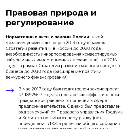
Правовая природа и
регулирование
Нормативные акты и законы России
: такой
механизм упоминался ещё в 2013 году в рамках
Стратегии развития IT в России до 2020 года
(необходимость инкорпорирования конвертируемых
займов и иных инвестиционных механизмов), а в 2016
году – в рамках Стратегии развития малого и среднего
бизнеса до 2030 года (расширение практики
венчурного финансирования)
В мае 2017 году был подготовлен законопроект
№ 189256-7 с целью повышения эффективности
гражданско-правовых отношений в сфере
предпринимательства. Однако был представлен
ряд замечаний от Правового управления Госдумы
и Комитета по финансовому рынку (нет
определения ДКЗ, в решении общего собрания