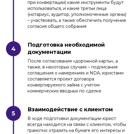
при конвертации) какие инструменты будут
использоваться, и какие третьи лица
(нотариус, аудитор, уполномоченные органы)
– участвовать, а также обеспечить получение
согласия общего собрания
Подготовка необходимой
документации
После согласования «дорожной карты», а
также, в некоторых случаях – подписания
соглашения о намерениях и NDA, юристами
составляется проект договора
конвертируемого займа с учетом
коммерческих вводных по сделке
Взаимодействие с клиентом
В ходе подготовки документации юрист
всегда находится на связи с клиентом, чтобы
грамотно отразить на бумаге его интересы и