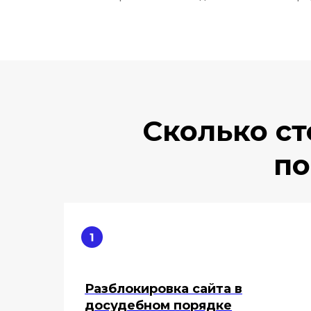
Сколько с
по
Разблокировка сайта в
досудебном порядке