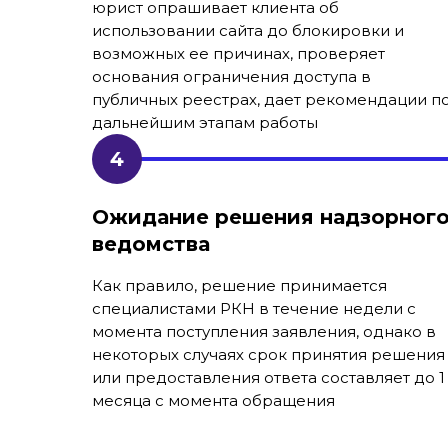
юрист опрашивает клиента об
использовании сайта до блокировки и
возможных ее причинах, проверяет
основания ограничения доступа в
публичных реестрах, дает рекомендации п
дальнейшим этапам работы
Ожидание решения надзорног
ведомства
Как правило, решение принимается
специалистами РКН в течение недели с
момента поступления заявления, однако в
некоторых случаях срок принятия решения
или предоставления ответа составляет до 1
месяца с момента обращения