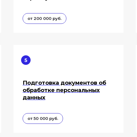
от 200 000 руб.
Подготовка документов об
обработке персональных
данных
от 50 000 руб.