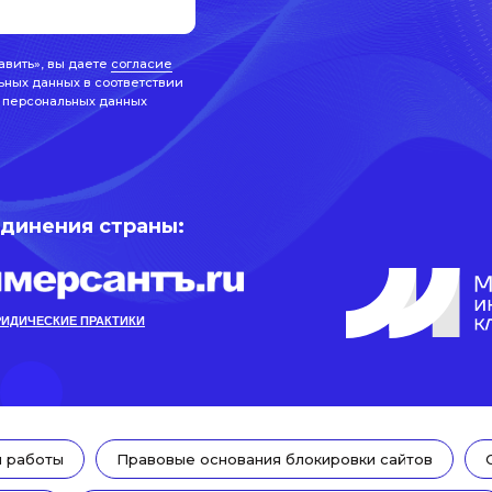
авить», вы даете
согласие
ьных данных в соответствии
 персональных данных
единения страны:
ИДИЧЕСКИЕ ПРАКТИКИ
ы работы
Правовые основания блокировки сайтов