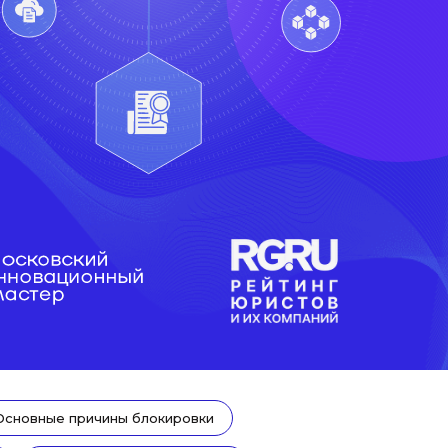
Основные причины блокировки