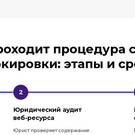
роходит процедура 
кировки: этапы и с
Юридический аудит
веб-ресурса
Юрист проверяет содержание