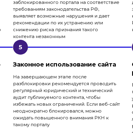
заблокированного портала на соответствие
требованиям законодательства РФ,
выявляет возможные нарушения и дает
рекомендации по их устранению или
о
снижению риска признания такого
контента незаконным
о
Законное использование сайта
На завершающем этапе после
разблокировки рекомендуется проводить
регулярный юридический и технический
аудит публикуемого контента, чтобы
избежать новых ограничений. Если веб-сайт
неоднократно блокировался, можно
ожидать повышенного внимания РКН к
такому порталу