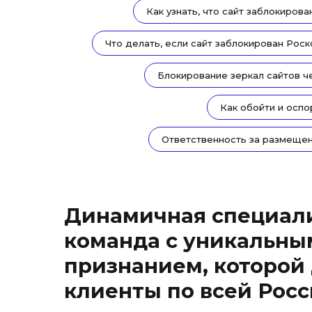
Как узнать, что сайт заблокиров
Что делать, если сайт заблокирован Ро
Блокирование зеркал сайтов 
Как обойти и оспо
Ответственность за размеще
Динамичная специал
команда с уникальны
признанием, которой
клиенты по всей Рос