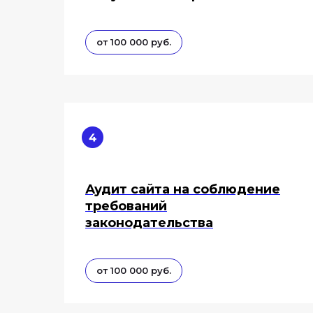
от 100 000 руб.
Аудит сайта на соблюдение
требований
законодательства
от 100 000 руб.