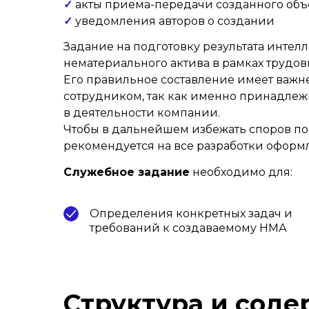
✓
акты приема-передачи созданного объ
✓
уведомления авторов о создании
Задание на подготовку результата интел
нематериального актива в рамках трудо
Его правильное составление имеет важ
сотрудником, так как именно принадлеж
в деятельности компании.
Чтобы в дальнейшем избежать споров по 
рекомендуется на все разработки оформл
Служебное задание
необходимо для:
Определения конкретных задач и
требований к создаваемому НМА
Структура и сод