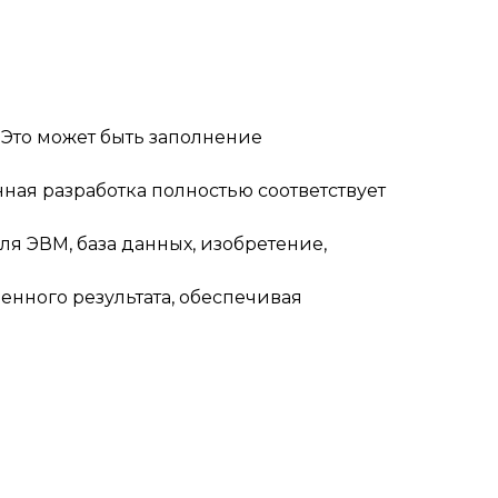
 Это может быть заполнение
ная разработка полностью соответствует
я ЭВМ, база данных, изобретение,
енного результата, обеспечивая