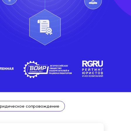
ридическое сопровождение