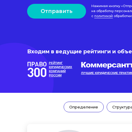
Нажимая кнопку «Отпр
Отправить
на обработку персонал
с
политикой
обработки
Входим в ведущие рейтинги и объ
РЕЙТИНГ
ЮРИДИЧЕСКИХ
КОМПАНИЙ
ЛУЧШИЕ ЮРИДИЧЕСКИЕ ПРАКТИ
РОССИИ
Определение
Структур