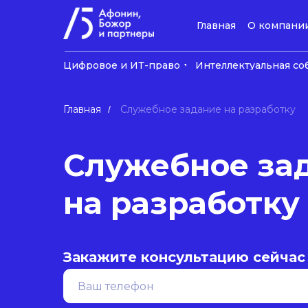
Главная
О компани
Цифровое и ИТ-право
Интеллектуальная со
Главная
Служебное задание на разработку
/
Служебное за
на разработку
Закажите консультацию сейчас