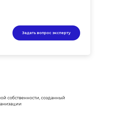
Задать вопрос эксперту
ной собственности, созданный
ганизации