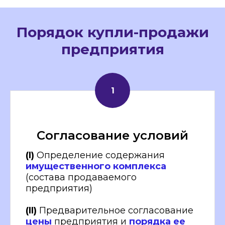
Порядок купли-продажи
предприятия
Согласование условий
(I)
Определение содержания
имущественного комплекса
(состава продаваемого
предприятия)
(II)
Предварительное согласование
цены
предприятия и
порядка ее