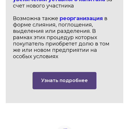
счет нового участника
Возможна также
реорганизация
в
форме слияния, поглощения,
выделения или разделения. В
рамках этих процедур которых
покупатель приобретет долю в том
же или новом предприятии на
особых условиях
Узнать подробнее