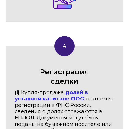
Регистрация
сделки
(I)
Купля-продажа
долей в
уставном капитале ООО
подлежит
регистрации в ФНС России,
сведения о долях отражаются в
ЕГРЮЛ. Документы могут быть
поданы на бумажном носителе или