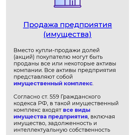
Продажа предприятия
(имущества)
Вместо купли-продажи долей
(акций) покупателю могут быть
проданы все или некоторые активы
компании. Все активы предприятия
представляют собой
имущественный комплекс
.
Согласно ст. 559 Гражданского
кодекса РФ, в такой имущественный
комплекс входят
все виды
имущества предприятия
, включая
имущество, задолженность и
интеллектуальную собственность