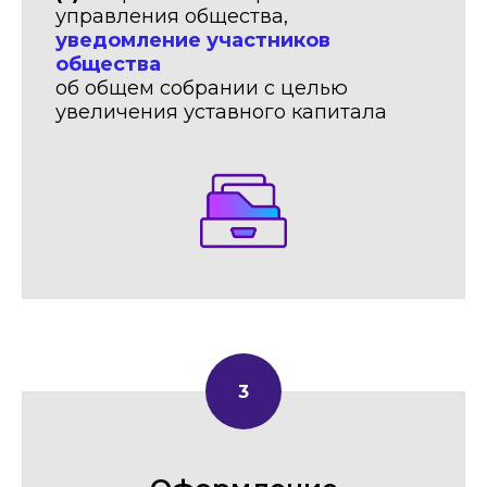
управления общества,
уведомление участников
общества
об общем собрании с целью
увеличения уставного капитала