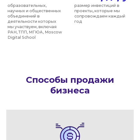
Способы продажи
бизнеса