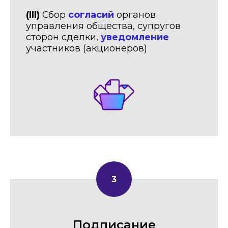
(III)
Сбор
согласий
органов
управления общества, супругов
сторон сделки,
уведомление
участников (акционеров)
Подписание