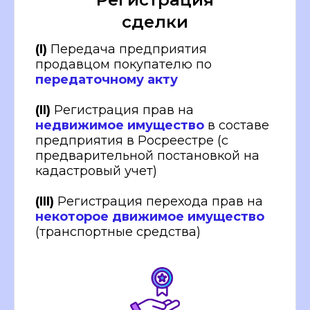
сделки
(I)
Передача предприятия
продавцом покупателю по
передаточному акту
(II)
Регистрация прав на
недвижимое имущество
в составе
предприятия в Росреестре (с
предварительной постановкой на
кадастровый учет)
(III)
Регистрация перехода прав на
некоторое движимое имущество
(транспортные средства)