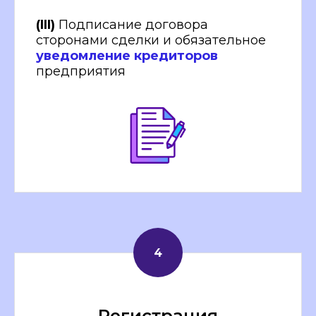
(III)
Подписание договора
сторонами сделки и обязательное
уведомление кредиторов
предприятия
Регистрация