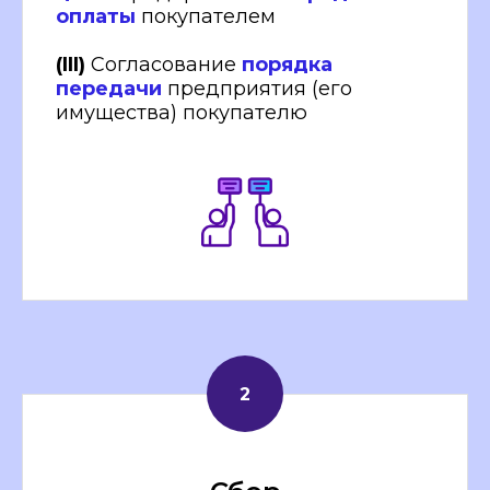
оплаты
покупателем
(III)
Согласование
порядка
передачи
предприятия (его
имущества) покупателю