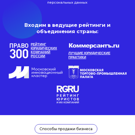
Способы продажи бизнеса