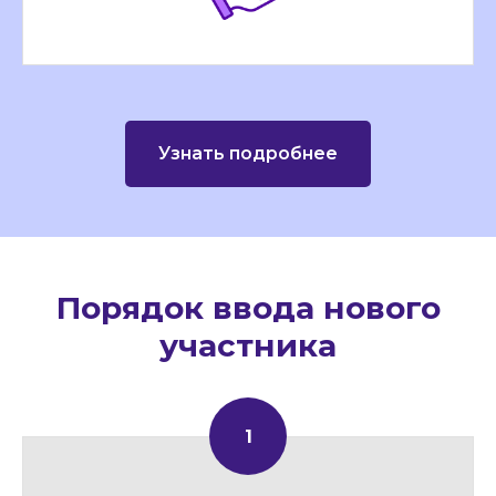
Узнать подробнее
Порядок ввода нового
участника