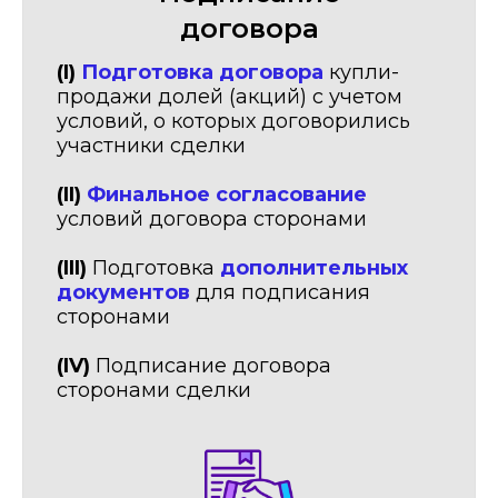
договора
(I)
Подготовка договора
купли-
продажи долей (акций) с учетом
условий, о которых договорились
участники сделки
(II)
Финальное согласование
условий договора сторонами
(III)
Подготовка
дополнительных
документов
для подписания
сторонами
(IV)
Подписание договора
сторонами сделки