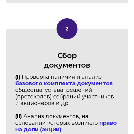
Сбор
документов
(I)
Проверка наличия и анализ
базового комплекта документов
общества: устава, решений
(протоколов) собраний участников
и акционеров и др.
(II)
Анализ документов, на
основании которых возникло
право
на доли (акции)