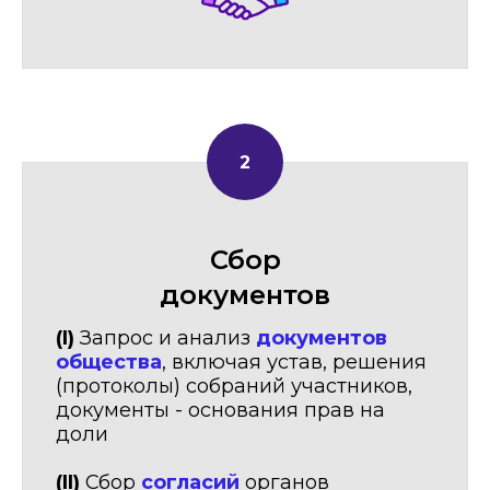
Сбор
документов
(I)
Запрос и анализ
документов
общества
, включая устав, решения
(протоколы) собраний участников,
документы - основания прав на
доли
(II)
Сбор
согласий
органов