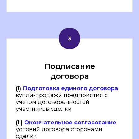
Подписание
договора
(I)
Подготовка единого договора
купли-продажи предприятия с
учетом договоренностей
участников сделки
(II)
Окончательное согласование
условий договора сторонами
сделки