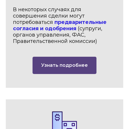
В некоторых случаях для
совершения сделки могут
потребоваться
предварительные
согласия и одобрения
(супруги,
органов управления, ФАС,
Правительственной комиссии)
Узнать подробнее