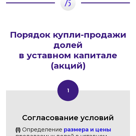
Порядок купли-продажи
долей
в уставном капитале
(акций)
Согласование условий
(I)
Определение
размера и цены