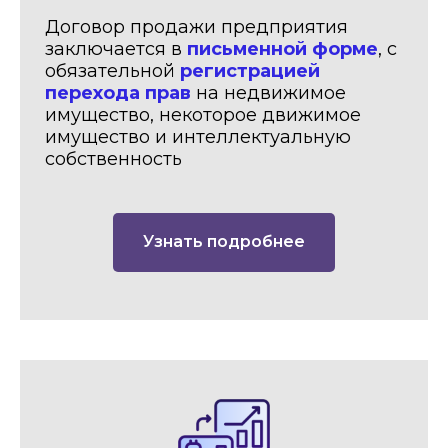
Договор продажи предприятия
заключается в
письменной форме
, с
обязательной
регистрацией
перехода прав
на недвижимое
имущество, некоторое движимое
имущество и интеллектуальную
собственность
Узнать подробнее