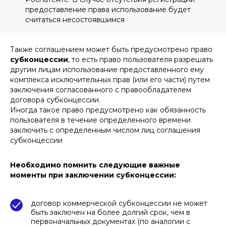
предоставление права использование будет
считаться несостоявшимся
Также соглашением может быть предусмотрено право
субконцессии
, то есть право пользователя разрешать
другим лицам использование предоставленного ему
комплекса исключительных прав (или его части) путем
заключения согласованного с правообладателем
договора субконцессии.
Иногда такое право предусмотрено как обязанность
пользователя в течение определенного времени
заключить с определенным числом лиц соглашения
субконцессии
Необходимо помнить следующие важные
моменты при заключении субконцессии:
договор коммерческой субконцессии не может
быть заключен на более долгий срок, чем в
первоначальных документах (по аналогии с