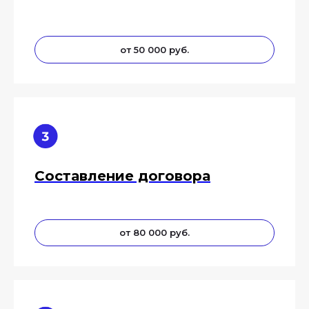
от 50 000 руб.
Составление договора
от 80 000 руб.