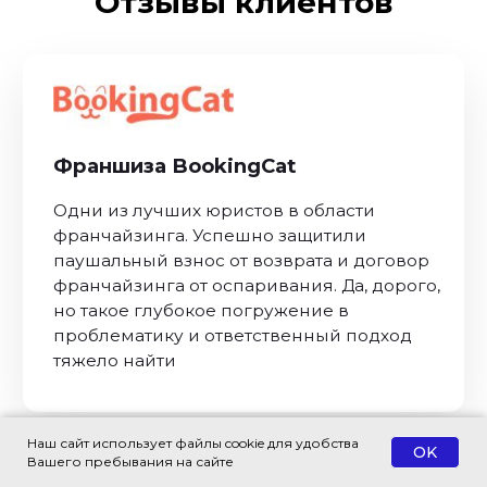
Отзывы клиентов
Наш сайт использует файлы cookie для удобства
OK
Вашего пребывания на сайте