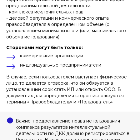
предпринимательской деятельности:
- комплекса исключительных прав
- деловой репутации и коммерческого опыта
правообладателя в определенном объеме (с
установлением минимального и (или) максимального
объема использования)
Сторонами могут быть только:
коммерческие организации
индивидуальные предприниматели
В случае, если пользователем выступает физическое
лицо, то делается оговорка, что он обязуется в
установленный срок стать ИП или открыть ООО. В
документах для определения сторон используются
термины «Правообладатель» и «Пользователь»
Важно: предоставление права использования
комплекса результатов интеллектуальной
деятельности по ДКК должно регистрироваться в
Роспатенте. В случае отсутствия регистрации