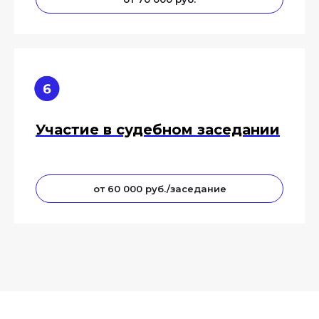
Участие в судебном заседании
от 60 000 руб./заседание