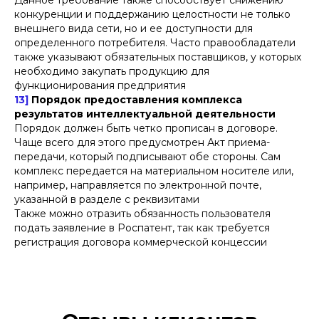
конкуренции и поддержанию целостности не только
внешнего вида сети, но и ее доступности для
определенного потребителя. Часто правообладатели
также указывают обязательных поставщиков, у которых
необходимо закупать продукцию для
функционирования предприятия
13]
Порядок предоставления комплекса
результатов интеллектуальной деятельности
Порядок должен быть четко прописан в договоре.
Чаще всего для этого предусмотрен Акт приема-
передачи, который подписывают обе стороны. Сам
комплекс передается на материальном носителе или,
например, направляется по электронной почте,
указанной в разделе с реквизитами
Также можно отразить обязанность пользователя
подать заявление в Роспатент, так как требуется
регистрация договора коммерческой концессии