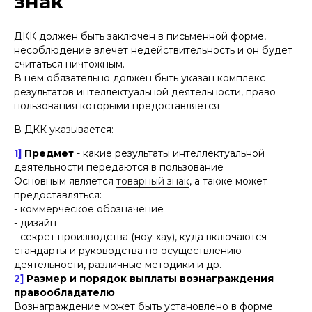
знак
плодотворное сотрудничество!
ДКК должен быть заключен в письменной форме,
несоблюдение влечет недействительность и он будет
считаться ничтожным.
В нем обязательно должен быть указан комплекс
результатов интеллектуальной деятельности, право
пользования которыми предоставляется
В ДКК указывается:
1]
Предмет
- какие результаты интеллектуальной
деятельности передаются в пользование
Основным является
товарный знак
, а также может
предоставляться:
- коммерческое обозначение
- дизайн
- секрет производства (ноу-хау), куда включаются
стандарты и руководства по осуществлению
деятельности, различные методики и др.
2]
Размер и порядок выплаты вознаграждения
правообладателю
Вознаграждение может быть установлено в форме