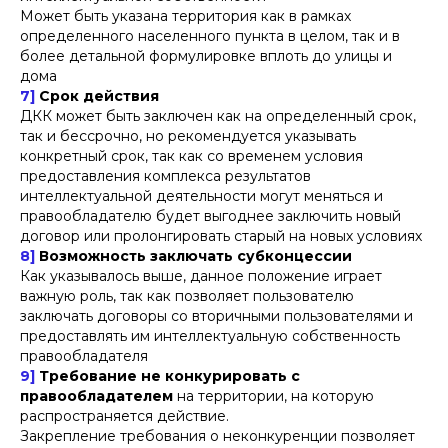
Может быть указана территория как в рамках
определенного населенного пункта в целом, так и в
более детальной формулировке вплоть до улицы и
дома
7]
Срок действия
ДКК может быть заключен как на определенный срок,
так и бессрочно, но рекомендуется указывать
конкретный срок, так как со временем условия
предоставления комплекса результатов
интеллектуальной деятельности могут меняться и
правообладателю будет выгоднее заключить новый
договор или пролонгировать старый на новых условиях
8]
Возможность заключать субконцессии
Как указывалось выше, данное положение играет
важную роль, так как позволяет пользователю
заключать договоры со вторичными пользователями и
предоставлять им интеллектуальную собственность
правообладателя
9]
Требование не конкурировать с
правообладателем
на территории, на которую
распространяется действие.
Закрепление требования о неконкуренции позволяет