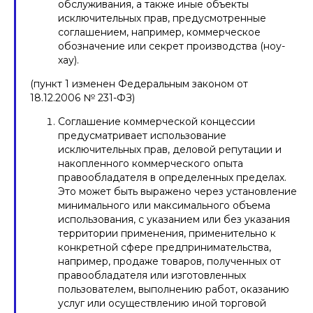
обслуживания, а также иные объекты
исключительных прав, предусмотренные
соглашением, например, коммерческое
обозначение или секрет производства (ноу-
хау).
(пункт 1 изменен Федеральным законом от
18.12.2006 № 231-ФЗ)
Соглашение коммерческой концессии
предусматривает использование
исключительных прав, деловой репутации и
накопленного коммерческого опыта
правообладателя в определенных пределах.
Это может быть выражено через установление
минимального или максимального объема
использования, с указанием или без указания
территории применения, применительно к
конкретной сфере предпринимательства,
например, продаже товаров, полученных от
правообладателя или изготовленных
пользователем, выполнению работ, оказанию
услуг или осуществлению иной торговой