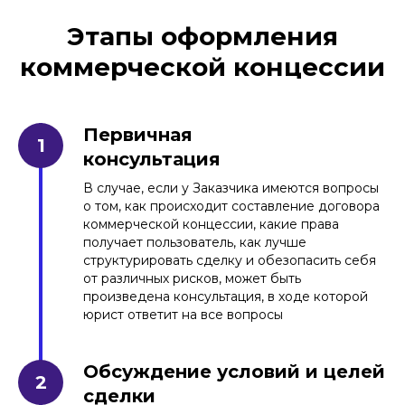
Этапы оформления
коммерческой концессии
Первичная
консультация
В случае, если у Заказчика имеются вопросы
о том, как происходит составление договора
коммерческой концессии, какие права
получает пользователь, как лучше
структурировать сделку и обезопасить себя
от различных рисков, может быть
произведена консультация, в ходе которой
юрист ответит на все вопросы
Обсуждение условий и целей
сделки