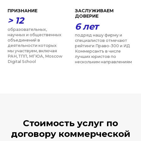
Стоимость услуг по
договору коммерческой