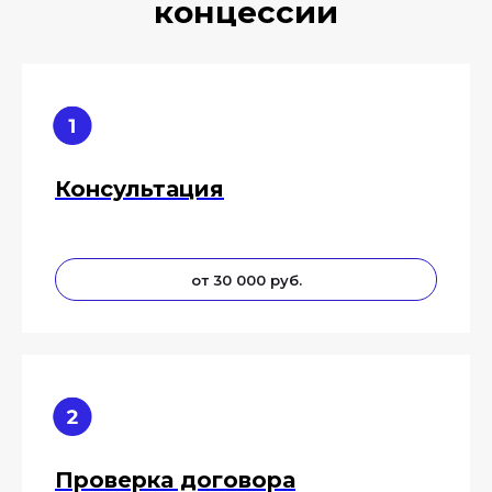
концессии
Консультация
от 30 000 руб.
Проверка договора