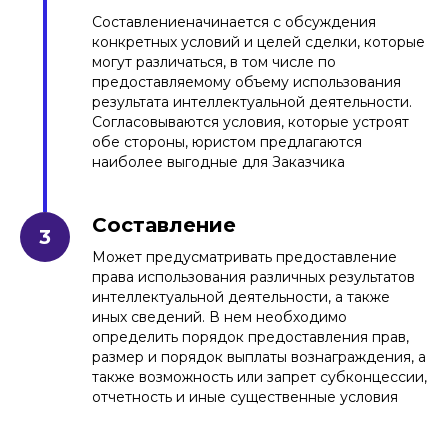
Составлениеначинается с обсуждения
конкретных условий и целей сделки, которые
могут различаться, в том числе по
предоставляемому объему использования
результата интеллектуальной деятельности.
Согласовываются условия, которые устроят
обе стороны, юристом предлагаются
наиболее выгодные для Заказчика
Составление
Может предусматривать предоставление
права использования различных результатов
интеллектуальной деятельности, а также
иных сведений. В нем необходимо
определить порядок предоставления прав,
размер и порядок выплаты вознаграждения, а
также возможность или запрет субконцессии,
отчетность и иные существенные условия