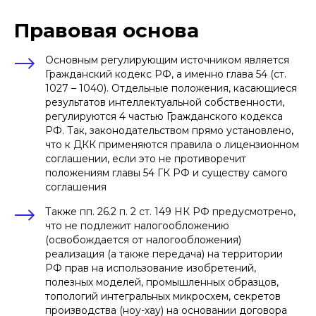
Правовая основа
Основным регулирующим источником является
Гражданский кодекс РФ, а именно глава 54 (ст.
1027 – 1040). Отдельные положения, касающиеся
результатов интеллектуальной собственности,
регулируются 4 частью Гражданского кодекса
РФ. Так, законодательством прямо установлено,
что к ДКК применяются правила о лицензионном
соглашении, если это не противоречит
положениям главы 54 ГК РФ и существу самого
соглашения
Также пп. 26.2 п. 2 ст. 149 НК РФ предусмотрено,
что не подлежит налогообложению
(освобождается от налогообложения)
реализация (а также передача) на территории
РФ прав на использование изобретений,
полезных моделей, промышленных образцов,
топологий интегральных микросхем, секретов
производства (ноу-хау) на основании договора