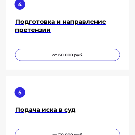
Подготовка и направление
претензии
География
от 60 000 руб.
оказания услуг
Подача иска в суд
от 70 000 руб.