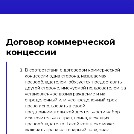
Договор коммерческой
концессии
В соответствии с договором коммерческой
концессии одна сторона, называемая
правообладателем, обязуется предоставить
другой стороне, именуемой пользователем, за
установленное вознаграждение и на
определенный или неопределенный срок
право использовать в своей
предпринимательской деятельности набор
исключительных прав, принадлежащих
правообладателю. Такой комплекс может
включать права на товарный знак, знак