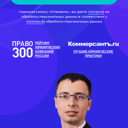
КОМПАНИЙ
ЛУЧШИЕ ЮРИДИЧЕСКИЕ
РОССИИ
ПРАКТИКИ