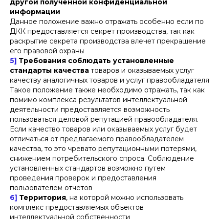
другой полученной конфиденциальной
информации
Данное положение важно отражать особенно если по
ДКК предоставляется секрет производства, так как
раскрытие секрета производства влечет прекращение
его правовой охраны
5]
Требования соблюдать установленные
стандарты качества
товаров и оказываемых услуг
качеству аналогичных товаров и услуг правообладателя
Такое положение также необходимо отражать, так как
помимо комплекса результатов интеллектуальной
деятельности предоставляется возможность
пользоваться деловой репутацией правообладателя.
Если качество товаров или оказываемых услуг будет
отличаться от предлагаемого правообладателем
качества, то это чревато репутационными потерями,
снижением потребительского спроса. Соблюдение
установленных стандартов возможно путем
проведения проверок и предоставления
пользователем отчетов
6]
Территория
, на которой можно использовать
комплекс предоставляемых объектов
интеллектуальной собственности