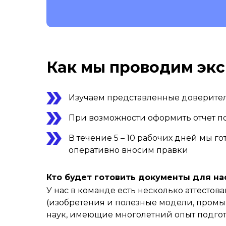
Как мы проводим экс
Изучаем представленные доверител
При возможности оформить отчет п
В течение 5 – 10 рабочих дней мы 
оперативно вносим правки
Кто будет готовить документы для на
У нас в команде есть несколько аттест
(изобретения и полезные модели, промы
наук, имеющие многолетний опыт подгот