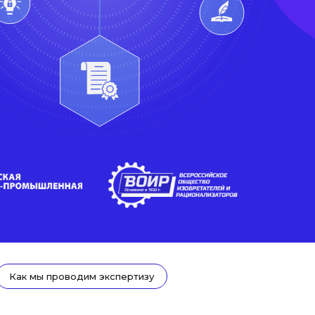
Как мы проводим экспертизу