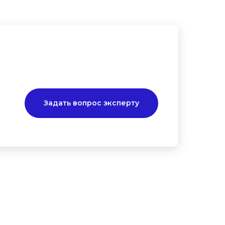
Задать вопрос эксперту