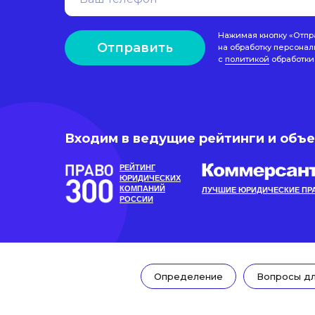
Нажимая кнопку «Отпр
Отправить
на обработку персонал
с
политикой
обработки
Входим в ведущие рейтинги и объ
РЕЙТИНГ
ЮРИДИЧЕСКИХ
КОМПАНИЙ
ЛУЧШИЕ ЮРИДИЧЕСКИЕ ПР
РОССИИ
Определение
Вопросы дл