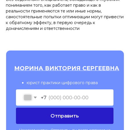
пониманием того, как работает право и как в
реальности применяются те или иные нормы,
самостоятельные попытки оптимизации могут привести
к обратному эффекту, в первую очередь к
доначислениям и ответственности