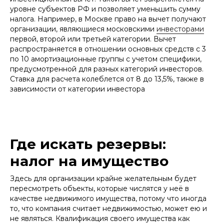
уровне субъектов РФ и позволяет уменьшить сумму
налога. Например, в Москве право на вычет получают
организации, являющиеся московскими
инвесторами
первой, второй или третьей категории. Вычет
распространяется в отношении основных средств с 3
по 10 амортизационные группы с учетом специфики,
предусмотренной для разных категорий инвесторов.
Ставка для расчета колеблется от 8 до 13,5%, также в
зависимости от категории инвестора
Где искать резервы:
налог на имущество
Здесь для организации крайне желательным будет
пересмотреть объекты, которые числятся у неё в
качестве недвижимого имущества, потому что иногда
то, что компания считает недвижимостью, может ею и
не являться. Квалификация своего имущества как