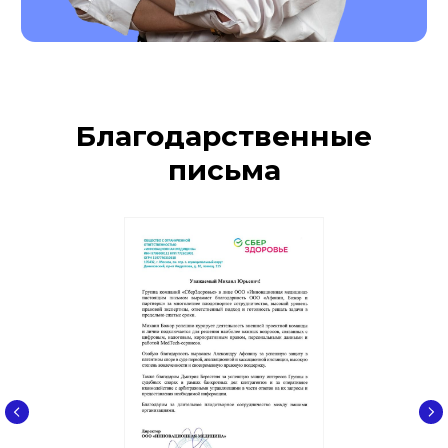
Благодарственные
письма