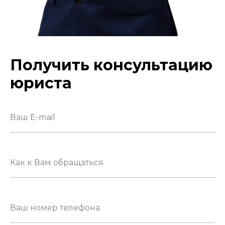
Получить консультацию
юриста