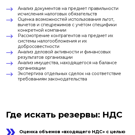
Анализ документов на предмет правильности
исчисления налоговых обязательств
Оценка возможностей использования льгот,
вычетов и спецрежимов с учётом специфики
конкретной компании
Рассмотрение контрагентов на предмет их
системы налогообложения и их
добросовестности
Анализ деловой активности и финансовых
результатов организации
Анализ имущества, находящегося на балансе
организации
Экспертиза отдельных сделок на соответствие
требованиям законодательства
Где искать резервы: НДС
Оценка объемов «входящего НДС» с целью