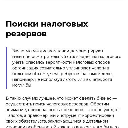
Поиски налоговых
резервов
Зачастую многие компании демонстрируют
излишне осмотрительный стиль ведения налогового
учета: опасаясь вероятности налоговых споров
организация сознательно уплачивают налоги в
большем объеме, чем требуется на самом деле,
например, не используя льготы или вычеты, хотя
могли бы
В таких случаях лучшее, что может сделать бизнес —
осуществить поиск налоговых резервов. Обратим
внимание, поиск налоговых резервов — это не уход от
налогов, а правомерный инструмент корректировки
своих обязательств, заключающийся в детальном
изучении особенностей каждого конкретного бизнеса