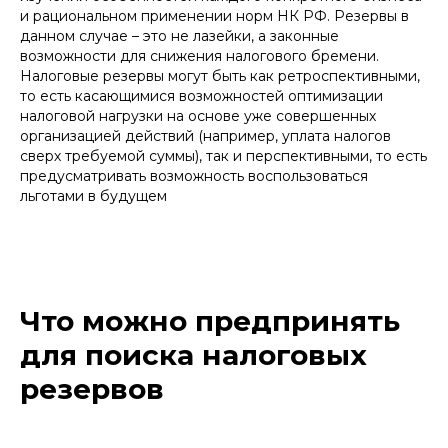
и рациональном применении норм НК РФ. Резервы в
данном случае – это не лазейки, а законные
возможности для снижения налогового бремени.
Налоговые резервы могут быть как ретроспективными,
то есть касающимися возможностей оптимизации
налоговой нагрузки на основе уже совершенных
организацией действий (например, уплата налогов
сверх требуемой суммы), так и перспективными, то есть
предусматривать возможность воспользоваться
льготами в будущем
Что можно предпринять
для поиска налоговых
резервов