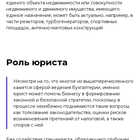
единого объекта недвижимости или совокупности
недвижимого и движимого имущества, имеющего
единое назначение, может быть актуально, например, в
части реакторов, турбогенераторов, спортивных
площадок, антенно-мачтовых конструкций
Роль юриста
Несмотря на то, что многое из вышеперечисленного
кажется сферой ведения бухгалтерии, именно
юрист может помочь бизнесу в формировании
законной и безопасной стратегии, поскольку в
процессе неизбежно поднимаются такие вопросы,
как толкование законодательства, оценки рисков
возникновения претензий от налоговой, а также
споров с ней
Без содействия специалиста, обладающего глубоким