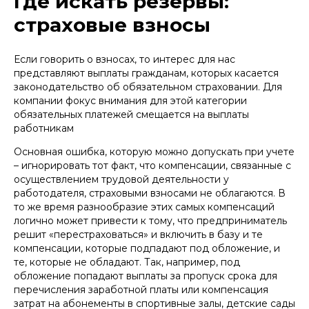
Где искать резервы:
страховые взносы
Если говорить о взносах, то интерес для нас
представляют выплаты гражданам, которых касается
законодательство об обязательном страховании. Для
компании фокус внимания для этой категории
обязательных платежей смещается на выплаты
работникам
Основная ошибка, которую можно допускать при учете
– игнорировать тот факт, что компенсации, связанные с
осуществлением трудовой деятельности у
работодателя, страховыми взносами не облагаются. В
то же время разнообразие этих самых компенсаций
логично может привести к тому, что предприниматель
решит «перестраховаться» и включить в базу и те
компенсации, которые подпадают под обложение, и
те, которые не обладают. Так, например, под
обложение попадают выплаты за пропуск срока для
перечисления заработной платы или компенсация
затрат на абонементы в спортивные залы, детские сады