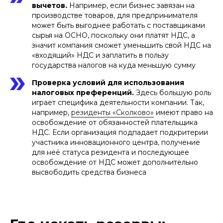
вычетов.
Например, если бизнес завязан на
производстве товаров, для предпринимателя
может быть выгоднее работать с поставщиками
сырья на ОСНО, поскольку они платят НДС, а
значит компания сможет уменьшить свой НДС на
«входящий» НДС и заплатить в пользу
государства налогов на куда меньшую сумму
Проверка условий для использования
налоговых преференций.
Здесь большую роль
играет специфика деятельности компании. Так,
например,
резиденты «Сколково»
имеют право на
освобождение от обязанностей плательщика
НДС. Если организация подпадает подкритерии
участника инновационного центра, получение
для неё статуса резидента и последующее
освобождение от НДС может дополнительно
высвободить средства бизнеса