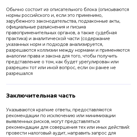
Обычно состоит из описательного блока (описываются
нормы российского и, если это применимо,
зарубежного законодательства, подзаконные акты,
официальные разъяснения и письма
правоприменительных органов, а также судебная
практика) и аналитической части (содержание
указанных норм и подходов анализируется,
разрешаются коллизии между нормами и применяются
аналогии права и закона для того, чтобы получить
представление о том, как будет урегулирован или
разрешен тот или иной вопрос, если он ранее не
разрешался
Заключительная часть
Указываются краткие ответы, предоставляются
рекомендации по исключению или минимизации
выявленных рисков, могут представляться
рекомендации для совершения тех или иных действий:
провести налоговый аудит, направить запрос для