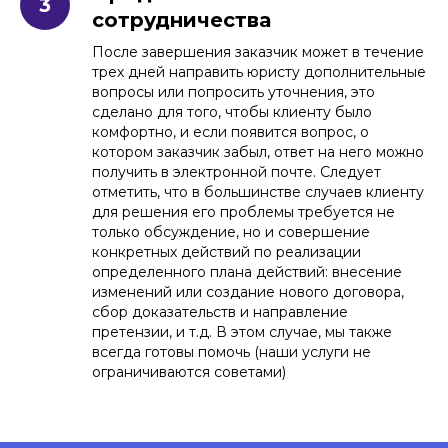
сотрудничества
После завершения заказчик может в течение
трех дней направить юристу дополнительные
вопросы или попросить уточнения, это
сделано для того, чтобы клиенту было
комфортно, и если появится вопрос, о
котором заказчик забыл, ответ на него можно
получить в электронной почте. Следует
отметить, что в большинстве случаев клиенту
для решения его проблемы требуется не
только обсуждение, но и совершение
конкретных действий по реализации
определенного плана действий: внесение
изменений или создание нового договора,
сбор доказательств и направление
претензии, и т.д. В этом случае, мы также
всегда готовы помочь (наши услуги не
ограничиваются советами)