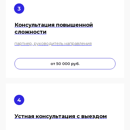
Консультация повышенной
сложности
партнер, руководитель направления
от 50 000 руб.
Устная консультация с выездом