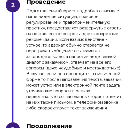
Проведение
Подготовленный юрист подробно описывает
наше видение ситуации, правовое
регулирование и правоприменительную
практику, предоставляет развернутые ответы
на поставленные вопросы, даёт конкретные
рекомендации. Если взаимодействие -
устное, то адвокат обычно старается не
перегружать общение ссылками на
законодательство, а напротив ведет живой
диалог с заказчиком, отвечает на все его
вопросы (даже неудобные и нестандартные).
В случае, если она проводится в письменной
форме то после направления текста, заказчик
может устно или в электронной почте задать
уточняющие вопросы в рамках
первоначально согласованных, юрист ответит
на них также письмом, в телефонном звонке
либо скорректирует текст заключения
Продолжение