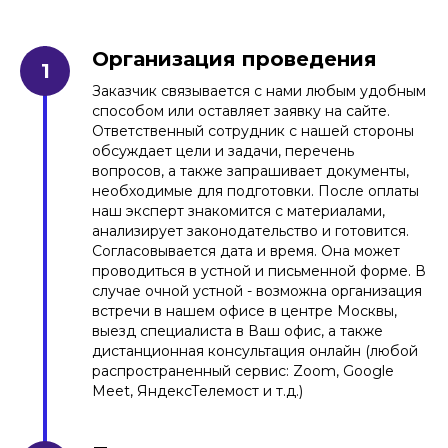
Организация проведения
Заказчик связывается с нами любым удобным
способом или оставляет заявку на сайте.
Ответственный сотрудник с нашей стороны
обсуждает цели и задачи, перечень
вопросов, а также запрашивает документы,
необходимые для подготовки. После оплаты
наш эксперт знакомится с материалами,
анализирует законодательство и готовится.
Согласовывается дата и время. Она может
проводиться в устной и письменной форме. В
случае очной устной - возможна организация
встречи в нашем офисе в центре Москвы,
выезд специалиста в Ваш офис, а также
дистанционная консультация онлайн (любой
распространенный сервис: Zoom, Google
Meet, ЯндексТелемост и т.д.)