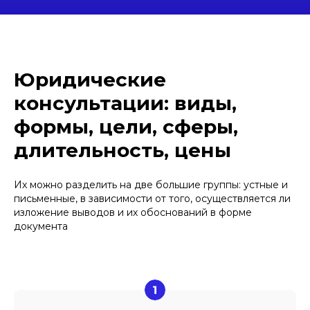
Юридические
консультации: виды,
формы, цели, сферы,
длительность, цены
Их можно разделить на две большие группы: устные и
письменные, в зависимости от того, осуществляется ли
изложение выводов и их обоснований в форме
документа