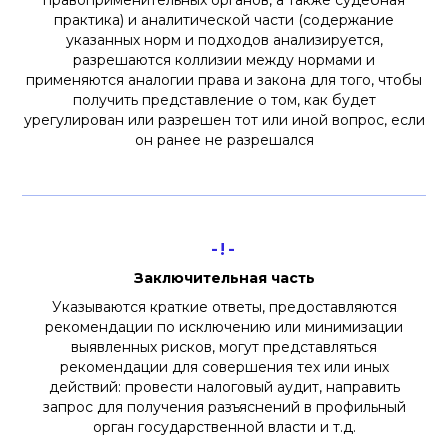
практика) и аналитической части (содержание
указанных норм и подходов анализируется,
разрешаются коллизии между нормами и
применяются аналогии права и закона для того, чтобы
получить представление о том, как будет
урегулирован или разрешен тот или иной вопрос, если
он ранее не разрешался
-!-
Заключительная часть
Указываются краткие ответы, предоставляются
рекомендации по исключению или минимизации
выявленных рисков, могут представляться
рекомендации для совершения тех или иных
действий: провести налоговый аудит, направить
запрос для получения разъяснений в профильный
орган государственной власти и т.д.