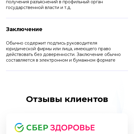
получения разъяснений в профильный орган
государственной власти и т.д.
Заключение
Обычно содержит подпись руководителя
юридической фирмы или лица, имеющего право
действовать без доверенности. Заключение обычно
составляется в электронном и бумажном формате
Отзывы клиентов