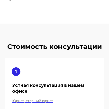
Стоимость консультации
Устная консультация в нашем
офисе
Юрист, старший юрист