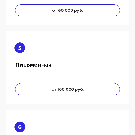
от 60 000 руб.
Письменная
от 100 000 руб.