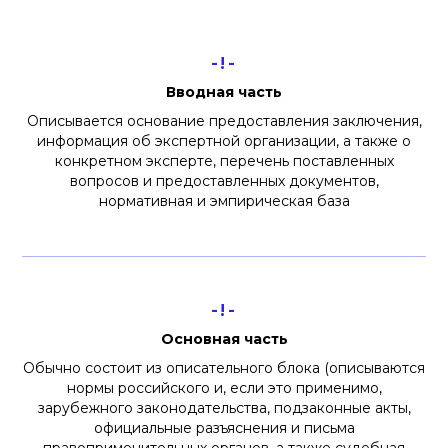
-!-
Вводная часть
Описывается основание предоставления заключения,
информация об экспертной организации, а также о
конкретном эксперте, перечень поставленных
вопросов и предоставленных документов,
нормативная и эмпирическая база
-!-
Основная часть
Обычно состоит из описательного блока (описываются
нормы российского и, если это применимо,
зарубежного законодательства, подзаконные акты,
официальные разъяснения и письма
правоприменительных органов, а также судебная