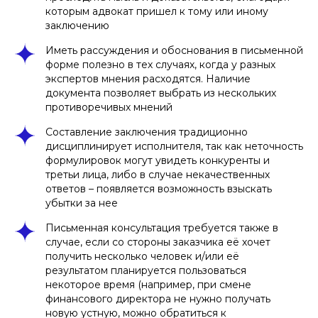
которым адвокат пришел к тому или иному
заключению
Иметь рассуждения и обоснования в письменной
форме полезно в тех случаях, когда у разных
экспертов мнения расходятся. Наличие
документа позволяет выбрать из нескольких
противоречивых мнений
Составление заключения традиционно
дисциплинирует исполнителя, так как неточность
формулировок могут увидеть конкуренты и
третьи лица, либо в случае некачественных
ответов – появляется возможность взыскать
убытки за нее
Письменная консультация требуется также в
случае, если со стороны заказчика её хочет
получить несколько человек и/или её
результатом планируется пользоваться
некоторое время (например, при смене
финансового директора не нужно получать
новую устную, можно обратиться к