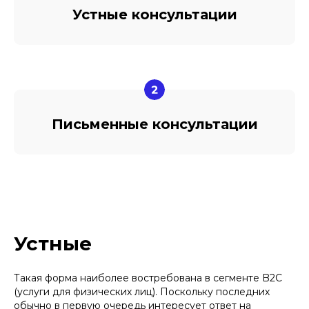
Устные консультации
Письменные консультации
Устные
Такая форма наиболее востребована в сегменте B2C
(услуги для физических лиц). Поскольку последних
обычно в первую очередь интересует ответ на