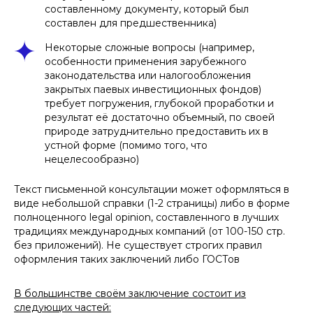
составленному документу, который был
составлен для предшественника)
Некоторые сложные вопросы (например,
особенности применения зарубежного
законодательства или налогообложения
закрытых паевых инвестиционных фондов)
требует погружения, глубокой проработки и
результат её достаточно объемный, по своей
природе затруднительно предоставить их в
устной форме (помимо того, что
нецелесообразно)
Текст письменной консультации может оформляться в
виде небольшой справки (1-2 страницы) либо в форме
полноценного legal opinion, составленного в лучших
традициях международных компаний (от 100-150 стр.
без приложений). Не существует строгих правил
оформления таких заключений либо ГОСТов
В большинстве своём заключение состоит из
следующих частей: