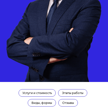
Услуги и стоимость
Этапы работы
Виды, формы
Отзывы