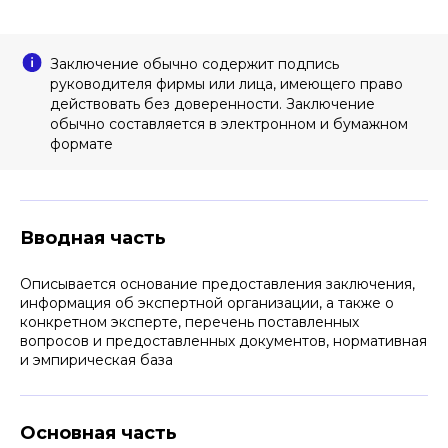
Заключение обычно содержит подпись
руководителя фирмы или лица, имеющего право
действовать без доверенности. Заключение
обычно составляется в электронном и бумажном
формате
Вводная часть
Описывается основание предоставления заключения,
информация об экспертной организации, а также о
конкретном эксперте, перечень поставленных
вопросов и предоставленных документов, нормативная
и эмпирическая база
Основная часть