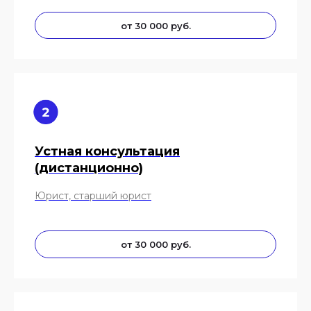
от 30 000 руб.
Устная консультация
(дистанционно)
Юрист, старший юрист
от 30 000 руб.