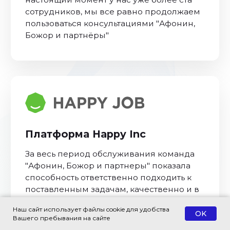
Наш сайт использует файлы cookie для удобства
OK
Вашего пребывания на сайте