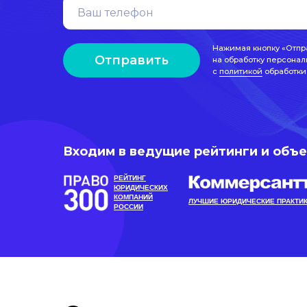
Нажимая кнопку «Отпр
Отправить
на обработку персонал
с
политикой
обработки
Входим в ведущие рейтинги и объ
РЕЙТИНГ
ЮРИДИЧЕСКИХ
КОМПАНИЙ
ЛУЧШИЕ ЮРИДИЧЕСКИЕ ПРАКТИ
РОССИИ