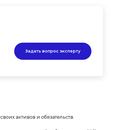
Задать вопрос эксперту
 своих активов и обязательств.