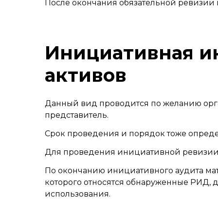
После окончания обязательной ревизии м
Инициативная и
активов
Данный вид проводится по желанию орга
представитель.
Срок проведения и порядок тоже опреде
Для проведения инициативной ревизии 
По окончанию инициативного аудита мат
которого относятся обнаруженные РИД, 
использования.