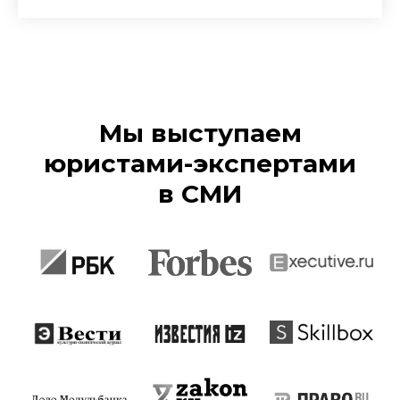
Мы выступаем
юристами-экспертами
в СМИ