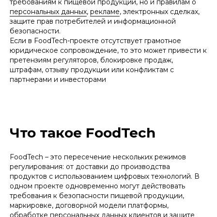
требованиям к пищевой продукции, но и правилам о
персональных данных
,
рекламе
, электронных сделках,
защите прав потребителей и информационной
безопасности.
Если в FoodTech-проекте отсутствует грамотное
юридическое сопровождение, то это может привести к
претензиям регуляторов, блокировке продаж,
штрафам, отзыву продукции или конфликтам с
партнерами и инвесторами
Что такое FoodTech
FoodTech – это пересечение нескольких режимов
регулирования: от доставки до производства
продуктов с использованием цифровых технологий. В
одном проекте одновременно могут действовать
требования к безопасности пищевой продукции,
маркировке, договорной модели платформы,
обработке персональных данных клиентов и защите