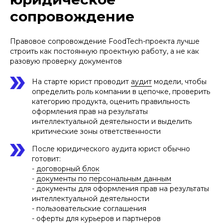
сопровождение
Правовое сопровождение FoodTech-проекта лучше
строить как постоянную проектную работу, а не как
разовую проверку документов
На старте юрист проводит
аудит
модели, чтобы
определить роль компании в цепочке, проверить
категорию продукта, оценить правильность
оформления прав на результаты
интеллектуальной деятельности и выделить
критические зоны ответственности
После юридического аудита юрист обычно
готовит:
-
договорный блок
-
документы по персональным данным
- документы для оформления прав на результаты
интеллектуальной деятельности
- пользовательские соглашения
- оферты для курьеров и партнеров