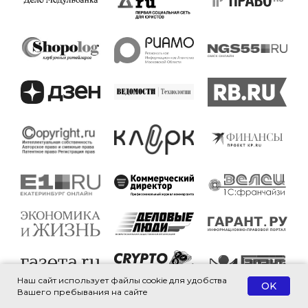
Наш сайт использует файлы cookie для удобства
OK
Вашего пребывания на сайте