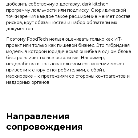
добавить собственную доставку, dark kitchen,
программу лояльности или подписку. С юридической
точки зрения каждое такое расширение меняет состав
рисков, круг обязанностей и набор обязательных
документов
Поэтому FoodTech нельзя оценивать только как ИТ-
проект или только как пищевой бизнес. Это гибридная
модель, в которой юридическая ошибка в одном блоке
быстро влияет на все остальные. Например,
недоработка в пользовательском соглашении может
привести к спору с потребителями, а сбой в
маркировке – к претензиям со стороны контрагентов и
надзорных органов
Направления
сопровождения