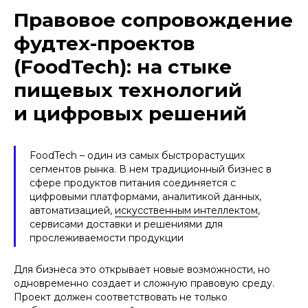
Правовое сопровождение
фудтех-проектов
(FoodTech): на стыке
пищевых технологий
и цифровых решений
FoodTech – один из самых быстрорастущих
сегментов рынка. В нем традиционный бизнес в
сфере продуктов питания соединяется с
цифровыми платформами, аналитикой данных,
автоматизацией,
искусственным интеллектом
,
сервисами доставки и решениями для
прослеживаемости продукции
Для бизнеса это открывает новые возможности, но
одновременно создает и сложную правовую среду.
Проект должен соответствовать не только