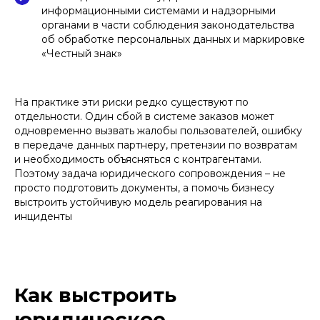
информационными системами и надзорными
органами в части соблюдения законодательства
об обработке персональных данных и маркировке
«Честный знак»
На практике эти риски редко существуют по
отдельности. Один сбой в системе заказов может
одновременно вызвать жалобы пользователей, ошибку
в передаче данных партнеру, претензии по возвратам
и необходимость объясняться с контрагентами.
Поэтому задача юридического сопровождения – не
просто подготовить документы, а помочь бизнесу
выстроить устойчивую модель реагирования на
инциденты
Как выстроить
юридическое