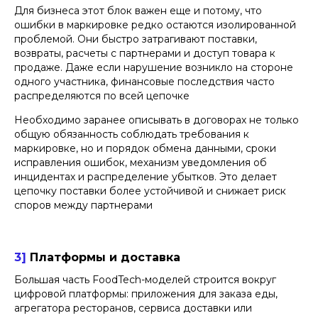
Для бизнеса этот блок важен еще и потому, что
ошибки в маркировке редко остаются изолированной
проблемой. Они быстро затрагивают поставки,
возвраты, расчеты с партнерами и доступ товара к
продаже. Даже если нарушение возникло на стороне
одного участника, финансовые последствия часто
распределяются по всей цепочке
Необходимо заранее описывать в договорах не только
общую обязанность соблюдать требования к
маркировке, но и порядок обмена данными, сроки
исправления ошибок, механизм уведомления об
инцидентах и распределение убытков. Это делает
цепочку поставки более устойчивой и снижает риск
споров между партнерами
3]
Платформы и доставка
Большая часть FoodTech-моделей строится вокруг
цифровой платформы: приложения для заказа еды,
агрегатора ресторанов, сервиса доставки или