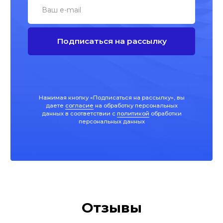
Отзывы