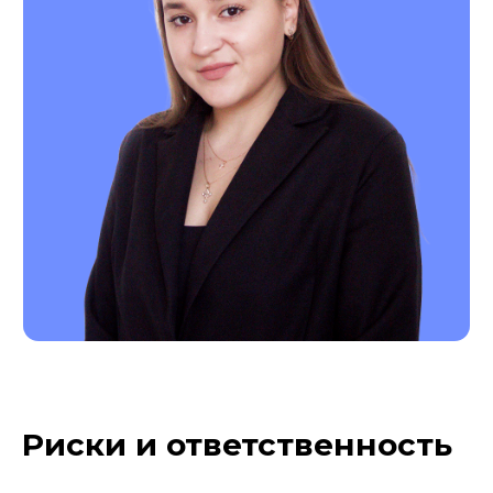
Риски и ответственность