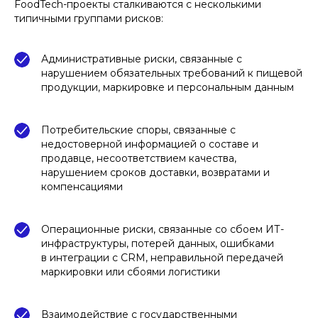
FoodTech-проекты сталкиваются с несколькими
типичными группами рисков:
Административные риски, связанные с
нарушением обязательных требований к пищевой
продукции, маркировке и персональным данным
Потребительские споры, связанные с
недостоверной информацией о составе и
продавце, несоответствием качества,
нарушением сроков доставки, возвратами и
компенсациями
Операционные риски, связанные со сбоем ИТ-
инфраструктуры, потерей данных, ошибками
в интеграции с CRM, неправильной передачей
маркировки или сбоями логистики
Взаимодействие с государственными