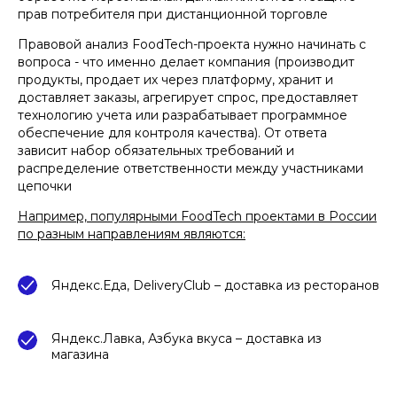
прав потребителя при дистанционной торговле
Правовой анализ FoodTech-проекта нужно начинать с
вопроса - что именно делает компания (производит
продукты, продает их через платформу, хранит и
доставляет заказы, агрегирует спрос, предоставляет
технологию учета или разрабатывает программное
обеспечение для контроля качества). От ответа
зависит набор обязательных требований и
распределение ответственности между участниками
цепочки
Например, популярными FoodTech проектами в России
по разным направлениям являются:
Яндекс.Еда, DeliveryClub – доставка из ресторанов
Яндекс.Лавка, Азбука вкуса – доставка из
магазина