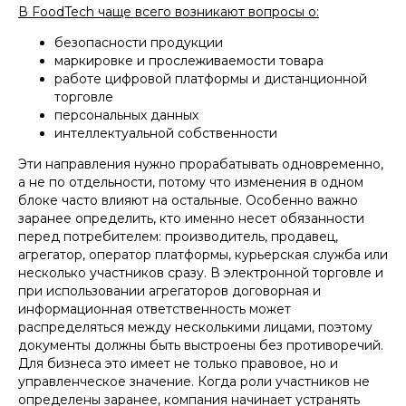
В FoodTech чаще всего возникают вопросы о:
безопасности продукции
маркировке и прослеживаемости товара
работе цифровой платформы и дистанционной
торговле
персональных данных
интеллектуальной собственности
Эти направления нужно прорабатывать одновременно,
а не по отдельности, потому что изменения в одном
блоке часто влияют на остальные. Особенно важно
заранее определить, кто именно несет обязанности
перед потребителем: производитель, продавец,
агрегатор, оператор платформы, курьерская служба или
несколько участников сразу. В электронной торговле и
при использовании агрегаторов договорная и
информационная ответственность может
распределяться между несколькими лицами, поэтому
документы должны быть выстроены без противоречий.
Для бизнеса это имеет не только правовое, но и
управленческое значение. Когда роли участников не
определены заранее, компания начинает устранять