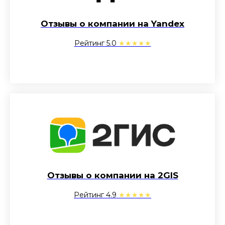
Отзывы о компании на Yandex
Рейтинг 5.0
★★★★★
Отзывы о компании на 2GIS
Рейтинг 4.9
★★★★★