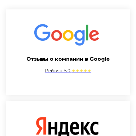
Отзывы о компании в Google
Рейтинг 5.0
★★★★★