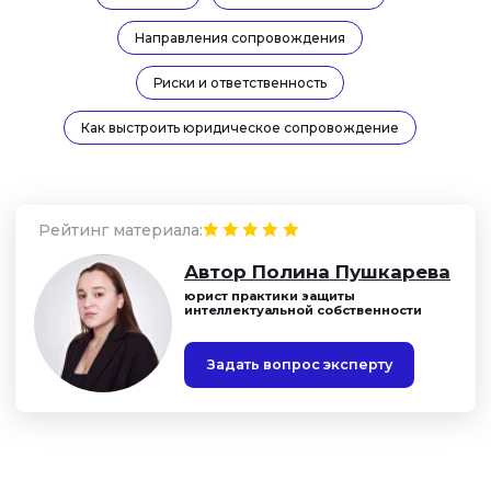
Направления сопровождения
Риски и ответственность
Как выстроить юридическое сопровождение