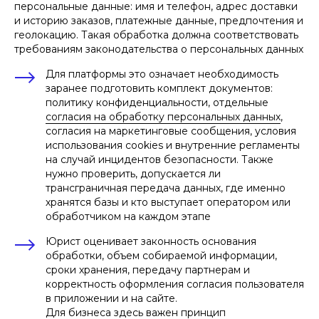
персональные данные: имя и телефон, адрес доставки
и историю заказов, платежные данные, предпочтения и
геолокацию. Такая обработка должна соответствовать
требованиям законодательства о персональных данных
Для платформы это означает необходимость
заранее подготовить комплект документов:
политику конфиденциальности, отдельные
согласия на обработку персональных данных
,
согласия на маркетинговые сообщения, условия
использования cookies и внутренние регламенты
на случай инцидентов безопасности. Также
нужно проверить, допускается ли
трансграничная передача данных, где именно
хранятся базы и кто выступает оператором или
обработчиком на каждом этапе
Юрист оценивает законность основания
обработки, объем собираемой информации,
сроки хранения, передачу партнерам и
корректность оформления согласия пользователя
в приложении и на сайте.
Для бизнеса здесь важен принцип