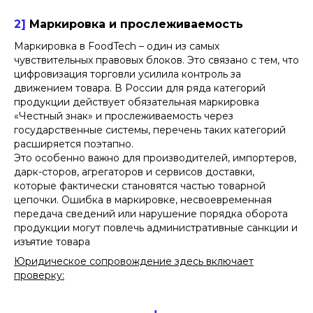
2]
Маркировка и прослеживаемость
Маркировка в FoodTech – один из самых
чувствительных правовых блоков. Это связано с тем, что
цифровизация торговли усилила контроль за
движением товара. В России для ряда категорий
продукции действует обязательная маркировка
«Честный знак» и прослеживаемость через
государственные системы, перечень таких категорий
расширяется поэтапно.
Это особенно важно для производителей, импортеров,
дарк-сторов, агрегаторов и сервисов доставки,
которые фактически становятся частью товарной
цепочки. Ошибка в маркировке, несвоевременная
передача сведений или нарушение порядка оборота
продукции могут повлечь административные санкции и
изъятие товара
Юридическое сопровождение здесь включает
проверку: