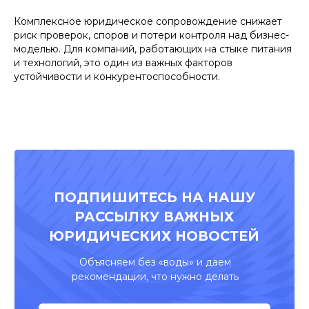
Комплексное юридическое сопровождение снижает
риск проверок, споров и потери контроля над бизнес-
моделью. Для компаний, работающих на стыке питания
и технологий, это один из важных факторов
устойчивости и конкурентоспособности.