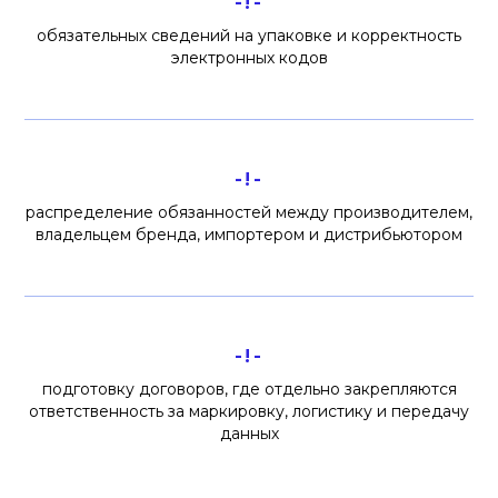
-!-
обязательных сведений на упаковке и корректность
электронных кодов
-!-
распределение обязанностей между производителем,
владельцем бренда, импортером и дистрибьютором
-!-
подготовку договоров, где отдельно закрепляются
ответственность за маркировку, логистику и передачу
данных