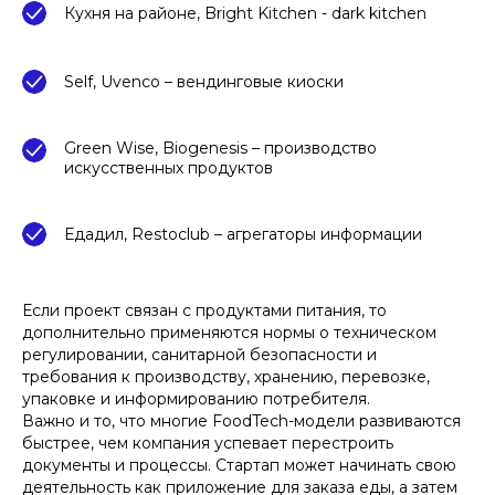
Кухня на районе, Bright Kitchen - dark kitchen
Self, Uvenco – вендинговые киоски
Green Wise, Biogenesis – производство
искусственных продуктов
Едадил, Restoclub – агрегаторы информации
Если проект связан с продуктами питания, то
дополнительно применяются нормы о техническом
регулировании, санитарной безопасности и
требования к производству, хранению, перевозке,
упаковке и информированию потребителя.
Важно и то, что многие FoodTech-модели развиваются
быстрее, чем компания успевает перестроить
документы и процессы. Стартап может начинать свою
деятельность как приложение для заказа еды, а затем