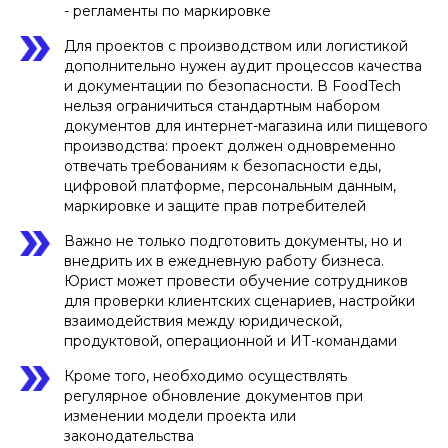
- регламенты по маркировке
Для проектов с производством или логистикой
дополнительно нужен аудит процессов качества
и документации по безопасности. В FoodTech
нельзя ограничиться стандартным набором
документов для интернет-магазина или пищевого
производства: проект должен одновременно
отвечать требованиям к безопасности еды,
цифровой платформе, персональным данным,
маркировке и защите прав потребителей
Важно не только подготовить документы, но и
внедрить их в ежедневную работу бизнеса.
Юрист может провести обучение сотрудников
для проверки клиентских сценариев, настройки
взаимодействия между юридической,
продуктовой, операционной и ИТ-командами
Кроме того, необходимо осуществлять
регулярное обновление документов при
изменении модели проекта или
законодательства