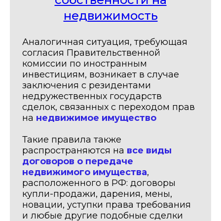
недвижимость
Аналогичная ситуация, требующая
согласия Правительственной
комиссии по иностранным
инвестициям, возникает в случае
заключения с резидентами
недружественных государств
сделок, связанных с переходом прав
на
недвижимое имущество
Такие правила также
распространяются на
все виды
договоров о передаче
недвижимого имущества
,
расположенного в РФ: договоры
купли-продажи, дарения, мены,
новации, уступки права требования
и любые другие подобные сделки