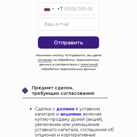
+7
Отправить
Нажимая кнопку «Отправить», вы даете
согласие
на обработку персональных
данных в соответствии с
политикой
обработки персональных данных
Предмет сделок,
требующих согласования:
Сделки с
долями
в уставном
капитале и
акциями
, включая
куплю-продажу долей (акций),
увеличение или уменьшение
уставного капитала, соглашения об
опционах и корпоративные