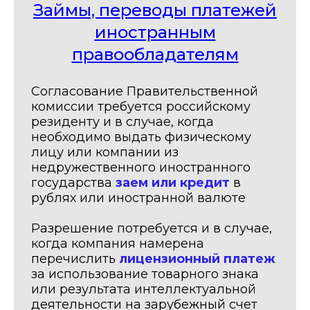
Займы, переводы платежей
иностранным
правообладателям
Согласование Правительственной
комиссии требуется российскому
резиденту и в случае, когда
необходимо выдать физическому
лицу или компании из
недружественного иностранного
государства
заем или кредит
в
рублях или иностранной валюте
Разрешение потребуется и в случае,
когда компания намерена
перечислить
лицензионный платеж
за использование товарного знака
или результата интеллектуальной
деятельности на зарубежный счет