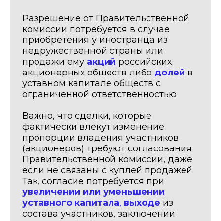
Разрешение от Правительственной
комиссии потребуется в случае
приобретения у иностранца из
недружественной страны или
продажи ему
акций
российских
акционерных обществ либо
долей
в
уставном капитале обществ с
ограниченной ответственностью
Важно, что сделки, которые
фактически влекут изменение
пропорции владения участников
(акционеров) требуют согласования
Правительственной комиссии, даже
если не связаны с куплей продажей.
Так, согласие потребуется при
увеличении или уменьшении
уставного капитала
,
выходе
из
состава участников, заключении