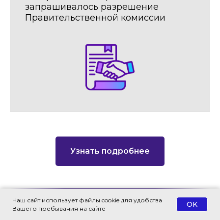
запрашивалось разрешение
Правительственной комиссии
Узнать подробнее
Наш сайт использует файлы cookie для удобства
OK
Вашего пребывания на сайте