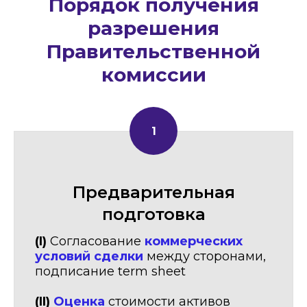
Порядок получения
разрешения
Правительственной
комиссии
Предварительная
подготовка
(I)
Согласование
коммерческих
условий
сделки
между сторонами,
подписание term sheet
(II)
Оценка
стоимости активов