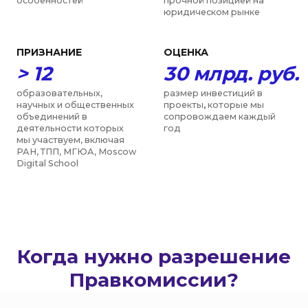
Когда нужно разрешение
Правкомиссии?