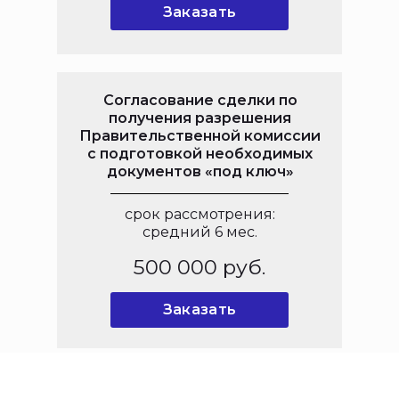
Заказать
Согласование сделки по
получения разрешения
Правительственной комиссии
с подготовкой необходимых
документов «под ключ»
срок рассмотрения:
средний 6 мес.
500 000 руб.
Заказать