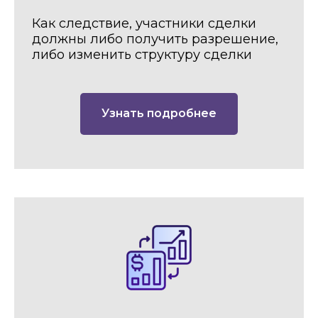
Как следствие, участники сделки
должны либо получить разрешение,
либо изменить структуру сделки
Узнать подробнее