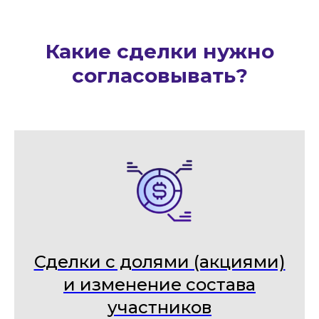
Какие сделки нужно
согласовывать?
Сделки с долями (акциями)
и изменение состава
участников