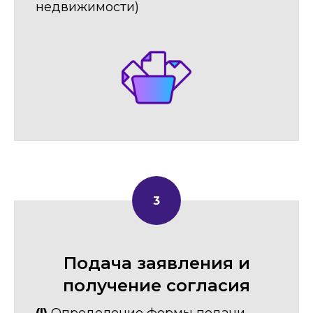
недвижимости)
Подача заявления и
получение согласия