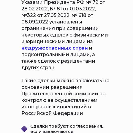
Указами Президента РФ № 79 от
28.02.2022, № 81 от 01.03.2022,
№322 от 27.05.2022, № 618 от
08.09.2022 установлены
ограничения при совершении
некоторых сделок с физическими
и юридическими лицами из
недружественных стран
и
подконтрольными лицами, а
также сделок с резидентами
других стран
Такие сделки можно заключать на
основании разрешения
Правительственной комиссии по
контролю за осуществлением
иностранных инвестиций в
Российской Федерации
Сделки требуют согласования,
если заключаются: