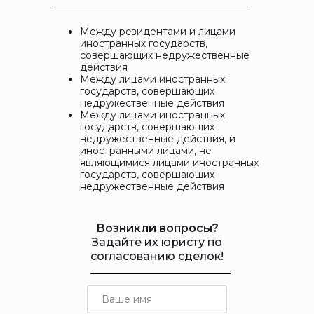
Между резидентами и лицами
иностранных государств,
совершающих недружественные
действия
Между лицами иностранных
государств, совершающих
недружественные действия
Между лицами иностранных
государств, совершающих
недружественные действия, и
иностранными лицами, не
являющимися лицами иностранных
государств, совершающих
недружественные действия
Возникли вопросы?
Задайте их юристу по
согласованию сделок!