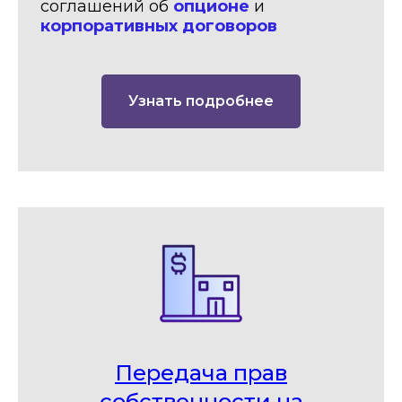
соглашений об
опционе
и
корпоративных договоров
Узнать подробнее
Передача прав
собственности на