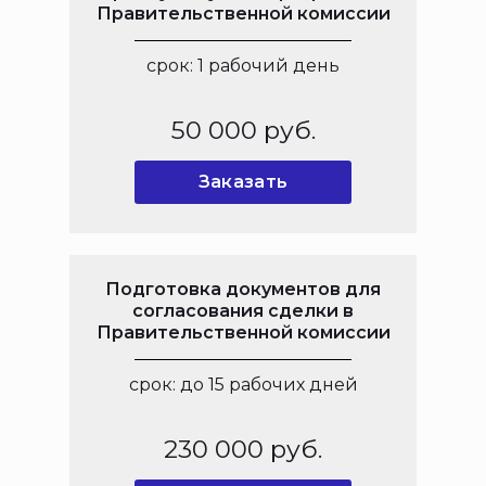
Правительственной комиссии
срок: 1 рабочий день
50 000 руб.
Заказать
Подготовка документов для
согласования сделки в
Правительственной комиссии
срок: до 15 рабочих дней
230 000 руб.