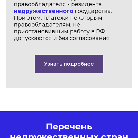
правообладателя - резидента
недружественного
государства.
При этом, платежи некоторым
правообладателям, не
приостановившим работу в РФ,
допускаются и без согласования
Узнать подробнее
Перечень
недружественных стран