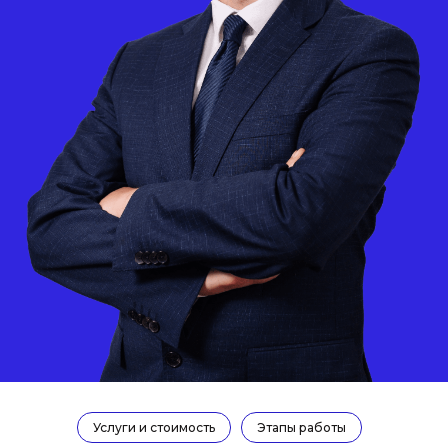
Услуги и стоимость
Этапы работы