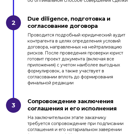
об оптимальном способе совершения сделки
Due diligence, подготовка и
согласование договора
Проводится подробный юридический аудит
контрагента в целях определения условий
договора, направленных на нейтрализацию
рисков. После проведения проверки юрист
готовит проект документа (включая все
приложения) с учетом наиболее выгодных
формулировок, а также участвует в
согласовании вплоть до формирования
финальной редакции
Сопровождение заключения
соглашения и его исполнения
На заключительном этапе заказчику
требуется сопровождение при подписании
соглашения и его нотариальном заверении