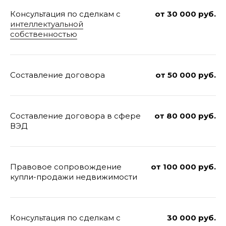
Консультация по сделкам с
от 30 000 руб.
интеллектуальной
собственностью
Составление договора
от 50 000 руб.
Составление договора в сфере
от 80 000 руб.
ВЭД
Правовое сопровождение
от 100 000 руб.
купли-продажи недвижимости
Консультация по сделкам с
30 000 руб.