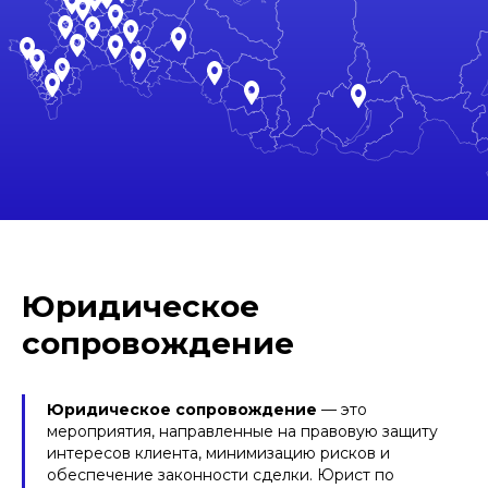
Юридическое
сопровождение
Юридическое сопровождение
— это
мероприятия, направленные на правовую защиту
интересов клиента, минимизацию рисков и
обеспечение законности сделки. Юрист по