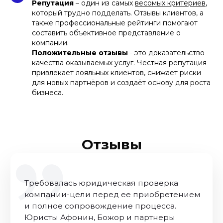
Репутация
– один из самых
весомых критериев
,
который трудно подделать. Отзывы клиентов, а
также профессиональные рейтинги помогают
составить объективное представление о
компании.
Положительные отзывы
- это доказательство
качества оказываемых услуг. Честная репутация
привлекает лояльных клиентов, снижает риски
для новых партнёров и создаёт основу для роста
бизнеса.
Отзывы