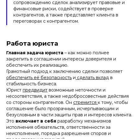
сопровождению сделок анализирует правовые и
финансовые риски, содействует в проверке
контрагентов, а также представляет клиента в
переговорах с контрагентом.
Работа юриста
Главная задача юриста
– как можно полнее
закрепить в соглашении интересы доверителя и
обеспечить их реализацию.
Грамотный подход к заключению сделки позволяет
обеспечить её безопасность
и
сделать вклад
в
стабильность бизнеса.
Юрист
предвидит
возможные неточности и
несоответствия, а также недобросовестные действия
со стороны контрагентов. Он
стремится
к тому, чтобы
соглашение было прозрачным, исчерпывающим и
безусловным в части защиты прав и интересов клиента.
Это
включает в себя
разработку механизмов
исполнения обязательств, ответственности за
неисполнение, порядка разрешения споров и