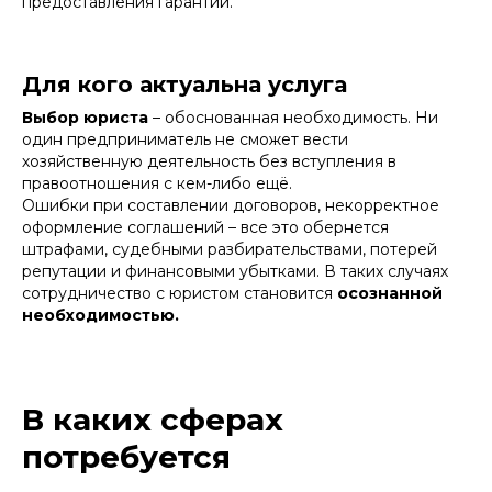
предоставления гарантий.
Для кого актуальна услуга
Выбор юриста
– обоснованная необходимость. Ни
один предприниматель не сможет вести
хозяйственную деятельность без вступления в
правоотношения с кем-либо ещё.
Ошибки при составлении договоров, некорректное
оформление соглашений – все это обернется
штрафами, судебными разбирательствами, потерей
репутации и финансовыми убытками. В таких случаях
сотрудничество с юристом становится
осознанной
необходимостью.
В каких сферах
потребуется