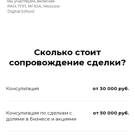
Сколько стоит
сопровождение сделки?
Консультация
от 30 000 руб.
Консультация по сделкам с
от 50 000 руб.
долями в бизнесе и акциями