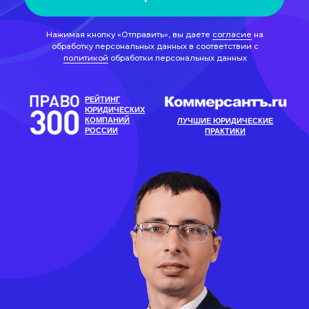
РОССИИ
ПРАКТИКИ