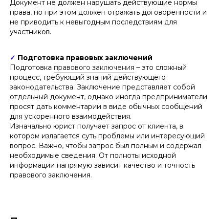
Документ не должен нарушать действующие нормы
права, но при этом должен отражать договоренности и
не приводить к невыгодным последствиям для
участников.
✓
Подготовка правовых заключений
Подготовка
правового заключения
– это сложный
процесс, требующий знаний действующего
законодательства. Заключение представляет собой
отдельный документ, однако иногда предприниматели
просят дать комментарии в виде обычных сообщений
для ускоренного взаимодействия.
Изначально юрист получает запрос от клиента, в
котором излагается суть проблемы или интересующий
вопрос. Важно, чтобы запрос был полным и содержал
необходимые сведения. От полноты исходной
информации напрямую зависит качество и точность
правового заключения.