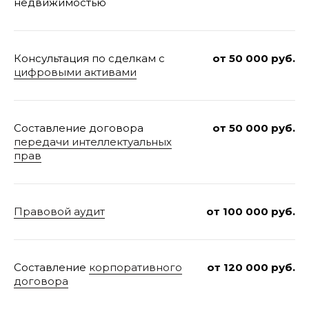
недвижимостью
Консультация по сделкам с
от 50 000 руб.
География
цифровыми активами
оказания услуг
Составление договора
от 50 000 руб.
передачи интеллектуальных
прав
Правовой аудит
от 100 000 руб.
Составление
корпоративного
от 120 000 руб.
договора