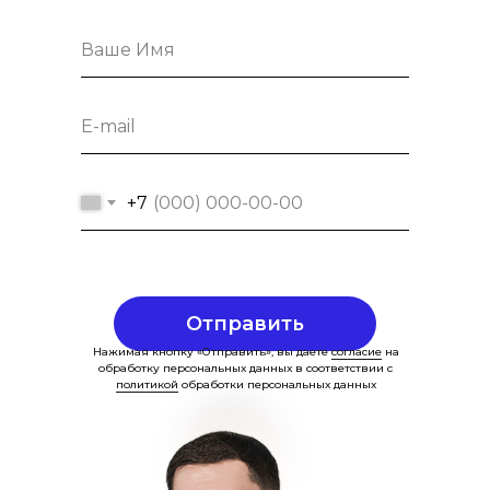
+7
Отправить
Нажимая кнопку «Отправить», вы даете
согласие
на
обработку персональных данных в соответствии с
политикой
обработки персональных данных