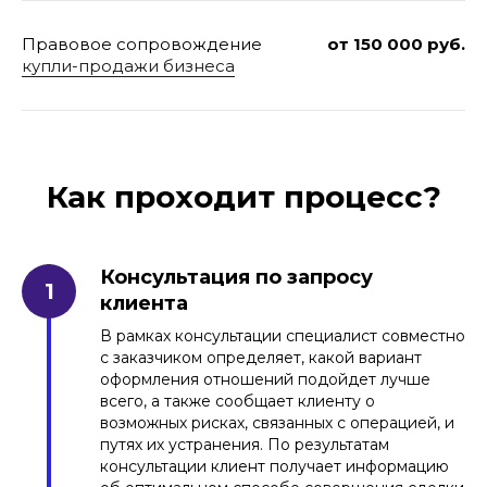
Правовое сопровождение
от 150 000 руб.
купли-продажи бизнеса
Как проходит процесс?
Консультация по запросу
клиента
В рамках консультации специалист совместно
с заказчиком определяет, какой вариант
оформления отношений подойдет лучше
всего, а также сообщает клиенту о
возможных рисках, связанных с операцией, и
путях их устранения. По результатам
консультации клиент получает информацию