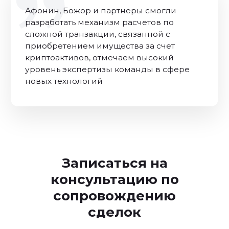
Записаться на
консультацию по
сопровождению
сделок