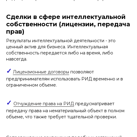
Сделки в сфере интеллектуальной
собственности (лицензии, передача
прав)
Результаты интеллектуальной деятельности - это
ценный актив для бизнеса. Интеллектуальная
собственность передается либо на время, либо
навсегда.
✓
Лицензионные договоры
позволяют
предпринимателям использовать РИД временно и в
ограниченном объеме.
✓
Отчуждение права на РИД
предусматривает
передачу права на нематериальный объект в полном
объеме, что также требует тщательной проверки.