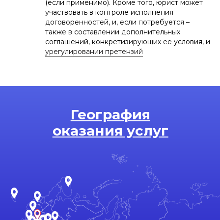
(если применимо). Кроме того, юрист может
участвовать в контроле исполнения
договоренностей, и, если потребуется –
также в составлении дополнительных
соглашений, конкретизирующих ее условия, и
урегулировании претензий