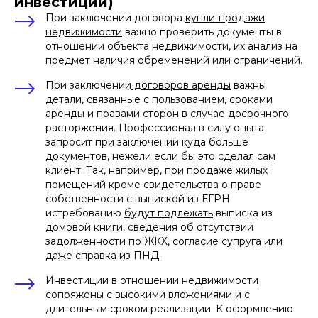
инвестиции)
При заключении договора
купли-продажи
недвижимости
важно проверить документы в
отношении объекта недвижимости, их анализ на
предмет наличия обременений или ограничений.
При заключении
договоров аренды
важны
детали, связанные с пользованием, сроками
аренды и правами сторон в случае досрочного
расторжения. Профессионал в силу опыта
запросит при заключении куда больше
документов, нежели если бы это сделал сам
клиент. Так, например, при продаже жилых
помещений кроме свидетельства о праве
собственности с выпиской из ЕГРН
истребованию
будут подлежать
выписка из
домовой книги, сведения об отсутствии
задолженности по ЖКХ, согласие супруга или
даже справка из ПНД.
Инвестиции в отношении недвижимости
сопряжены с высокими вложениями и с
длительным сроком реализации. К оформлению