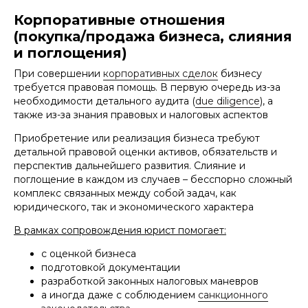
Корпоративные отношения
(покупка/продажа бизнеса, слияния
и поглощения)
При совершении
корпоративных сделок
бизнесу
требуется правовая помощь. В первую очередь из-за
необходимости детального аудита (
due diligence
), а
также из-за знания правовых и налоговых аспектов
Приобретение или реализация бизнеса требуют
детальной правовой оценки активов, обязательств и
перспектив дальнейшего развития. Слияние и
поглощение в каждом из случаев – бесспорно сложный
комплекс связанных между собой задач, как
юридического, так и экономического характера
В рамках сопровождения юрист помогает:
с оценкой бизнеса
подготовкой документации
разработкой законных налоговых маневров
а иногда даже с соблюдением
санкционного