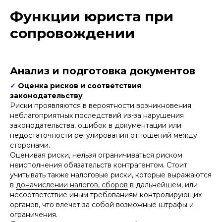
Функции юриста при
сопровождении
Анализ и подготовка документов
✓
Оценка рисков и соответствия
законодательству
Риски проявляются в вероятности возникновения
неблагоприятных последствий из-за нарушения
законодательства, ошибок в документации или
недостаточности регулирования отношений между
сторонами.
Оценивая риски, нельзя ограничиваться риском
неисполнения обязательств контрагентом. Стоит
учитывать также налоговые риски, которые выражаются
в
доначислении налогов, сборов
в дальнейшем, или
несоответствие иным требованиям контролирующих
органов, что влечет за собой возможные штрафы и
ограничения.