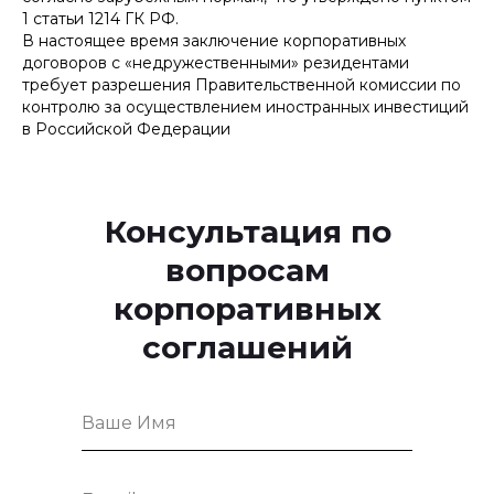
1 статьи 1214 ГК РФ.
В настоящее время заключение корпоративных
договоров с «недружественными» резидентами
требует разрешения Правительственной комиссии по
контролю за осуществлением иностранных инвестиций
в Российской Федерации
Консультация по
вопросам
корпоративных
соглашений