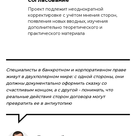
согласование
Проект подлежит неоднократной
корректировке с учётом мнения сторон,
появления новых вводных, изучения
дополнительно теоретического и
практического материала
Специалисты в банкротном и корпоративном праве
живут в двухполярном мире: с одной стороны, они
должны документально оформить сказку со
счастливым концом, а с другой - понимать, что
реальные действия сторон договора могут
превратить ее в антиутопию