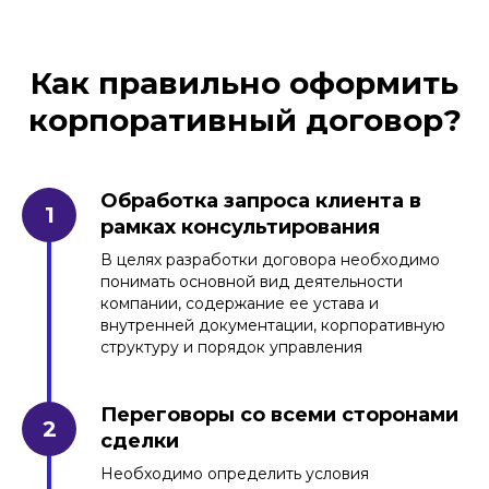
Как правильно оформить
корпоративный договор?
Обработка запроса клиента в
рамках консультирования
В целях разработки договора необходимо
понимать основной вид деятельности
компании, содержание ее устава и
внутренней документации, корпоративную
структуру и порядок управления
Переговоры со всеми сторонами
сделки
Необходимо определить условия