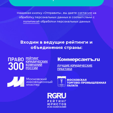
объединения страны:
РЕЙТИНГ
ЮРИДИЧЕСКИХ
КОМПАНИЙ
ЛУЧШИЕ ЮРИДИЧЕСКИЕ
РОССИИ
ПРАКТИКИ