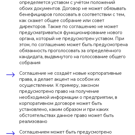
определяется уставом с учётом положений
обоих документов. Договор не может обязывать
бенефициаров голосовать в соответствии с тем,
как скажет общее собрание или совет
директоров. Также по соглашению не может
предусматриваться функционирование нового
органа, который не предусмотрен уставом. При
этом, по соглашению может быть предусмотрена
обязанность проголосовать за определённого
кандидата, выдвинутого на голосование общего
собрания
Соглашение не создаёт новые корпоративные
права, а делает акцент на особом их
осуществлении. К примеру, законом
предусмотрено право на получение
необходимой информации о предприятии, в
корпоративном договоре может быть
установлено, каким образом и при каких
обстоятельствах данное право может быть
реализовано
Соглашением может быть предусмотрено