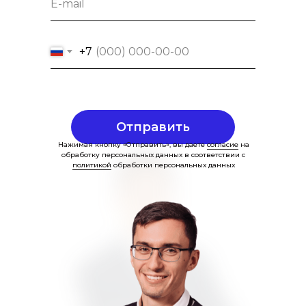
+7
Отправить
Нажимая кнопку «Отправить», вы даете
согласие
на
обработку персональных данных в соответствии с
политикой
обработки персональных данных