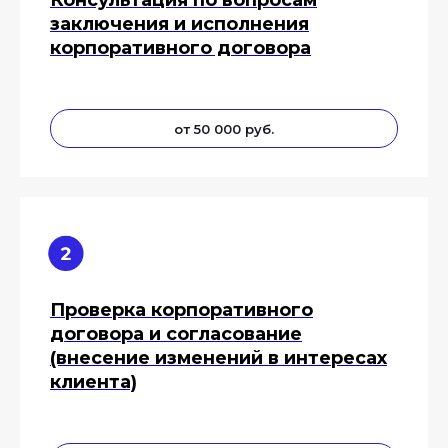
заключения и исполнения
корпоративного договора
от 50 000 руб.
Проверка корпоративного
договора и согласование
(внесение изменений в интересах
клиента)