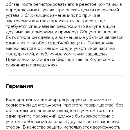
обязанность регистрировать его в реестре компаний в
определённых случаях (при расхождении положений
устава и ближайших изменениях по причине
заключения контракта; касаются вопросов, где
требуется специальная резолюция (о выкупе акций
другими акционерами, к примеру). Общество вправе
быть стороной сделки, а возмещение убытков является
одним из способов судебной защиты. Соглашения
заключаются в основном среди участников частных
предприятий, а публичные компании защищены
Правилами листинга на бирже, а также Кодексом о
слияниях и поглощениях
Германия
Корпоративный договор регулируется нормами о
совместной деятельности (простого товарищества) без
обязательного внесения вкладов с учётом того, что
одна группа положений должна быть закреплена с
учётом требований закона, а другая – по соглашению
сторон. В качестве защиты используется возможность