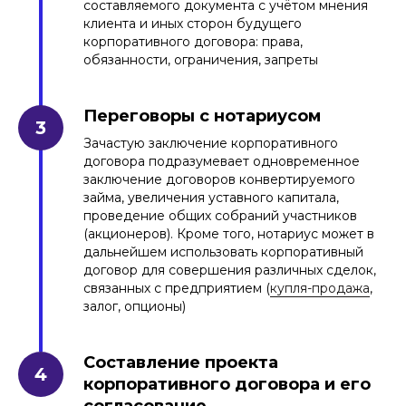
составляемого документа с учётом мнения
клиента и иных сторон будущего
корпоративного договора: права,
обязанности, ограничения, запреты
Переговоры с нотариусом
Зачастую заключение корпоративного
договора подразумевает одновременное
заключение договоров конвертируемого
займа, увеличения уставного капитала,
проведение общих собраний участников
(акционеров). Кроме того, нотариус может в
дальнейшем использовать корпоративный
договор для совершения различных сделок,
связанных с предприятием (
купля-продажа
,
залог, опционы)
Составление проекта
корпоративного договора и его