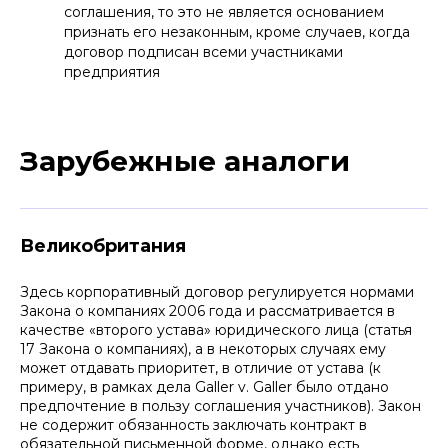
соглашения, то это не является основанием
признать его незаконным, кроме случаев, когда
договор подписан всеми участниками
предприятия
Зарубежные аналоги
Великобритания
Здесь корпоративный договор регулируется нормами
Закона о компаниях 2006 года и рассматривается в
качестве «второго устава» юридического лица (статья
17 Закона о компаниях), а в некоторых случаях ему
может отдавать приоритет, в отличие от устава (к
примеру, в рамках дела Galler v. Galler было отдано
предпочтение в пользу соглашения участников). Закон
не содержит обязанность заключать контракт в
обязательной письменной форме, однако есть