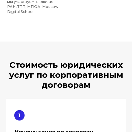
Стоимость юридических
услуг по корпоративным
договорам
Консультация по вопросам