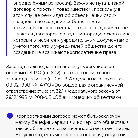
определённым вопросам). Важно не путать такой
договор с простым товариществом, поскольку в
этом случае речь идёт об объединении своих
вкладов, а не создании собственности
хозяйственного общества. Также этот документ не
является договором о создании юридического лица,
который относится к учредительным документам с
учетом того, что у учредителей общества до его
создания не возникают корпоративные права
Законодательно данный институт урегулирован
нормами ГК РФ (ст. 67.2), а также специального
законодательства (п. 3 ст. 8 Федерального закона от
08.02.1998 № 14-ФЗ «Об обществах с ограниченной
ответственностью; ст. 32.1 Федерального закона от
26.12.1995 № 208-ФЗ «Об акционерных обществах»)
Корпоративный договор может быть заключен
между бенефициарами акционерного общества, а
также общества с ограниченной ответственностью.
Безусловно, есть множество споров и дискуссий