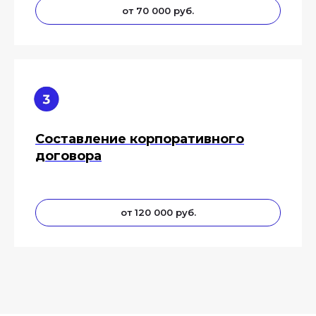
от 70 000 руб.
Составление корпоративного
договора
от 120 000 руб.