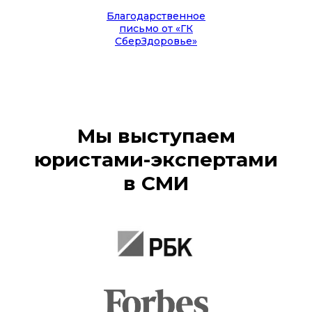
Благодарственное
письмо от «ГК
СберЗдоровье»
Мы выступаем
юристами-экспертами
в СМИ