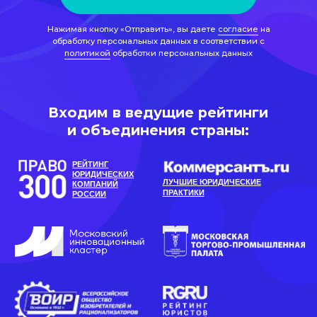
и объединения страны:
РЕЙТИНГ
ЮРИДИЧЕСКИХ
ЛУЧШИЕ ЮРИДИЧЕСКИЕ
КОМПАНИЙ
ПРАКТИКИ
РОССИИ
Рейтинг материала: