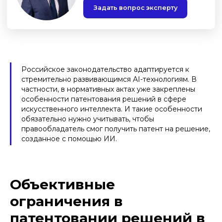
Российское законодательство адаптируется к
стремительно развивающимся АI-технологиям. В
частности, в нормативных актах уже закреплены
особенности патентования решений в сфере
искусственного интеллекта. И такие особенности
обязательно нужно учитывать, чтобы
правообладатель смог получить патент на решение,
созданное с помощью ИИ.
Объективные
ограничения в
патентовании решений в