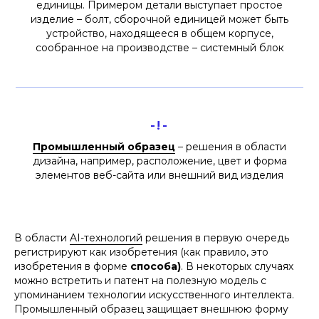
единицы. Примером детали выступает простое
изделие – болт, сборочной единицей может быть
устройство, находящееся в общем корпусе,
сообранное на производстве – системный блок
-!-
Промышленный образец
– решения в области
дизайна, например, расположение, цвет и форма
элементов веб-сайта или внешний вид изделия
В области
AI-технологий
решения в первую очередь
регистрируют как изобретения (как правило, это
изобретения в форме
способа)
. В некоторых случаях
можно встретить и патент на полезную модель с
упоминанием технологии искусственного интеллекта.
Промышленный образец защищает внешнюю форму