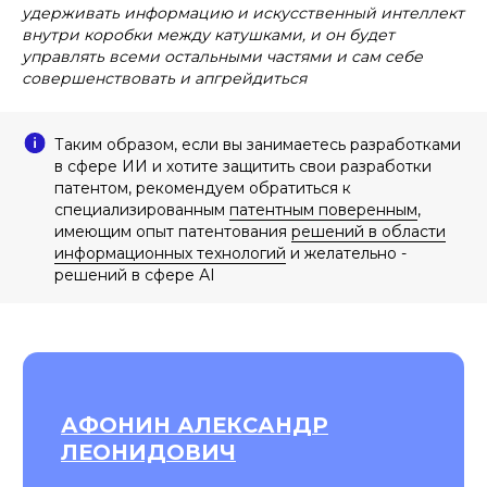
удерживать информацию и искусственный интеллект
внутри коробки между катушками, и он будет
управлять всеми остальными частями и сам себе
совершенствовать и апгрейдиться
Таким образом, если вы занимаетесь разработками
в сфере ИИ и хотите защитить свои разработки
патентом, рекомендуем обратиться к
специализированным
патентным поверенным
,
имеющим опыт патентования
решений в области
информационных технологий
и желательно -
решений в сфере АI