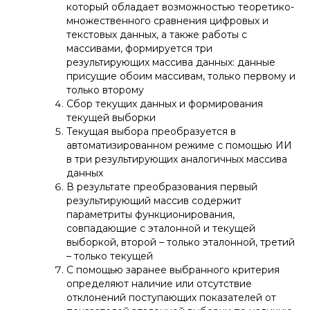
который обладает возможностью теоретико-
множественного сравнения цифровых и
текстовых данных, а также работы с
массивами, формируется три
результирующих массива данных: данные
присущие обоим массивам, только первому и
только второму
Сбор текущих данных и формирования
текущей выборки
Текущая выбора преобразуется в
автоматизированном режиме с помощью ИИ
в три результирующих аналогичных массива
данных
В результате преобразования первый
результирующий массив содержит
параметриты функционирования,
совпадающие с эталонной и текущей
выборкой, второй – только эталонной, третий
– только текущей
С помощью заранее выбранного критерия
определяют наличие или отсутствие
отклонений поступающих показателей от