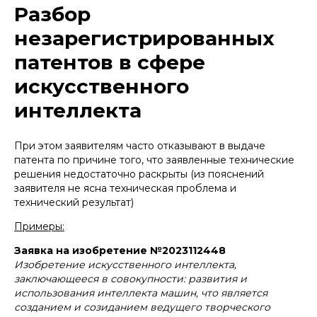
Разбор
незарегистрированных
патентов в сфере
искусственного
интеллекта
При этом заявителям часто отказывают в выдаче
патента по причине того, что заявленные технические
решения недостаточно раскрыты (из пояснений
заявителя не ясна техническая проблема и
технический результат)
Примеры:
Заявка на изобретение №2023112448
Изобретение искусственного интеллекта,
заключающееся в совокупности: развития и
использования интеллекта машин, что является
созданием и созиданием ведущего творческого