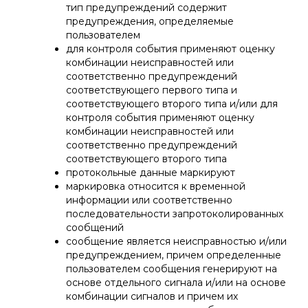
тип предупреждений содержит
предупреждения, определяемые
пользователем
для контроля события применяют оценку
комбинации неисправностей или
соответственно предупреждений
соответствующего первого типа и
соответствующего второго типа и/или для
контроля события применяют оценку
комбинации неисправностей или
соответственно предупреждений
соответствующего второго типа
протокольные данные маркируют
маркировка относится к временной
информации или соответственно
последовательности запротоколированных
сообщений
сообщение является неисправностью и/или
предупреждением, причем определенные
пользователем сообщения генерируют на
основе отдельного сигнала и/или на основе
комбинации сигналов и причем их