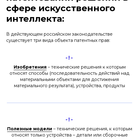
сфере искусственного
интеллекта:
В действующем российском законодательстве
существует три вида объекта патентных прав:
-!-
Изобретения
– технические решения к которым
относят способы (последовательность действий над
материальными объектами для достижения
материального результата), устройства, продукты
-!-
Полезные модели
– технические решения, к которым
относят только устройства – детали или сборочные