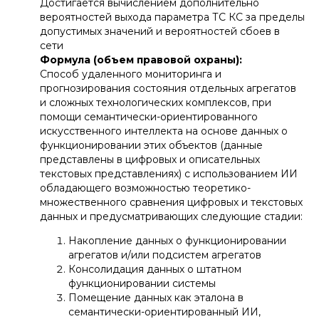
Достигается вычислением дополнительно
вероятностей выхода параметра ТС КС за пределы
допустимых значений и вероятностей сбоев в
сети
Формула (объем правовой охраны):
Способ удаленного мониторинга и
прогнозирования состояния отдельных агрегатов
и сложных технологических комплексов, при
помощи семантически-ориентированного
искусственного интеллекта на основе данных о
функционировании этих объектов (данные
представлены в цифровых и описательных
текстовых представлениях) с использованием ИИ
обладающего возможностью теоретико-
множественного сравнения цифровых и текстовых
данных и предусматривающих следующие стадии:
Накопление данных о функционировании
агрегатов и/или подсистем агрегатов
Консолидация данных о штатном
функционировании системы
Помещение данных как эталона в
семантически-ориентированный ИИ,