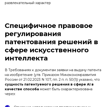
развлекательный характер
Специфичное правовое
регулирования
патентования решений в
сфере искусственного
интеллекта
В Требованиях к документам заявки на выдачу патента
на изобретение (утв. Приказом Минэкономразвития
России от 21.02.2023 N 107, пп. 2 п. п. 50(1)) указано, что
сущность патентуемого решения в сфере AI в
качестве способа
может быть охарактеризована
через: