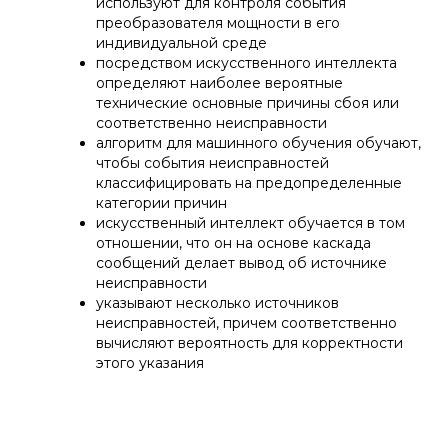
используют для контроля события
преобразователя мощности в его
индивидуальной среде
посредством искусственного интеллекта
определяют наиболее вероятные
технические основные причины сбоя или
соответственно неисправности
алгоритм для машинного обучения обучают,
чтобы события неисправностей
классифицировать на предопределенные
категории причин
искусственный интеллект обучается в том
отношении, что он на основе каскада
сообщений делает вывод об источнике
неисправности
указывают несколько источников
неисправностей, причем соответственно
вычисляют вероятность для корректности
этого указания