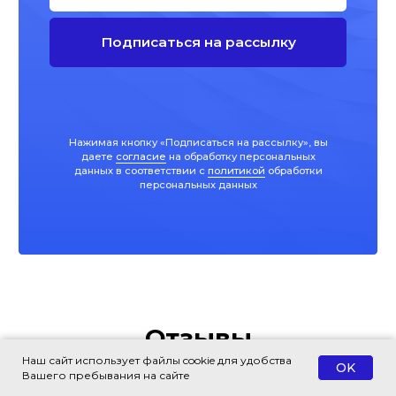
Отзывы
Наш сайт использует файлы cookie для удобства
OK
Вашего пребывания на сайте