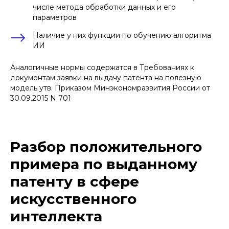
числе метода обработки данных и его
параметров
Наличие у них функции по обучению алгоритма
ИИ
Аналогичные нормы содержатся в Требованиях к
документам заявки на выдачу патента на полезную
модель утв. Приказом Минэкономразвития России от
30.09.2015 N 701
Разбор положительного
примера по выданному
патенту в сфере
искусственного
интеллекта