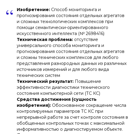
“
Изобретение:
Способ мониторинга и
прогнозирования состояния отдельных агрегатов
и сложных технологических комплексов при
помощи семантически-ориентированного
искусственного интеллекта (№ 2698416)
Техническая проблема:
отсутствие
универсального способа мониторинга и
прогнозирования состояния отдельных агрегатов
и сложны технических комплексов для любого
представления разнородных данных из различных
источников измерений и для любого вида
технических систем
Технический результат:
Повышение
эффективности диагностики технического
состояния компьютерной сети (ТС КС)
Средства достижения (сущность
изобретения):
Обоснованное сокращение числа
контролируемых параметров ТС КС при
непрерывной работе за счет контроля состояния в
обобщенных контрольных точках с максимальной
информативностью о диагностируемом объекте.