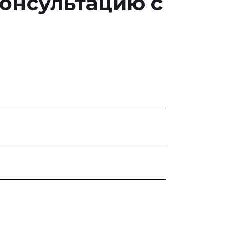
консультацию с