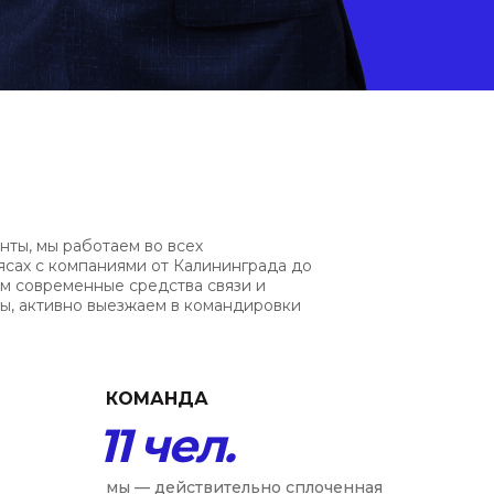
нты, мы работаем во всех
ясах с компаниями от Калининграда до
ем современные средства связи и
, активно выезжаем в командировки
КОМАНДА
11 чел.
мы — действительно сплоченная