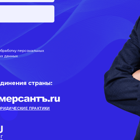
обработку персональных
ых данных
единения страны:
РИДИЧЕСКИЕ ПРАКТИКИ