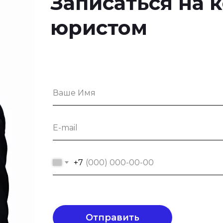
Записаться на 
юристом
+7
Отправить