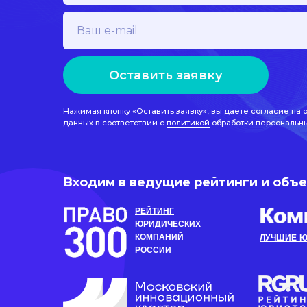
Оставить заявку
Нажимая кнопку «Оставить заявку», вы даете
согласие
на 
данных в соответствии с
политикой
обработки персональн
Входим в ведущие рейтинги и объ
РЕЙТИНГ
ЮРИДИЧЕСКИХ
КОМПАНИЙ
ЛУЧШИЕ Ю
РОССИИ