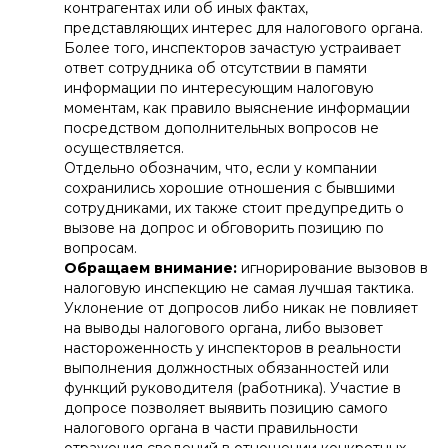
контрагентах или об иных фактах,
представляющих интерес для налогового органа.
Более того, инспекторов зачастую устраивает
ответ сотрудника об отсутствии в памяти
информации по интересующим налоговую
моментам, как правило выяснение информации
посредством дополнительных вопросов не
осуществляется.
Отдельно обозначим, что, если у компании
сохранились хорошие отношения с бывшими
сотрудниками, их также стоит предупредить о
вызове на допрос и обговорить позицию по
вопросам.
Обращаем внимание:
игнорирование вызовов в
налоговую инспекцию не самая лучшая тактика.
Уклонение от допросов либо никак не повлияет
на выводы налогового органа, либо вызовет
настороженность у инспекторов в реальности
выполнения должностных обязанностей или
функций руководителя (работника). Участие в
допросе позволяет выявить позицию самого
налогового органа в части правильности