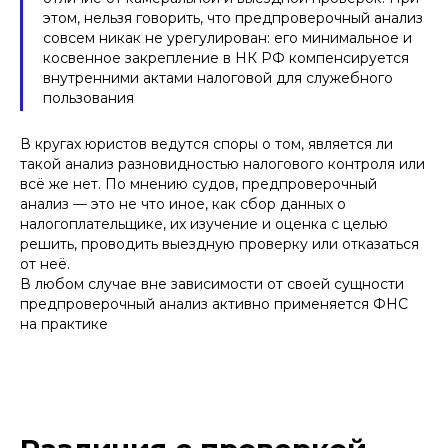
этом, нельзя говорить, что предпроверочный анализ
совсем никак не урегулирован: его минимальное и
косвенное закрепление в НК РФ компенсируется
внутренними актами налоговой для служебного
пользования
В кругах юристов ведутся споры о том, является ли
такой анализ разновидностью налогового контроля или
всё же нет. По мнению судов, предпроверочный
анализ — это не что иное, как сбор данных о
налогоплательщике, их изучение и оценка с целью
решить, проводить выездную проверку или отказаться
от неё.
В любом случае вне зависимости от своей сущности
предпроверочный анализ активно применяется ФНС
на практике