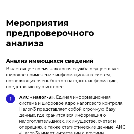
Мероприятия
предпроверочного
анализа
Анализ имеющихся сведений
В настоящее время налоговая служба осуществляет
широкое применение информационных систем,
позволяющих очень быстро находить информацию,
представляющую интерес:
АИС «Налог-3».
Единая информационная
1
система и цифровое ядро налогового контроля.
Налог-3 представляет собой огромную базу
данных, где хранится вся информация о
налогоплательщиках, их имуществе, счетах и
операциях, а также статистические данные. АИС
«Налог-3» имеет интеграции с другими