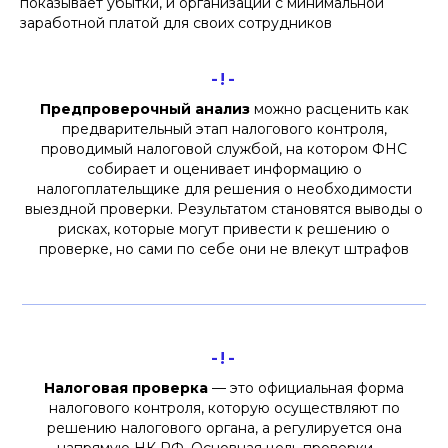
показывает убытки, и организации с минимальной
заработной платой для своих сотрудников
-!-
Предпроверочный анализ
можно расценить как
предварительный этап налогового контроля,
проводимый налоговой службой, на котором ФНС
собирает и оценивает информацию о
налогоплательщике для решения о необходимости
выездной проверки. Результатом становятся выводы о
рисках, которые могут привести к решению о
проверке, но сами по себе они не влекут штрафов
-!-
Налоговая проверка
— это официальная форма
налогового контроля, которую осуществляют по
решению налогового органа, а регулируется она