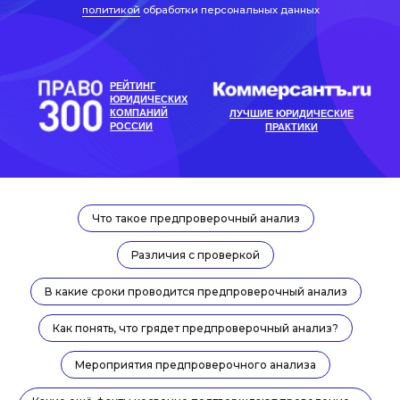
Что такое предпроверочный анализ
Различия с проверкой
В какие сроки проводится предпроверочный анализ
Как понять, что грядет предпроверочный анализ?
Рейтинг материала:
Мероприятия предпроверочного анализа
Автор Виктория Морина