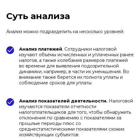
Суть анализа
Анализ можно подразделить на несколько уровней:
Анализ платежей
. Сотрудники налоговой
изучают объёмы исчисленных и уплаченных ранее
налогов, а также колебания размеров платежей
во времени для выявления подозрительной
динамики, например, в части их уменьшения. Во
внимание также берется их полнота уплаты и
соблюдение сроков для уплаты
Анализ показателей деятельности.
Налоговой
изучаются показатели отчетности
налогоплательщиков для того, чтобы обнаружить
отклонения по сравнению с показателями за
прошлые периоды плюс со
среднестатистическими показателями схожих
хозяйствующих субъектов