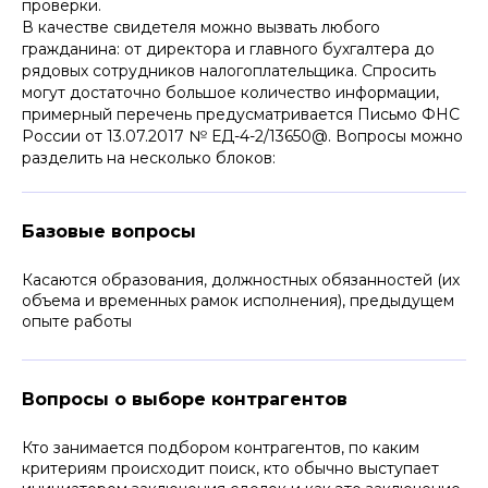
проверки.
В качестве свидетеля можно вызвать любого
гражданина: от директора и главного бухгалтера до
рядовых сотрудников налогоплательщика. Спросить
могут достаточно большое количество информации,
примерный перечень предусматривается Письмо ФНС
России от 13.07.2017 № ЕД-4-2/13650@. Вопросы можно
разделить на несколько блоков:
Базовые вопросы
Касаются образования, должностных обязанностей (их
объема и временных рамок исполнения), предыдущем
опыте работы
Вопросы о выборе контрагентов
Кто занимается подбором контрагентов, по каким
критериям происходит поиск, кто обычно выступает