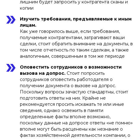
лишним будет запросить у контрагента сканы и
копии
Изучить требования, предъявляемые к иным
лицам.
Как уже говорилось выше, если требования,
получаемые контрагентами, затрагивают ваши
сделки, стоит обратить внимание на документы, в
том числе отчетность по таким сделкам, а также
аналогичным, совершенным в том же периоде
Оповестить сотрудников о возможности
вызова на допрос.
Стоит попросить
сотрудников оповестить работодателя о
получении документа о вызове на допрос.
Поскольку вопросы зачастую стандартны, стоит
подготовить ответы на них. Крайне не
рекомендуется просить искажать те или иные
сведения, однако освежить в памяти
определенные факты вполне возможно,
поскольку данные на допросе ответы «не помню»
вполне могут быть расценены как незнание о
фактах хозяйственной деятельности компании, о