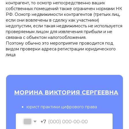
контрагент, то осмотр непосредственно ваших
собственных помещений также ограничен нормами НК
РФ. Осмотр недвижимости контрагентов (третьих лиц,
если они вовлечены в сделку как участники)
недопустим, если такая недвижимость не используется
проверяемым лицом для извлечения прибыли и не
связана с объектом налогообложения.
Поэтому обычно это мероприятие проводится под
видом проверки адреса регистрации юридического
лица