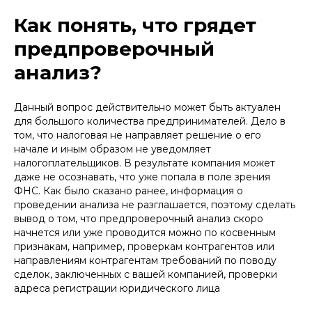
Как понять, что грядет
предпроверочный
анализ?
Данный вопрос действительно может быть актуален
для большого количества предпринимателей. Дело в
том, что налоговая не направляет решение о его
начале и иным образом не уведомляет
налогоплательщиков. В результате компания может
даже не осознавать, что уже попала в поле зрения
ФНС. Как было сказано ранее, информация о
проведении анализа не разглашается, поэтому сделать
вывод о том, что предпроверочный анализ скоро
начнется или уже проводится можно по косвенным
признакам, например, проверкам контрагентов или
направлениям контрагентам требований по поводу
сделок, заключенных с вашей компанией, проверки
адреса регистрации юридического лица