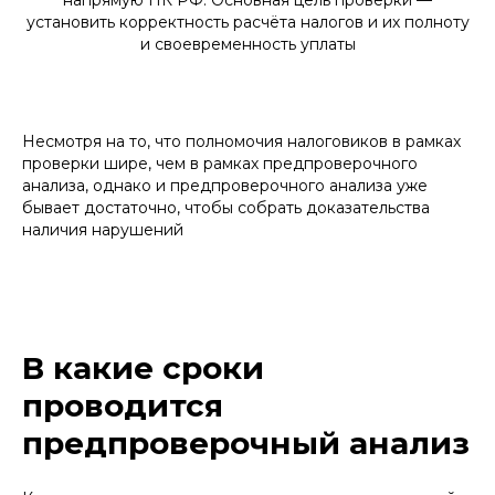
напрямую НК РФ. Основная цель проверки —
установить корректность расчёта налогов и их полноту
и своевременность уплаты
Несмотря на то, что полномочия налоговиков в рамках
проверки шире, чем в рамках предпроверочного
анализа, однако и предпроверочного анализа уже
бывает достаточно, чтобы собрать доказательства
наличия нарушений
В какие сроки
проводится
предпроверочный анализ