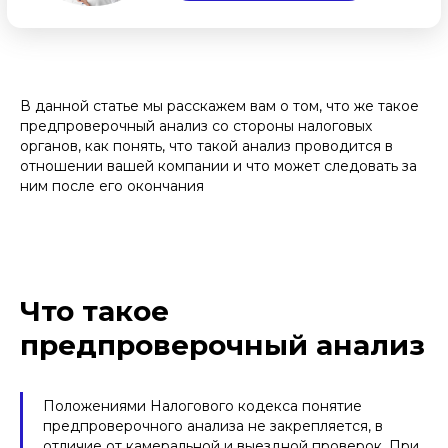
В данной статье мы расскажем вам о том, что же такое
предпроверочный анализ со стороны налоговых
органов, как понять, что такой анализ проводится в
отношении вашей компании и что может следовать за
ним после его окончания
Что такое
предпроверочный анализ
Положениями Налогового кодекса понятие
предпроверочного анализа не закрепляется, в
отличие от камеральной и выездной проверок. При