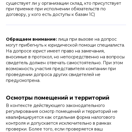
существует ли у организации склад, кто присутствует
при приемке при исполнении обязательств по
договору, у кого есть доступы к базам 1С)
Обращаем внимание:
лица при вызове на допрос
могут прибегнуть к юридической помощи специалиста.
На допросе юрист имеет право на замечания,
вносимые в протокол, но непосредственно на вопросы
свидетель должен отвечать самостоятельно. При этом
возможность участия представителя компании при
проведении допроса других свидетелей не
предусмотрена.
Осмотры помещений и территорий
В контексте действующего законодательного
регулирования осмотр помещений и территорий не
квалифицируется как отдельная форма налогового
контроля и допускается исключительно в рамках
проверки. Более того, если проверяется ваш