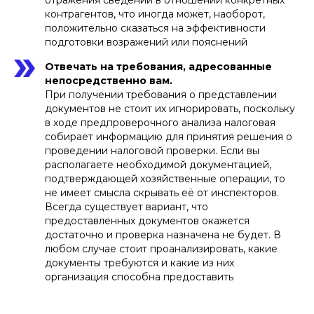
отражения сведений в отношении конкретных
контрагентов, что иногда может, наоборот,
положительно сказаться на эффективности
подготовки возражений или пояснений
Отвечать на требования, адресованные
непосредственно вам.
При получении требования о представлении
документов не стоит их игнорировать, поскольку
в ходе предпроверочного анализа налоговая
собирает информацию для принятия решения о
проведении налоговой проверки. Если вы
располагаете необходимой документацией,
подтверждающей хозяйственные операции, то
не имеет смысла скрывать её от инспекторов.
Всегда существует вариант, что
предоставленных документов окажется
достаточно и проверка назначена не будет. В
любом случае стоит проанализировать, какие
документы требуются и какие из них
организация способна предоставить