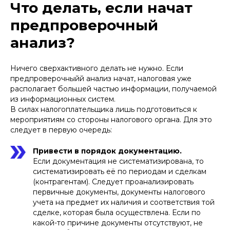
Что делать, если начат
предпроверочный
анализ?
Ничего сверхактивного делать не нужно. Если
предпроверочныйй анализ начат, налоговая уже
располагает большей частью информации, получаемой
из информационных систем.
В силах налогоплательщика лишь подготовиться к
мероприятиям со стороны налогового органа. Для это
следует в первую очередь:
Привести в порядок документацию.
Если документация не систематизирована, то
систематизировать её по периодам и сделкам
(контрагентам). Следует проанализировать
первичные документы, документы налогового
учета на предмет их наличия и соответствия той
сделке, которая была осуществлена. Если по
какой-то причине документы отсутствуют, не