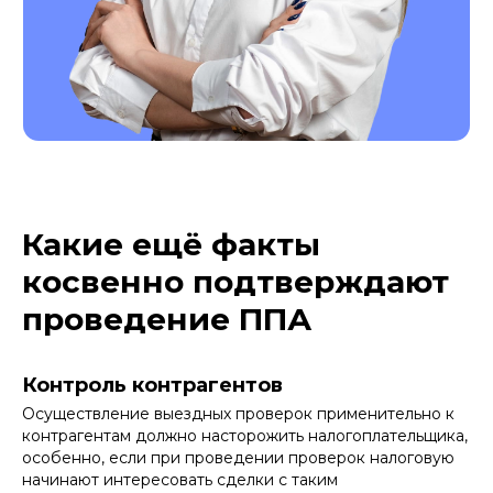
Какие ещё факты
косвенно подтверждают
проведение ППА
Контроль контрагентов
Осуществление выездных проверок применительно к
контрагентам должно насторожить налогоплательщика,
особенно, если при проведении проверок налоговую
начинают интересовать сделки с таким