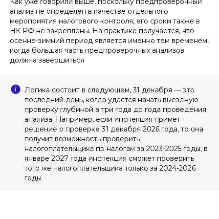
Как уже говорили выше, поскольку предпроверочный
анализ не определен в качестве отдельного
мероприятия налогового контроля, его сроки также в
НК РФ не закреплены. На практике получается, что
осенне-зимний период является именно тем временем,
когда большая часть предпроверочных анализов
должна завершиться
Логика состоит в следующем, 31 декабря — это
последний день, когда удастся начать выездную
проверку глубиной в три года до года проведения
анализа. Например, если инспекция примет
решение о проверке 31 декабря 2026 года, то она
получит возможность проверить
налогоплательщика по налогам за 2023-2025 годы, в
январе 2027 года инспекция сможет проверить
того же налогоплательщика только за 2024-2026
годы