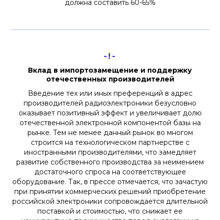
должна составить 60-65%
-!-
Вклад в импортозамещение и поддержку
отечественных производителей
Введение тех или иных преференций в адрес
производителей радиоэлектроники безусловно
оказывает позитивный эффект и увеличивает долю
отечественной электронной компонентой базы на
рынке. Тем не менее данный рынок во многом
строится на технологическом партнерстве с
иностранными производителями, что замедляет
развитие собственного производства за неимением
достаточного спроса на соответствующее
оборудование. Так, в прессе отмечается, что зачастую
при принятии коммерческих решений приобретение
российской электроники сопровождается длительной
поставкой и стоимостью, что снижает ее