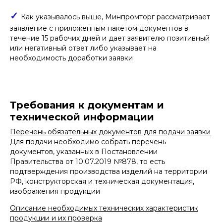
✓
Как указывалось выше, Минпромторг рассматривает
заявление с приложенным пакетом документов в
течение 15 рабочих дней и дает заявителю позитивный
или негативный ответ либо указывает на
необходимость доработки заявки
Требования к документам и
технической информации
Перечень обязательных документов для подачи заявки
Для подачи необходимо собрать перечень
документов, указанных в Постановлении
Правительства от 10.07.2019 №878, то есть
подтверждения производства изделий на территории
РФ, конструкторская и техническая документация,
изображения продукции
Описание необходимых технических характеристик
продукции и их проверка