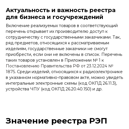
Актуальность и важность реестра
для бизнеса и госучреждений
Включение реализуемых товаров в соответствующий
перечень открывает их производителю доступ к
сотрудничеству с государственными заказчиками. Так,
ряд предметов, относящихся к рассматриваемым
изделиям, государственные заказчики не смогут
приобрести, если они не включены в список. Перечень
таких товаров установлен в Приложении № 1 к
Постановлению Правительства РФ от 23.12.2024 №
1875
. Среди изделий, относящихся к радиоэлектронике
в указанном нормативно-правовом акте, можно увидеть
интегральные электронные схемы (код ОКПД 26.11.3),
устройства ЧПУ (код ОКПД 26.20.40.150) и др.
Значение реестра РЭП