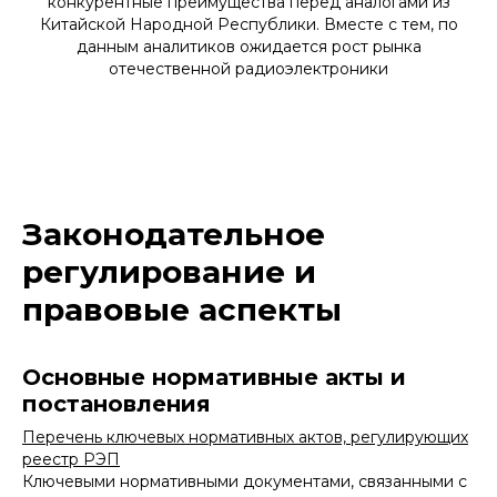
конкурентные преимущества перед аналогами из
Китайской Народной Республики. Вместе с тем, по
данным аналитиков ожидается рост рынка
отечественной радиоэлектроники
Законодательное
регулирование и
правовые аспекты
Основные нормативные акты и
постановления
Перечень ключевых нормативных актов, регулирующих
реестр РЭП
Ключевыми нормативными документами, связанными с