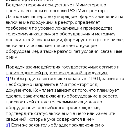
Ведение перечня осуществляет Министерство
промышленности и торговли РФ (Минпромторг).
Данное министерство утверждает формы заявлений на
включение продукции в реестр, определяет
требования по уровню локализации производства
телекоммуникационного оборудования и методику
оценки такой локализации, формирует его (в том числе,
включает и исключает несоответствующее
оборудование), а также разъясняет условия, связанные
с ним
Порядок взаимодействия государственных органов и
производителей радиоэлектронной продукции:
1]
Чтобы радиоэлектронике попасть в РРЭП, заявителю
необходимо направить в Минпромторг ряд
документов. Комплект зависит от того, что планирует
сделать заявитель: включить оборудование в реестр,
присвоить ей статус телекоммуникационного
оборудования российского происхождения,
подтвердить статус включения в него или изменить
сведений, которые уже содержатся в нем
2]
Если же заявитель обладает заключением о