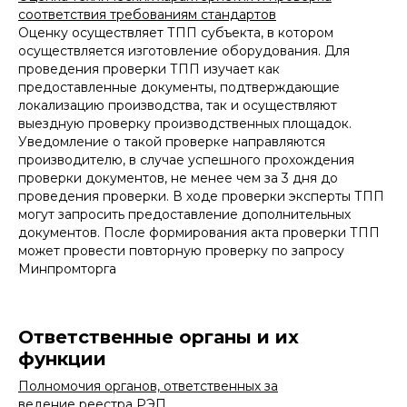
соответствия требованиям стандартов
Оценку осуществляет ТПП субъекта, в котором
осуществляется изготовление оборудования. Для
проведения проверки ТПП изучает как
предоставленные документы, подтверждающие
локализацию производства, так и осуществляют
выездную проверку производственных площадок.
Уведомление о такой проверке направляются
производителю, в случае успешного прохождения
проверки документов, не менее чем за 3 дня до
проведения проверки. В ходе проверки эксперты ТПП
могут запросить предоставление дополнительных
документов. После формирования акта проверки ТПП
может провести повторную проверку по запросу
Минпромторга
Ответственные органы и их
функции
Полномочия органов, ответственных за
ведение реестра РЭП