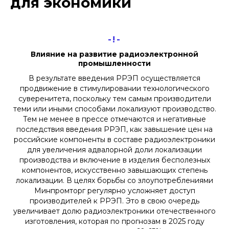
для экономики
-!-
Влияние на развитие радиоэлектронной
промышленности
В результате введения РРЭП осуществляется
продвижение в стимулировании технологического
суверенитета, поскольку тем самым производители
теми или иными способами локализуют производство.
Тем не менее в прессе отмечаются и негативные
последствия введения РРЭП, как завышение цен на
российские компоненты в составе радиоэлектроники
для увеличения адвалорной доли локализации
производства и включение в изделия бесполезных
компонентов, искусственно завышающих степень
локализации. В целях борьбы со злоупотреблениями
Минпромторг регулярно усложняет доступ
производителей к РРЭП. Это в свою очередь
увеличивает долю радиоэлектроники отечественного
изготовления, которая по прогнозам в 2025 году