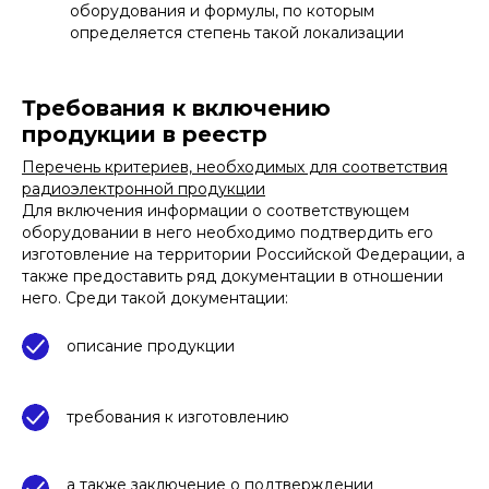
оборудования и формулы, по которым
определяется степень такой локализации
Требования к включению
продукции в реестр
Перечень критериев, необходимых для соответствия
радиоэлектронной продукции
Для включения информации о соответствующем
оборудовании в него необходимо подтвердить его
изготовление на территории Российской Федерации, а
также предоставить ряд документации в отношении
него. Среди такой документации:
описание продукции
требования к изготовлению
а также заключение о подтверждении