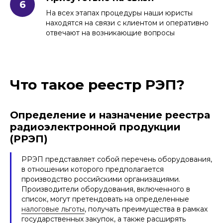
На всех этапах процедуры наши юристы
находятся на связи с клиентом и оперативно
отвечают на возникающие вопросы
Что такое реестр РЭП?
Определение и назначение реестра
радиоэлектронной продукции
(РРЭП)
РРЭП представляет собой перечень оборудования,
в отношении которого предполагается
производство российскими организациями.
Производители оборудования, включенного в
список, могут претендовать на определенные
налоговые льготы
, получать преимущества в рамках
государственных закупок, а также расширять