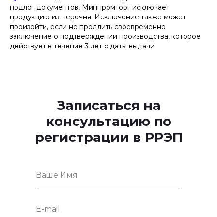
подлог документов, Минпромторг исключает
продукцию из перечня. Исключение также может
произойти, если не продлить своевременно
заключение о подтверждении производства, которое
действует в течение 3 лет с даты выдачи
Записаться на
консультацию по
регистрации в РРЭП