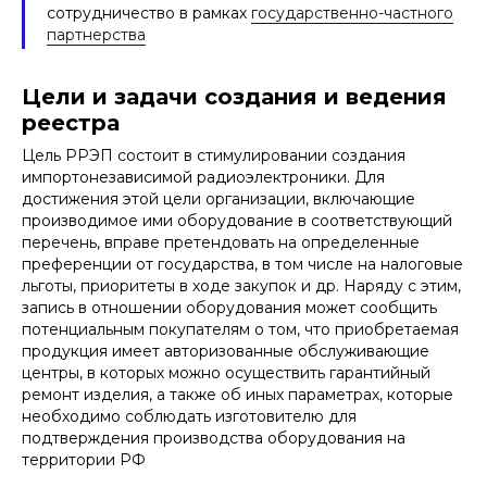
сотрудничество в рамках
государственно-частного
партнерства
Цели и задачи создания и ведения
реестра
Цель РРЭП состоит в стимулировании создания
импортонезависимой радиоэлектроники. Для
достижения этой цели организации, включающие
производимое ими оборудование в соответствующий
перечень, вправе претендовать на определенные
преференции от государства, в том числе на налоговые
льготы, приоритеты в ходе закупок и др. Наряду с этим,
запись в отношении оборудования может сообщить
потенциальным покупателям о том, что приобретаемая
продукция имеет авторизованные обслуживающие
центры, в которых можно осуществить гарантийный
ремонт изделия, а также об иных параметрах, которые
необходимо соблюдать изготовителю для
подтверждения производства оборудования на
территории РФ