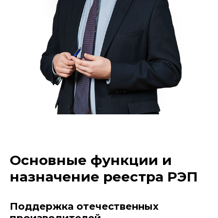
Основные функции и
назначение реестра РЭП
Поддержка отечественных