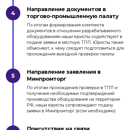
Направление документов в
торгово-промышленную палату
По итогам формирования комплекта
документов в отношении разрабатываемого
оборудованиям наши юристы содействуют в
подаче заявки в местную ТПП. Юристы также
объясняют, к чему следует подготовиться для
прохождения выездной проверки палаты
Направление заявления в
Минпромторг
По итогам прохождения проверки в ТПП и
получения необходимых подтверждений
производства оборудования на территории
РФ, наши юристы сопровождают подачу
заявки в Минпромторг (если необходимо)
Присутствие на связи