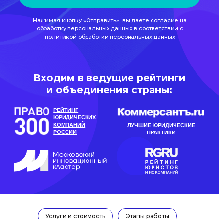
и объединения страны:
РЕЙТИНГ
ЮРИДИЧЕСКИХ
КОМПАНИЙ
ЛУЧШИЕ ЮРИДИЧЕСКИЕ
РОССИИ
ПРАКТИКИ
Услуги и стоимость
Этапы работы