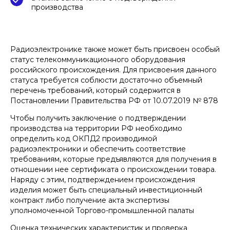
производства
Радиоэлектронике также может быть присвоен особый
статус телекоммуникационного оборудования
российского происхождения. Для присвоения данного
статуса требуется соблюсти достаточно объемный
перечень требований, который содержится в
Постановлении Правительства РФ от 10.07.2019 № 878
Чтобы получить заключение о подтверждении
производства на территории РФ необходимо
определить код ОКПД2 производимой
радиоэлектроники и обеспечить соответствие
требованиям, которые предъявляются для получения в
отношении нее сертификата о происхождении товара.
Наряду с этим, подтверждением происхождения
изделия может быть специальный инвестиционный
контракт либо получение акта экспертизы
уполномоченной Торгово-промышленной палаты
Оценка технических характеристик и проверка