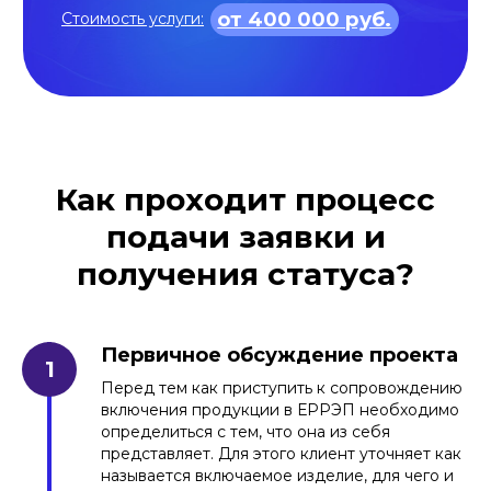
Как проходит процесс
подачи заявки и
получения статуса?
Первичное обсуждение проекта
Перед тем как приступить к сопровождению
включения продукции в ЕРРЭП необходимо
определиться с тем, что она из себя
представляет. Для этого клиент уточняет как
называется включаемое изделие, для чего и