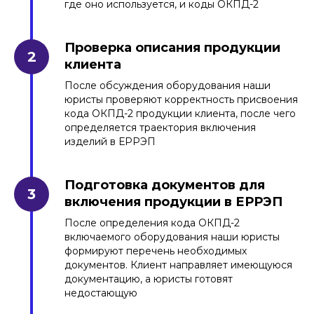
где оно используется, и коды ОКПД-2
Проверка описания продукции
клиента
После обсуждения оборудования наши
юристы проверяют корректность присвоения
кода ОКПД-2 продукции клиента, после чего
определяется траектория включения
изделий в ЕРРЭП
Подготовка
документов для
включения продукции
в ЕРРЭП
После определения кода ОКПД-2
включаемого оборудования наши юристы
формируют перечень необходимых
документов. Клиент направляет имеющуюся
документацию, а юристы готовят
недостающую