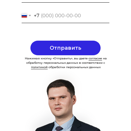
+7
Отправить
Нажимая кнопку «Отправить», вы даете
согласие
на
обработку персональных данных в соответствии с
политикой
обработки персональных данных