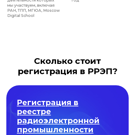
Сколько стоит
регистрация в РРЭП?