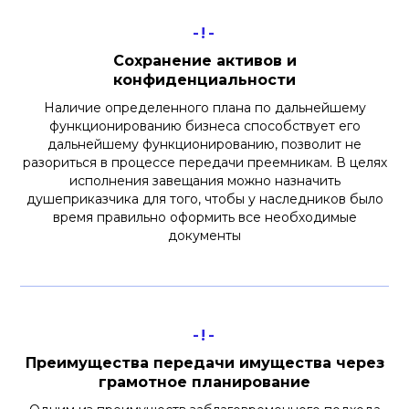
-!-
Сохранение активов и
конфиденциальности
Наличие определенного плана по дальнейшему
функционированию бизнеса способствует его
дальнейшему функционированию, позволит не
разориться в процессе передачи преемникам. В целях
исполнения завещания можно назначить
душеприказчика для того, чтобы у наследников было
время правильно оформить все необходимые
документы
-!-
Преимущества передачи имущества через
грамотное планирование