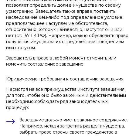
позволяет определить доли в имуществе по своему
усмотрению. Завещатель также вправе поставить
наследование кем-либо под определенное условие,
предполагающее наступление обстоятельств,
относительно которых неизвестно, наступят они или
нет (ст. 157 ГК РФ). Например, можно обусловить право
получения имущества их определенным поведением
или статусом.
Завещатель вправе в любой момент отменить или
изменить составленное завещание
Юридические требования к составлению завещания
Несмотря на все преимущества института завещания,
для того, чтобы оно было законным и действительным
необходимо соблюдать ряд законодательных
процедур:
Завещание должно иметь законное содержание.
Например, нельзя запретить раздел имущества,
выбрать право страны своего гражданства в