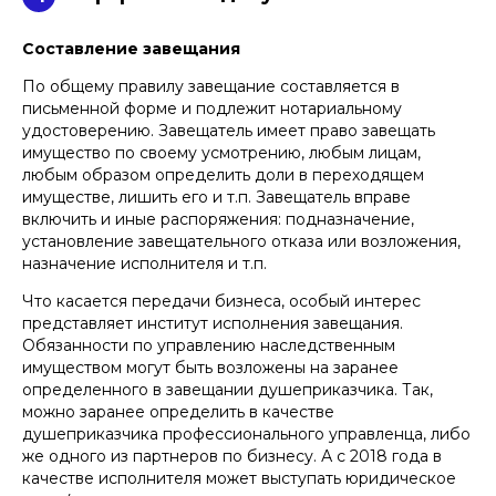
Составление завещания
По общему правилу завещание составляется в
письменной форме и подлежит нотариальному
удостоверению. Завещатель имеет право завещать
имущество по своему усмотрению, любым лицам,
любым образом определить доли в переходящем
имуществе, лишить его и т.п. Завещатель вправе
включить и иные распоряжения: подназначение,
установление завещательного отказа или возложения,
назначение исполнителя и т.п.
Что касается передачи бизнеса, особый интерес
представляет институт исполнения завещания.
Обязанности по управлению наследственным
имуществом могут быть возложены на заранее
определенного в завещании душеприказчика. Так,
можно заранее определить в качестве
душеприказчика профессионального управленца, либо
же одного из партнеров по бизнесу. А с 2018 года в
качестве исполнителя может выступать юридическое