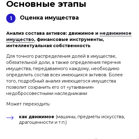
Основные этапы
Оценка имущества
1
Анализ состава активов: движимое и
недвижимое
имущество
, финансовые инструменты,
интеллектуальная собственность
Для точного распределения долей в имуществе,
обязательной доли, а также определения перечня
имущества, передаваемого каждому, необходимо
определить состав всех имеющихся активов. Более
того, подробный анализ имеющегося имущества
позволит сохранить его от «утаивания»
недобросовестными наследниками
Может переходить:
как движимое
(машины, предметы искусства,
драгоценности и т.п.)