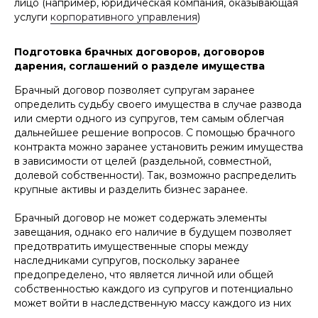
лицо (например, юридическая компания, оказывающая
услуги
корпоративного управления
)
Подготовка брачных договоров, договоров
дарения, соглашений о разделе имущества
Брачный договор позволяет супругам заранее
определить судьбу своего имущества в случае развода
или смерти одного из супругов, тем самым облегчая
дальнейшее решение вопросов. С помощью брачного
контракта можно заранее установить режим имущества
в зависимости от целей (раздельной, совместной,
долевой собственности). Так, возможно распределить
крупные активы и разделить бизнес заранее.
Брачный договор не может содержать элементы
завещания, однако его наличие в будущем позволяет
предотвратить имущественные споры между
наследниками супругов, поскольку заранее
предопределено, что является личной или общей
собственностью каждого из супругов и потенциально
может войти в наследственную массу каждого из них