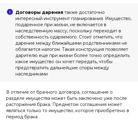
Договоры дарения
также достаточно
интересный инструмент планирования. Имущество,
подаренное при жизни, не включается в
наследственную массу, поскольку переходит в
собственность одаряемого. Стоит отметить, что
дарение между ближайшими родственниками не
облагается налогом. Такая конструкция позволяет
дарителю еще при жизни более точно определить
какое имущество он хочет передать, чтобы
предотвратить дальнейшие споры между
наследниками
В отличие от брачного договора, соглашение о
разделе имущества может быть заключено уже после
расторжения брака. Предметом соглашения может
являться только то имущество, которое приобретено в
период брака