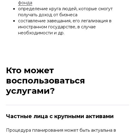
фонда
определение круга людей, которые смогут
получать доход от бизнеса
составление завещания, его легализация в
иностранном государстве, в случае
необходимости и др.
Кто может
воспользоваться
услугами?
Частные лица с крупными активами
Процедура планирования может быть актуальна в