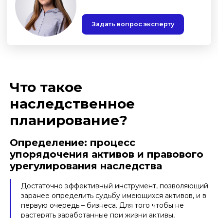
Что такое
наследственное
планирование?
Определение: процесс
упорядочения активов и правового
урегулирования наследства
Достаточно эффективный инструмент, позволяющий
заранее определить судьбу имеющихся активов, и в
первую очередь – бизнеса. Для того чтобы не
растерять заработанные при жизни активы,