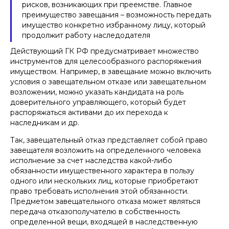
рисков, возникающих при преемстве. Главное
преимущество завещания – возможность передать
имущество конкретно избранному лицу, который
продолжит работу наследодателя
Действующий ГК РФ предусматривает множество
инструментов для целесообразного распоряжения
имуществом. Например, в завещание можно включить
условия о завещательном отказе или завещательном
возложении, можно указать кандидата на роль
доверительного управляющего, который будет
распоряжаться активами до их перехода к
наследникам и др.
Так, завещательный отказ представляет собой право
завещателя возложить на определенного человека
исполнение за счет наследства какой-либо
обязанности имущественного характера в пользу
одного или нескольких лиц, которые приобретают
право требовать исполнения этой обязанности.
Предметом завещательного отказа может являться
передача отказополучателю в собственность
определенной вещи, входящей в наследственную