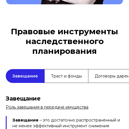
Правовые инструменты
наследственного
планирования
Завещание
Траст и фонды
Договоры даре
Завещание
Роль завещания в передаче имущества
Завещание
– это достаточно распространенный и
не менее эффективный инструмент снижения