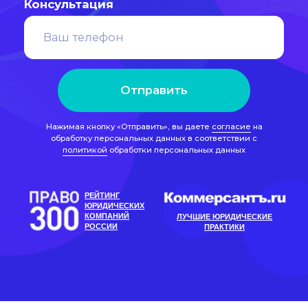
Нажимая кнопку «Отправить», вы даете
согласие
на
обработку персональных данных в соответствии с
политикой
обработки персональных данных
РЕЙТИНГ
ЮРИДИЧЕСКИХ
КОМПАНИЙ
ЛУЧШИЕ ЮРИДИЧЕСКИЕ
РОССИИ
ПРАКТИКИ