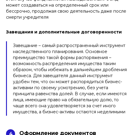
может создаваться на определенный срок или
бессрочно, продолжая свою деятельность даже после
смерти учредителя
Завещания и дополнительные договоренности
Завещание – самый распространенный инструмент
наследственного планирования. Основное
преимущество такой формы распоряжения –
возможность распределения имущества таким
образом, чтобы избежать в дальнейшем дробления
бизнеса. Для завещателя данный инструмент
удобен тем, что он может распорядиться бизнес-
активами по своему усмотрению, без учета
принципа равенства долей. В случае, если имеются
лица, имеющие право на обязательную долю, то
чаще всего она удовлетворяется за счет иного
имущества, а бизнес-активы остаются неделимыми
Оформление документов
4