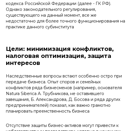
кодекса Российской Федерации (далее - ГК РФ).
Однако законодательного регулирования,
существующего на данный момент, все же
недостаточно для более точного функционирования на
практике данного субинститута
Цели: минимизация конфликтов,
налоговая оптимизация, защита
интересов
Наследственные вопросы встают особенно остро при
передаче бизнеса. Опыт споров и семейных
конфликтов ряда бизнесменов (например, основателя
Natura Siberica А. Трубникова, не оставившего
завещания, Б. Александрова, Д. Босова и ряда других
предпринимателей) показал, как важно грамотно
планировать преемственность бизнеса
Отсутствие защиты бизнес-активов могут привести к