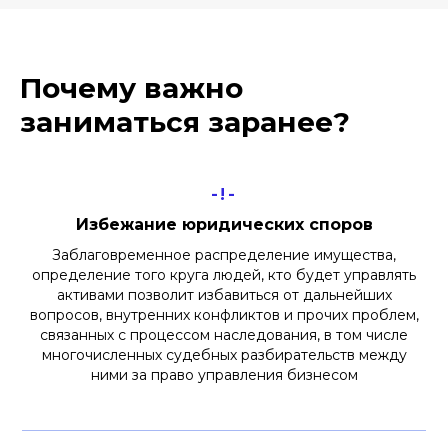
Почему важно
заниматься заранее?
-!-
Избежание юридических споров
Заблаговременное распределение имущества,
определение того круга людей, кто будет управлять
активами позволит избавиться от дальнейших
вопросов, внутренних конфликтов и прочих проблем,
связанных с процессом наследования, в том числе
многочисленных судебных разбирательств между
ними за право управления бизнесом