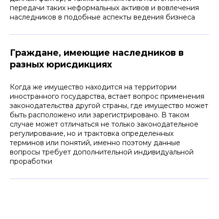
передачи таких неформальных активов и вовлечения
наследников в подобные аспекты ведения бизнеса
Граждане, имеющие наследников в
разных юрисдикциях
Когда же имущество находится на территории
иностранного государства, встает вопрос применения
законодательства другой страны, где имущество может
быть расположено или зарегистрировано. В таком
случае может отличаться не только законодательное
регулирование, но и трактовка определенных
терминов или понятий, именно поэтому данные
вопросы требует дополнительной индивидуальной
проработки