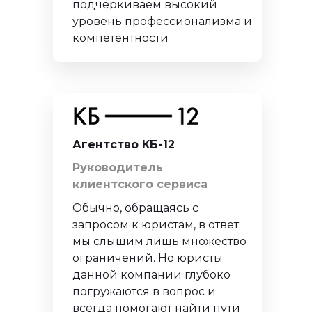
подчеркиваем высокий
уровень профессионализма и
компетентности
Агентство КБ-12
Руководитель
клиентского сервиса
Обычно, обращаясь с
запросом к юристам, в ответ
мы слышим лишь множество
ограничений. Но юристы
данной компании глубоко
погружаются в вопрос и
всегда помогают найти пути