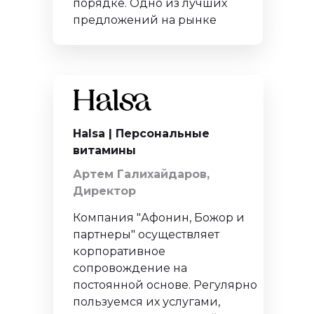
порядке. Одно из лучших
предложений на рынке
Halsa |
Персональные
витамины
Артем Галихайдаров,
Директор
Компания "Афонин, Божор и
партнеры" осуществляет
корпоративное
сопровождение на
постоянной основе. Регулярно
пользуемся их услугами,