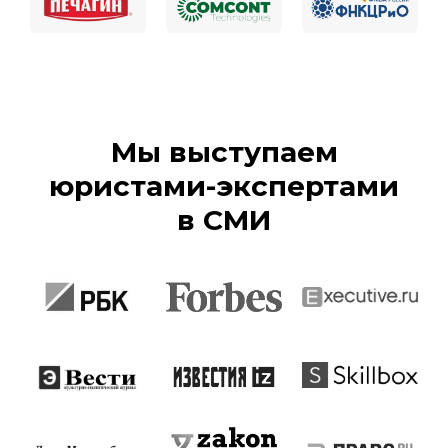
Мы выступаем
юристами-экспертами
в СМИ