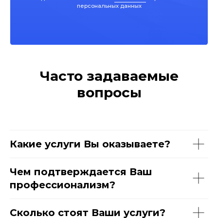
Часто задаваемые
вопросы
Какие услуги Вы оказываете?
Чем подтверждается Ваш
профессионализм?
Сколько стоят Ваши услуги?