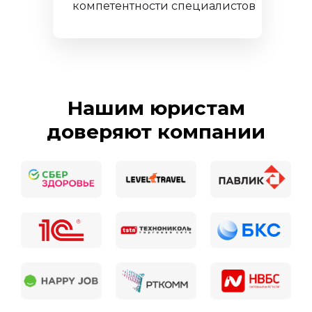
компетентности специалистов
Нашим юристам
доверяют компании