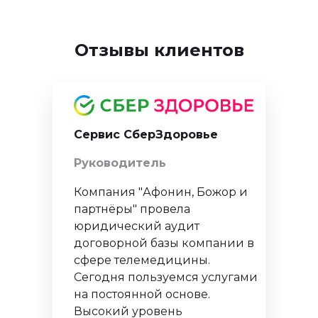
Отзывы клиентов
Сервис СберЗдоровье
Руководитель
Компания "Афонин, Божор и
партнёры" провела
юридический аудит
договорной базы компании в
сфере телемедицины.
Сегодня пользуемся услугами
на постоянной основе.
Высокий уровень