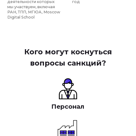
Кого могут коснуться
вопросы санкций?
Персонал