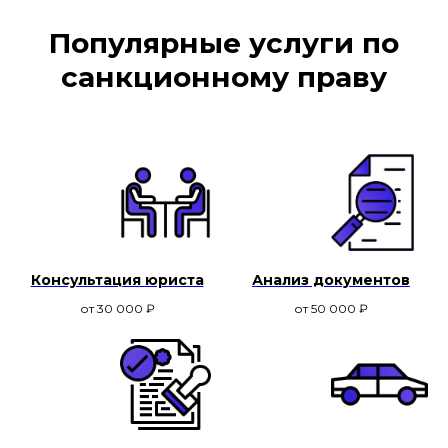
Популярные услуги по
санкционному праву
Консультация юриста
Анализ документов
от 30 000
₽
от 50 000
₽