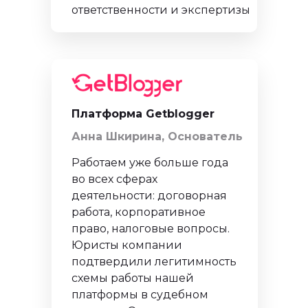
ответственности и экспертизы
Платформа Getblogger
Анна Шкирина, Основатель
Работаем уже больше года
во всех сферах
деятельности: договорная
работа, корпоративное
право, налоговые вопросы.
Юристы компании
подтвердили легитимность
схемы работы нашей
платформы в судебном