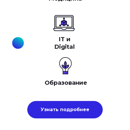
IT и
Digital
Образование
Узнать подробнее