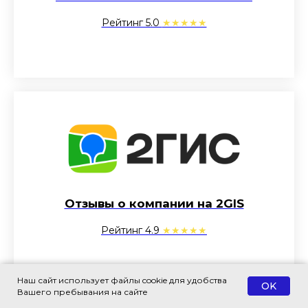
Рейтинг 5.0
★★★★★
Отзывы о компании на 2GIS
Рейтинг 4.9
★★★★★
Наш сайт использует файлы cookie для удобства
OK
Вашего пребывания на сайте