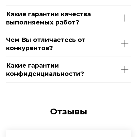
Какие гарантии качества
выполняемых работ?
Чем Вы отличаетесь от
конкурентов?
Какие гарантии
конфиденциальности?
Отзывы