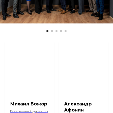
Михаил Божор
Александр
Афонин
Генеральный директор