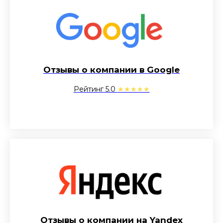
Отзывы о компании в Google
Рейтинг 5.0
★★★★★
Отзывы о компании на Yandex