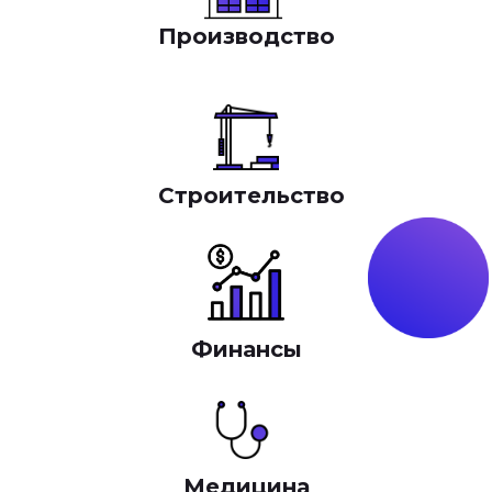
Производство
Строительство
Финансы
Медицина