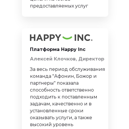
персональных данных
предоставляемых услуг
Платформа Happy Inc
Алексей Клочков, Директор
За весь период обслуживания
команда "Афонин, Божор и
партнеры" показала
способность ответственно
подходить к поставленным
задачам, качественно и в
установленные сроки
оказывать услуги, а также
высокий уровень