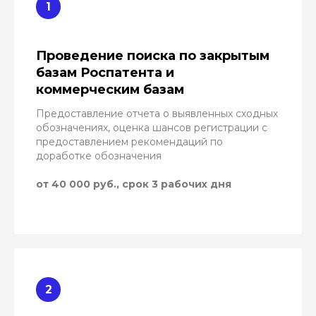
Проведение поиска по закрытым
базам Роспатента и
коммерческим базам
Предоставление отчета о выявленных сходных
обозначениях, оценка шансов регистрации с
предоставлением рекомендаций по
доработке обозначения
от 40 000 руб., срок 3 рабочих дня