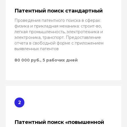
Патентный поиск стандартный
Проведения патентного поиска в сферах:
физика и прикладная механика: строит-во,
легкая промышленность, электротехника и
электроника, транспорт. Предоставление
отчета в свободной форме с приложением
выявленных патентов
80 000 руб., 5 рабочих дней
Патентный поиск «повышенной