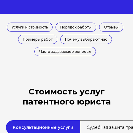
Услуги и стоимость
Порядок работы
Отзывы
Примеры работ
Почему выбирают нас
Часто задаваемые вопросы
Стоимость услуг
патентного юриста
Консультационные услуги
Судебная защита пр