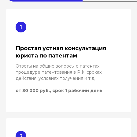
Простая устная консультация
юриста по патентам
Ответы на общие вопросы о патентах,
процедуре патентования в РФ, сроках
действия, условиях получения и т.д.
от 30 000 руб., срок 1 рабочий день