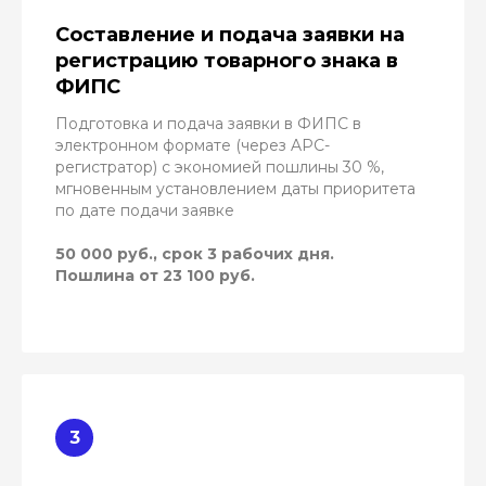
Составление и подача заявки на
регистрацию товарного знака в
ФИПС
Подготовка и подача заявки в ФИПС в
электронном формате (через AРС-
регистратор) с экономией пошлины 30 %,
мгновенным установлением даты приоритета
по дате подачи заявке
50 000 руб., срок 3 рабочих дня.
Пошлина от 23 100 руб.