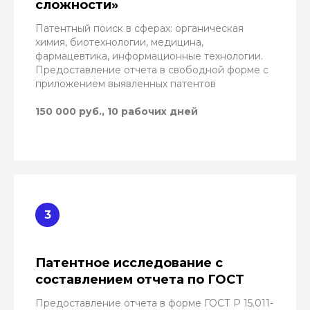
сложности»
Патентный поиск в сферах: органическая
химия, биотехнологии, медицина,
фармацевтика, информационные технологии.
Предоставление отчета в свободной форме с
приложением выявленных патентов
150 000 руб., 10 рабочих дней
Патентное исследование с
составлением отчета по ГОСТ
Предоставление отчета в форме ГОСТ Р 15.011-