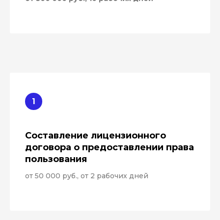
Составление лицензионного
договора о предоставлении права
пользования
от 50 000 руб., от 2 рабочих дней