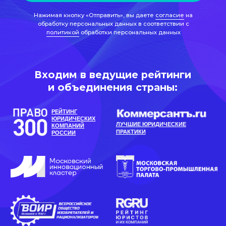
РЕЙТИНГ
ЮРИДИЧЕСКИХ
ЛУЧШИЕ ЮРИДИЧЕСКИЕ
КОМПАНИЙ
ПРАКТИКИ
РОССИИ