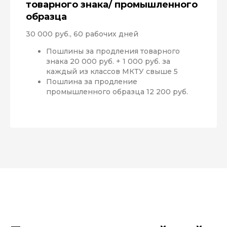
товарного знака/ промышленного
образца
30 000 руб., 60 рабочих дней
Пошлины за продления товарного
знака 20 000 руб. + 1 000 руб. за
каждый из классов МКТУ свыше 5
Пошлина за продление
промышленного образца 12 200 руб.