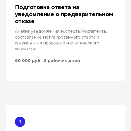
Подготовка ответа на
уведомление о предварительном
отказе
Анализ уведомления эксперта Роспатента,
составление мотивированного ответа с
аргументами правового и фактического
характера
60 000 руб., 5 рабочих дней