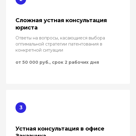
Сложная устная консультация
юриста
Ответы на вопросы, касающиеся выбора
оптимальной стратегии патентования в
конкретной ситуации
от 50 000 руб., срок 2 рабочих дня
Устная консультация в офисе
Заказчика