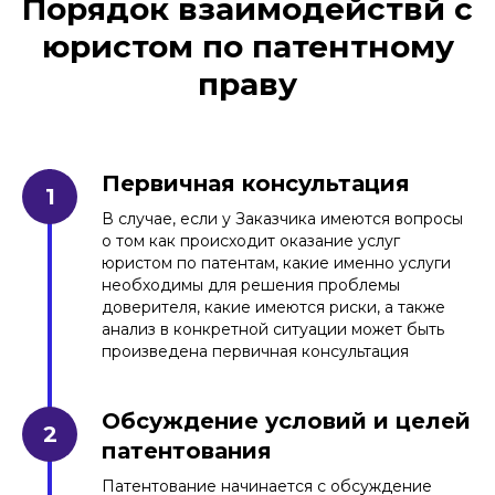
Порядок взаимодействй с
юристом по патентному
праву
Патент на фасадная панель
Читать больше
Первичная консультация
В случае, если у Заказчика имеются вопросы
о том как происходит оказание услуг
юристом по патентам, какие именно услуги
необходимы для решения проблемы
доверителя, какие имеются риски, а также
анализ в конкретной ситуации может быть
произведена первичная консультация
Обсуждение условий и целей
патентования
Патентование начинается с обсуждение