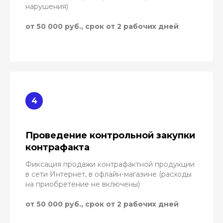
нарушения)
от 50 000 руб., срок от 2 рабочих дней
Проведение контрольной закупки
контрафакта
Фиксация продажи контрафактной продукции
в сети Интернет, в офлайн-магазине (расходы
на приобретение не включены)
от 50 000 руб., срок от 2 рабочих дней