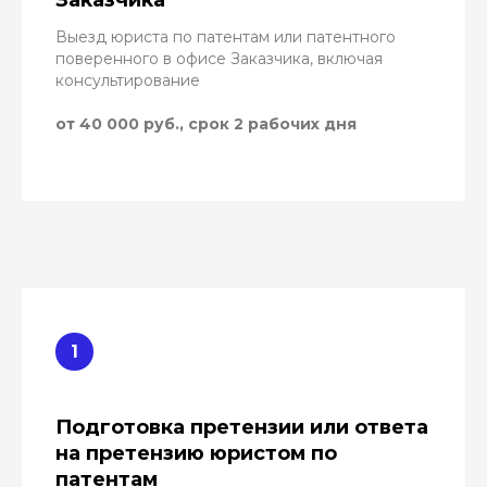
Выезд юриста по патентам или патентного
поверенного в офисе Заказчика, включая
консультирование
от 40 000 руб., срок 2 рабочих дня
Подготовка претензии или ответа
на претензию юристом по
патентам