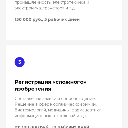
промышленность, электротехника и
электроника, транспорт и т.д.
150 000 руб., 5 рабочих дней
Регистрация «сложного»
изобретения
Составление заявки и сопровождение.
Решение в сфере органической химии,
биотехнологий, медицины, фармацевтики,
информационных технологий и т.д.
от 300 000 руб., 10 рабочих дней