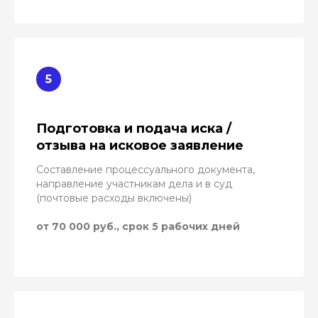
Подготовка и подача иска /
отзыва на исковое заявление
Составление процессуального документа,
направление участникам дела и в суд
(почтовые расходы включены)
от 70 000 руб., срок 5 рабочих дней