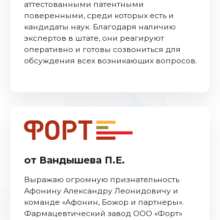
Уличный светильник
Читать больше