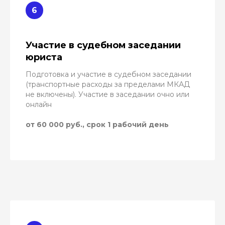
Участие в судебном заседании
юриста
Подготовка и участие в судебном заседании
(транспортные расходы за пределами МКАД
не включены). Участие в заседании очно или
онлайн
от 60 000 руб., срок 1 рабочий день