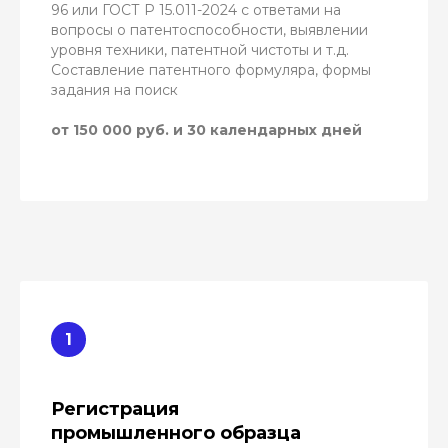
96 или ГОСТ Р 15.011-2024 с ответами на
вопросы о патентоспособности, выявлении
уровня техники, патентной чистоты и т.д.
Составление патентного формуляра, формы
задания на поиск
от 150 000 руб. и 30 календарных дней
Регистрация
промышленного образца