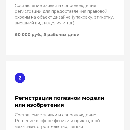
Составление заявки и сопровождение
регистрации для предоставления правовой
охраны на объект дизайна (упаковку, этикетку,
внешний вид изделия и т.д.)
60 000 руб., 5 рабочих дней
Регистрация полезной модели
или изобретения
Составление заявки и сопровождение.
Решение в сфере физики и прикладной
механики: строительство, легкая