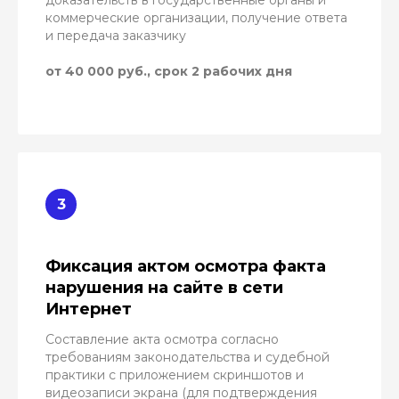
коммерческие организации, получение ответа
и передача заказчику
от 40 000 руб., срок 2 рабочих дня
Фиксация актом осмотра факта
нарушения на сайте в сети
Интернет
Составление акта осмотра согласно
требованиям законодательства и судебной
практики с приложением скриншотов и
видеозаписи экрана (для подтверждения