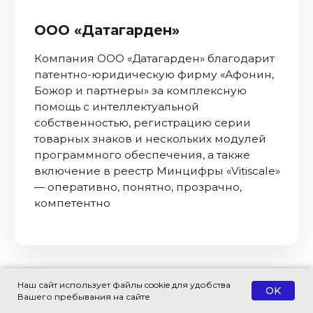
Наш сайт использует файлы cookie для удобства
OK
Вашего пребывания на сайте