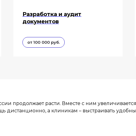
Разработка и аудит
документов
от 100 000 руб.
сии продолжает расти. Вместе с ним увеличивается
 дистанционно, а клиникам – выстраивать удобны