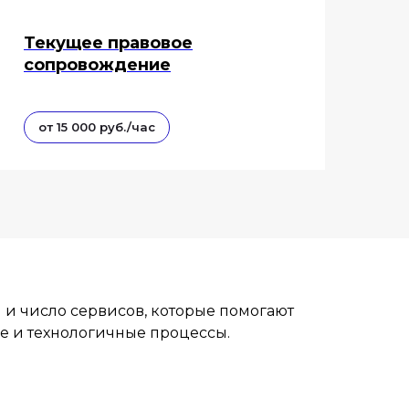
Текущее правовое
сопровождение
от 15 000 руб./час
 и число сервисов, которые помогают
е и технологичные процессы.