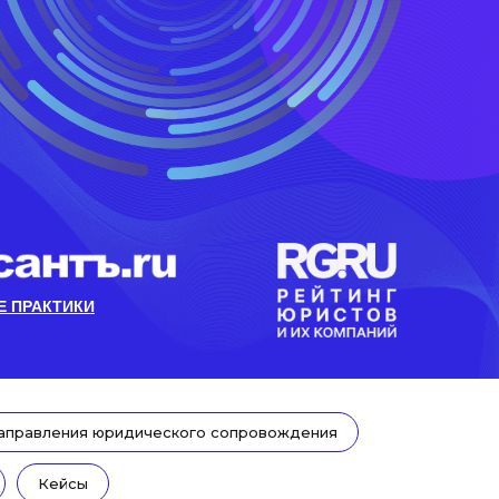
 ПРАКТИКИ
аправления юридического сопровождения
Кейсы