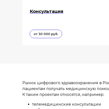
Консультация
от 30 000 руб.
Рынок цифрового здравоохранения в Рос
пациентам получать медицинскую помощь
К таким проектам относятся, например:
телемедицинские консультации