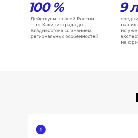
100 %
9 
Действуем по всей России
средни
— от Калининграда до
наших 
Владивостока со знанием
но уже
региональных особенностей
экспер
на юри