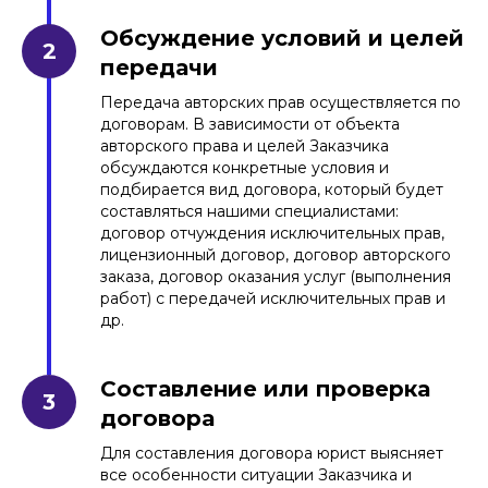
оказания услуг
Обсуждение условий и целей
передачи
Передача авторских прав осуществляется по
договорам. В зависимости от объекта
авторского права и целей Заказчика
обсуждаются конкретные условия и
подбирается вид договора, который будет
составляться нашими специалистами:
договор отчуждения исключительных прав,
лицензионный договор, договор авторского
заказа, договор оказания услуг (выполнения
работ) с передачей исключительных прав и
др.
Составление или проверка
договора
Для составления договора юрист выясняет
все особенности ситуации Заказчика и