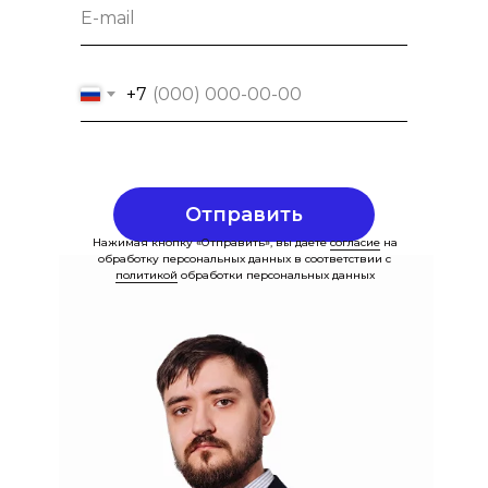
+7
Отправить
Нажимая кнопку «Отправить», вы даете
согласие
на
обработку персональных данных в соответствии с
политикой
обработки персональных данных