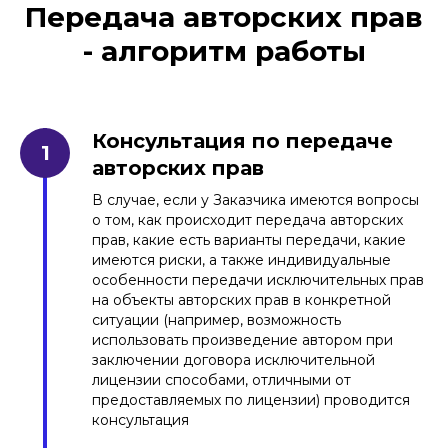
Передача авторских прав
политикой
обработки персональных данных
- алгоритм работы
Консультация по передаче
авторских прав
В случае, если у Заказчика имеются вопросы
о том, как происходит передача авторских
прав, какие есть варианты передачи, какие
имеются риски, а также индивидуальные
особенности передачи исключительных прав
на объекты авторских прав в конкретной
ситуации (например, возможность
использовать произведение автором при
заключении договора исключительной
лицензии способами, отличными от
предоставляемых по лицензии) проводится
консультация
География