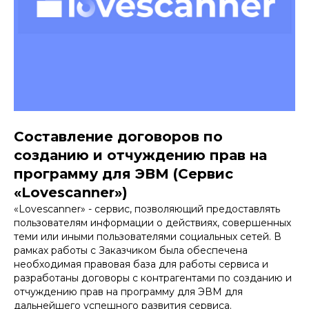
Составление договоров по
созданию и отчуждению прав на
программу для ЭВМ (Сервис
«Lovescanner»)
«Lovescanner» - сервис, позволяющий предоставлять
пользователям информации о действиях, совершенных
теми или иными пользователями социальных сетей. В
рамках работы с Заказчиком была обеспечена
необходимая правовая база для работы сервиса и
разработаны договоры с контрагентами по созданию и
отчуждению прав на программу для ЭВМ для
дальнейшего успешного развития сервиса.