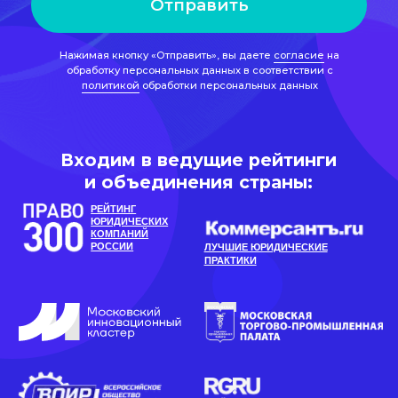
Входим в ведущие рейтинги
и объединения страны:
РЕЙТИНГ
ЮРИДИЧЕСКИХ
КОМПАНИЙ
РОССИИ
ЛУЧШИЕ ЮРИДИЧЕСКИЕ
ПРАКТИКИ
Динамичная
специализированная