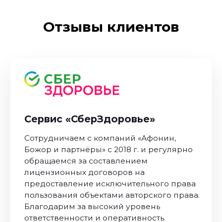
Отзывы клиентов