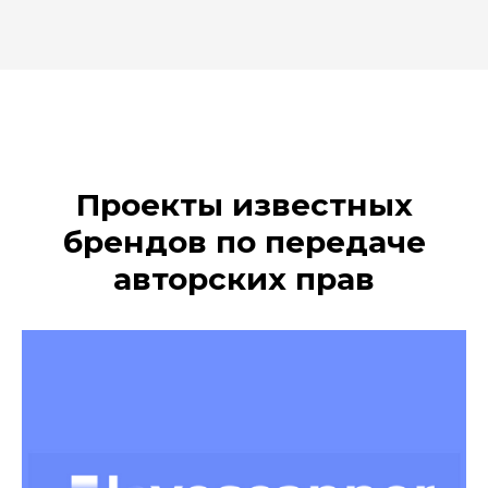
Проекты известных
брендов по передаче
авторских прав