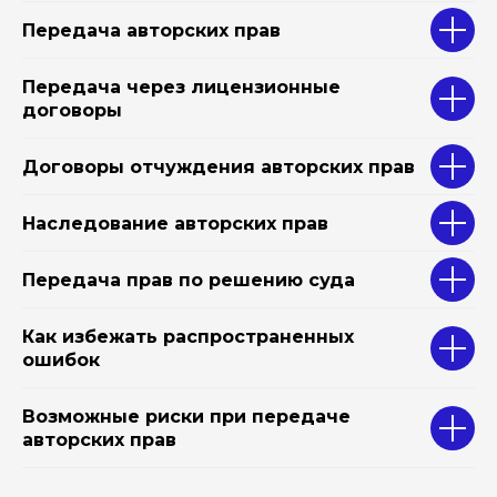
Передача авторских прав
Передача через лицензионные
договоры
Договоры отчуждения авторских прав
Наследование авторских прав
Передача прав по решению суда
Как избежать распространенных
ошибок
Возможные риски при передаче
авторских прав