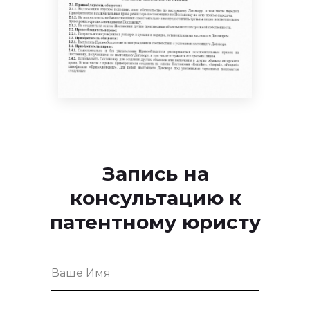
Запись на
консультацию к
патентному юристу