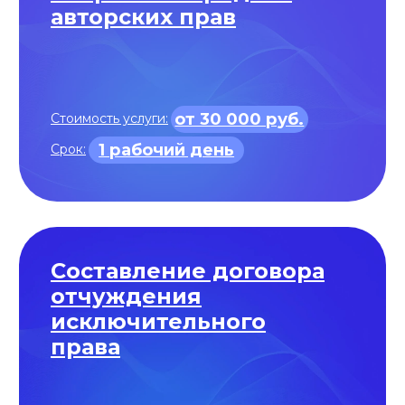
от 40 000 руб.
Стоимость услуги:
3 рабочих дня
Срок: