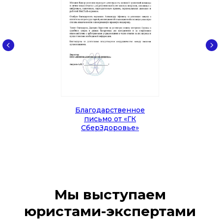
Благодарственное
письмо от «ГК
СберЗдоровье»
Мы выступаем
юристами-экспертами