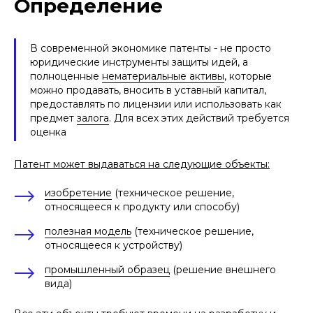
Определение
В современной экономике патенты - не просто
юридические инструменты защиты идей, а
полноценные
нематериальные активы
, которые
можно продавать, вносить в уставный капитал,
предоставлять по лицензии или использовать как
предмет
залога
. Для всех этих действий требуется
оценка
Патент может выдаваться на следующие объекты:
изобретение
(техническое решение,
относящееся к продукту или способу)
полезная модель
(техническое решение,
относящееся к устройству)
промышленный образец
(решение внешнего
вида)