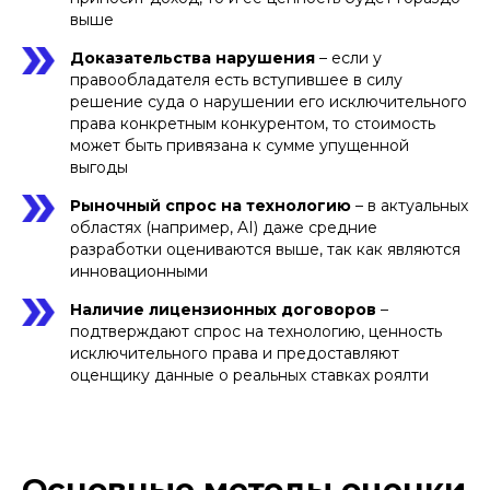
выше
Доказательства нарушения
– если у
правообладателя есть вступившее в силу
решение суда о нарушении его исключительного
права конкретным конкурентом, то стоимость
может быть привязана к сумме упущенной
выгоды
Рыночный спрос на технологию
– в актуальных
областях (например, AI) даже средние
разработки оцениваются выше, так как являются
инновационными
Наличие лицензионных договоров
–
подтверждают спрос на технологию, ценность
исключительного права и предоставляют
оценщику данные о реальных ставках роялти
Основные методы оценки