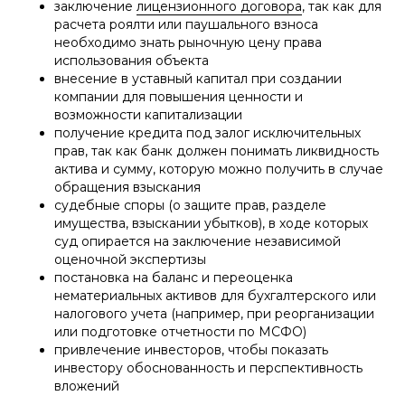
заключение
лицензионного договора
, так как для
расчета роялти или паушального взноса
необходимо знать рыночную цену права
использования объекта
внесение в уставный капитал при создании
компании для повышения ценности и
возможности капитализации
получение кредита под залог исключительных
прав, так как банк должен понимать ликвидность
актива и сумму, которую можно получить в случае
обращения взыскания
судебные споры (о защите прав, разделе
имущества, взыскании убытков), в ходе которых
суд опирается на заключение независимой
оценочной экспертизы
постановка на баланс и переоценка
нематериальных активов для бухгалтерского или
налогового учета (например, при реорганизации
или подготовке отчетности по МСФО)
привлечение инвесторов, чтобы показать
инвестору обоснованность и перспективность
вложений