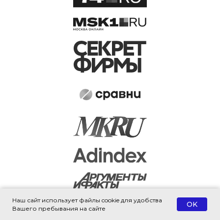
Наш сайт использует файлы cookie для удобства
OK
Вашего пребывания на сайте