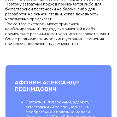
Поэтому затратный подход применяется либо для
бухгалтерской постановки на баланс, либо для
разработок на ранней стадии, когда доходность
невозможно предсказать.
Кроме того, эксперты могут применять
комбинированный подход, включающий в себя
применение различных методов, что позволяет выявить
более реальную стоимость или устранить сомнения
при получении различных результатов