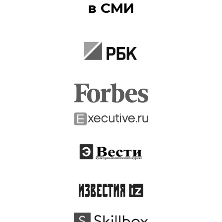
в СМИ