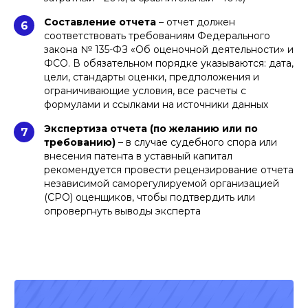
Составление отчета
– отчет должен
6
соответствовать требованиям Федерального
закона № 135-ФЗ «Об оценочной деятельности» и
ФСО. В обязательном порядке указываются: дата,
цели, стандарты оценки, предположения и
ограничивающие условия, все расчеты с
формулами и ссылками на источники данных
Экспертиза отчета (по желанию или по
7
требованию)
– в случае судебного спора или
внесения патента в уставный капитал
рекомендуется провести рецензирование отчета
независимой саморегулируемой организацией
(СРО) оценщиков, чтобы подтвердить или
опровергнуть выводы эксперта