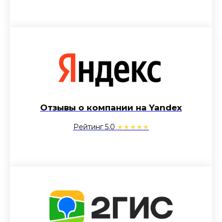
Отзывы о компании на Yandex
Рейтинг 5.0
★★★★★