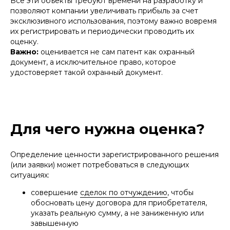
Все эти объекты требуют времени на разработку и
позволяют компании увеличивать прибыль за счет
эксклюзивного использования, поэтому важно вовремя
их регистрировать и периодически проводить их
оценку.
Важно:
оценивается не сам патент как охранный
документ, а исключительное право, которое
удостоверяет такой охранный документ.
Для чего нужна оценка?
Определение ценности зарегистрированного решения
(или заявки) может потребоваться в следующих
ситуациях:
совершение
сделок по отчуждению
, чтобы
обосновать цену договора для приобретателя,
указать реальную сумму, а не заниженную или
завышенную