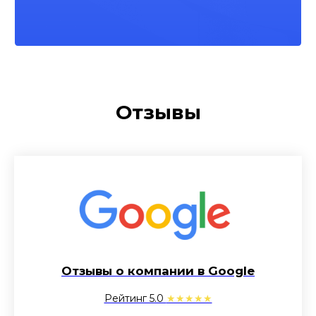
Отзывы
Отзывы о компании в Google
Рейтинг 5.0
★★★★★