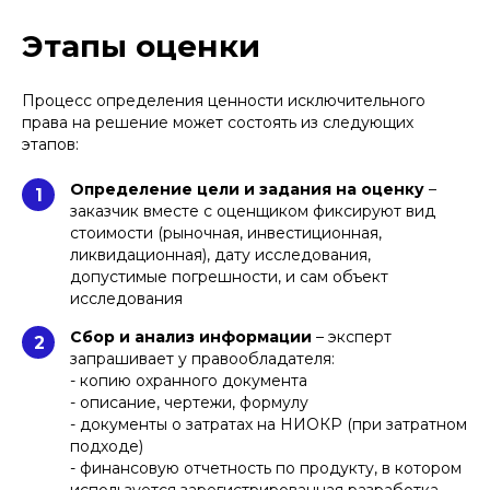
Этапы оценки
Процесс определения ценности исключительного
права на решение может состоять из следующих
этапов:
Определение цели и задания на оценку
–
1
заказчик вместе с оценщиком фиксируют вид
стоимости (рыночная, инвестиционная,
ликвидационная), дату исследования,
допустимые погрешности, и сам объект
исследования
Сбор и анализ информации
– эксперт
2
запрашивает у правообладателя:
- копию охранного документа
- описание, чертежи, формулу
- документы о затратах на НИОКР (при затратном
подходе)
- финансовую отчетность по продукту, в котором