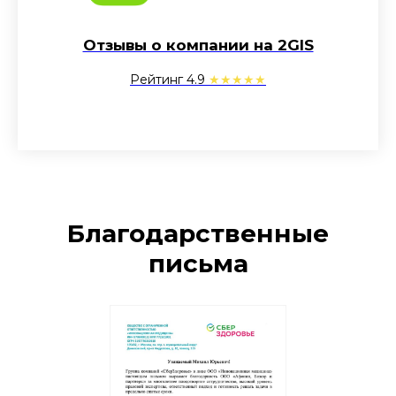
Отзывы о компании на 2GIS
Рейтинг 4.9
★★★★★
Благодарственные
письма