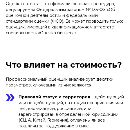
Оценка патента – это формализованная процедура,
регулируемая Федеральным законом № 135-ФЗ «Об
оценочной деятельности» и федеральными
стандартами оценки (ФСО). Ее может проводить только
оценщик, имеющий в квалификационном аттестате
специальность «Оценка бизнеса»
Что влияет на стоимость?
Профессиональный оценщик анализирует десятки
параметров, ключевыми из них являются:
Правовой статус и территория
– действующий
или не действующий, на стадии оспаривания или
нет, евразийский, российский, или
зарегистрирован в определенной юрисдикции
(США, Китай, Германия), оплачены ли все
пошлины за поддержание в силе