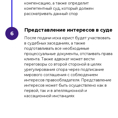
компенсацию, а также определит
компетентный суд, который должен
рассматривать данный спор
Представление интересов в суде
После подачи иска юрист будет участвовать
в судебных заседаниях, а также
подготавливать все необходимые
процессуальные документы, отстаивать права
клиента. Также адвокат может вести
переговоры со второй стороной в целях
урегулирования спора через подписание
мирового соглашения с соблюдением
интересов правообладателя. Представление
интересов может быть осуществлено как в
первой, так и в апелляционной и
кассационной инстанциях