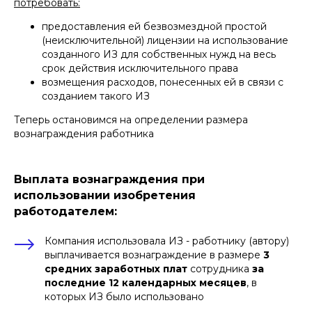
потребовать:
предоставления ей безвозмездной простой
(неисключительной) лицензии на использование
созданного ИЗ для собственных нужд на весь
срок действия исключительного права
возмещения расходов, понесенных ей в связи с
созданием такого ИЗ
Теперь остановимся на определении размера
вознаграждения работника
Выплата вознаграждения при
использовании изобретения
работодателем:
Компания использовала ИЗ - работнику (автору)
выплачивается вознаграждение в размере
3
средних заработных плат
сотрудника
за
последние 12 календарных месяцев
, в
которых ИЗ было использовано