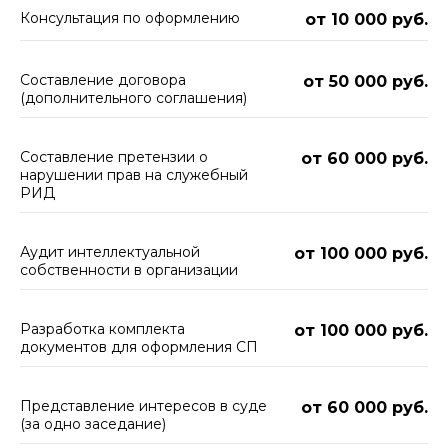
Консультация по оформлению
от 10 000 руб.
Составление договора
от 50 000 руб.
(дополнительного соглашения)
Составление претензии о
от 60 000 руб.
нарушении прав на служебный
РИД
Аудит интеллектуальной
от 100 000 руб.
собственности в организации
Разработка комплекта
от 100 000 руб.
документов для оформления СП
Представление интересов в суде
от 60 000 руб.
(за одно заседание)