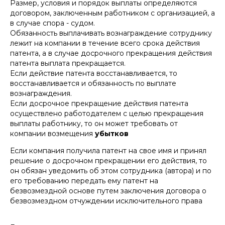
Размер, условия и порядок выплаты определяются
договором, заключенным работником с организацией, а
в случае спора - судом.
Обязанность выплачивать вознаграждение сотруднику
лежит на компании в течение всего срока действия
патента, а в случае досрочного прекращения действия
патента выплата прекращается.
Если действие патента восстанавливается, то
восстанавливается и обязанность по выплате
вознаграждения.
Если досрочное прекращение действия патента
осуществлено работодателем с целью прекращения
выплаты работнику, то он может требовать от
компании возмещения
убытков
Если компания получила патент на свое имя и принял
решение о досрочном прекращении его действия, то
он обязан уведомить об этом сотрудника (автора) и по
его требованию передать ему патент на
безвозмездной основе путем заключения договора о
безвозмездном отчуждении исключительного права