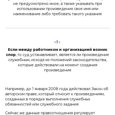
не предусмотрено иное, а также указывать при
использовании произведения свое имя или
наименование либо требовать такого указания
-!-
Если между работником и организацией возник
спор
, то суд устанавливает, является ли произведение
служебным, исходя из положений законодательства,
которые действовали на момент создания
произведения
Например, до 1 января 2008 года действовал Закон об
авторском праве, который относит к произведениям,
созданных в порядке выполнения служебных
обязанностей или служебного задания
Сейчас же данные правоотношения регулирует