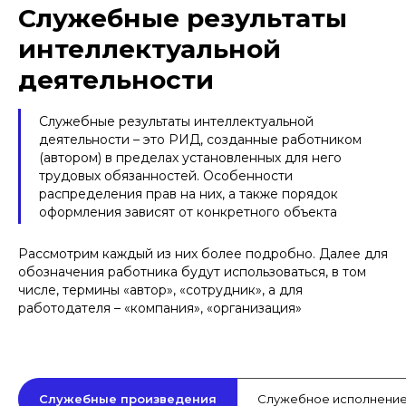
Служебные результаты
интеллектуальной
деятельности
Служебные результаты интеллектуальной
деятельности – это РИД, созданные работником
(автором) в пределах установленных для него
трудовых обязанностей. Особенности
распределения прав на них, а также порядок
оформления зависят от конкретного объекта
Рассмотрим каждый из них более подробно. Далее для
обозначения работника будут использоваться, в том
числе, термины «автор», «сотрудник», а для
работодателя – «компания», «организация»
Служебные произведения
Служебное исполнени