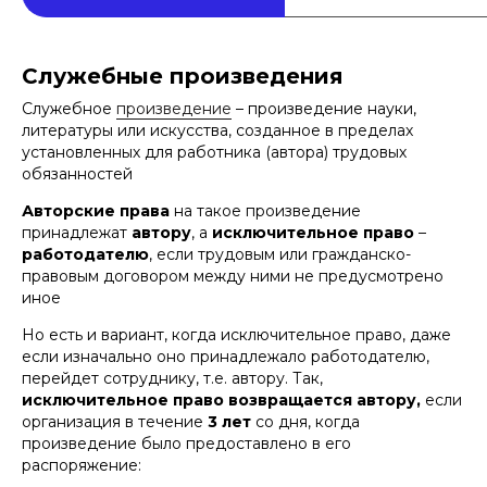
Служебные произведения
Служебное
произведение
– произведение науки,
литературы или искусства, созданное в пределах
установленных для работника (автора) трудовых
обязанностей
Авторские права
на такое произведение
принадлежат
автору
, а
исключительное право
–
работодателю
, если трудовым или гражданско-
правовым договором между ними не предусмотрено
иное
Но есть и вариант, когда исключительное право, даже
если изначально оно принадлежало работодателю,
перейдет сотруднику, т.е. автору. Так,
исключительное право возвращается автору,
если
организация в течение
3 лет
со дня, когда
произведение было предоставлено в его
распоряжение: