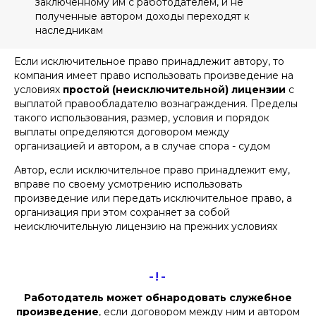
заключенному им с работодателем, и не
полученные автором доходы переходят к
наследникам
Если исключительное право принадлежит автору, то
компания имеет право использовать произведение на
условиях
простой (неисключительной) лицензии
с
выплатой правообладателю вознаграждения. Пределы
такого использования, размер, условия и порядок
выплаты определяются договором между
организацией и автором, а в случае спора - судом
Автор, если исключительное право принадлежит ему,
вправе по своему усмотрению использовать
произведение или передать исключительное право, а
организация при этом сохраняет за собой
неисключительную лицензию на прежних условиях
-!-
Работодатель может обнародовать служебное
произведение
, если договором между ним и автором