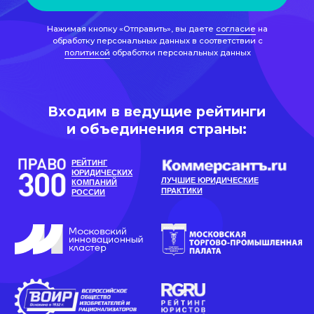
и объединения страны:
РЕЙТИНГ
ЮРИДИЧЕСКИХ
ЛУЧШИЕ ЮРИДИЧЕСКИЕ
КОМПАНИЙ
ПРАКТИКИ
РОССИИ
Динамичная