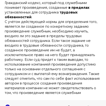
Гражданский кодекс, который под служебными
понимает произведения, созданные
в пределах
установленных для сотрудника
трудовых
обязанностей
.
С учётом действующей нормы для определения того,
является ли созданное по конкретному заданию
произведение служебным, необходимо изучить,
входило ли это задание в пределы трудовых
обязанностей сотрудника. Если такое задание не
входило в трудовые обязанности сотрудника, то
созданное произведение им не будет, а
исключительное право на него будет принадлежать
работнику. Если суд придет к таким выводам, то
использование компанией произведения допустимо
только на основании отдельного соглашения с
сотрудником и с выплатой ему вознаграждения. Также
следует отметить, что сам по себе факт использования
автором в процессе создания произведения
материалов компании не может свидетельствовать о
том, что произведение является служебным