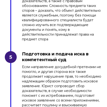
доказательств, а также с правовым
обоснованием. Сложность предмета таких
споров – доказать, что объект действительно
является служебным, поэтому без помощи
квалифицированного специалиста будет
сложно изучить все подтверждающие
документы и понять, кому в
действительности принадлежат права на
предмет спора
Подготовка и подача иска в
компетентный суд
Если направление досудебной претензии не
помогло, и другая сторона все также
продолжает нарушение прав, то необходимо
надлежащим образом подготовить исковое
заявление. Юрист сопроводит сбор
доказательств, в случае необходимости
поможет с их истребованием, подготовит
исковое заявление со всеми приложениями,
рассчитает пошлину и взыскиваемую