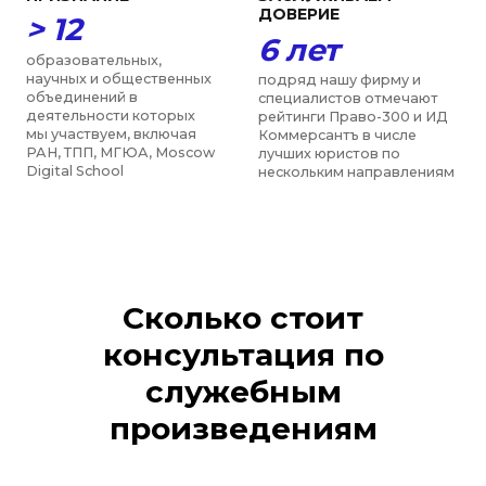
Сколько стоит
консультация по
служебным
произведениям