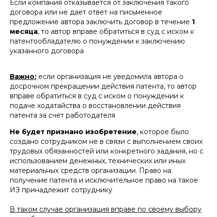
Если компания отказывается от заключения такого
договора или не дает ответ на письменное
предложение автора заключить договор в течение
1
месяца
, то автор вправе обратиться в суд с иском к
патентообладателю о понуждении к заключению
указанного договора
Важно:
если организация не уведомила автора о
досрочном прекращении действия патента, то автор
вправе обратиться в суд с иском о понуждении к
подаче ходатайства о восстановлении действия
патента за счет работодателя
Не будет признано изобретение
, которое было
создано сотрудником не в связи с выполнением своих
трудовых обязанностей или конкретного задания, но с
использованием денежных, технических или иных
материальных средств организации. Право на
получение патента и исключительное право на такое
ИЗ принадлежит сотруднику
В таком случае организация вправе по своему выбору