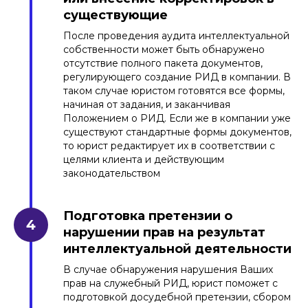
существующие
После проведения аудита интеллектуальной
собственности может быть обнаружено
отсутствие полного пакета документов,
регулирующего создание РИД в компании. В
таком случае юристом готовятся все формы,
начиная от задания, и заканчивая
Положением о РИД. Если же в компании уже
существуют стандартные формы документов,
то юрист редактирует их в соответствии с
целями клиента и действующим
законодательством
Подготовка претензии о
нарушении прав на результат
интеллектуальной деятельности
В случае обнаружения нарушения Ваших
прав на служебный РИД, юрист поможет с
подготовкой досудебной претензии, сбором