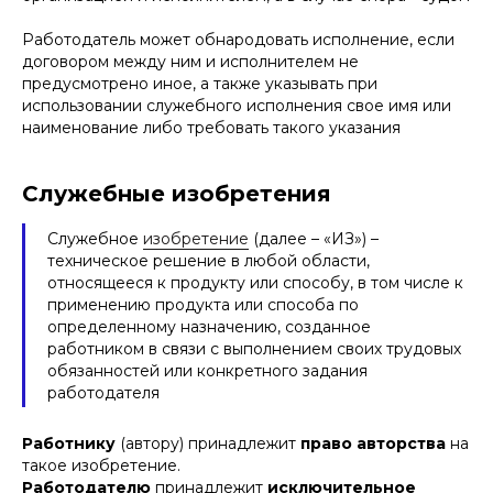
Работодатель может обнародовать исполнение, если
договором между ним и исполнителем не
предусмотрено иное, а также указывать при
использовании служебного исполнения свое имя или
наименование либо требовать такого указания
Служебные изобретения
Служебное
изобретение
(далее – «ИЗ»)
–
техническое решение в любой области,
относящееся к продукту или способу, в том числе к
применению продукта или способа по
определенному назначению, созданное
работником в связи с выполнением своих трудовых
обязанностей или конкретного задания
работодателя
Работнику
(автору) принадлежит
право авторства
на
такое изобретение.
Работодателю
принадлежит
исключительное