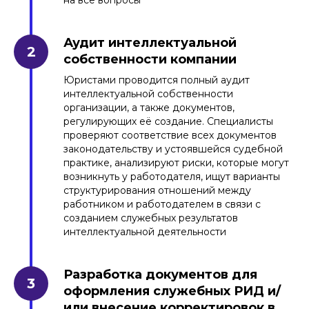
на все вопросы
Аудит интеллектуальной
собственности компании
Юристами проводится полный аудит
интеллектуальной собственности
организации, а также документов,
регулирующих её создание. Специалисты
проверяют соответствие всех документов
законодательству и устоявшейся судебной
практике, анализируют риски, которые могут
возникнуть у работодателя, ищут варианты
структурирования отношений между
работником и работодателем в связи с
созданием служебных результатов
интеллектуальной деятельности
Разработка документов для
оформления служебных РИД и/
или внесение корректировок в