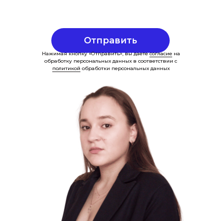
Отправить
Нажимая кнопку «Отправить», вы даете
согласие
на
обработку персональных данных в соответствии с
политикой
обработки персональных данных