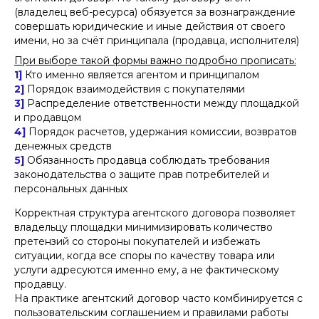
(владелец веб-ресурса) обязуется за вознаграждение
совершать юридические и иные действия от своего
имени, но за счёт принципала (продавца, исполнителя)
При выборе такой формы важно подробно прописать:
1]
Кто именно является агентом и принципалом
2]
Порядок взаимодействия с покупателями
3]
Распределение ответственности между площадкой
и продавцом
4]
Порядок расчетов, удержания комиссии, возвратов
денежных средств
5]
Обязанность продавца соблюдать требования
законодательства о защите прав потребителей и
персональных данных
Корректная структура агентского договора позволяет
владельцу площадки минимизировать количество
претензий со стороны покупателей и избежать
ситуации, когда все споры по качеству товара или
услуги адресуются именно ему, а не фактическому
продавцу.
На практике агентский договор часто комбинируется с
пользовательским соглашением и правилами работы