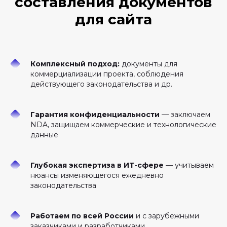
составления документов
для сайта
Комплексный подход:
документы для
коммерциализации проекта, соблюдения
действующего законодательства и др.
Гарантия конфиденциальности
— заключаем
NDA, защищаем коммерческие и технологические
данные
Глубокая экспертиза в ИТ-сфере
— учитываем
нюансы изменяющегося ежедневно
законодательства
Работаем по всей России
и с зарубежными
заказчиками и разработчиками