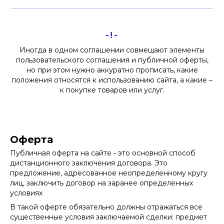
-!-
Иногда в одном соглашении совмещают элементы
пользовательского соглашения и публичной оферты,
но при этом нужно аккуратно прописать, какие
положения относятся к использованию сайта, а какие –
к покупке товаров или услуг.
Оферта
Публичная оферта на сайте - это основной способ
дистанционного заключения договора. Это
предложение, адресованное неопределенному кругу
лиц, заключить договор на заранее определенных
условиях
В такой оферте обязательно должны отражаться все
существенные условия заключаемой сделки: предмет