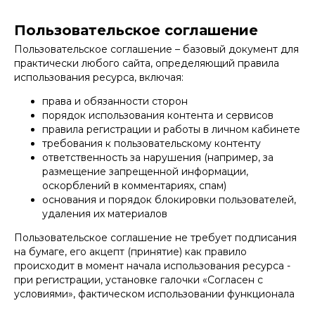
Пользовательское соглашение
Пользовательское соглашение – базовый документ для
практически любого сайта, определяющий правила
использования ресурса, включая:
права и обязанности сторон
порядок использования контента и сервисов
правила регистрации и работы в личном кабинете
требования к пользовательскому контенту
ответственность за нарушения (например, за
размещение запрещенной информации,
оскорблений в комментариях, спам)
основания и порядок блокировки пользователей,
удаления их материалов
Пользовательское соглашение не требует подписания
на бумаге, его акцепт (принятие) как правило
происходит в момент начала использования ресурса -
при регистрации, установке галочки «Согласен с
условиями», фактическом использовании функционала