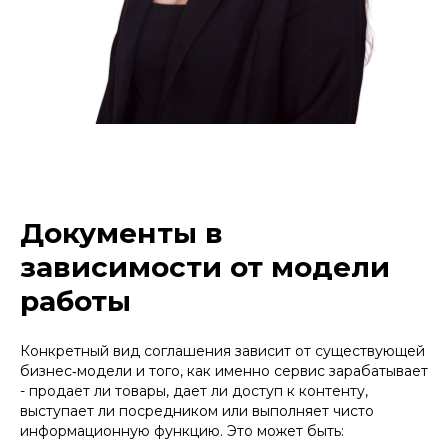
Документы в
зависимости от модели
работы
Конкретный вид соглашения зависит от существующей
бизнес‑модели и того, как именно сервис зарабатывает
- продает ли товары, дает ли доступ к контенту,
выступает ли посредником или выполняет чисто
информационную функцию. Это может быть: