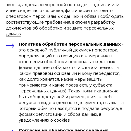
звонка, адреса электронной почты для подписки или
иные сведения о человека, фактически становится
оператором персональных данных и обязан соблюдать
соответствующие требования, включая
разработку
документов об обработке и защите персональных
данных
Политика обработки персональных данных
-
это основной публичный документ оператора,
определяющий его позицию и намерения в
отношении обработки персональных данных
(какие данные собираются и с какой целью, на
каком правовом основании и кому передаются,
как долго хранятся, какие меры защиты
применяются и какие права есть у субъекта
персональных данных). Такая политика должна
быть общедоступной и размещаться на веб-
ресурсе в виде отдельного документа, ссылка на
который обычно находится в подвале ресурса, в
формах регистрации и сбора данных, в
уведомлениях о cookies
Согласие на обработку персональных