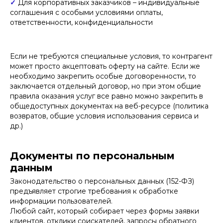
✓
Для корпоративных заказчиков – индивидуальные
соглашения с особыми условиями оплаты,
ответственности, конфиденциальности
Если не требуются специальные условия, то контрагент
может просто акцептовать оферту на сайте. Если же
необходимо закрепить особые договоренности, то
заключается отдельный договор, но при этом общие
правила оказания услуг все равно можно закрепить в
общедоступных документах на веб-ресурсе (политика
возвратов, общие условия использования сервиса и
др.)
Документы по персональным
данным
Законодательство о персональных данных (152-ФЗ)
предъявляет строгие требования к обработке
информации пользователей.
Любой сайт, который собирает через формы заявки
клиентов, отклики соискателей, запросы обратного