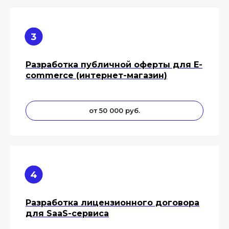
Разработка публичной оферты для E-
commerce (интернет-магазин)
от 50 000 руб.
Разработка лицензионного договора
для SaaS-сервиса