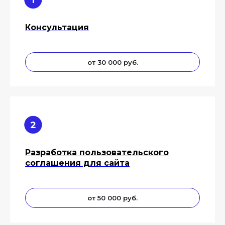
Консультация
от 30 000 руб.
Разработка пользовательского
соглашения для сайта
от 50 000 руб.