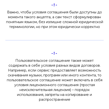
-!-
Важно, чтобы условия соглашения были доступны до
момента такого акцепта, а сам текст сформулирован
понятным языком, без излишне сложной юридической
терминологии, но при этом юридически корректно
-!-
Пользовательское соглашение также может
содержать в себе условия разных видов договоров.
Например, если сервис предоставляет возможность
скачивания музыки, программ или иного контента, то
пользовательское соглашение может включать в себя
условия лицензионного соглашения (простая
неисключительная лицензия) – порядок
использования, запреты на копирование и
распространение