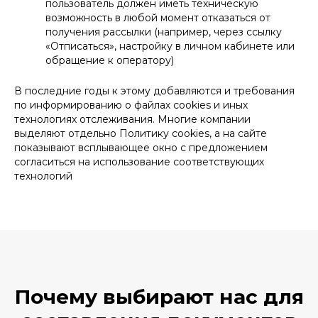
пользователь должен иметь техническую
возможность в любой момент отказаться от
получения рассылки (например, через ссылку
«Отписаться», настройку в личном кабинете или
обращение к оператору)
В последние годы к этому добавляются и требования
по информированию о файлах cookies и иных
технологиях отслеживания. Многие компании
выделяют отдельно Политику cookies, а на сайте
показывают всплывающее окно с предложением
согласиться на использование соответствующих
технологий
Почему выбирают нас для