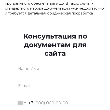
программного обеспечения
и др. В таких случаях
стандартного набора документации уже недостаточно
и требуется детальная юридическая проработка
Консультация по
документам для
сайта
+7