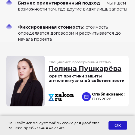
Бизнес ориентированный подход
— мы ищем
возможности там, где другие видят лишь запреты
Фиксированная стоимость:
стоимость
определяется договором и рассчитывается до
начала проекта
Наш сайт использует файлы cookie для удобства
OK
Вашего пребывания на сайте