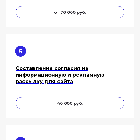
от 70 000 руб.
Составление согласия на
информационную и рекламную
рассылку для сайта
40 000 руб.