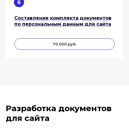
Составление комплекта документов
по персональным данным для сайта
70 000 руб.
Разработка документов
для сайта