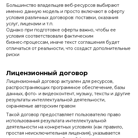
Большинство владельцев веб-ресурсов выбирают
именно данную модель и просто включают в оферту
условия различных договоров: поставки, оказания
услуг, лицензии и т.п.
Однако при подготовке оферты важно, чтобы ее
условия соответствовали фактическим
бизнес‑процессам, иначе текст соглашения будет
отличаться от реальности, что создаст дополнительные
риски
Лицензионный договор
Лицензионный договор актуален для ресурсов,
распространяющих программное обеспечение, базы
данных, фото‑ и видеоконтент, музыку, тексты и другие
результаты интеллектуальной деятельности,
охраняемые авторским правом
Такой договор предоставляет пользователю право
использования результата интеллектуальной
деятельности на конкретных условиях (как правило,
простая неисключительная лицензия), указывается