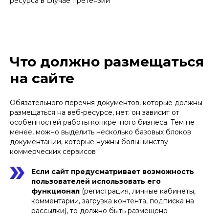
ресурса в случае претензий
Что должно размещаться
на сайте
Обязательного перечня документов, которые должны
размещаться на веб-ресурсе, нет: он зависит от
особенностей работы конкретного бизнеса. Тем не
менее, можно выделить несколько базовых блоков
документации, которые нужны большинству
коммерческих сервисов
Если сайт предусматривает возможность
пользователей использовать его
функционал
(регистрация, личные кабинеты,
комментарии, загрузка контента, подписка на
рассылки), то должно быть размещено