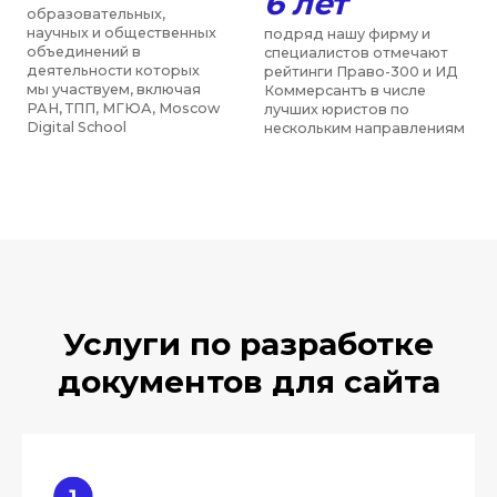
Услуги по разработке
документов для сайта