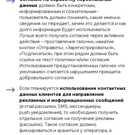
данных
должно быть конкретным,
информированным и сознательным -
пользователь должен понимать, какие именно
сведения он передает, зачем это делается и как
долго информация будет использоваться.
Лучше всего получать согласие через активное
действие – проставление галочки, нажатие
кнопки «Отправить», «Зарегистрироваться»,
«Подписаться», при этом рядом должна быть
ссылка на текст политики и/или согласия.
Использование предустановленных галочек «по
умолчанию» считается нарушением принципа
добровольного согласия
Если планируется
использование контактных
данных клиентов для направления
рекламных и информационных сообщений
(e‑mail‑рассылки, SMS, мессенджеры,
push‑уведомления), то необходимо получить
отдельное согласие на получение рекламы
(рассылок). Такое согласие должно
фиксироваться и храниться у оператора, а