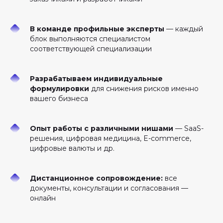
В команде профильные эксперты
— каждый
блок выполняются специалистом
соответствующей специализации
Разрабатываем индивидуальные
формулировки
для снижения рисков именно
вашего бизнеса
Опыт работы с различными нишами
— SaaS-
решения, цифровая медицина, E-commerce,
цифровые валюты и др.
Дистанционное сопровождение:
все
документы, консультации и согласования —
онлайн