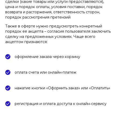
сделки (какие товары или услуги предоставляются),
цена и порядок оплаты, условия поставки, порядок
возврата и расторжения, ответственность сторон,
порядок рассмотрения претензий
Также в оферте нужно предусмотреть конкретный
порядок ее акцепта – согласия пользователя заключить
сделку на предложенных условиях. Чаще всего
акцептом признаются:
оформление заказа через корзину
оплата счета или онлайн‑платеж
нажатие кнопки «Оформить заказ» или «Оплатить»
регистрация и оплата доступа к онлайн‑сервису