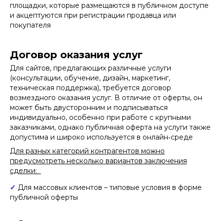
площадки, которые размещаются в публичном доступе
и акцептуются при регистрации продавца или
покупателя
Договор оказания услуг
Для сайтов, предлагающих различные услуги
(консультации, обучение, дизайн, маркетинг,
техническая поддержка), требуется договор
возмездного оказания услуг. В отличие от оферты, он
может быть двусторонним и подписываться
индивидуально, особенно при работе с крупными
заказчиками, однако публичная оферта на услуги также
допустима и широко используется в онлайн‑среде
Для разных категорий контрагентов можно
предусмотреть несколько вариантов заключения
сделки:
✓
Для массовых клиентов – типовые условия в форме
публичной оферты