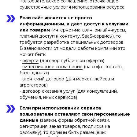
пользовательское соглашение, отражающее
существенные условия использования ресурса
Если сайт является не просто
информационным, а дает доступ к услугами
или товарам
(интернет‑магазин, онлайн‑курсы,
платный доступ к контенту, SaaS‑сервисы), то
требуется разработка специальных договоров.
В зависимости от модели работы компании это
может быть:
-
оферта
(договор публичной оферты)
-
лицензионное соглашение
(на софт, контент,
базы данных)
-
агентский договор
(для маркетплейсов и
агрегаторов)
-
договор оказания услуг
(для консультаций,
обучения, иных сервисов)
Если при использовании сервиса
пользователи оставляют свои персональные
данные
(заявки, формы обратной связи,
регистрация, заказ товаров, подписка на
рассылку), то должны быть размещены: