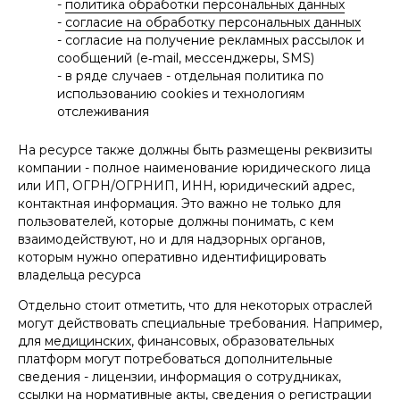
-
политика обработки персональных данных
-
согласие на обработку персональных данных
- согласие на получение рекламных рассылок и
сообщений (e‑mail, мессенджеры, SMS)
- в ряде случаев - отдельная политика по
использованию cookies и технологиям
отслеживания
На ресурсе также должны быть размещены реквизиты
компании - полное наименование юридического лица
или ИП, ОГРН/ОГРНИП, ИНН, юридический адрес,
контактная информация. Это важно не только для
пользователей, которые должны понимать, с кем
взаимодействуют, но и для надзорных органов,
которым нужно оперативно идентифицировать
владельца ресурса
Отдельно стоит отметить, что для некоторых отраслей
могут действовать специальные требования. Например,
для
медицинских
, финансовых, образовательных
платформ могут потребоваться дополнительные
сведения - лицензии, информация о сотрудниках,
ссылки на нормативные акты, сведения о
регистрации