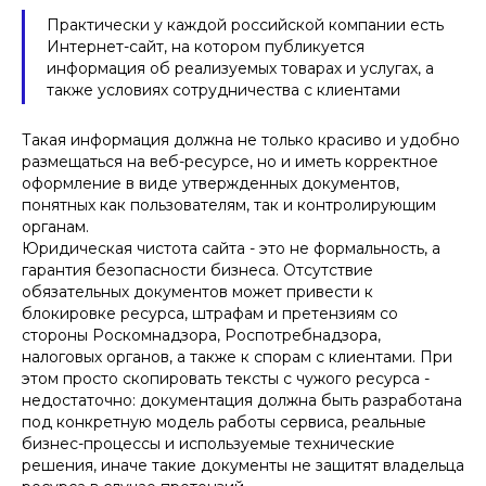
Практически у каждой российской компании есть
Интернет-сайт, на котором публикуется
информация об реализуемых товарах и услугах, а
также условиях сотрудничества с клиентами
Такая информация должна не только красиво и удобно
размещаться на веб-ресурсе, но и иметь корректное
оформление в виде утвержденных документов,
понятных как пользователям, так и контролирующим
органам.
Юридическая чистота сайта - это не формальность, а
гарантия безопасности бизнеса. Отсутствие
обязательных документов может привести к
блокировке ресурса, штрафам и претензиям со
стороны Роскомнадзора, Роспотребнадзора,
налоговых органов, а также к спорам с клиентами. При
этом просто скопировать тексты с чужого ресурса -
недостаточно: документация должна быть разработана
под конкретную модель работы сервиса, реальные
бизнес-процессы и используемые технические
решения, иначе такие документы не защитят владельца