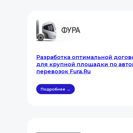
Разработка оптимальной дого
для крупной площадки по авт
перевозок Fura.Ru
Подробнее →