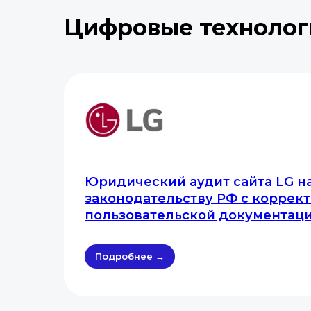
Цифровые технолог
Юридический аудит сайта LG на
законодательству РФ с коррек
пользовательской документац
Подробнее →