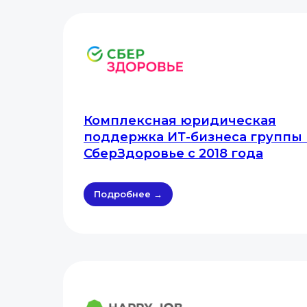
Комплексная юридическая
поддержка ИТ-бизнеса группы
СберЗдоровье с 2018 года
Подробнее →