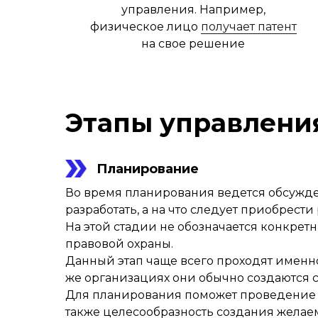
управления. Например,
физическое лицо
получает патент
на свое решение
Этапы управлени
Планирование
Во время планирования ведется обсужде
разработать, а на что следует приобрес
На этой стадии не обозначается конкрет
правовой охраны.
Данный этап чаще всего проходят именн
же организациях они обычно создаются 
Для планирования поможет проведени
также целесообразность создания желае