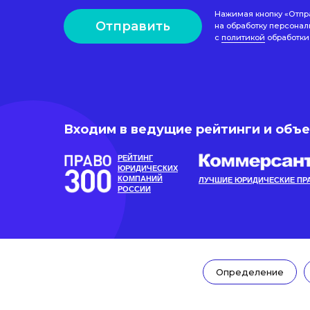
Нажимая кнопку «Отпр
Отправить
на обработку персонал
с
политикой
обработки
Входим в ведущие рейтинги и объ
РЕЙТИНГ
ЮРИДИЧЕСКИХ
КОМПАНИЙ
ЛУЧШИЕ ЮРИДИЧЕСКИЕ ПР
РОССИИ
Определение