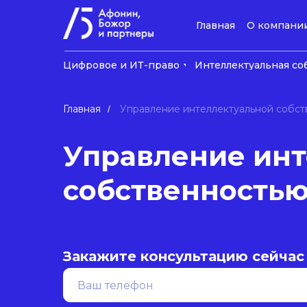
Главная
О компани
Цифровое и ИТ-право
Интеллектуальная со
Главная
Управление интеллектуальной собс
/
Управление инт
собственность
Закажите консультацию сейчас