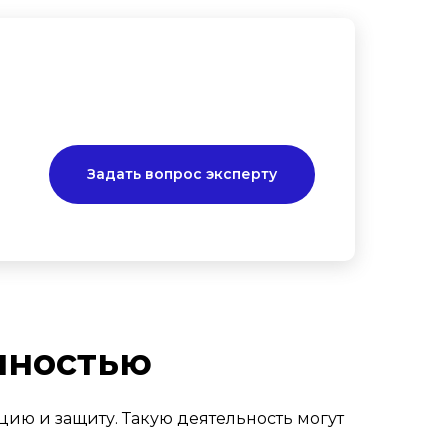
Задать вопрос эксперту
нностью
ию и защиту. Такую деятельность могут