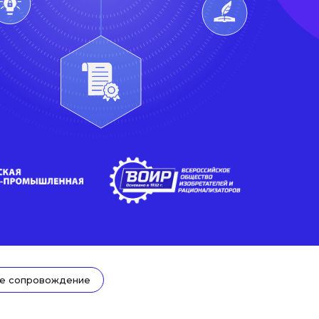
е сопровождение