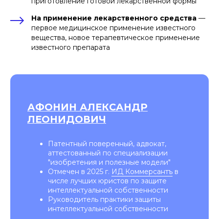
приготовление готовой лекарственной формы
На применение лекарственного средства
—
первое медицинское применение известного
вещества, новое терапевтическое применение
известного препарата