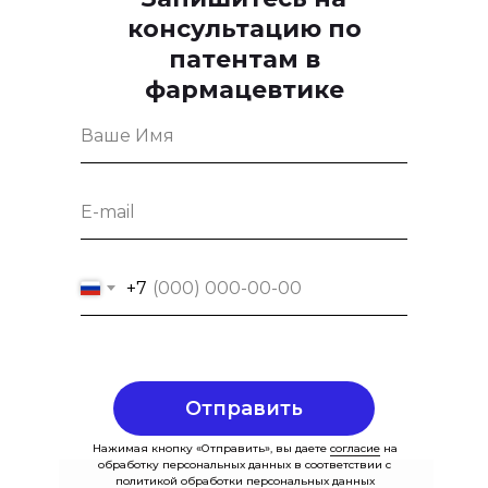
консультацию по
патентам в
фармацевтике
+7
Отправить
Нажимая кнопку «Отправить», вы даете
согласие
на
обработку персональных данных в соответствии с
политикой
обработки персональных данных