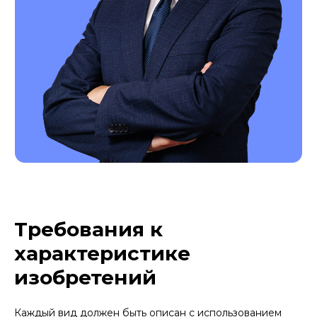
Требования к
характеристике
изобретений
Каждый вид должен быть описан с использованием