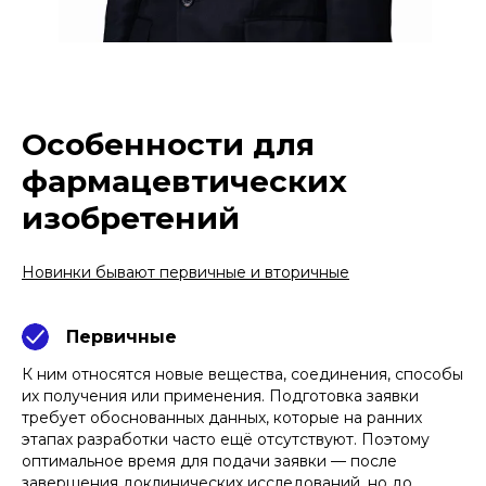
Особенности для
фармацевтических
изобретений
Новинки бывают первичные и вторичные
Первичные
К ним относятся новые вещества, соединения, способы
их получения или применения. Подготовка заявки
требует обоснованных данных, которые на ранних
этапах разработки часто ещё отсутствуют. Поэтому
оптимальное время для подачи заявки — после
завершения доклинических исследований, но до