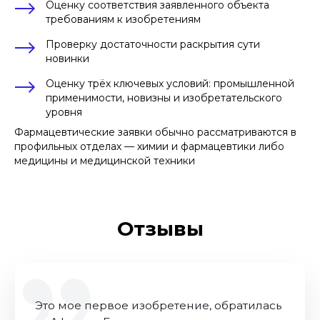
Оценку соответствия заявленного объекта
требованиям к изобретениям
Проверку достаточности раскрытия сути
новинки
Оценку трёх ключевых условий: промышленной
применимости, новизны и изобретательского
уровня
Фармацевтические заявки обычно рассматриваются в
профильных отделах — химии и фармацевтики либо
медицины и медицинской техники
Отзывы