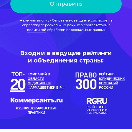
Входим в ведущие рейтинги
и объединения страны:
ТОП-
КОМПАНИЙ В
РЕЙТИНГ
20
ОБЛАСТИ
ЮРИДИЧЕСКИХ
МЕДИЦИНЫ И
КОМПАНИЙ
ФАРМАЦЕВТИКИ В РФ
РОССИИ
ЛУЧШИЕ ЮРИДИЧЕСКИЕ
ПРАКТИКИ