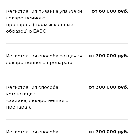
от 60 000 руб.
Регистрация дизайна упаковки
лекарственного
препарата (промышленный
образец) в ЕАЭС
от 300 000 руб.
Регистрация способа создания
лекарственного препарата
от 300 000 руб.
Регистрация способа
композиции
(состава) лекарственного
препарата
от 300 000 руб.
Регистрация способа