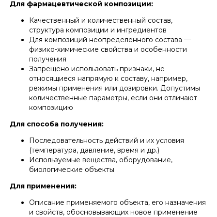
Для фармацевтической композиции:
Качественный и количественный состав,
структура композиции и ингредиентов
Для композиций неопределенного состава —
физико-химические свойства и особенности
получения
Запрещено использовать признаки, не
относящиеся напрямую к составу, например,
режимы применения или дозировки. Допустимы
количественные параметры, если они отличают
композицию
Для способа получения:
Последовательность действий и их условия
(температура, давление, время и др.)
Используемые вещества, оборудование,
биологические объекты
Для применения:
Описание применяемого объекта, его назначения
и свойств, обосновывающих новое применение