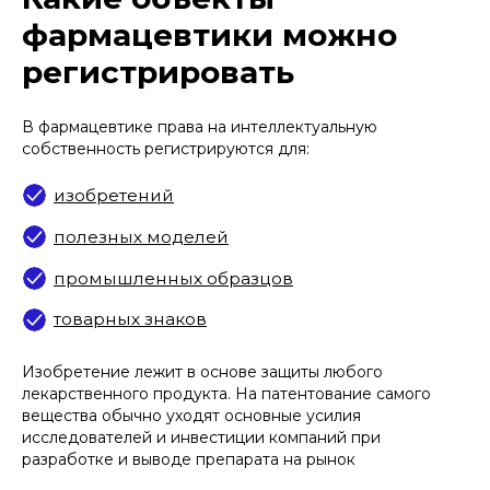
фармацевтики можно
регистрировать
В фармацевтике права на интеллектуальную
собственность регистрируются для:
Изобретение лежит в основе защиты любого
лекарственного продукта. На патентование самого
вещества обычно уходят основные усилия
исследователей и инвестиции компаний при
разработке и выводе препарата на рынок