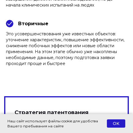
начала клинических испытаний на людях
Вторичные
Это усовершенствования уже известных объектов:
уточнение характеристик, повышение эффективности,
снижение побочных эффектов или новые области
применения. На этом этапе обычно уже накоплены
необходимые данные, поэтому подготовка заявки
проходит проще и быстрее
Наш сайт использует файлы cookie для удобства
OK
Вашего пребывания на сайте