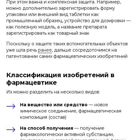
При этом важна и комплексная защита. Например,
можно дополнительно зарегистрировать форму
упаковки или внешний вид таблетки как
промышленный образец, устройство для дозировки —
как полезную модель, а название препарата
зарегистрировать как товарный знак
Поскольку о защите таких вспомогательных объектов
уже шла речь
ранее
, дальше сосредоточимся на
патентовании самих фармацевтических изобретений
Классификация изобретений в
фармацевтике
Их можно разделить на несколько видов:
На вещество или средство
— новое
химическое соединение, фармацевтическая
композиция (состав)
На способ получения
— получение
фармакологически активной субстанции,