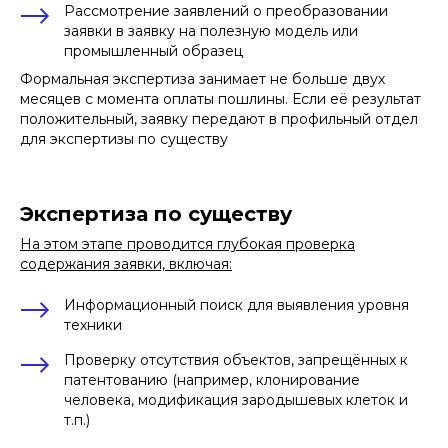
Рассмотрение заявлений о преобразовании
заявки в заявку на полезную модель или
промышленный образец
Формальная экспертиза занимает не больше двух
месяцев с момента оплаты пошлины. Если её результат
положительный, заявку передают в профильный отдел
для экспертизы по существу
Экспертиза по существу
На этом этапе проводится глубокая проверка
содержания заявки, включая:
Информационный поиск для выявления уровня
техники
Проверку отсутствия объектов, запрещённых к
патентованию (например, клонирование
человека, модификация зародышевых клеток и
т.п.)