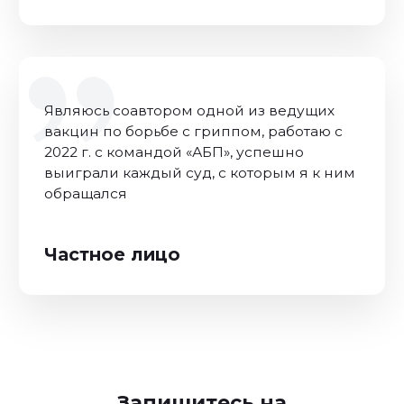
Запишитесь на