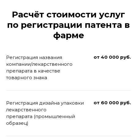
Расчёт стоимости услуг
по регистрации патента в
фарме
от 40 000 руб.
Регистрация названия
компании/лекарственного
препарата в качестве
товарного знака
от 60 000 руб.
Регистрация дизайна упаковки
лекарственного
препарата (промышленный
образец)