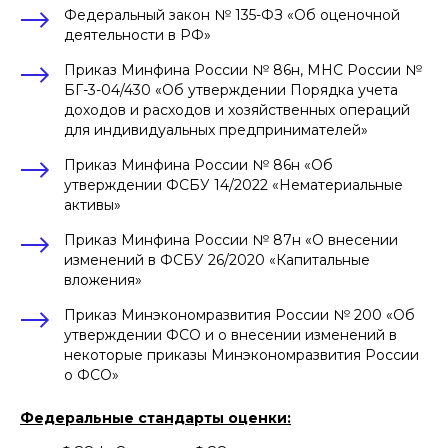
Федеральный закон № 135-ФЗ «Об оценочной
деятельности в РФ»
Приказ Минфина России № 86н, МНС России №
БГ-3-04/430 «Об утверждении Порядка учета
доходов и расходов и хозяйственных операций
для индивидуальных предпринимателей»
Приказ Минфина России № 86н «Об
утверждении ФСБУ 14/2022 «Нематериальные
активы»
Приказ Минфина России № 87н «О внесении
изменений в ФСБУ 26/2020 «Капитальные
вложения»
Приказ Минэкономразвития России № 200 «Об
утверждении ФСО и о внесении изменений в
некоторые приказы Минэкономразвития России
о ФСО»
Федеральные стандарты оценки: