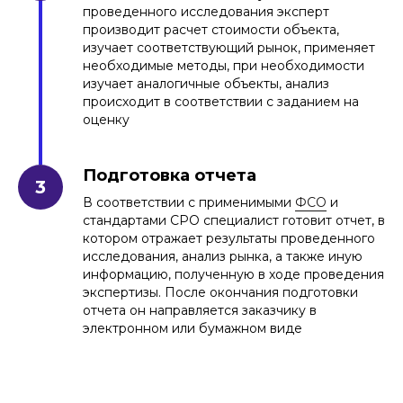
проведенного исследования эксперт
производит расчет стоимости объекта,
изучает соответствующий рынок, применяет
необходимые методы, при необходимости
изучает аналогичные объекты, анализ
происходит в соответствии с заданием на
оценку
Подготовка отчета
В соответствии с применимыми
ФСО
и
стандартами СРО специалист готовит отчет, в
котором отражает результаты проведенного
исследования, анализ рынка, а также иную
информацию, полученную в ходе проведения
экспертизы. После окончания подготовки
отчета он направляется заказчику в
электронном или бумажном виде