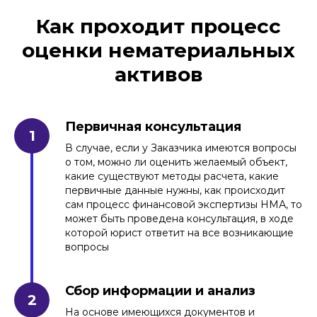
Как проходит процесс
оценки нематериальных
активов
Первичная консультация
В случае, если у Заказчика имеются вопросы
о том, можно ли оценить желаемый объект,
какие существуют методы расчета, какие
первичные данные нужны, как происходит
сам процесс финансовой экспертизы НМА, то
может быть проведена консультация, в ходе
которой юрист ответит на все возникающие
вопросы
Сбор информации и анализ
На основе имеющихся документов и