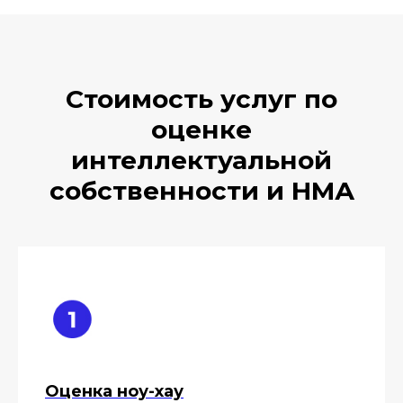
Стоимость услуг по
оценке
интеллектуальной
собственности и НМА
Оценка ноу-хау