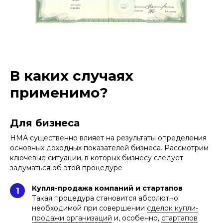
В каких случаях
применимо?
Для бизнеса
НМА существенно влияет на результаты определения
основных доходных показателей бизнеса. Рассмотрим
ключевые ситуации, в которых бизнесу следует
задуматься об этой процедуре
Купля-продажа компаний и стартапов
1
Такая процедура становится абсолютно
необходимой при совершении
сделок купли-
продажи организаций
и, особенно,
стартапов