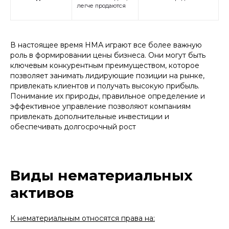
легче продаются
В настоящее время НМА играют все более важную
роль в формировании цены бизнеса. Они могут быть
ключевым конкурентным преимуществом, которое
позволяет занимать лидирующие позиции на рынке,
привлекать клиентов и получать высокую прибыль.
Понимание их природы, правильное определение и
эффективное управление позволяют компаниям
привлекать дополнительные инвестиции и
обеспечивать долгосрочный рост
Виды нематериальных
активов
К нематериальным относятся права на: