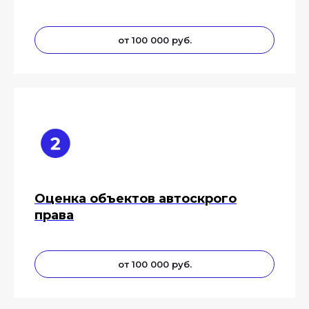
от 100 000 руб.
Оценка объектов автоскрого
права
от 100 000 руб.