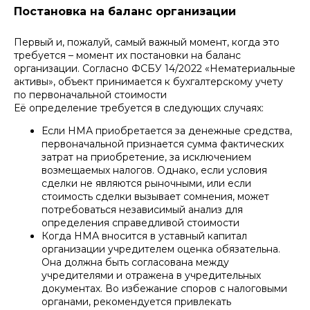
Постановка на баланс организации
Первый и, пожалуй, самый важный момент, когда это
требуется – момент их постановки на баланс
организации. Согласно ФСБУ 14/2022 «Нематериальные
активы», объект принимается к бухгалтерскому учету
по первоначальной стоимости
Её определение требуется в следующих случаях:
Если НМА приобретается за денежные средства,
первоначальной признается сумма фактических
затрат на приобретение, за исключением
возмещаемых налогов. Однако, если условия
сделки не являются рыночными, или если
стоимость сделки вызывает сомнения, может
потребоваться независимый анализ для
определения справедливой стоимости
Когда НМА вносится в уставный капитал
организации учредителем оценка обязательна.
Она должна быть согласована между
учредителями и отражена в учредительных
документах. Во избежание споров с налоговыми
органами, рекомендуется привлекать