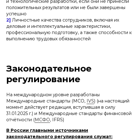
и технологические разработки, если они не принесли
положительных результатов или не были завершены
успешно
2]
Личностные качества сотрудников, включая их
деловые и интеллектуальные характеристики,
профессиональную подготовку, а также способности к
выполнению трудовых обязанностей
Законодательное
регулирование
На международном уровне разработаны
Международные стандарты (МСО,
IVS
) (на настоящий
момент действует редакция, вступившая в силу
31.01.2025 г.) и Международные стандарты финансовой
отчётности (
МСФО
, IFRS)
В России главными источниками
законодательного регулирования служат: