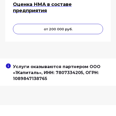
Оценка НМА в составе
предприятия
от 200 000 руб.
Услуги оказываются партнером ООО
«1Капиталь», ИНН: 7807334205, ОГРН:
1089847138765