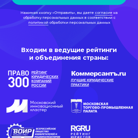
и объединения страны:
РЕЙТИНГ
ЮРИДИЧЕСКИХ
ЛУЧШИЕ ЮРИДИЧЕСКИЕ
КОМПАНИЙ
ПРАКТИКИ
РОССИИ