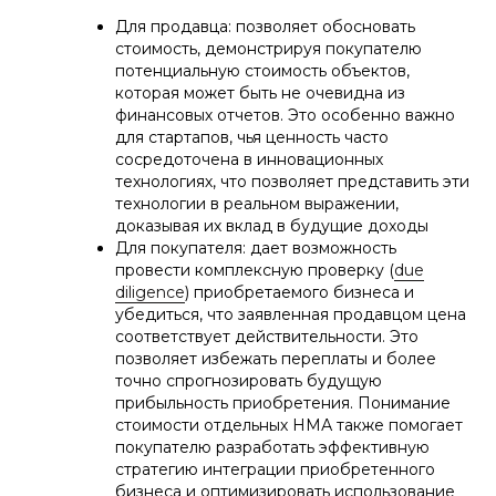
Для продавца: позволяет обосновать
стоимость, демонстрируя покупателю
потенциальную стоимость объектов,
которая может быть не очевидна из
финансовых отчетов. Это особенно важно
для стартапов, чья ценность часто
сосредоточена в инновационных
технологиях, что позволяет представить эти
технологии в реальном выражении,
доказывая их вклад в будущие доходы
Для покупателя: дает возможность
провести комплексную проверку (
due
diligence
) приобретаемого бизнеса и
убедиться, что заявленная продавцом цена
соответствует действительности. Это
позволяет избежать переплаты и более
точно спрогнозировать будущую
прибыльность приобретения. Понимание
стоимости отдельных НМА также помогает
покупателю разработать эффективную
стратегию интеграции приобретенного
бизнеса и оптимизировать использование