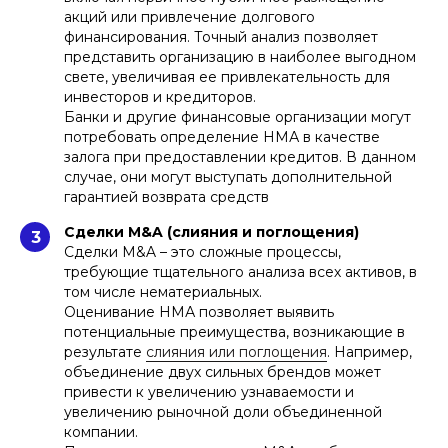
акций или привлечение долгового
финансирования. Точный анализ позволяет
представить организацию в наиболее выгодном
свете, увеличивая ее привлекательность для
инвесторов и кредиторов.
Банки и другие финансовые организации могут
потребовать определение НМА в качестве
залога при предоставлении кредитов. В данном
случае, они могут выступать дополнительной
гарантией возврата средств
Сделки M&A (слияния и поглощения)
3
Сделки M&A – это сложные процессы,
требующие тщательного анализа всех активов, в
том числе нематериальных.
Оценивание НМА позволяет выявить
потенциальные преимущества, возникающие в
результате
слияния или поглощения
. Например,
объединение двух сильных брендов может
привести к увеличению узнаваемости и
увеличению рыночной доли объединенной
компании.