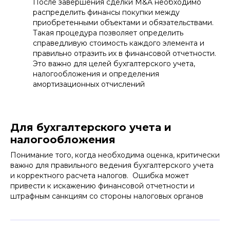
После завершения сделки M&A необходимо
распределить финансы покупки между
приобретенными объектами и обязательствами.
Такая процедура позволяет определить
справедливую стоимость каждого элемента и
правильно отразить их в финансовой отчетности.
Это важно для целей бухгалтерского учета,
налогообложения и определения
амортизационных отчислений
Для бухгалтерского учета и
налогообложения
Понимание того, когда необходима оценка, критически
важно для правильного ведения бухгалтерского учета
и корректного расчета налогов. Ошибка может
привести к искажению финансовой отчетности и
штрафным санкциям со стороны налоговых органов