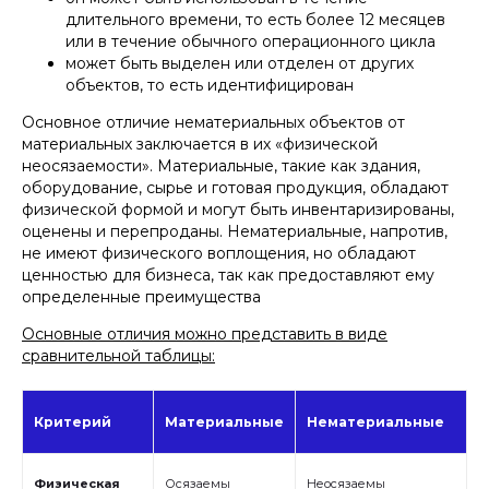
длительного времени, то есть более 12 месяцев
или в течение обычного операционного цикла
может быть выделен или отделен от других
объектов, то есть идентифицирован
Основное отличие нематериальных объектов от
материальных заключается в их «физической
неосязаемости». Материальные, такие как здания,
оборудование, сырье и готовая продукция, обладают
физической формой и могут быть инвентаризированы,
оценены и перепроданы. Нематериальные, напротив,
не имеют физического воплощения, но обладают
ценностью для бизнеса, так как предоставляют ему
определенные преимущества
Основные отличия можно представить в виде
сравнительной таблицы:
Критерий
Материальные
Нематериальные
Физическая
Осязаемы
Неосязаемы