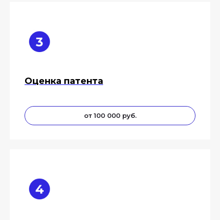
Оценка патента
от 100 000 руб.