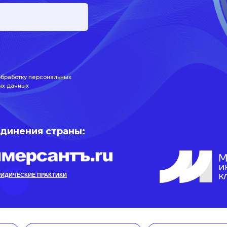
обработку персональных
ых данных
единения страны:
ИДИЧЕСКИЕ ПРАКТИКИ