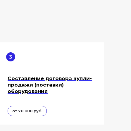
Составление договора купли-
продажи (поставки)
оборудования
от 70 000 руб.