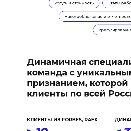
Услуги и стоимость
Этапы раб
Налогообложение и отчетность
Урегулировани
Динамичная специал
команда с уникальны
признанием, которой
клиенты по всей Рос
КЛИЕНТЫ ИЗ FORBES, RAEX
ДИНА