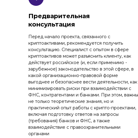
Предварительная
консультация
Перед начало проекта, связанного с
криптоактивами, рекомендуется получить
консультацию. Специалист с опытом в сфере
криптоактивов может разъяснить клиенту, как
действует российское (и, если применимо -
зарубежное) законодательство в этой сфере, в
какой организационно-правовой форме
выгоднее и безопаснее вести деятельности, как
минимизировать риски при взаимодействии с
ФНС, контрагентами и банками. При этом, важн
не только теоретические знания, но и
практический опыт работы с крипто-проектами,
включая подготовку ответов на запросы
(требования) банков и ФНС, а также
взаимодействие с правоохранительными
органами