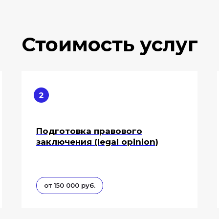
Стоимость услуг
Подготовка правового
заключения (legal opinion)
от 150 000 руб.