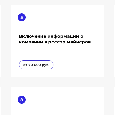
Включение информации о
компании в реестр майнеров
от 70 000 руб.