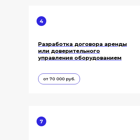
Разработка договора аренды
или доверительного
управления оборудованием
от 70 000 руб.