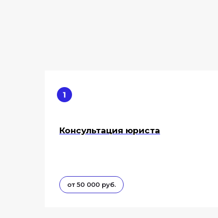
Консультация юриста
от 50 000 руб.