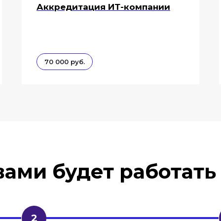
Аккредитация ИТ-компании
70 000 руб.
 вами будет работать