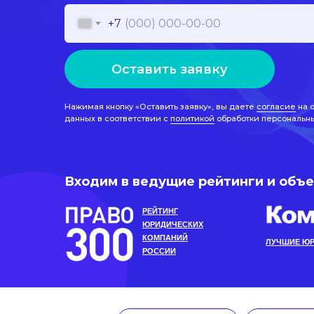
+7
Оставить заявку
Нажимая кнопку «Оставить заявку», вы даете
согласие
на 
данных в соответствии с
политикой
обработки персональн
Входим в ведущие рейтинги и объ
РЕЙТИНГ
ЮРИДИЧЕСКИХ
КОМПАНИЙ
ЛУЧШИЕ ЮР
РОССИИ