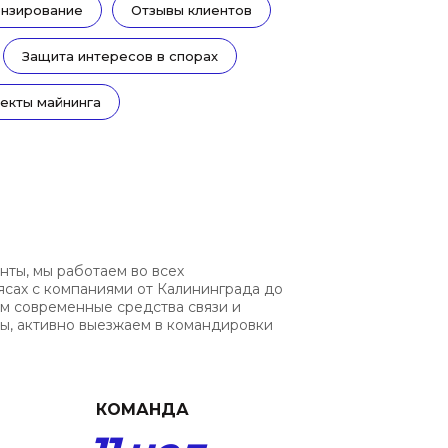
ензирование
Отзывы клиентов
Защита интересов в спорах
екты майнинга
нты, мы работаем во всех
ясах с компаниями от Калининграда до
ем современные средства связи и
, активно выезжаем в командировки
КОМАНДА