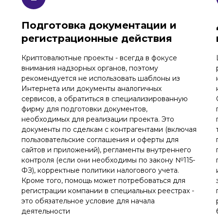
Подготовка документации и
регистрационные действия
Криптовалютные проекты - всегда в фокусе
внимания надзорных органов, поэтому
рекомендуется не использовать шаблоны из
Интернета или документы аналогичных
сервисов, а обратиться в специализированную
фирму для подготовки документов,
необходимых для реализации проекта. Это
документы по сделкам с контрагентами (включая
пользовательские соглашения и оферты для
ы
сайтов и приложений), регламенты внутреннего
контроля (если они необходимы по закону №115-
ФЗ), корректные политики налогового учета.
Кроме того, помощь может потребоваться для
регистрации компании в специальных реестрах -
это обязательное условие для начала
деятельности