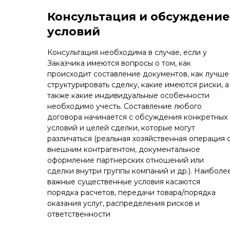
Консультация и обсуждение
условий
Консультация необходима в случае, если у
Заказчика имеются вопросы о том, как
происходит составление документов, как лучше
структурировать сделку, какие имеются риски, а
также какие индивидуальные особенности
необходимо учесть. Составление любого
договора начинается с обсуждения конкретных
условий и целей сделки, которые могут
различаться (реальная хозяйственная операция 
внешним контрагентом, документальное
оформление партнерских отношений или
сделки внутри группы компаний и др.). Наиболе
важные существенные условия касаются
порядка расчетов, передачи товара/порядка
оказания услуг, распределения рисков и
ответственности