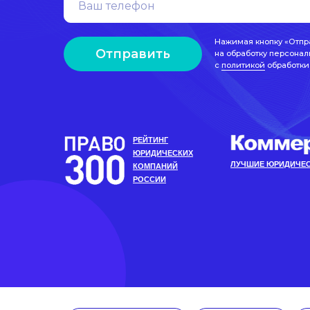
Нажимая кнопку «Отпр
Отправить
на обработку персонал
с
политикой
обработки
РЕЙТИНГ
ЮРИДИЧЕСКИХ
ЛУЧШИЕ ЮРИДИЧЕС
КОМПАНИЙ
РОССИИ