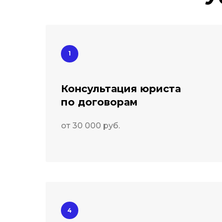
Консультация юриста
по договорам
от 30 000 руб.