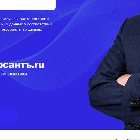
авить», вы даете
согласие
ьных данных в соответствии
 персональных данных
КИЕ ПРАКТИКИ