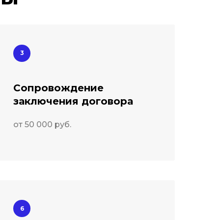
Сопровождение
заключения договора
от 50 000 руб.