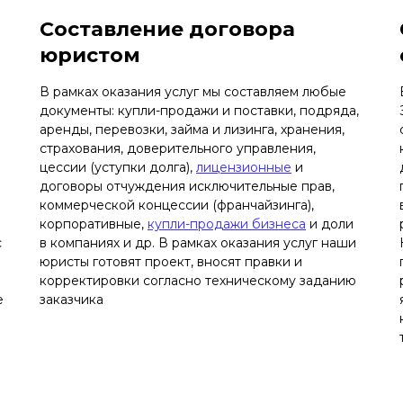
Составление договора
юристом
В рамках оказания услуг мы составляем любые
документы: купли-продажи и поставки, подряда,
аренды, перевозки, займа и лизинга, хранения,
страхования, доверительного управления,
цессии (уступки долга),
лицензионные
и
договоры отчуждения исключительные прав,
коммерческой концессии (франчайзинга),
корпоративные,
купли-продажи бизнеса
и доли
с
в компаниях и др. В рамках оказания услуг наши
юристы готовят проект, вносят правки и
корректировки согласно техническому заданию
е
заказчика