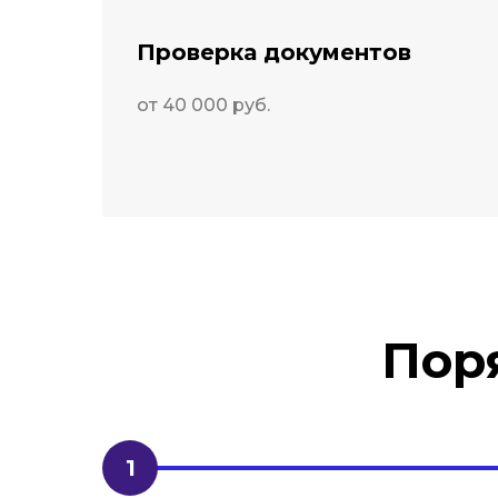
Проверка документов
от 40 000 руб.
Пор