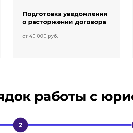
Подготовка уведомления
о расторжении договора
от 40 000 руб.
ядок работы с юри