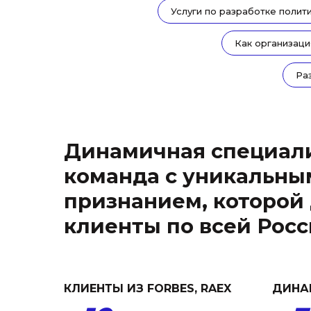
Услуги по разработке полит
Как организаци
Ра
Динамичная специал
команда с уникальны
признанием, которой
клиенты по всей Рос
КЛИЕНТЫ ИЗ FORBES, RAEX
ДИНА