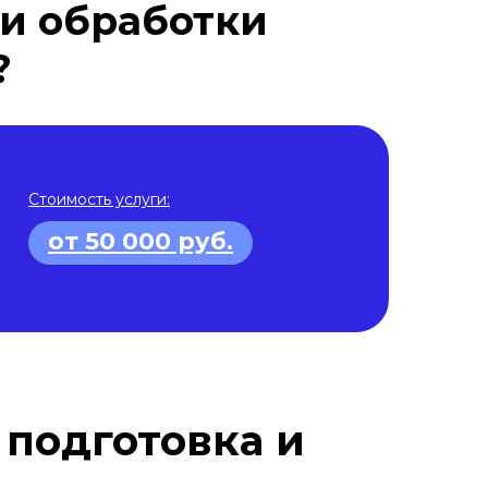
ки обработки
?
Стоимость услуги:
от 50 000 руб.
 подготовка и