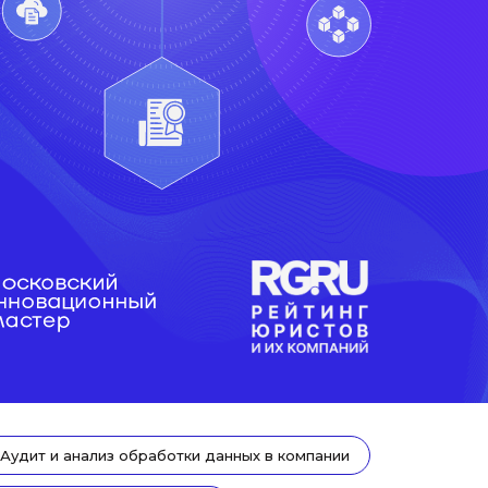
Аудит и анализ обработки данных в компании