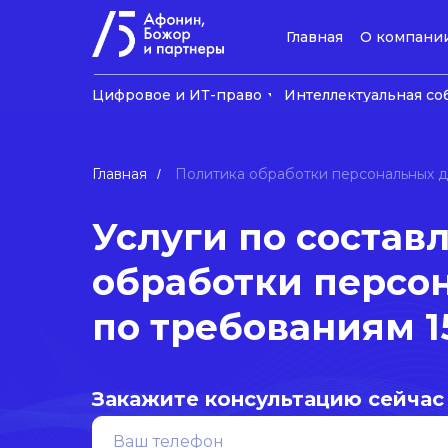
Главная
О компани
Цифровое и ИТ-право
Интеллектуальная со
Главная
Политика обработки персональных 
/
Услуги по соста
обработки персо
по требованиям 1
Закажите консультацию сейчас