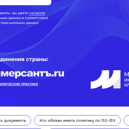
авить», вы даете
согласие
ьных данных в соответствии
 персональных данных
единения страны:
ИДИЧЕСКИЕ ПРАКТИКИ
ь документа
Кто обязан иметь политику по 152-ФЗ