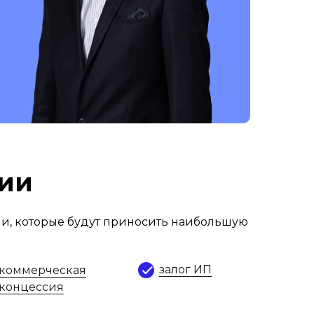
ции
и, которые будут приносить наибольшую
залог ИП
коммерческая
концессия