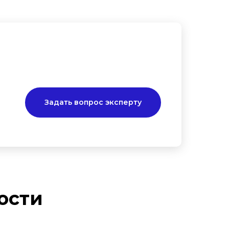
Задать вопрос эксперту
ости