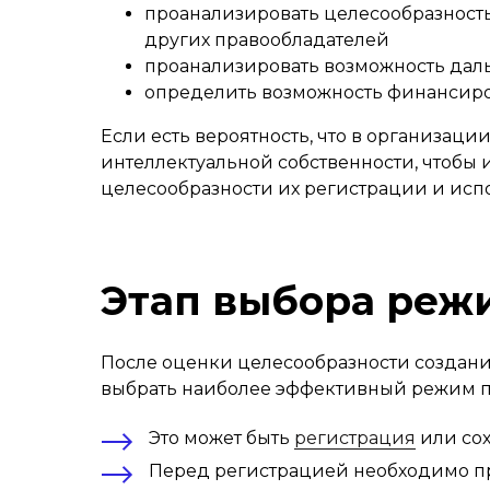
проанализировать целесообразность
других правообладателей
проанализировать возможность дал
определить возможность финансиро
Если есть вероятность, что в организац
интеллектуальной собственности, чтобы
целесообразности их регистрации и исп
Этап выбора реж
После оценки целесообразности создани
выбрать наиболее эффективный режим 
Это может быть
регистрация
или сох
Перед регистрацией необходимо пр