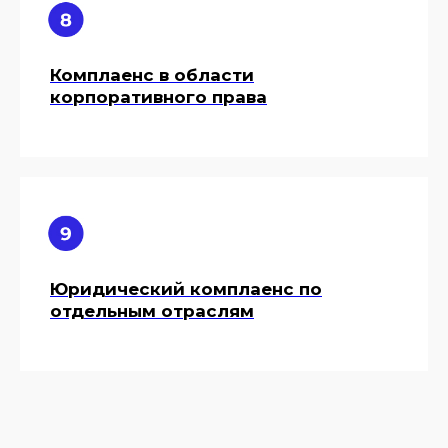
Комплаенс в области
корпоративного права
Юридический комплаенс по
отдельным отраслям