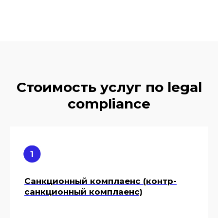
Стоимость услуг по legal
compliance
Санкционный комплаенс (контр-
санкционный комплаенс)