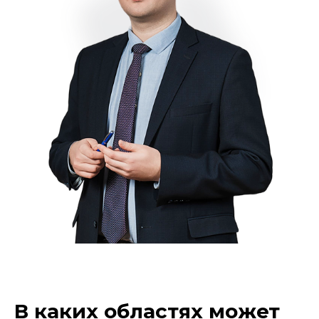
В каких областях может