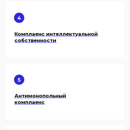
Комплаенс интеллектуальной
собственности
Антимонопольный
комплаенс