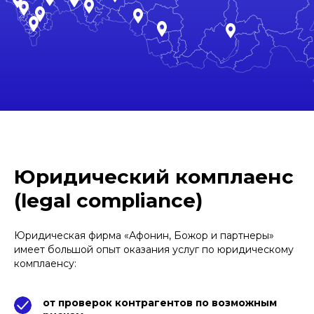
Юридический комплаенс
(legal compliance)
Юридическая фирма «Афонин, Божор и партнеры»
имеет большой опыт оказания услуг по юридическому
комплаенсу:
от проверок контрагентов по возможным