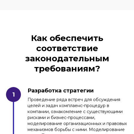
Как обеспечить
соответствие
законодательным
требованиям?
Разработка стратегии
Проведение ряда встреч для обсуждения
целей и задач комплаенс-процедур в
компании, ознакомление с существующими
рисками и бизнес-процессами,
моделирование организационных и правовых
механизмов борьбы с ними. Моделирование