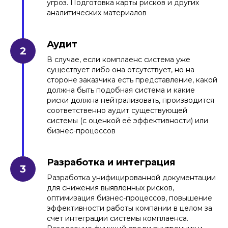
угроз. Подготовка карты рисков и других
аналитических материалов
Аудит
В случае, если комплаенс система уже
существует либо она отсутствует, но на
стороне заказчика есть представление, какой
должна быть подобная система и какие
риски должна нейтрализовать, производится
соответственно аудит существующей
системы (с оценкой её эффективности) или
бизнес-процессов
Разработка и интеграция
Разработка унифицированной документации
для снижения выявленных рисков,
оптимизация бизнес-процессов, повышение
эффективности работы компании в целом за
счет интеграции системы комплаенса.