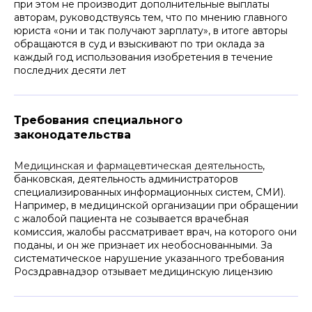
при этом не производит дополнительные выплаты
авторам, руководствуясь тем, что по мнению главного
юриста «они и так получают зарплату», в итоге авторы
обращаются в суд и взыскивают по три оклада за
каждый год использования изобретения в течение
последних десяти лет
Требования специального
законодательства
Медицинская и фармацевтическая деятельность
,
банковская, деятельность администраторов
специализированных информационных систем, СМИ).
Например, в медицинской организации при обращении
с жалобой пациента не созывается врачебная
комиссия, жалобы рассматривает врач, на которого они
поданы, и он же признает их необоснованными. За
систематическое нарушение указанного требования
Росздравнадзор отзывает медицинскую лицензию