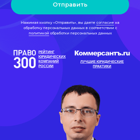
ЮРИДИЧЕСКИХ
КОМПАНИЙ
ЛУЧШИЕ ЮРИДИЧЕСКИЕ
РОССИИ
ПРАКТИКИ