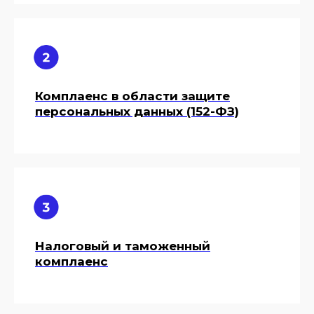
Комплаенс в области защите
персональных данных (152-ФЗ)
Налоговый и таможенный
комплаенс