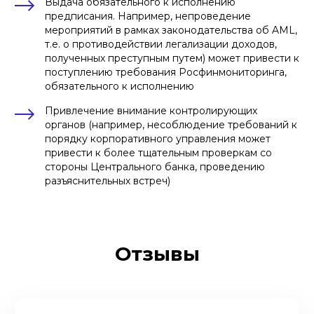
Выдача обязательного к исполнению
предписания. Например, непроведение
мероприятий в рамках законодательства об AML,
т.е. о противодействии легализации доходов,
полученных преступным путем) может привести к
поступлению требования Росфинмониторинга,
обязательного к исполнению
Привлечение внимание контролирующих
органов (например, несоблюдение требований к
порядку корпоративного управления может
привести к более тщательным проверкам со
стороны Центрального банка, проведению
разъяснительных встреч)
Отзывы