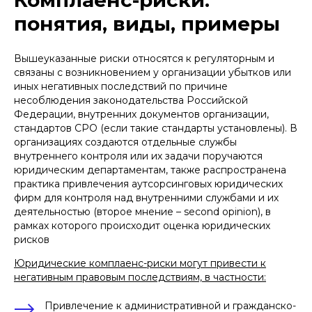
понятия, виды, примеры
Вышеуказанные риски относятся к регуляторным и
связаны с возникновением у организации убытков или
иных негативных последствий по причине
несоблюдения законодательства Российской
Федерации, внутренних документов организации,
стандартов СРО (если такие стандарты установлены). В
организациях создаются отдельные службы
внутреннего контроля или их задачи поручаются
юридическим департаментам, также распространена
практика привлечения аутсорсинговых юридических
фирм для контроля над внутренними службами и их
деятельностью (второе мнение – second opinion), в
рамках которого происходит оценка юридических
рисков
Юридические комплаенс-риски могут привести к
негативным правовым последствиям, в частности:
Привлечение к административной и гражданско-