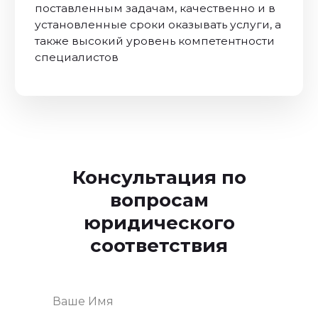
Консультация по
вопросам
юридического
соответствия