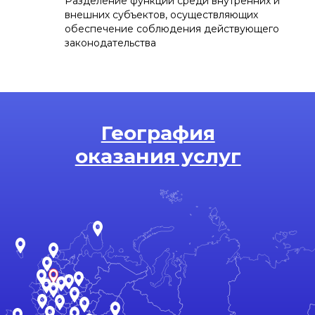
Разделение функций среди внутренних и
внешних субъектов, осуществляющих
обеспечение соблюдения действующего
законодательства