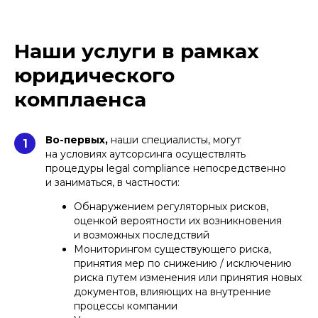
Наши услуги в рамках
юридического
комплаенса
Во-первых,
наши специалисты, могут
1
на условиях аутсорсинга осуществлять
процедуры legal compliance непосредственно
и заниматься, в частности:
Обнаружением регуляторных рисков,
оценкой вероятности их возникновения
и возможных последствий
Мониторингом существующего риска,
принятия мер по снижению / исключению
риска путем изменения или принятия новых
документов, влияющих на внутренние
процессы компании