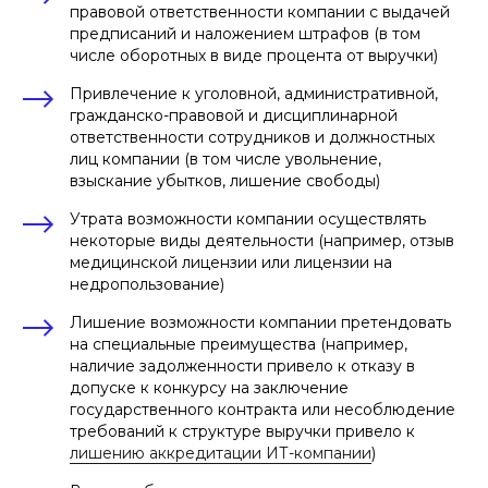
правовой ответственности компании с выдачей
предписаний и наложением штрафов (в том
числе оборотных в виде процента от выручки)
Привлечение к уголовной, административной,
гражданско-правовой и дисциплинарной
ответственности сотрудников и должностных
лиц компании (в том числе увольнение,
взыскание убытков, лишение свободы)
Утрата возможности компании осуществлять
некоторые виды деятельности (например, отзыв
медицинской лицензии или лицензии на
недропользование)
Лишение возможности компании претендовать
на специальные преимущества (например,
наличие задолженности привело к отказу в
допуске к конкурсу на заключение
государственного контракта или несоблюдение
требований к структуре выручки привело к
лишению аккредитации ИТ-компании
)