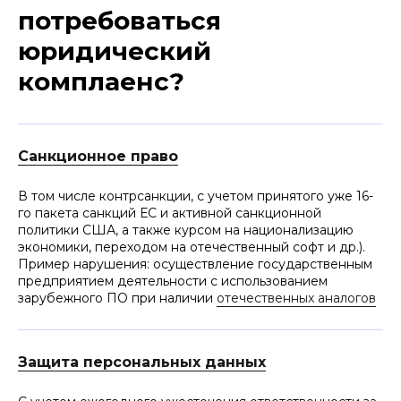
потребоваться
юридический
комплаенс?
Санкционное право
В том числе контрсанкции, с учетом принятого уже 16-
го пакета санкций ЕС и активной санкционной
политики США, а также курсом на национализацию
экономики, переходом на отечественный софт и др.).
Пример нарушения: осуществление государственным
предприятием деятельности с использованием
зарубежного ПО при наличии
отечественных аналогов
Защита персональных данных