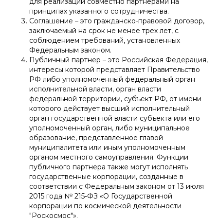
для реализации совместно партнерами на
принципах указанного сотрудничества.
Соглашение – это гражданско-правовой договор,
заключаемый на срок не менее трех лет, с
соблюдением требований, установленных
Федеральным законом.
Публичный партнер – это Российская Федерация,
интересы которой представляет Правительство
РФ либо уполномоченный федеральный орган
исполнительной власти, орган власти
федеральной территории, субъект РФ, от имени
которого действует высший исполнительный
орган государственной власти субъекта или его
уполномоченный орган, либо муниципальное
образование, представленное главой
муниципалитета или иным уполномоченным
органом местного самоуправления. Функции
публичного партнера также могут исполнять
государственные корпорации, созданные в
соответствии с Федеральным законом от 13 июля
2015 года № 215-ФЗ «О Государственной
корпорации по космической деятельности
"Роскосмос"».