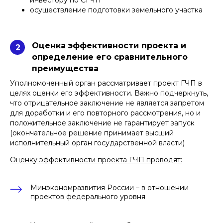
осуществление подготовки земельного участка
Оценка эффективности проекта и
2
определение его сравнительного
преимущества
Уполномоченный орган рассматривает проект ГЧП в
целях оценки его эффективности. Важно подчеркнуть,
что отрицательное заключение не является запретом
для доработки и его повторного рассмотрения, но и
положительное заключение не гарантирует запуск
(окончательное решение принимает высший
исполнительный орган государственной власти)
Оценку эффективности проекта ГЧП проводят:
Минэкономразвития России – в отношении
проектов федерального уровня