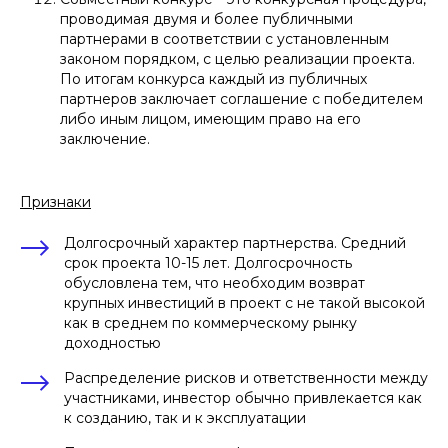
проводимая двумя и более публичными
партнерами в соответствии с установленным
законом порядком, с целью реализации проекта.
По итогам конкурса каждый из публичных
партнеров заключает соглашение с победителем
либо иным лицом, имеющим право на его
заключение.
Признаки
Долгосрочный характер партнерства. Средний
срок проекта 10-15 лет. Долгосрочность
обусловлена тем, что необходим возврат
крупных инвестиций в проект с не такой высокой
как в среднем по коммерческому рынку
доходностью
Распределение рисков и ответственности между
участниками, инвестор обычно привлекается как
к созданию, так и к эксплуатации