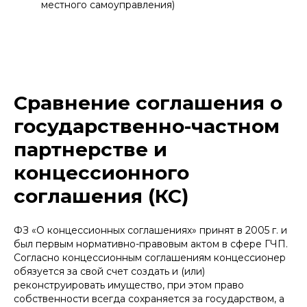
местного самоуправления)
Сравнение соглашения о
государственно-частном
партнерстве и
концессионного
соглашения (КС)
ФЗ «О концессионных соглашениях» принят в 2005 г. и
был первым нормативно-правовым актом в сфере ГЧП.
Согласно концессионным соглашениям концессионер
обязуется за свой счет создать и (или)
реконструировать имущество, при этом право
собственности всегда сохраняется за государством, а