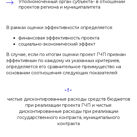
Уполномоченный орган субъекта– в отношении
проектов региона и муниципалитета
В рамках оценки эффективности определяется:
финансовая эффективность проекта
социально-экономический эффект
В случае, если по итогам оценки проект ГЧП признан
эффективным по каждому из указанных критериев,
определяется его сравнительное преимущество на
основании соотношения следующих показателей:
-!-
чистые дисконтированные расходы средств бюджетов
при реализации проекта ГЧП и чистые
дисконтированные расходы при реализации
государственного контракта, муниципального
контракта