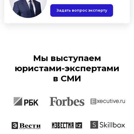
Мы выступаем
юристами-экспертами
в СМИ