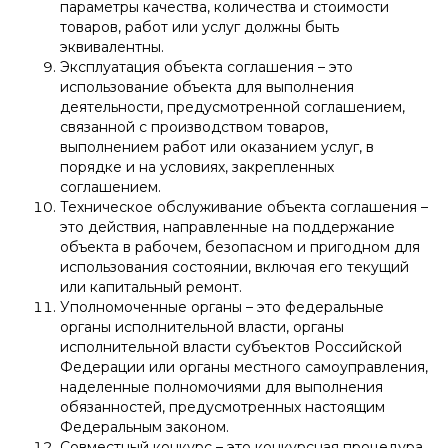
параметры качества, количества и стоимости
товаров, работ или услуг должны быть
эквивалентны.
Эксплуатация объекта соглашения – это
использование объекта для выполнения
деятельности, предусмотренной соглашением,
связанной с производством товаров,
выполнением работ или оказанием услуг, в
порядке и на условиях, закрепленных
соглашением.
Техническое обслуживание объекта соглашения –
это действия, направленные на поддержание
объекта в рабочем, безопасном и пригодном для
использования состоянии, включая его текущий
или капитальный ремонт.
Уполномоченные органы – это федеральные
органы исполнительной власти, органы
исполнительной власти субъектов Российской
Федерации или органы местного самоуправления,
наделенные полномочиями для выполнения
обязанностей, предусмотренных настоящим
Федеральным законом.
Совместный конкурс – это конкурсная процедура,