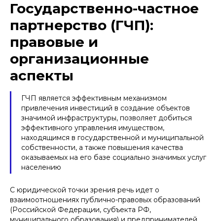
Государственно-частное
партнерство (ГЧП):
правовые и
организационные
аспекты
ГЧП является эффективным механизмом
привлечения инвестиций в создание объектов
значимой инфраструктуры, позволяет добиться
эффективного управления имуществом,
находящимся в государственной и муниципальной
собственности, а также повышения качества
оказываемых на его базе социально значимых услуг
населению
С юридической точки зрения речь идет о
взаимоотношениях публично-правовых образований
(Российской Федерации, субъекта РФ,
муниципального образования) и предпринимателей.