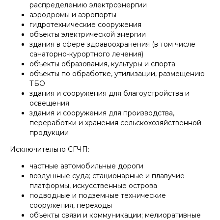
распределению электроэнергии
аэродромы и аэропорты
гидротехнические сооружения
объекты электрической энергии
здания в сфере здравоохранения (в том числе
санаторно-курортного лечения)
объекты образования, культуры и спорта
объекты по обработке, утилизации, размещению
ТБО
здания и сооружения для благоустройства и
освещения
здания и сооружения для производства,
переработки и хранения сельскохозяйственной
продукции
Исключительно СГЧП:
частные автомобильные дороги
воздушные суда; стационарные и плавучие
платформы, искусственные острова
подводные и подземные технические
сооружения, переходы
объекты связи и коммуникации; мелиоративные