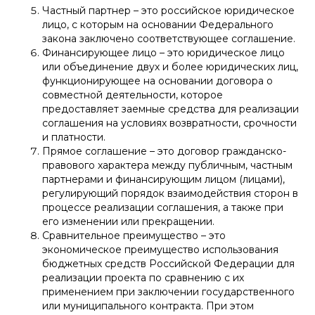
Частный партнер – это российское юридическое
лицо, с которым на основании Федерального
закона заключено соответствующее соглашение.
Финансирующее лицо – это юридическое лицо
или объединение двух и более юридических лиц,
функционирующее на основании договора о
совместной деятельности, которое
предоставляет заемные средства для реализации
соглашения на условиях возвратности, срочности
и платности.
Прямое соглашение – это договор гражданско-
правового характера между публичным, частным
партнерами и финансирующим лицом (лицами),
регулирующий порядок взаимодействия сторон в
процессе реализации соглашения, а также при
его изменении или прекращении.
Сравнительное преимущество – это
экономическое преимущество использования
бюджетных средств Российской Федерации для
реализации проекта по сравнению с их
применением при заключении государственного
или муниципального контракта. При этом