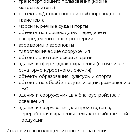
транспорт общего пользования (кроме
метрополитена)
объекты ж/д транспорта и трубопроводного
транспорта
морские, речные суда и порты
объекты по производству, передаче и
распределению электроэнергии
аэродромы и аэропорты
гидротехнические сооружения
объекты электрической энергии
здания в сфере здравоохранения (в том числе
санаторно-курортного лечения)
объекты образования, культуры и спорта
объекты по обработке, утилизации, размещению
ТБО
здания и сооружения для благоустройства и
освещения
здания и сооружения для производства,
переработки и хранения сельскохозяйственной
продукции
Исключительно концессионные соглашения: