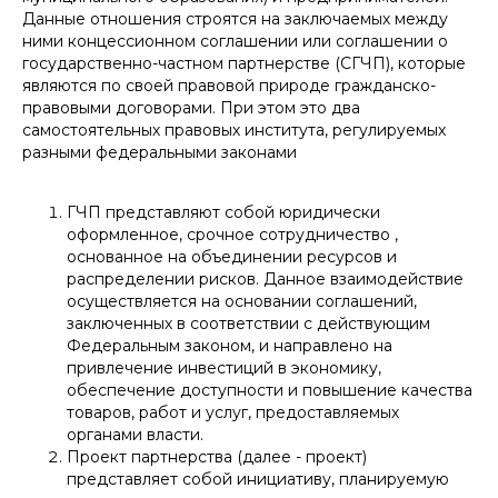
Данные отношения строятся на заключаемых между
ними концессионном соглашении или соглашении о
государственно-частном партнерстве (СГЧП), которые
являются по своей правовой природе гражданско-
правовыми договорами. При этом это два
самостоятельных правовых института, регулируемых
разными федеральными законами
ГЧП представляют собой юридически
оформленное, срочное сотрудничество ,
основанное на объединении ресурсов и
распределении рисков. Данное взаимодействие
осуществляется на основании соглашений,
заключенных в соответствии с действующим
Федеральным законом, и направлено на
привлечение инвестиций в экономику,
обеспечение доступности и повышение качества
товаров, работ и услуг, предоставляемых
органами власти.
Проект партнерства (далее - проект)
представляет собой инициативу, планируемую