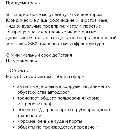
Предусмотрена
5)
Лица, которые могут выступать инвестором
Юридические лица (российские и иностранные),
индивидуальные предприниматели, простые
товарищества. Иностранные инвесторы не
допускаются только в отдельные сферы: оборонный
комплекс, ЖКХ, транспортная инфраструктура
6)
Минимальный срок действия
Не установлен
1)
Объекты
Могут быть объектом любой из форм:
защитные дорожные сооружения, элементы
обустройства автодорог
транспорт общего пользования (кроме
метрополитена)
объекты ж/д транспорта и трубопроводного
транспорта
морские, речные суда и порты
объекты по производству, передаче и