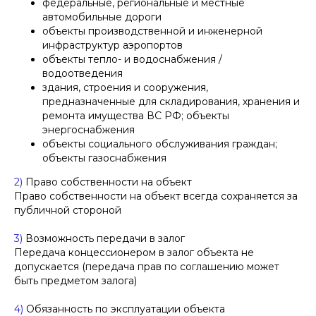
федеральные, региональные и местные
автомобильные дороги
объекты производственной и инженерной
инфраструктур аэропортов
объекты тепло- и водоснабжения /
водоотведения
здания, строения и сооружения,
предназначенные для складирования, хранения и
ремонта имущества ВС РФ; объекты
энергоснабжения
объекты социального обслуживания граждан;
объекты газоснабжения
2)
Право собственности на объект
Право собственности на объект всегда сохраняется за
публичной стороной
3)
Возможность передачи в залог
Передача концессионером в залог объекта не
допускается (передача прав по соглашению может
быть предметом залога)
4)
Обязанность по эксплуатации объекта