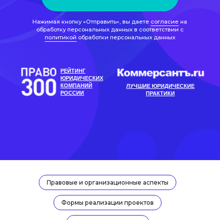
РОССИИ
ПРАКТИКИ
Правовые и организационные аспекты
Формы реализации проектов