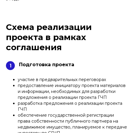
Схема реализации
проекта в рамках
соглашения
Подготовка проекта
1
участие в предварительных переговорах
предоставление инициатору проекта материалов
и информации, необходимых для разработки
предложения о реализации проекта ГЧП
разработка предложения о реализации проекта
ГЧП
обеспечение государственной регистрации
права собственности публичного партнера на
недвижимое имущество, планируемое к передаче
инвестору по СГЧП