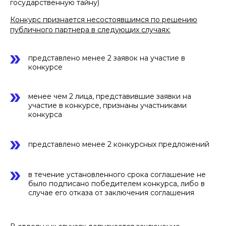
государственную тайну)
Конкурс признается несостоявшимся по решению
публичного партнера в следующих случаях:
представлено менее 2 заявок на участие в
конкурсе
менее чем 2 лица, представившие заявки на
участие в конкурсе, признаны участниками
конкурса
представлено менее 2 конкурсных предложений
в течение установленного срока соглашение не
было подписано победителем конкурса, либо в
случае его отказа от заключения соглашения