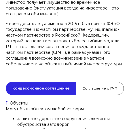
инвестор получает имущество во временное
пользование (эксплуатация всегда на инвесторе – это
его право и обязанность)
Через десять лет, а именно в 2015 г. был принят ФЗ «О
государственно-частном партнерстве, муниципально-
частном партнерстве в Российской Федерации
»
,
который позволил использовать более гибкие модели
ГЧП на основании соглашения о государственно-
частном партнерстве (СГЧП), в рамках указанного
соглашения возможно возникновение частной
собственности на объекты публичной инфраструктуры
Концессионное соглашение
Соглашение о ГЧП
1)
Объекты
Могут быть объектом любой из форм:
защитные дорожные сооружения, элементы
обустройства автодорог