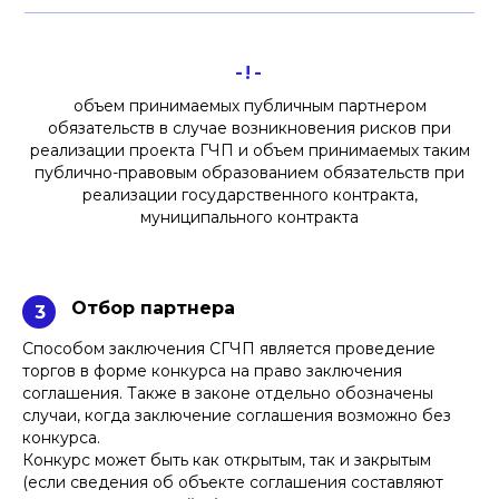
-!-
объем принимаемых публичным партнером
обязательств в случае возникновения рисков при
реализации проекта ГЧП и объем принимаемых таким
публично-правовым образованием обязательств при
реализации государственного контракта,
муниципального контракта
Отбор партнера
3
Способом заключения СГЧП является проведение
торгов в форме конкурса на право заключения
соглашения. Также в законе отдельно обозначены
случаи, когда заключение соглашения возможно без
конкурса.
Конкурс может быть как открытым, так и закрытым
(если сведения об объекте соглашения составляют