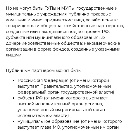
Но не могут быть: ГУПы и МУПы; государственные и
муниципальные учреждения; публично-правовые
компании и иные юридические лица, хозяйственные
товарищества и общества, хозяйственные партнерства,
созданные или находящиеся под контролем РФ,
субъекта или муниципального образования, их
дочерние хозяйственные общества; некоммерческие
организации в форме фондов, созданные указанными
лицами
Публичным партнером может быть:
Российская Федерация (от имени которой
выступает Правительство, уполномоченный
федеральный орган государственной власти)
субъект РФ (от имени которого выступает
высший исполнительный орган региона,
уполномоченный им региональный орган
исполнительной власти)
муниципальное образование (от имени которого
выступает глава МО, уполномоченный им орган