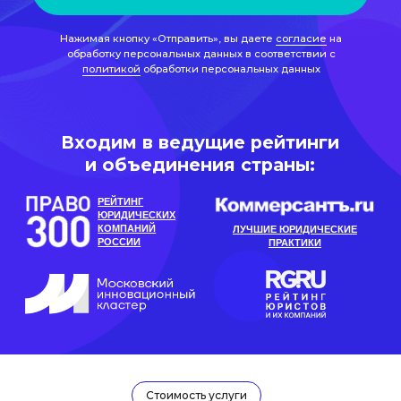
и объединения страны:
РЕЙТИНГ
ЮРИДИЧЕСКИХ
КОМПАНИЙ
ЛУЧШИЕ ЮРИДИЧЕСКИЕ
РОССИИ
ПРАКТИКИ
Cтоимость услуги