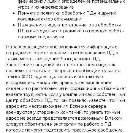
физических лицах и определение потенциальных
угроз и их нивелирование
Принятие политики обработки ПДн и других
локальных актов организации
Назначение лица, ответственного за обработку
ПД и инструктаж сотрудников о порядке работы
с такими сведениями
На завершающем этапе
заполняется информация о
сотруднике, ответственным за использование ПД, а
также местонахождение базы данных с ПД.
Заполнение сведений об ответственном лице, как
правило, не вызывает вопросов: необходимо указать
только ФИО, адрес, должность и контактную
информацию. Напротив, правильное заполнение
сведений о расположении информационных баз может
вызвать трудности. Если у компании свой собственный
центр обработки ПД, то, как правило, известен точный
адрес его местонахождения. Если же сервера
арендуются у сторонних компаний, то узнать точный
адрес не всегда представляется возможным. В таком
следует обратиться к экспертам по работе с ПД,
которые помогут подготовить правильное сообщение.