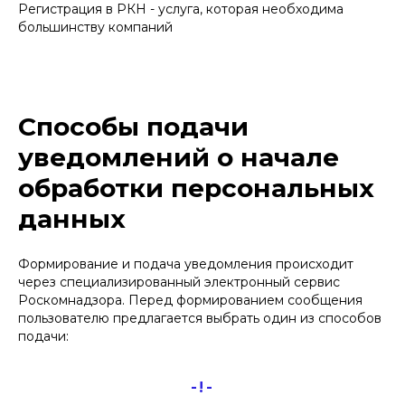
Регистрация в РКН - услуга, которая необходима
большинству компаний
Способы подачи
уведомлений о начале
обработки персональных
данных
Формирование и подача уведомления происходит
через специализированный электронный сервис
Роскомнадзора. Перед формированием сообщения
пользователю предлагается выбрать один из способов
подачи:
-!-