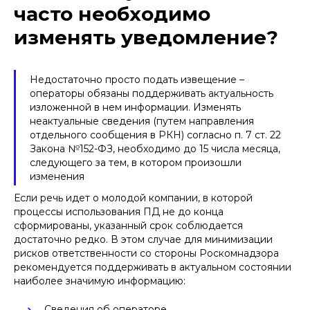
часто необходимо
изменять уведомление?
Недостаточно просто подать извещение –
операторы обязаны поддерживать актуальность
изложенной в нем информации. Изменять
неактуальные сведения (путем направления
отдельного сообщения в РКН) согласно п. 7 ст. 22
Закона №152-ФЗ, необходимо до 15 числа месяца,
следующего за тем, в котором произошли
изменения
Если речь идет о молодой компании, в которой
процессы использования ПД не до конца
сформированы, указанный срок соблюдается
достаточно редко. В этом случае для минимизации
рисков ответственности со стороны Роскомнадзора
рекомендуется поддерживать в актуальном состоянии
наиболее значимую информацию:
Сведения об операторе