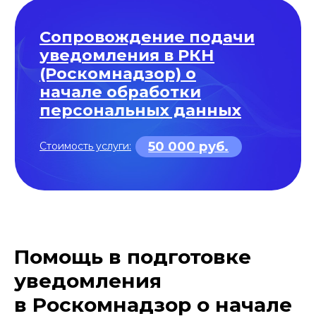
Помощь в подготовке
уведомления
в Роскомнадзор о начале