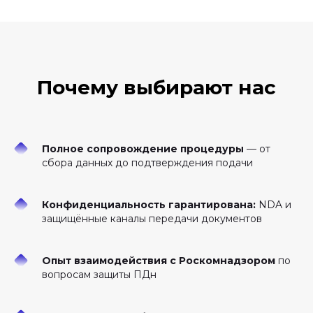
Почему выбирают нас
Полное сопровождение процедуры
— от
сбора данных до подтверждения подачи
Конфиденциальность гарантирована:
NDA и
защищённые каналы передачи документов
Опыт взаимодействия с Роскомнадзором
по
вопросам защиты ПДн