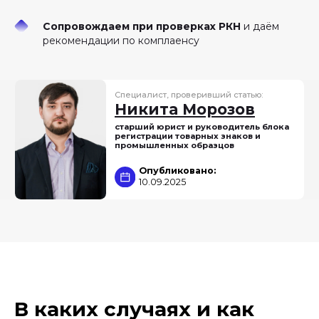
Сопровождаем при проверках РКН
и даём
рекомендации по комплаенсу
В каких случаях и как