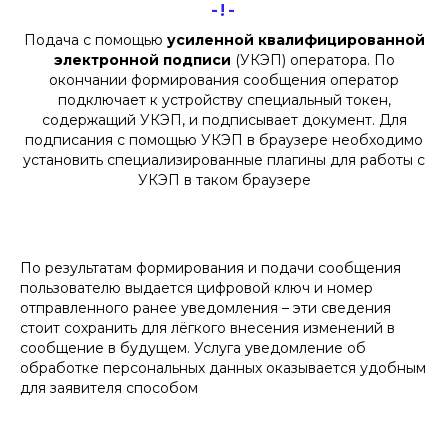
-!-
Подача с помощью
усиленной квалифицированной
электронной подписи
(УКЭП) оператора. По
окончании формирования сообщения оператор
подключает к устройству специальный токен,
содержащий УКЭП, и подписывает документ. Для
подписания с помощью УКЭП в браузере необходимо
установить специализированные плагины для работы с
УКЭП в таком браузере
По результатам формирования и подачи сообщения
пользователю выдается цифровой ключ и номер
отправленного ранее уведомления – эти сведения
стоит сохранить для лёгкого внесения изменений в
сообщение в будущем. Услуга уведомление об
обработке персональных данных оказывается удобным
для заявителя способом