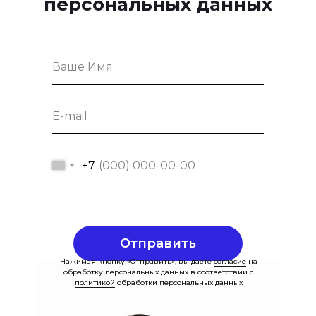
персональных данных
+7
Отправить
Нажимая кнопку «Отправить», вы даете
согласие
на
обработку персональных данных в соответствии с
политикой
обработки персональных данных