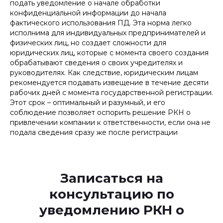
подать уведомление о начале обработки
конфиденциальной информации до начала
фактического использования ПД. Эта норма легко
исполнима для индивидуальных предпринимателей и
физических лиц, но создает сложности для
юридических лиц, которые с момента своего создания
обрабатывают сведения о своих учредителях и
руководителях. Как следствие, юридическим лицам
рекомендуется подавать извещение в течение десяти
рабочих дней с момента государственной регистрации.
Этот срок – оптимальный и разумный, и его
соблюдение позволяет оспорить решение РКН о
привлечении компании к ответственности, если она не
подала сведения сразу же после регистрации
Записаться на
консультацию по
уведомлению РКН о