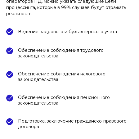
операторов ПД, можно указать следующие цели
процессинга, которые в 99% случаев будут отражать
реальность:
Ведение кадрового и бухгалтерского учёта
Обеспечение соблюдения трудового
законодательства
Обеспечение соблюдения налогового
законодательства
Обеспечение соблюдения пенсионного
законодательства
Подготовка, заключение гражданско-правового
договора