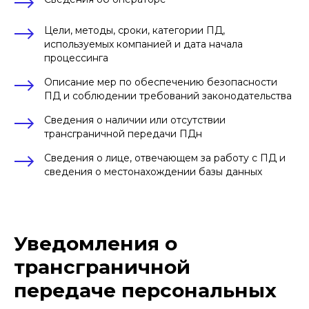
Цели, методы, сроки, категории ПД,
используемых компанией и дата начала
процессинга
Описание мер по обеспечению безопасности
ПД и соблюдении требований законодательства
Сведения о наличии или отсутствии
трансграничной передачи ПДн
Сведения о лице, отвечающем за работу с ПД и
сведения о местонахождении базы данных
Уведомления о
трансграничной
передаче персональных