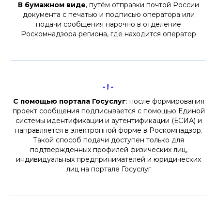
В бумажном виде
, путём отправки почтой России
документа с печатью и подписью оператора или
подачи сообщения нарочно в отделение
Роскомнадзора региона, где находится оператор
-!-
С помощью портала Госуслуг
: после формирования
проект сообщения подписывается с помощью Единой
системы идентификации и аутентификации (ЕСИА) и
направляется в электронной форме в Роскомнадзор.
Такой способ подачи доступен только для
подтвержденных профилей физических лиц,
индивидуальных предпринимателей и юридических
лиц на портале Госуслуг