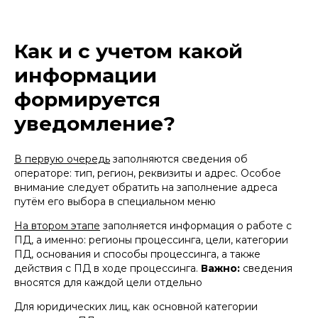
Как и с учетом какой
информации
формируется
уведомление?
В первую очередь
заполняются сведения об
операторе: тип, регион, реквизиты и адрес. Особое
внимание следует обратить на заполнение адреса
путём его выбора в специальном меню
На втором этапе
заполняется информация о работе с
ПД, а именно: регионы процессинга, цели, категории
ПД, основания и способы процессинга, а также
действия с ПД в ходе процессинга.
Важно:
сведения
вносятся для каждой цели отдельно
Для юридических лиц, как основной категории