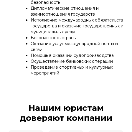
безопасность
Дипломатические отношения и
взаимоотношения государств
Исполнение международных обязательств
государства и оказание государственных и
муниципальных услуг
Безопасность страны
Оказание услуг международной почты и
связи
Помощь в оказании судопроизводства
Осуществление банковских операций
Проведение спортивных и культурных
мероприятий
Нашим юристам
доверяют компании