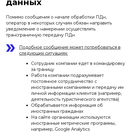
данных
Помимо сообщения о начале обработки ПДн,
оператор в некоторых случаях обязан направить
уведомление о намерении осуществлять
трансграничную передачу ПДн
Подобное сообщение может потребоваться в
следующих ситуациях:
Сотрудник компании едет в командировку
за границу
Работа компании подразумевает
постоянное сотрудничество с
иностранными компаниями и передачу им
личной информации клиентов (например,
деятельность туристического агентства)
Обрабатывается информация об
иностранных гражданах
На сайте организации используются
иностранные метрические программы,
например, Google Analytics