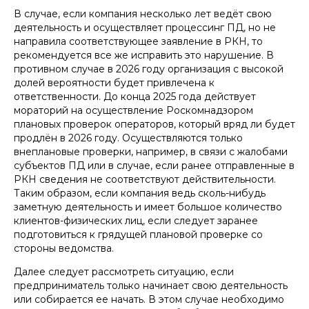
В случае, если компания несколько лет ведёт свою
деятельность и осуществляет процессинг ПД, но не
направила соответствующее заявление в РКН, то
рекомендуется все же исправить это нарушение. В
противном случае в 2026 году организация с высокой
долей вероятности будет привлечена к
ответственности. До конца 2025 года действует
мораторий на осуществление Роскомнадзором
плановых проверок операторов, который вряд ли будет
продлён в 2026 году. Осуществляются только
внеплановые проверки, например, в связи с жалобами
субъектов ПД или в случае, если ранее отправленные в
РКН сведения не соответствуют действительности.
Таким образом, если компания ведь сколь-нибудь
заметную деятельность и имеет большое количество
клиентов-физических лиц, если следует заранее
подготовиться к грядущей плановой проверке со
стороны ведомства.
Далее следует рассмотреть ситуацию, если
предприниматель только начинает свою деятельность
или собирается ее начать. В этом случае необходимо