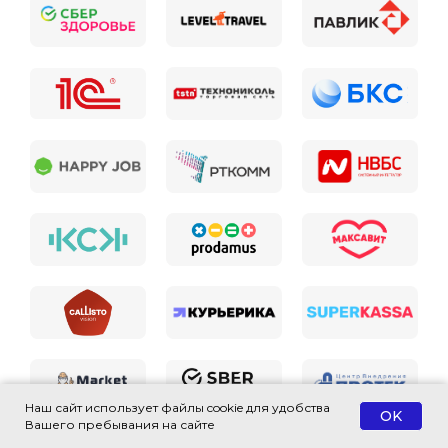
Наш сайт использует файлы cookie для удобства
OK
Вашего пребывания на сайте