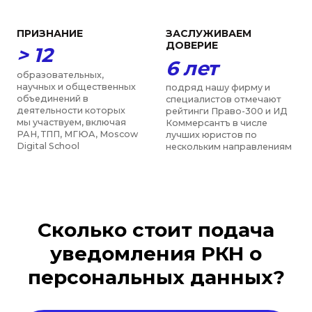
Сколько стоит подача
уведомления РКН о
персональных данных?