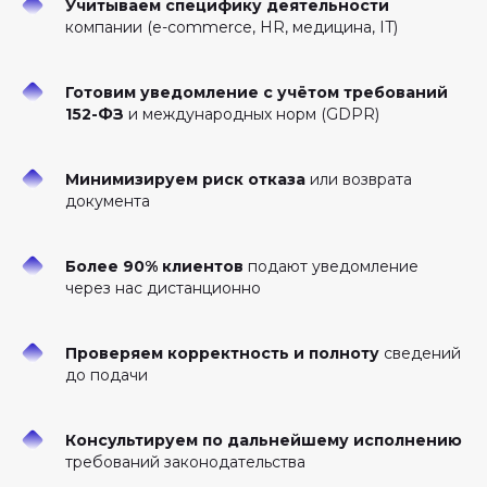
Учитываем специфику деятельности
компании (e-commerce, HR, медицина, IT)
Готовим уведомление с учётом требований
152-ФЗ
и международных норм (GDPR)
Минимизируем риск отказа
или возврата
документа
Более 90% клиентов
подают уведомление
через нас дистанционно
Проверяем корректность и полноту
сведений
до подачи
Консультируем по дальнейшему исполнению
требований законодательства