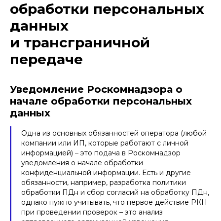
обработки персональных
данных
и трансграничной
передаче
Уведомление Роскомнадзора о
начале обработки персональных
данных
Одна из основных обязанностей оператора (любой
компании или ИП, которые работают с личной
информацией) – это подача в Роскомнадзор
уведомления о начале обработки
конфиденциальной информации. Есть и другие
обязанности, например, разработка политики
обработки ПДн и сбор согласий на обработку ПДн,
однако нужно учитывать, что первое действие РКН
при проведении проверок – это анализ