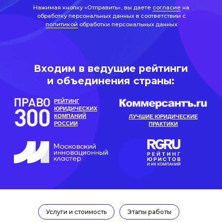
РЕЙТИНГ
ЮРИДИЧЕСКИХ
КОМПАНИЙ
ЛУЧШИЕ ЮРИДИЧЕСКИЕ
РОССИИ
ПРАКТИКИ
Услуги и стоимость
Этапы работы