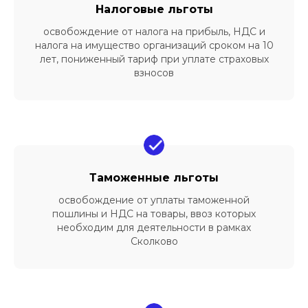
Налоговые льготы
освобождение от налога на прибыль, НДС и
налога на имущество организаций сроком на 10
лет, пониженный тариф при уплате страховых
взносов
Таможенные льготы
освобождение от уплаты таможенной
пошлины и НДС на товары, ввоз которых
необходим для деятельности в рамках
Сколково