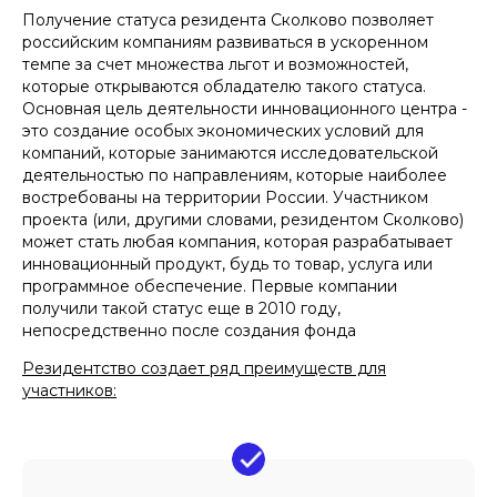
Получение статуса резидента Сколково позволяет
российским компаниям развиваться в ускоренном
темпе за счет множества льгот и возможностей,
которые открываются обладателю такого статуса.
Основная цель деятельности инновационного центра -
это создание особых экономических условий для
компаний, которые занимаются исследовательской
деятельностью по направлениям, которые наиболее
востребованы на территории России. Участником
проекта (или, другими словами, резидентом Сколково)
может стать любая компания, которая разрабатывает
инновационный продукт, будь то товар, услуга или
программное обеспечение. Первые компании
получили такой статус еще в 2010 году,
непосредственно после создания фонда
Резидентство создает ряд преимуществ для
участников: