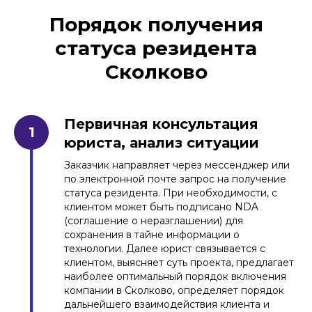
Порядок получения
статуса резидента
Сколково
Первичная консультация
юриста, анализ ситуации
Заказчик направляет через мессенджер или
по электронной почте запрос на получение
статуса резидента. При необходимости, с
клиентом может быть подписано NDA
(соглашение о неразглашении) для
сохранения в тайне информации о
технологии. Далее юрист связывается с
клиентом, выясняет суть проекта, предлагает
наиболее оптимальный порядок включения
компании в Сколково, определяет порядок
дальнейшего взаимодействия клиента и