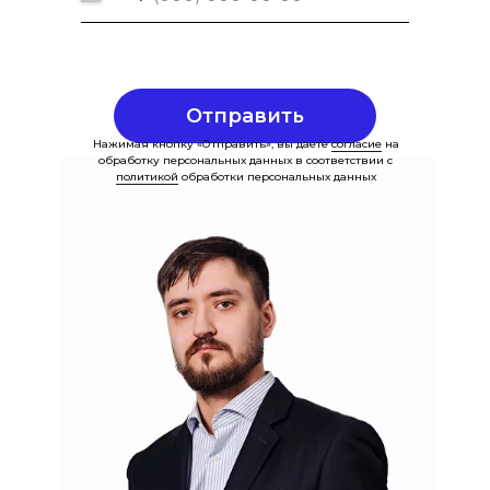
Отправить
Нажимая кнопку «Отправить», вы даете
согласие
на
обработку персональных данных в соответствии с
политикой
обработки персональных данных