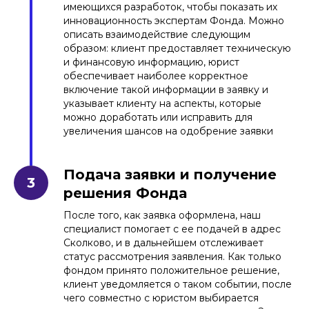
имеющихся разработок, чтобы показать их
инновационность экспертам Фонда. Можно
описать взаимодействие следующим
образом: клиент предоставляет техническую
и финансовую информацию, юрист
обеспечивает наиболее корректное
включение такой информации в заявку и
указывает клиенту на аспекты, которые
можно доработать или исправить для
увеличения шансов на одобрение заявки
Подача заявки и получение
решения Фонда
После того, как заявка оформлена, наш
специалист помогает с ее подачей в адрес
Сколково, и в дальнейшем отслеживает
статус рассмотрения заявления. Как только
фондом принято положительное решение,
клиент уведомляется о таком событии, после
чего совместно с юристом выбирается