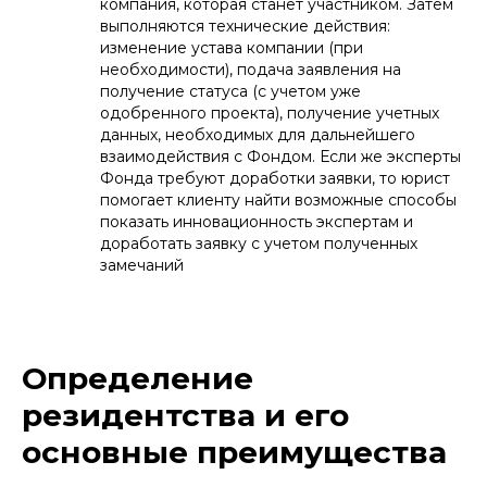
компания, которая станет участником. Затем
выполняются технические действия:
изменение устава компании (при
необходимости), подача заявления на
получение статуса (с учетом уже
одобренного проекта), получение учетных
данных, необходимых для дальнейшего
взаимодействия с Фондом. Если же эксперты
Фонда требуют доработки заявки, то юрист
помогает клиенту найти возможные способы
показать инновационность экспертам и
доработать заявку с учетом полученных
замечаний
Определение
резидентства и его
основные преимущества