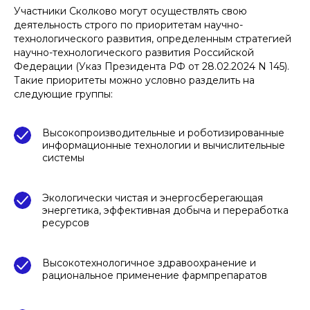
Участники Сколково могут осуществлять свою
деятельность строго по приоритетам научно-
технологического развития, определенным стратегией
научно-технологического развития Российской
Федерации (Указ Президента РФ от 28.02.2024 N 145).
Такие приоритеты можно условно разделить на
следующие группы:
Высокопроизводительные и роботизированные
информационные технологии и вычислительные
системы
Экологически чистая и энергосберегающая
энергетика, эффективная добыча и переработка
ресурсов
Высокотехнологичное здравоохранение и
рациональное применение фармпрепаратов