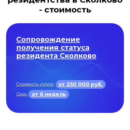
- стоимость