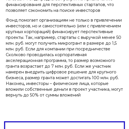
финансирования для перспективных стартапов, что
позволяет сэкономить на поиске инвесторов
Фонд помогает организациям не только в привлечении
инвесторов, но и самостоятельно (или с привлечением
крупных корпораций) финансирует перспективные
проекты. Так, например, стартапы с выручкой менее 50
млн. руб. могут получить микрогрант в размере до 1,5
млн. руб. Если для компании при посредничестве
Сколково проводилась корпоративная
акселерационная программа, то размер возможного
гранта возрастает до 7 млн. руб. Если же участник
намерен внедрить цифровое решение для крупного
бизнеса, размер гранта может достигать 100 млн. руб.
Наконец, инвесторы – физические лица, которые
вложили собственные деньги в проект участника, могут
вернуть до 50% от суммы вложений