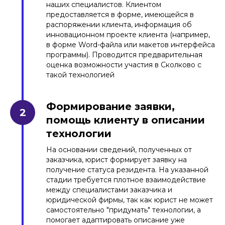
наших специалистов. Клиентом
предоставляется в форме, имеющейся в
распоряжении клиента, информация об
инновационном проекте клиента (например,
в форме Word-файла или макетов интерфейса
программы). Проводится предварительная
оценка возможности участия в Сколково с
такой технологией
Формирование заявки,
помощь клиенту в описании
технологии
На основании сведений, полученных от
заказчика, юрист формирует заявку на
получение статуса резидента. На указанной
стадии требуется плотное взаимодействие
между специалистами заказчика и
юридической фирмы, так как юрист не может
самостоятельно "придумать" технологии, а
помогает адаптировать описание уже