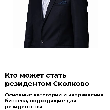
Кто может стать
резидентом Сколково
Основные категории и направления
бизнеса, подходящие для
резидентства