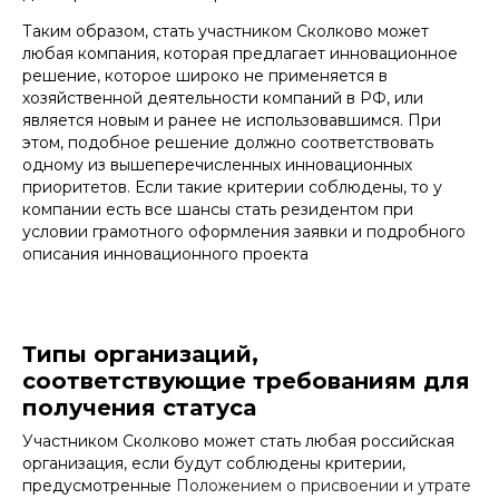
Таким образом, стать участником Сколково может
любая компания, которая предлагает инновационное
решение, которое широко не применяется в
хозяйственной деятельности компаний в РФ, или
является новым и ранее не использовавшимся. При
этом, подобное решение должно соответствовать
одному из вышеперечисленных инновационных
приоритетов. Если такие критерии соблюдены, то у
компании есть все шансы стать резидентом при
условии грамотного оформления заявки и подробного
описания инновационного проекта
Типы организаций,
соответствующие требованиям для
получения статуса
Участником Сколково может стать любая российская
организация, если будут соблюдены критерии,
предусмотренные
Положением о присвоении и утрате