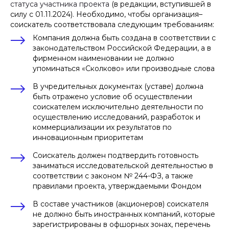
статуса участника проекта
(в редакции, вступившей в
силу с 01.11.2024). Необходимо, чтобы организация–
соискатель соответствовала следующим требованиям:
Компания должна быть создана в соответствии с
законодательством Российской Федерации, а в
фирменном наименовании не должно
упоминаться «Сколково» или производные слова
В учредительных документах (уставе) должна
быть отражено условие об осуществлении
соискателем исключительно деятельности по
осуществлению исследований, разработок и
коммерциализации их результатов по
инновационным приоритетам
Соискатель должен подтвердить готовность
заниматься исследовательской деятельностью в
соответствии с законом № 244-ФЗ, а также
правилами проекта, утверждаемыми Фондом
В составе участников (акционеров) соискателя
не должно быть иностранных компаний, которые
зарегистрированы в офшорных зонах, перечень