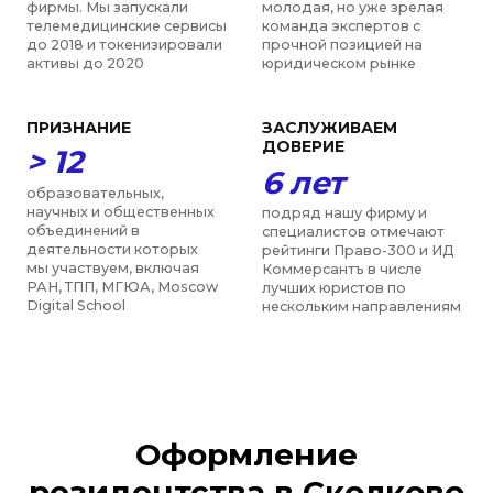
Оформление
резидентства в Сколково