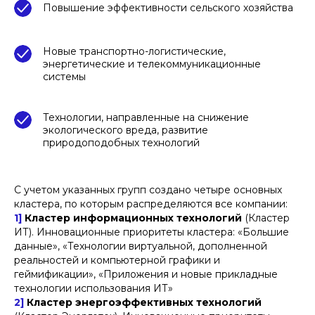
Повышение эффективности сельского хозяйства
Новые транспортно-логистические,
энергетические и телекоммуникационные
системы
Технологии, направленные на снижение
экологического вреда, развитие
природоподобных технологий
С учетом указанных групп создано четыре основных
кластера, по которым распределяются все компании:
1]
Кластер информационных технологий
(Кластер
ИТ). Инновационные приоритеты кластера: «Большие
данные», «Технологии виртуальной, дополненной
реальностей и компьютерной графики и
геймификации», «Приложения и новые прикладные
технологии использования ИТ»
2]
Кластер энергоэффективных технологий