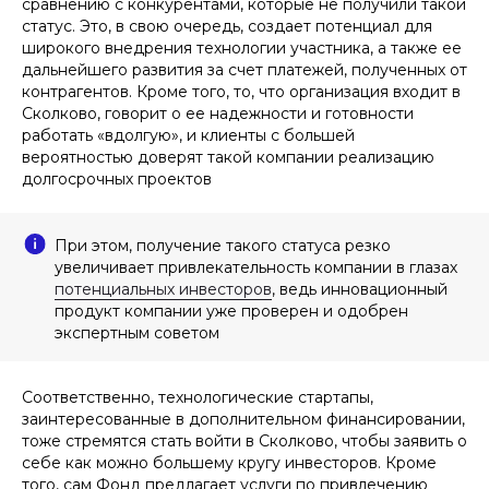
сравнению с конкурентами, которые не получили такой
статус. Это, в свою очередь, создает потенциал для
широкого внедрения технологии участника, а также ее
дальнейшего развития за счет платежей, полученных от
контрагентов. Кроме того, то, что организация входит в
Сколково, говорит о ее надежности и готовности
работать «вдолгую», и клиенты с большей
вероятностью доверят такой компании реализацию
долгосрочных проектов
При этом, получение такого статуса резко
увеличивает привлекательность компании в глазах
потенциальных инвесторов
, ведь инновационный
продукт компании уже проверен и одобрен
экспертным советом
Соответственно, технологические стартапы,
заинтересованные в дополнительном финансировании,
тоже стремятся стать войти в Сколково, чтобы заявить о
себе как можно большему кругу инвесторов. Кроме
того, сам Фонд предлагает услуги по привлечению