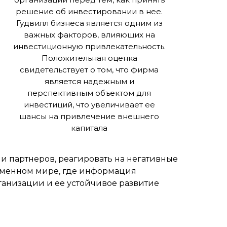
решение об инвестировании в нее.
Гудвилл бизнеса является одним из
важных факторов, влияющих на
инвестиционную привлекательность.
Положительная оценка
свидетельствует о том, что фирма
является надежным и
перспективным объектом для
инвестиций, что увеличивает ее
шансы на привлечение внешнего
капитала
и партнеров, реагировать на негативные
ременном мире, где информация
ганизации и ее устойчивое развитие