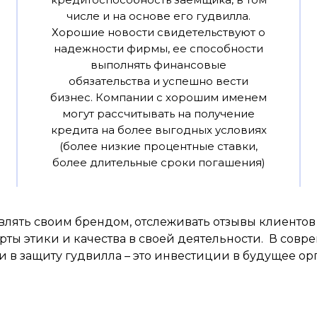
числе и на основе его гудвилла.
Хорошие новости свидетельствуют о
надежности фирмы, ее способности
выполнять финансовые
обязательства и успешно вести
бизнес. Компании с хорошим именем
могут рассчитывать на получение
кредита на более выгодных условиях
(более низкие процентные ставки,
более длительные сроки погашения)
лять своим брендом, отслеживать отзывы клиентов 
рты этики и качества в своей деятельности. В сов
 в защиту гудвилла – это инвестиции в будущее ор