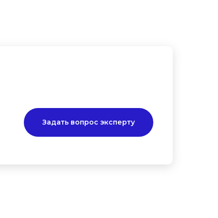
Задать вопрос эксперту