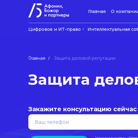
Главная
О компани
Цифровое и ИТ-право
Интеллектуальная со
Главная
Защита деловой репутации
/
Защита дело
Закажите консультацию сейчас