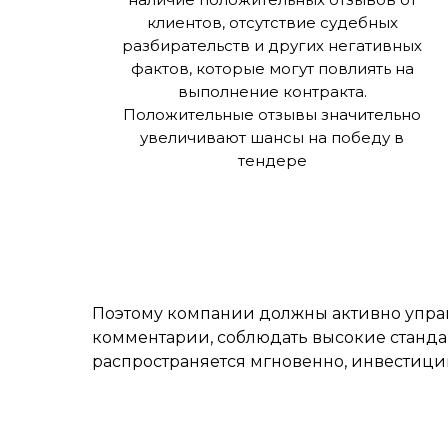
клиентов, отсутствие судебных
разбирательств и других негативных
фактов, которые могут повлиять на
выполнение контракта.
Положительные отзывы значительно
увеличивают шансы на победу в
тендере
Поэтому компании должны активно управ
комментарии, соблюдать высокие станда
распространяется мгновенно, инвестиции