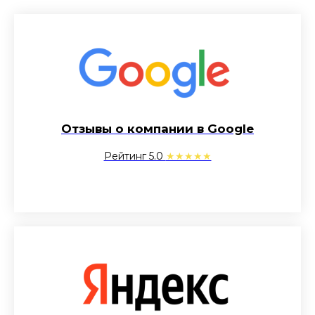
Отзывы о компании в Google
Рейтинг 5.0
★★★★★