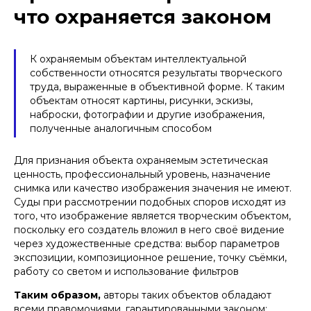
что охраняется законом
К охраняемым объектам интеллектуальной
собственности относятся результаты творческого
труда, выраженные в объективной форме. К таким
объектам относят картины, рисунки, эскизы,
наброски, фотографии и другие изображения,
полученные аналогичным способом
Для признания объекта охраняемым эстетическая
ценность, профессиональный уровень, назначение
снимка или качество изображения значения не имеют.
Суды при рассмотрении подобных споров исходят из
того, что изображение является творческим объектом,
поскольку его создатель вложил в него своё видение
через художественные средства: выбор параметров
экспозиции, композиционное решение, точку съёмки,
работу со светом и использование фильтров
Таким образом,
авторы таких объектов обладают
всеми правомочиями, гарантированными законом: