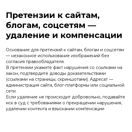
Претензии к сайтам,
блогам, соцсетям —
удаление и компенсации
Основание для претензий к сайтам, блогам и соцсетям
— незаконное использование изображений без
согласия правообладателя.
В претензии укажите факт нарушения со ссылками на
закон, подтвердите доводы доказательствами
(ссылками на страницы, скриншотами). Адресат —
администрация сайта, блог-платформы или социальной
сети.
Если удаление не происходит добровольно, подавайте
иск в суд с требованиями о прекращении нарушения,
удалении контента и взыскании компенсации