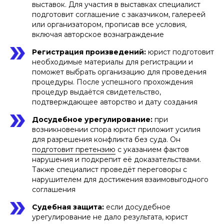
выставок. Для участия в выставках специалист
подготовит соглашение с заказчиком, галереей
или организатором, прописав все условия,
включая авторское вознаграждение
Регистрация произведений:
юрист подготовит
необходимые материалы для регистрации и
поможет выбрать организацию для проведения
процедуры. После успешного прохождения
процедур выдаётся свидетельство,
подтверждающее авторство и дату создания
Досудебное урегулирование:
при
возникновении спора юрист приложит усилия
для разрешения конфликта без суда. Он
подготовит претензию
с указанием фактов
нарушения и подкрепит её доказательствами.
Также специалист проведёт переговоры с
нарушителем для достижения взаимовыгодного
соглашения
Судебная защита:
если досудебное
урегулирование не дало результата, юрист