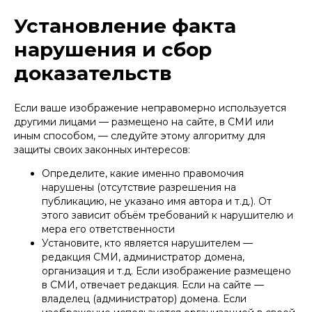
Установление факта
нарушения и сбор
доказательств
Если ваше изображение неправомерно используется
другими лицами — размещено на сайте, в СМИ или
иным способом, — следуйте этому алгоритму для
защиты своих законных интересов:
Определите, какие именно правомочия
нарушены (отсутствие разрешения на
публикацию, не указано имя автора и т.д.). От
этого зависит объём требований к нарушителю и
мера его ответственности
Установите, кто является нарушителем —
редакция СМИ, администратор домена,
организация и т.д. Если изображение размещено
в СМИ, отвечает редакция. Если на сайте —
владелец (администратор) домена. Если