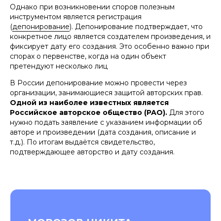
Однако при возникновении споров полезным
инструментом является регистрация
(
депонирование
). Депонирование подтверждает, что
конкретное лицо является создателем произведения, и
фиксирует дату его создания. Это особенно важно при
спорах о первенстве, когда на один объект
претендуют несколько лиц
В России депонирование можно провести через
организации, занимающиеся защитой авторских прав.
Одной из наиболее известных является
Российское авторское общество (РАО).
Для этого
нужно подать заявление с указанием информации об
авторе и произведении (дата создания, описание и
т.д.). По итогам выдаётся свидетельство,
подтверждающее авторство и дату создания.