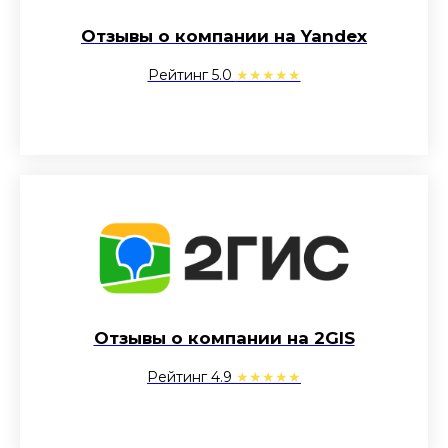
Отзывы о компании на Yandex
Рейтинг 5.0
★★★★★
Отзывы о компании на 2GIS
Рейтинг 4.9
★★★★★