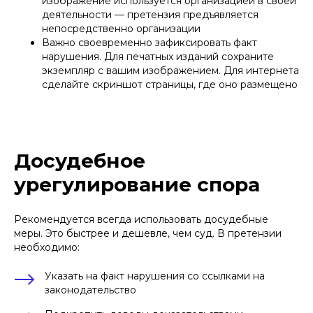
изображение используется организацией в своей
деятельности — претензия предъявляется
непосредственно организации
Важно своевременно зафиксировать факт
нарушения. Для печатных изданий сохраните
экземпляр с вашим изображением. Для интернета
сделайте скриншот страницы, где оно размещено
Досудебное
урегулирование спора
Рекомендуется всегда использовать досудебные
меры. Это быстрее и дешевле, чем суд. В претензии
необходимо:
Указать на факт нарушения со ссылками на
законодательство