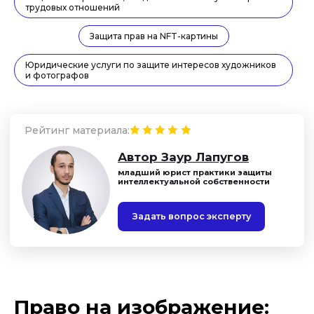
трудовых отношений
Защита прав на NFT-картины
Юридические услуги по защите интересов художников
и фотографов
Право на изображение: