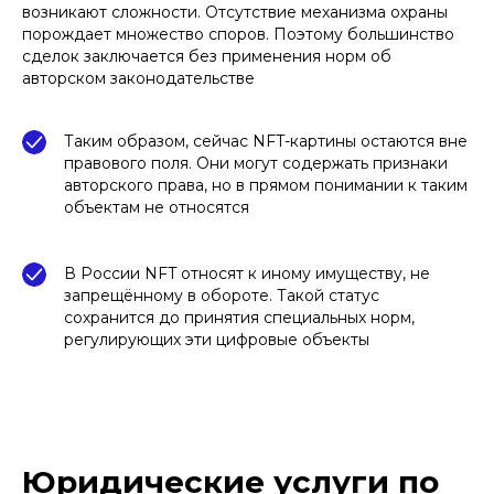
возникают сложности. Отсутствие механизма охраны
порождает множество споров. Поэтому большинство
сделок заключается без применения норм об
авторском законодательстве
Таким образом, сейчас NFT-картины остаются вне
правового поля. Они могут содержать признаки
авторского права, но в прямом понимании к таким
объектам не относятся
В России NFT относят к иному имуществу, не
запрещённому в обороте. Такой статус
сохранится до принятия специальных норм,
регулирующих эти цифровые объекты
Юридические услуги по