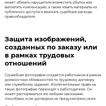
может обязать нарушителя возместить убытки или
выплатить компенсацию, а также изъять материалы из
публичного доступа и взыскать судебные расходы
правообладателя
Защита изображений,
созданных по заказу или
в рамках трудовых
отношений
Служебная фотография создаётся работником в рамках
должностных обязанностей по трудовому договору
или служебному заданию. Исключительные права на
такую фотографию переходят к работодателю. Он
может распоряжаться ею любыми законными
способами, если договором не предусмотрено иное