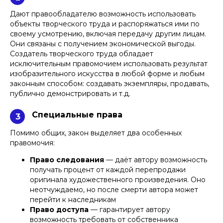
Дают правообладателю возможность использовать
объекты творческого труда и распоряжаться ими по
своему усмотрению, включая передачу другим лицам.
Они связаны с получением экономической выгоды.
Создатель творческого труда обладает
исключительным правомочием использовать результат
изобразительного искусства в любой форме и любым
законным способом: создавать экземпляры, продавать,
публично демонстрировать и т.д.
Специальные права
3
Помимо общих, закон выделяет два особенных
правомочия:
Право следования
— даёт автору возможность
получать процент от каждой перепродажи
оригинала художественного произведения. Оно
неотчуждаемо, но после смерти автора может
перейти к наследникам
Право доступа
— гарантирует автору
возможность требовать от собственника