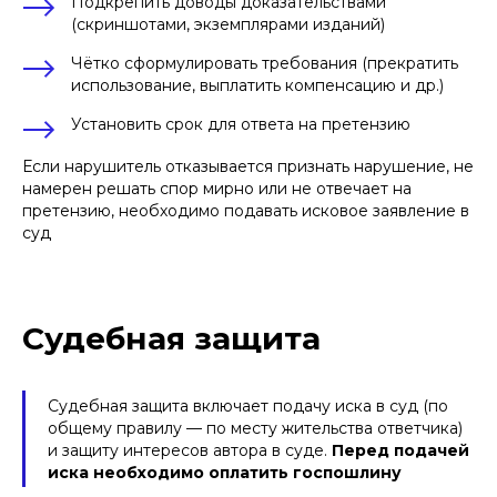
Подкрепить доводы доказательствами
(скриншотами, экземплярами изданий)
Чётко сформулировать требования (прекратить
использование, выплатить компенсацию и др.)
Установить срок для ответа на претензию
Если нарушитель отказывается признать нарушение, не
намерен решать спор мирно или не отвечает на
претензию, необходимо подавать исковое заявление в
суд
Судебная защита
Судебная защита включает подачу иска в суд (по
общему правилу — по месту жительства ответчика)
и защиту интересов автора в суде.
Перед подачей
иска необходимо оплатить госпошлину