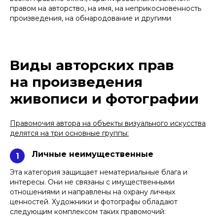
правом на авторство, на имя, на неприкосновенность
произведения, на обнародование и другими
Виды авторских прав
на произведения
живописи и фотографии
Правомочия автора на объекты визуального искусства
делятся на три основные группы:
Личные неимущественные
1
Эта категория защищает нематериальные блага и
интересы. Они не связаны с имущественными
отношениями и направлены на охрану личных
ценностей. Художники и фотографы обладают
следующим комплексом таких правомочий: