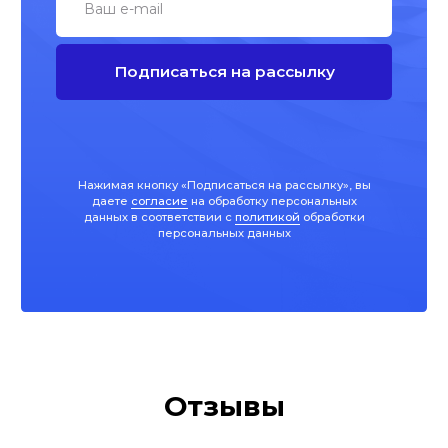
Отзывы