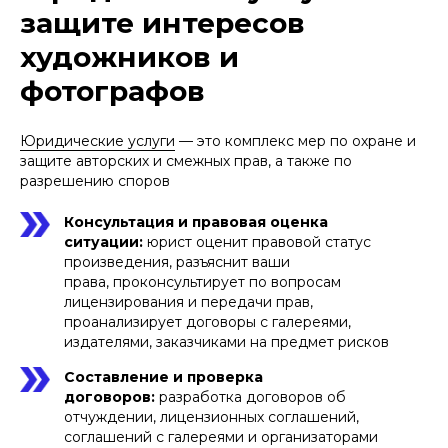
защите интересов
художников и
фотографов
Юридические услуги
— это комплекс мер по охране и
защите авторских и смежных прав, а также по
разрешению споров
Консультация и правовая оценка
ситуации:
юрист оценит правовой статус
произведения, разъяснит ваши
права, проконсультирует по вопросам
лицензирования и передачи прав,
проанализирует договоры с галереями,
издателями, заказчиками на предмет рисков
Составление и проверка
договоров:
разработка договоров об
отчуждении, лицензионных соглашений,
соглашений с галереями и организаторами