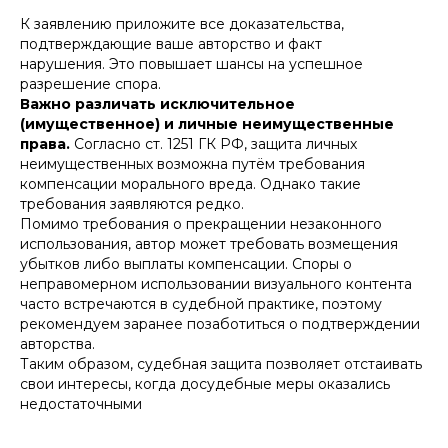
К заявлению приложите все доказательства,
подтверждающие ваше авторство и факт
нарушения. Это повышает шансы на успешное
разрешение спора.
Важно различать исключительное
(имущественное) и личные неимущественные
права.
Согласно ст. 1251 ГК РФ, защита личных
неимущественных возможна путём требования
компенсации морального вреда. Однако такие
требования заявляются редко.
Помимо требования о прекращении незаконного
использования, автор может требовать возмещения
убытков либо выплаты компенсации. Споры о
неправомерном использовании визуального контента
часто встречаются в судебной практике, поэтому
рекомендуем заранее позаботиться о подтверждении
авторства.
Таким образом, судебная защита позволяет отстаивать
свои интересы, когда досудебные меры оказались
недостаточными