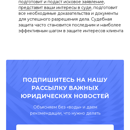
подготовит и подаст исковое заявление
,
представит ваши интересы в суде
, подготовит
все необходимые доказательства и документы
для успешного разрешения дела. Судебная
защита часто становится последним и наиболее
эффективным шагом в защите интересов клиента