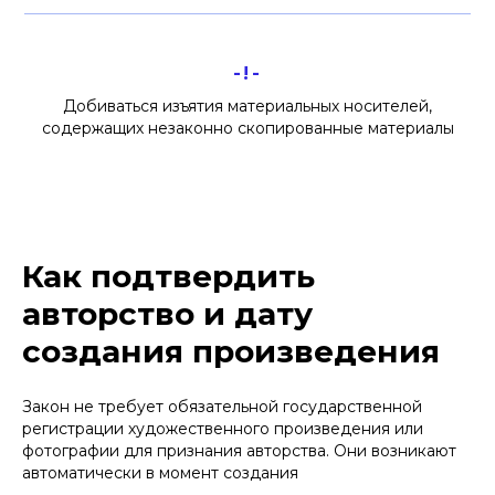
-!-
Добиваться изъятия материальных носителей,
содержащих незаконно скопированные материалы
Как подтвердить
авторство и дату
создания произведения
Закон не требует обязательной государственной
регистрации художественного произведения или
фотографии для признания авторства. Они возникают
автоматически в момент создания