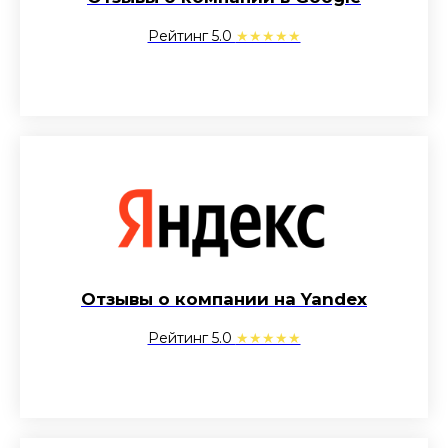
Рейтинг 5.0
★★★★★
Отзывы о компании на Yandex
Рейтинг 5.0
★★★★★