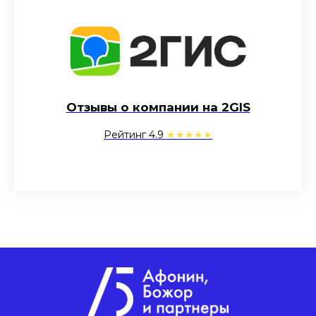
Отзывы о компании на 2GIS
Рейтинг 4.9
★★★★★