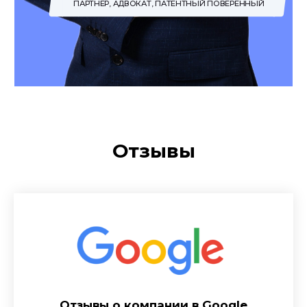
Отзывы
Отзывы о компании в Google