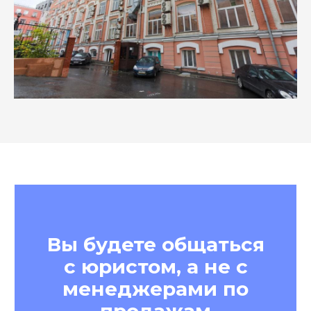
АЛЕКСАНДР АФОНИН
РУКОВОДИТЕЛЬ ПРАКТИКИ ЗАЩИТЫ IP
ПАРТНЕР, АДВОКАТ, ПАТЕНТНЫЙ ПОВЕРЕННЫЙ