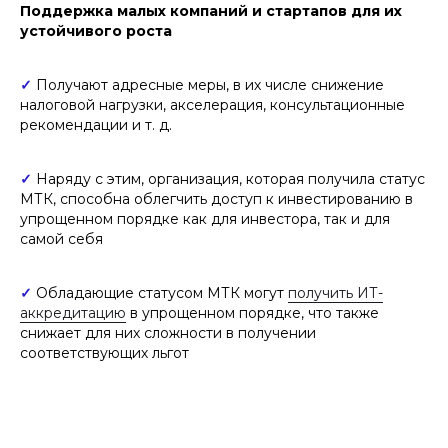
Поддержка малых компаний и стартапов для их
устойчивого роста
✓
Получают адресные меры, в их числе снижение
налоговой нагрузки, акселерация, консультационные
рекомендации и т. д.
✓
Наряду с этим, организация, которая получила статус
МТК, способна облегчить доступ к инвестированию в
упрощенном порядке как для инвестора, так и для
самой себя
✓
Обладающие статусом МТК могут
получить ИТ-
аккредитацию
в упрощенном порядке, что также
снижает для них сложности в получении
соответствующих льгот