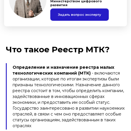
Что такое Реестр МТК?
Определение и назначение реестра малых
технологических компаний (МТК)
- включаются
организации, которые по итогам экспертизы были
признаны технологическими. Назначение данного
реестра состоит в том, чтобы определить компании,
задействованные в инновационных сферах
экономики, и предоставить им особый статус.
Государство заинтересовано в развитии наукоемких
отраслей, в связи с чем оно предоставляет особые
статусы организациям, задействованным в таких
отраслях