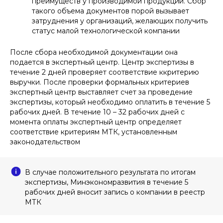
преимуществ у производимой продукции. Сбор
такого объема документов порой вызывает
затруднения у организаций, желающих получить
статус малой технологической компании
После сбора необходимой документации она
подается в экспертный центр. Центр экспертизы в
течение 2 дней проверяет соответствие ккритерию
выручки. После проверки формальных критериев
экспертный центр выставляет счет за проведение
экспертизы, который необходимо оплатить в течение 5
рабочих дней. В течение 10 – 32 рабочих дней с
момента оплаты экспертный центр определяет
соответствие критериям МТК, установленным
законодательством
В случае положительного результата по итогам
экспертизы, Минэкономразвития в течение 5
рабочих дней вносит запись о компании в реестр
МТК