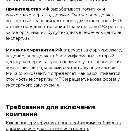
Правительство РФ
вырабатывает политику и
конкретные меры поддержки. Оно же определяет
конкретные значения критериев для отнесения к МТК,
а также порядок отнесения. Правительство РФ решает,
какие организации будут входить в перечень центров
экспертизы
Минэкономразвития РФ
отвечает за формирование,
ведение, определяет объем информации, который
центру экспертизы нужно получить у технологических
компаний при подаче ими соответствующих заявок.
Минэкономразвития определяет, как рассчитывается
стоимость экспертизы МТК и решает, какова форма у
экспертного заключения
Требования для включения
компаний
Ключевые критерии, которые необходимо соблюдать
организациям для включения в реестр: