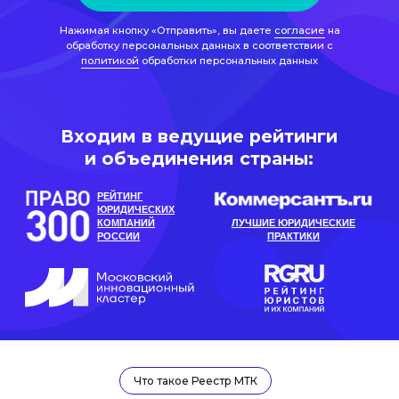
РЕЙТИНГ
ЮРИДИЧЕСКИХ
КОМПАНИЙ
ЛУЧШИЕ ЮРИДИЧЕСКИЕ
РОССИИ
ПРАКТИКИ
Что такое Реестр МТК