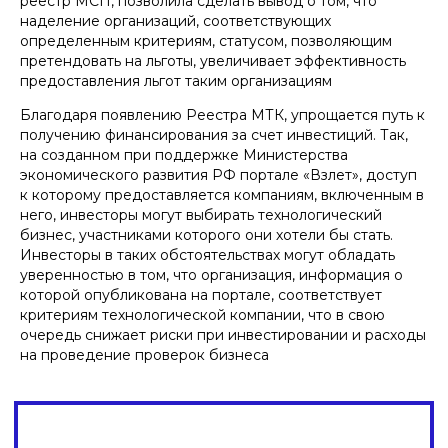
реестр МСП, позволила сделать вывод о том, что
наделение организаций, соответствующих
определенным критериям, статусом, позволяющим
претендовать на льготы, увеличивает эффективность
предоставления льгот таким организациям
Благодаря появлению Реестра МТК, упрощается путь к
получению финансирования за счет инвестиций. Так,
на созданном при поддержке Министерства
экономического развития РФ портале «Взлет», доступ
к которому предоставляется компаниям, включенным в
него, инвесторы могут выбирать технологический
бизнес, участниками которого они хотели бы стать.
Инвесторы в таких обстоятельствах могут обладать
уверенностью в том, что организация, информация о
которой опубликована на портале, соответствует
критериям технологической компании, что в свою
очередь снижает риски при инвестировании и расходы
на проведение проверок бизнеса