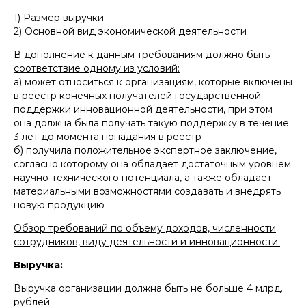
1) Размер выручки
2) Основной вид экономической деятельности
В дополнение к данным требованиям должно быть
соответствие одному из условий:
а) может относиться к организациям, которые включены
в реестр конечных получателей государственной
поддержки инновационной деятельности, при этом
она должна была получать такую поддержку в течение
3 лет до момента попадания в реестр
б) получила положительное экспертное заключение,
согласно которому она обладает достаточным уровнем
научно-технического потенциала, а также обладает
материальными возможностями создавать и внедрять
новую продукцию
Обзор требований по объему доходов, численности
сотрудников, виду деятельности и инновационности:
Выручка:
Выручка организации должна быть не больше 4 млрд.
рублей.