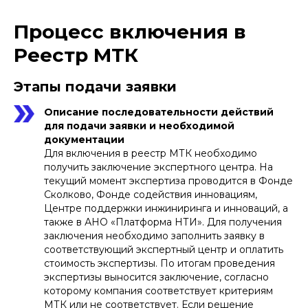
Процесс включения в
Реестр МТК
Этапы подачи заявки
Описание последовательности действий
для подачи заявки и необходимой
документации
Для включения в реестр МТК необходимо
получить заключение экспертного центра. На
текущий момент экспертиза проводится в Фонде
Сколково, Фонде содействия инновациям,
Центре поддержки инжиниринга и инноваций, а
также в АНО «Платформа НТИ». Для получения
заключения необходимо заполнить заявку в
соответствующий экспертный центр и оплатить
стоимость экспертизы. По итогам проведения
экспертизы выносится заключение, согласно
которому компания соответствует критериям
МТК или не соответствует. Если решение