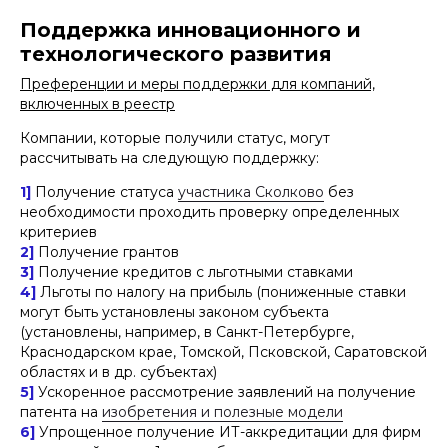
Поддержка инновационного и
технологического развития
Преференции и меры поддержки для компаний,
включенных в реестр
Компании, которые получили статус, могут
рассчитывать на следующую поддержку:
1]
Получение статуса
участника Сколково
без
необходимости проходить проверку определенных
критериев
2]
Получение грантов
3]
Получение кредитов с льготными ставками
4]
Льготы по налогу на прибыль (пониженные ставки
могут быть установлены законом субъекта
(установлены, например, в Санкт-Петербурге,
Краснодарском крае, Томской, Псковской, Саратовской
областях и в др. субъектах)
5]
Ускоренное рассмотрение заявлений на получение
патента на
изобретения и полезные модели
6]
Упрощенное получение ИТ-аккредитации для фирм