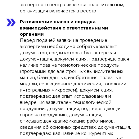
экспертного центра является положительным,
организация включается в реестр
Разъяснение шагов и порядка
взаимодействия с ответственными
органами
Перед подачей заявки на проведение
экспертизы необходимо собрать комплект
документов, среди которых бухгалтерская
документация, документация, подтверждающая
наличие прав на технологические продукты
(программы для электронных вычислительных
машин, базы данных, изобретения, полезные
модели, селекционные достижения, топологии
интегральных микросхем), документация,
подтверждающая опыт использования и
внедрения заявителем технологической
продукции, документация, подтверждающая
спрос на продукцию, документация,
описывающая квалификацию работников,
сведения об основных средствах, документация,
подтверждающая наличие конкурентных