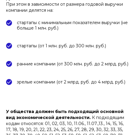
При этом в зависимости от размера годовой выручки
компании делятся на:
стартапы с минимальным показателем выручки (не
больше 1 млн. руб.)
стартапы (от 1 млн. руб. до 300 млн. руб.)
ранние компании (от 300 млн. руб. до 2 млрд. руб.)
зрелые компании (от 2 млрд. руб. до 4 млрд. руб.)
У общества должен быть подходящий основной
вид экономической деятельности.
К подходящим
кодам относятся:
01, 02, 03, 10, 11.06., 11.07.,13., 14, 15, 16,
17, 18, 19, 20, 21, 22, 23, 24, 25, 26, 27, 28, 29, 30, 32, 33, 35,