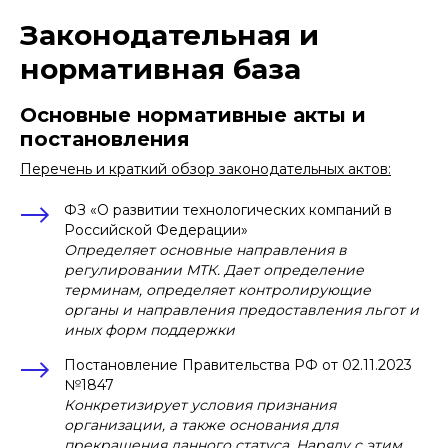
Законодательная и
нормативная база
Основные нормативные акты и
постановления
Перечень и краткий обзор законодательных актов:
ФЗ «О развитии технологических компаний в
Российской Федерации»
Определяет основные направления в
регулировании МТК. Дает определение
терминам, определяет контролирующие
органы и направления предоставления льгот и
иных форм поддержки
Постановление Правительства РФ от 02.11.2023
№1847
Конкретизирует условия признания
организации, а также основания для
прекращения данного статуса. Наряду с этим,