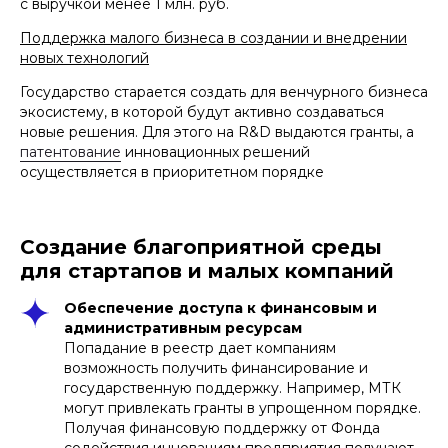
с выручкой менее 1 млн. руб.
Поддержка малого бизнеса в создании и внедрении
новых технологий
Государство старается создать для венчурного бизнеса
экосистему, в которой будут активно создаваться
новые решения. Для этого на R&D выдаются гранты, а
патентование
инновационных решений
осуществляется в приоритетном порядке
Создание благоприятной среды
для стартапов и малых компаний
Обеспечение доступа к финансовым и
административным ресурсам
Попадание в реестр дает компаниям
возможность получить финансирование и
государственную поддержку. Например, МТК
могут привлекать гранты в упрощенном порядке.
Получая финансовую поддержку от Фонда