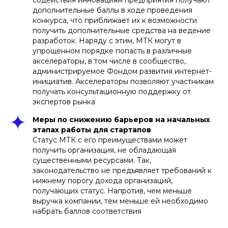
содействия инновациям предприятия получают
дополнительные баллы в ходе проведения
конкурса, что приближает их к возможности
получить дополнительные средства на ведение
разработок. Наряду с этим, МТК могут в
упрощенном порядке попасть в различные
акселераторы, в том числе в сообщество,
администрируемое Фондом развития интернет-
инициатив. Акселераторы позволяют участникам
получать консультационную поддержку от
экспертов рынка
Меры по снижению барьеров на начальных
этапах работы для стартапов
Статус МТК с его преимуществами может
получить организация, не обладающая
существенными ресурсами. Так,
законодательство не предъявляет требований к
нижнему порогу дохода организаций,
получающих статус. Напротив, чем меньше
выручка компании, тем меньше ей необходимо
набрать баллов соответствия