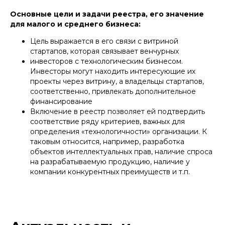
Основные цели и задачи реестра, его значение
для малого и среднего бизнеса:
Цель выражается в его связи с витриной
стартапов, которая связывает венчурных
инвесторов с технологическим бизнесом.
Инвесторы могут находить интересующие их
проекты через витрину, а владельцы стартапов,
соответственно, привлекать дополнительное
финансирование
Включение в реестр позволяет ей подтвердить
соответствие ряду критериев, важных для
определения «технологичности» организации. К
таковым относится, например, разработка
объектов интеллектуальных прав, наличие спроса
на разрабатываемую продукцию, наличие у
компании конкурентных преимуществ и т.п.