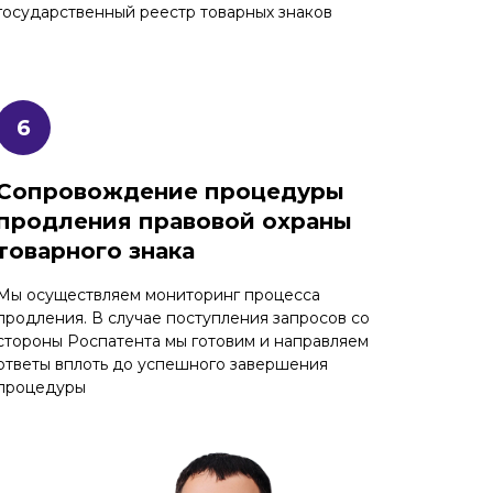
государственный реестр товарных знаков
Сопровождение процедуры
продления правовой охраны
товарного знака
Мы осуществляем мониторинг процесса
продления. В случае поступления запросов со
стороны Роспатента мы готовим и направляем
ответы вплоть до успешного завершения
процедуры