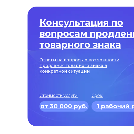
Консультация по
вопросам продлен
товарного знака
Ответы на вопросы о возможности
продления товарного знака в
конкретной ситуации
Стоимость услуги:
Срок:
от 30 000 руб.
1 рабочий 