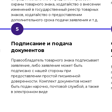
охраны товарного знака, ходатайство о внесении
изменений в государственный реестр товарных
знаков, ходатайство о предоставлении
дополнительного срока подачи заявления и т.д.
Подписание и подача
и
документов
Правообладатель товарного знака подписывает
заявление, либо заявление может быть
подписано с нашей стороны при
предоставлении простой письменной
доверенности. Комплект документов может
быть подан нарочно, почтовой службой, а также
в электронном виде