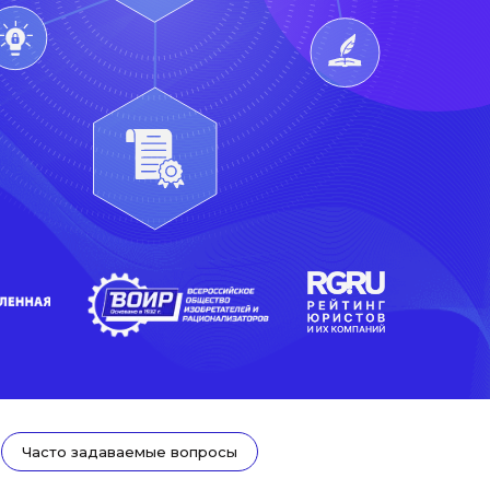
Часто задаваемые вопросы