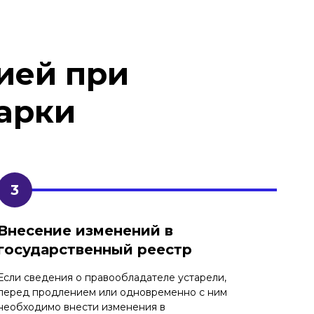
ией при
арки
Внесение изменений в
государственный реестр
Если сведения о правообладателе устарели,
перед продлением или одновременно с ним
необходимо внести изменения в