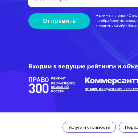
Нажимая кнопку «Отпр
Отправить
на обработку персонал
с
политикой
обработки
Входим в ведущие рейтинги и объ
РЕЙТИНГ
ЮРИДИЧЕСКИХ
КОМПАНИЙ
ЛУЧШИЕ ЮРИДИЧЕСКИЕ ПРАКТИ
РОССИИ
Услуги и стоимость
Поряд