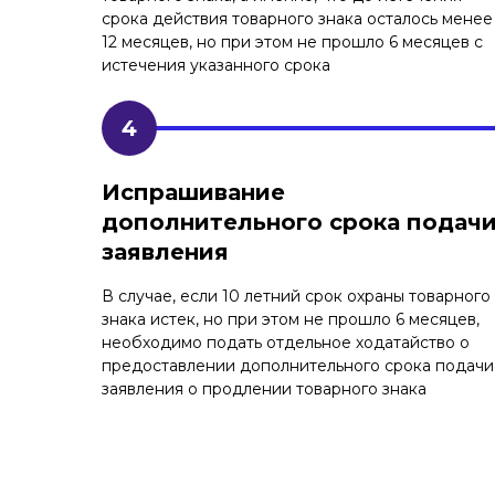
срока действия товарного знака осталось менее
12 месяцев, но при этом не прошло 6 месяцев с
истечения указанного срока
Испрашивание
дополнительного срока подач
заявления
В случае, если 10 летний срок охраны товарного
знака истек, но при этом не прошло 6 месяцев,
необходимо подать отдельное ходатайство о
предоставлении дополнительного срока подачи
заявления о продлении товарного знака