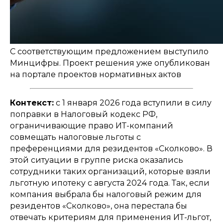
С соответствующим предложением выступило
Минцифры. Проект решения уже опубликован
на портале проектов нормативных актов
Контекст:
с 1 января 2026 года вступили в силу
поправки в Налоговый кодекс РФ,
ограничивающие право ИТ-компаний
совмещать налоговые льготы с
преференциями для резидентов «Сколково». В
этой ситуации в группе риска оказались
сотрудники таких организаций, которые взяли
льготную ипотеку с августа 2024 года. Так, если
компания выбрала бы налоговый режим для
резидентов «Сколково», она перестала бы
отвечать критериям для применения ИТ-льгот,