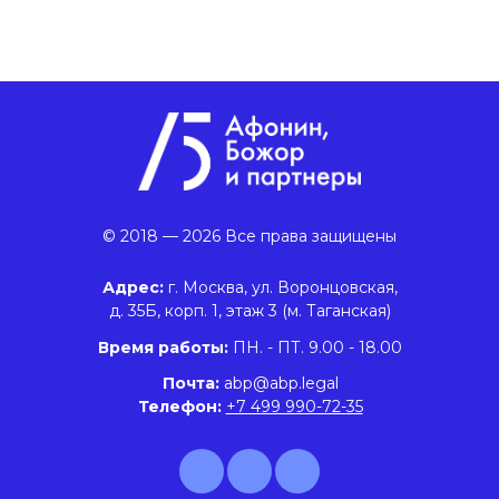
© 2018 — 2026 Все права защищены
Адрес:
г. Москва, ул. Воронцовская,
д. 35Б, корп. 1, этаж 3 (м. Таганская)
Время работы:
ПН. - ПТ. 9.00 - 18.00
Почта:
abp@abp.legal
Телефон:
+7 499 990-72-35