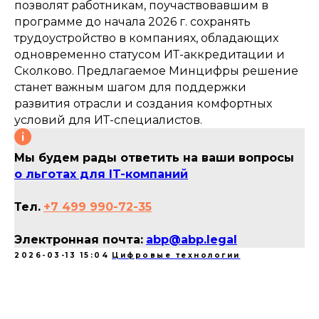
позволят работникам, поучаствовавшим в
программе до начала 2026 г. сохранять
трудоустройство в компаниях, обладающих
одновременно статусом ИТ-аккредитации и
Сколково. Предлагаемое Минцифры решение
станет важным шагом для поддержки
развития отрасли и создания комфортных
условий для ИТ-специалистов.
Мы будем рады ответить на ваши вопросы
о льготах для IT-компаний
Тел.
+7 499 990-72-35
Электронная почта:
abp@abp.legal
2026-03-13 15:04
Цифровые технологии