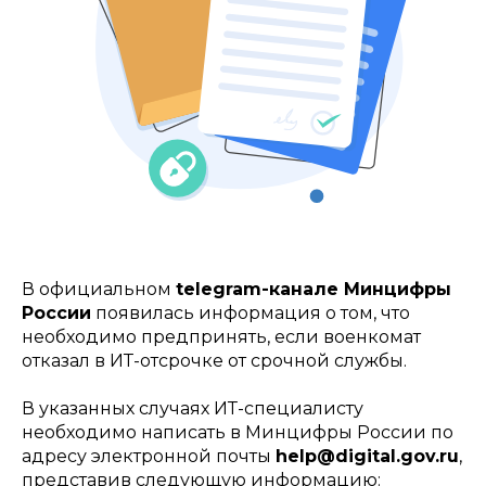
В официальном
telegram-канале Минцифры
России
появилась информация о том, что
необходимо предпринять, если военкомат
отказал в ИТ-отсрочке от срочной службы.
В указанных случаях ИТ-специалисту
необходимо написать в Минцифры России по
адресу электронной почты
help@digital.gov.ru
,
представив следующую информацию: