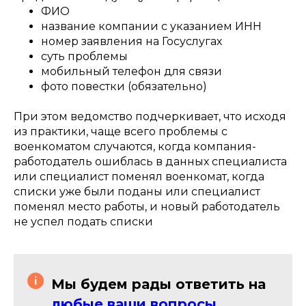
ФИО
название компании с указанием ИНН
номер заявления на Госуслугах
суть проблемы
мобильный телефон для связи
фото повестки (обязательно)
При этом ведомство подчеркивает, что исходя
из практики, чаще всего проблемы с
военкоматом случаются, когда компания-
работодатель ошиблась в данных специалиста
или специалист поменял военкомат, когда
списки уже были поданы или специалист
поменял место работы, и новый работодатель
не успел подать списки
Мы будем рады ответить на
любые ваши вопросы