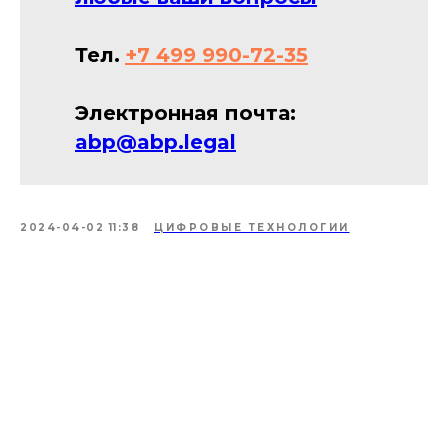
Тел.
+7 499 990-72-35
Электронная почта:
abp@abp.legal
2024-04-02 11:38
ЦИФРОВЫЕ ТЕХНОЛОГИИ