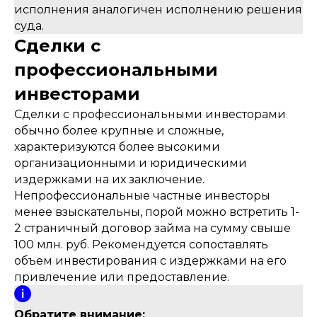
исполнения аналогичен исполнению решения
суда.
Сделки с
профессиональными
инвесторами
Сделки с профессиональными инвесторами
обычно более крупные и сложные,
характеризуются более высокими
организационными и юридическими
издержками на их заключение.
Непрофессиональные частные инвесторы
менее взыскательны, порой можно встретить 1-
2 страничный договор займа на сумму свыше
100 млн. руб. Рекомендуется сопоставлять
объем инвестирования с издержками на его
привлечение или предоставление.
Обратите внимание: