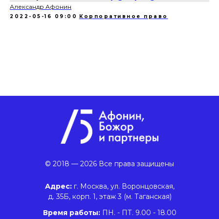
Александр Афонин
2022-05-16 09:00
Корпоративное право
© 2018 — 2026 Все права защищены
Адрес:
г. Москва, ул. Воронцовская,
д. 35Б, корп. 1, этаж 3 (м. Таганская)
Время работы:
ПН. - ПТ. 9.00 - 18.00