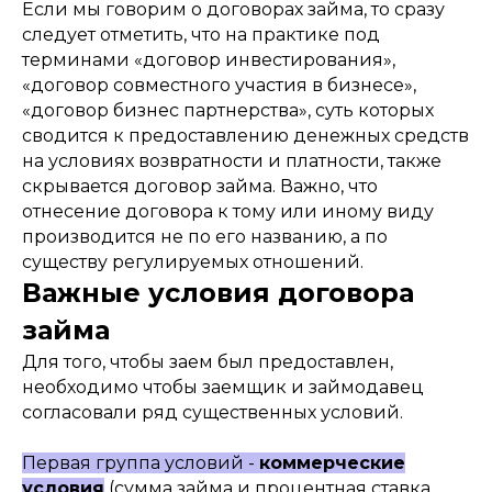
Если мы говорим о договорах займа, то сразу
следует отметить, что на практике под
терминами «договор инвестирования»,
«договор совместного участия в бизнесе»,
«договор бизнес партнерства», суть которых
сводится к предоставлению денежных средств
на условиях возвратности и платности, также
скрывается договор займа. Важно, что
отнесение договора к тому или иному виду
производится не по его названию, а по
существу регулируемых отношений.
Важные условия договора
займа
Для того, чтобы заем был предоставлен,
необходимо чтобы заемщик и займодавец
согласовали ряд существенных условий.
Первая группа условий -
коммерческие
условия
(сумма займа и процентная ставка,