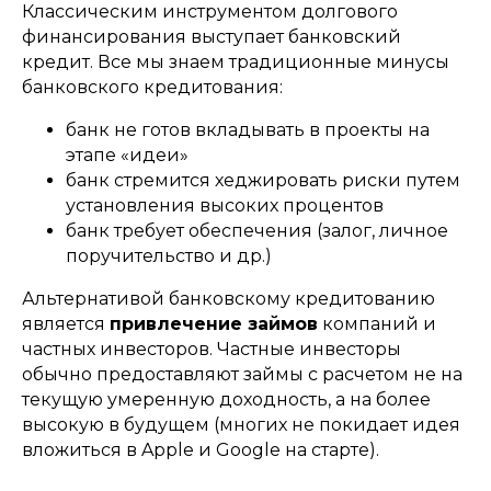
Классическим инструментом долгового
финансирования выступает банковский
кредит. Все мы знаем традиционные минусы
банковского кредитования:
банк не готов вкладывать в проекты на
этапе «идеи»
банк стремится хеджировать риски путем
установления высоких процентов
банк требует обеспечения (залог, личное
поручительство и др.)
Альтернативой банковскому кредитованию
является
привлечение займов
компаний и
частных инвесторов. Частные инвесторы
обычно предоставляют займы с расчетом не на
текущую умеренную доходность, а на более
высокую в будущем (многих не покидает идея
вложиться в Apple и Google на старте).