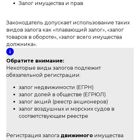
Залог имущества и прав
Законодатель допускает использование таких
видов залога как «плавающий залог», «залог
товаров в обороте», «залог всего имущества
должника».
Обратите внимание:
Некоторые виды залогов подлежит
обязательной регистрации:
залог недвижимости (ЕГРН)
залог долей в обществе (ЕГРЮЛ)
залог акций (реестр акционеров)
залог воздушных и морских судов в
соответствующем реестре
Регистрация залога
движимого
имущества