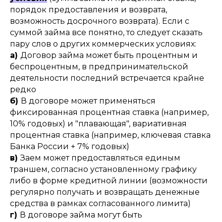
порядок предоставления и возврата,
возможность досрочного возврата). Если с
суммой займа все понятно, то следует сказать
пару слов о других коммерческих условиях:
а)
Договор займа может быть процентным и
беспроцентным, в предпринимательской
деятельности последний встречается крайне
редко
б)
В договоре может применяться
фиксированная процентная ставка (например,
10% годовых) и "плавающая", вариативная
процентная ставка (например, ключевая ставка
Банка России + 7% годовых)
в)
Заем может предоставляться единым
траншем, согласно установленному графику
либо в форме кредитной линии (возможности
регулярно получать и возвращать денежные
средства в рамках согласованного лимита)
г)
В договоре займа могут быть