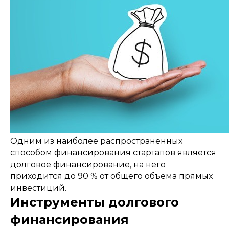
Одним из наиболее распространенных
способом финансирования стартапов является
долговое финансирование, на него
приходится до 90 % от общего объема прямых
инвестиций.
Инструменты долгового
финансирования