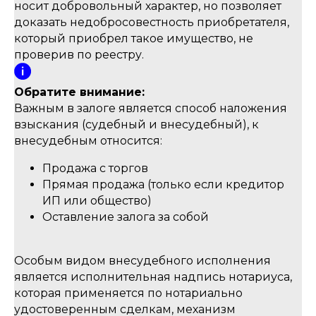
носит добровольный характер, но позволяет
доказать недобросовестность приобретателя,
который приобрел такое имущество, не
проверив по реестру.
Обратите внимание:
Важным в залоге является способ наложения
взыскания (судебный и внесудебный), к
внесудебным относится:
Продажа с торгов
Прямая продажа (только если кредитор
ИП или общество)
Оставление залога за собой
Особым видом внесудебного исполнения
является исполнительная надпись нотариуса,
которая применяется по нотариально
удостоверенным сделкам, механизм