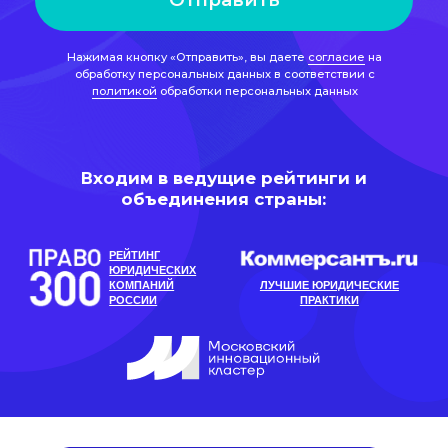
объединения страны:
РЕЙТИНГ
ЮРИДИЧЕСКИХ
КОМПАНИЙ
ЛУЧШИЕ ЮРИДИЧЕСКИЕ
РОССИИ
ПРАКТИКИ