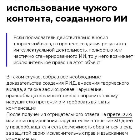
использование чужого
контента, созданного ИИ
Если пользователь действительно вносил
творческий вклад в процесс создания результата
интеллектуальной деятельность, полностью или
частично сгенерированного ИИ, то у него возникает
исключительное право на этот объект
В таком случае, собрав все необходимые
доказательства создания РИД, внесения творческого
вклада, а также зафиксировав нарушение,
правообладатель может смело направить такому
нарушителю претензию и требовать выплаты
компенсации.
После получения отрицательного ответа на
претензию
или ее игнорирования нарушителем в течение 30 дней
у правообладателя есть возможность обратиться в суд
за защитой своих исключительных прав и взысканием
компенсации