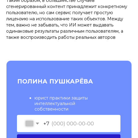
Таким образом, в большинстве случаев
сгенерированный контент принадлежит конкретному
пользователю, но сам сервис получает простую
лицензию на использование таких объектов. Между
тем, важно не забывать, что ИИ может выдавать
одинаковые результаты различным пользователям, а
также воспроизводить работы реальных авторов