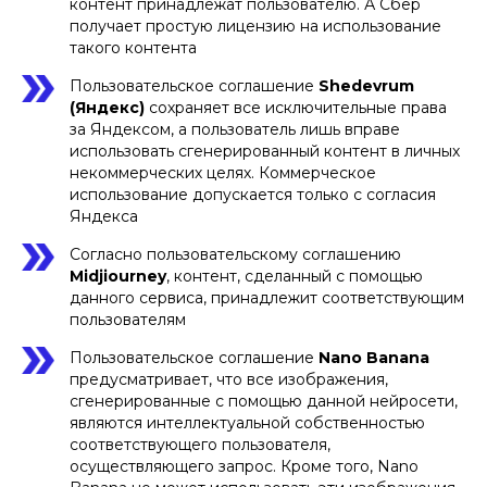
контент принадлежат пользователю. А Сбер
получает простую лицензию на использование
такого контента
Пользовательское соглашение
Shedevrum
(Яндекс)
сохраняет все исключительные права
за Яндексом, а пользователь лишь вправе
использовать сгенерированный контент в личных
некоммерческих целях. Коммерческое
использование допускается только с согласия
Яндекса
Согласно пользовательскому соглашению
Midjiourney
, контент, сделанный с помощью
данного сервиса, принадлежит соответствующим
пользователям
Пользовательское соглашение
Nano Banana
предусматривает, что все изображения,
сгенерированные с помощью данной нейросети,
являются интеллектуальной собственностью
соответствующего пользователя,
осуществляющего запрос. Кроме того, Nano