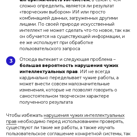
сложно определить, является ли результат
«творческим выбором» ИИ или просто
комбинацией данных, загруженных другими
лицами. По своей природе искусственный
интеллект не может сделать что-то новое, так как
он обучается на существующей информации, и
ее же использует при обработке
пользовательского запроса
Отсюда вытекает и следующая проблема –
3
большая вероятность нарушения чужих
интеллектуальных прав
. ИИ не всегда
кардинально переделывает чужие работы, а
может внести совсем малозначительные
изменения, которые не позволят говорить о
самостоятельном творческом характере
полученного результата
Чтобы избежать
нарушения чужих интеллектуальных
прав
необходимо перед использованием проверять,
существуют ли такие же работы, а также изучать
пользовательское соглашение конкретной системы, так