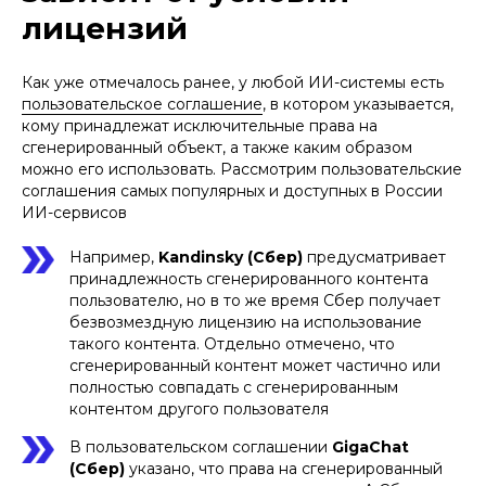
лицензий
Как уже отмечалось ранее, у любой ИИ-системы есть
пользовательское соглашение
, в котором указывается,
кому принадлежат исключительные права на
сгенерированный объект, а также каким образом
можно его использовать. Рассмотрим пользовательские
соглашения самых популярных и доступных в России
ИИ-сервисов
Например,
Kandinsky (Сбер)
предусматривает
принадлежность сгенерированного контента
пользователю, но в то же время Сбер получает
безвозмездную лицензию на использование
такого контента. Отдельно отмечено, что
сгенерированный контент может частично или
полностью совпадать с сгенерированным
контентом другого пользователя
В пользовательском соглашении
GigaChat
(Сбер)
указано, что права на сгенерированный