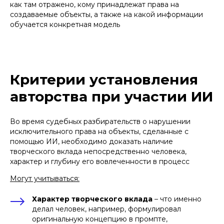
как там отражено, кому принадлежат права на
создаваемые объекты, а также на какой информации
обучается конкретная модель
Критерии установления
авторства при участии ИИ
Во время судебных разбирательств о нарушении
исключительного права на объекты, сделанные с
помощью ИИ, необходимо доказать наличие
творческого вклада непосредственно человека,
характер и глубину его вовлеченности в процесс
Могут учитываться:
Характер творческого вклада
– что именно
делал человек, например, формулировал
оригинальную концепцию в промпте,