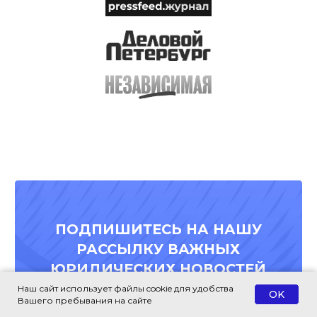
Наш сайт использует файлы cookie для удобства
OK
Вашего пребывания на сайте