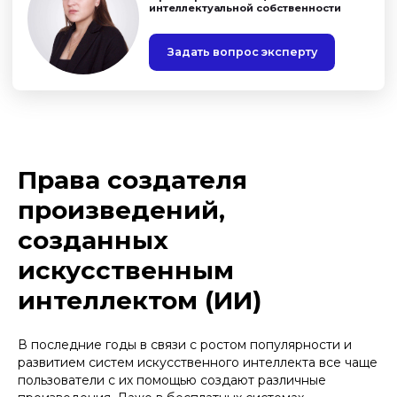
Права создателя
произведений,
созданных
искусственным
интеллектом (ИИ)
В последние годы в связи с ростом популярности и
развитием систем искусственного интеллекта все чаще
пользователи с их помощью создают различные