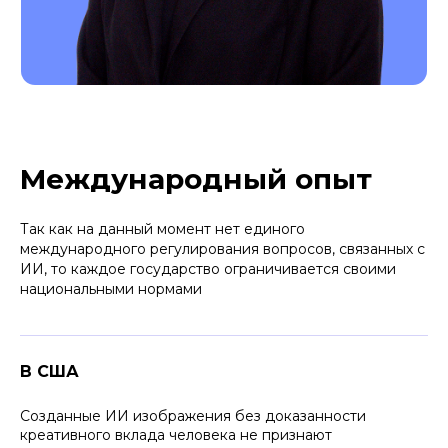
Международный опыт
Так как на данный момент нет единого
международного регулирования вопросов, связанных с
ИИ, то каждое государство ограничивается своими
национальными нормами
В США
Созданные ИИ изображения без доказанности
креативного вклада человека не признают