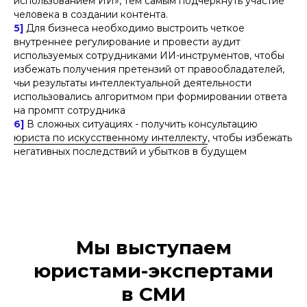
использованием ИИ», тем самым подчеркнуть участие
человека в создании контента.
5]
Для бизнеса необходимо выстроить четкое
внутреннее регулирование и провести аудит
используемых сотрудниками ИИ-инструментов, чтобы
избежать получения претензий от правообладателей,
чьи результаты интеллектуальной деятельности
использовались алгоритмом при формировании ответа
на промпт сотрудника
6]
В сложных ситуациях - получить консультацию
юриста по искусственному интеллекту
, чтобы избежать
негативных последствий и убытков в будущем
Мы выступаем
юристами-экспертами
в СМИ