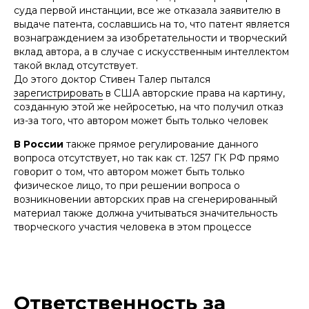
суда первой инстанции, все же отказала заявителю в
выдаче патента, сославшись на то, что патент является
вознаграждением за изобретательности и творческий
вклад автора, а в случае с искусственным интеллектом
такой вклад отсутствует.
До этого доктор Стивен Талер пытался
зарегистрировать
в США авторские права на картину,
созданную этой же нейросетью, на что получил отказ
из-за того, что автором может быть только человек
В России
также прямое регулирование данного
вопроса отсутствует, но так как ст. 1257 ГК РФ прямо
говорит о том, что автором может быть только
физическое лицо, то при решении вопроса о
возникновении авторских прав на сгенерированный
материал также должна учитываться значительность
творческого участия человека в этом процессе
Ответственность за