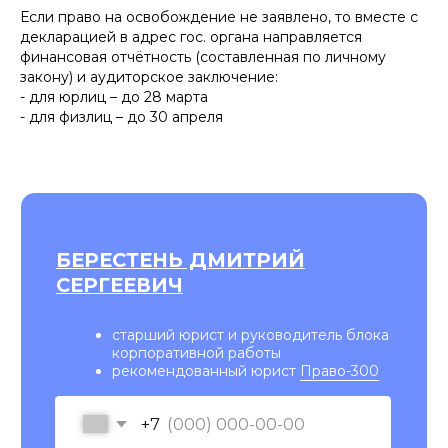
Если право на освобождение не заявлено, то вместе с
декларацией в адрес гос. органа направляется
финансовая отчётность (составленная по личному
закону) и аудиторское заключение:
- для юрлиц – до 28 марта
- для физлиц – до 30 апреля