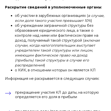
Раскрытие сведений в уполномоченные органы
:
об участии в зарубежных организациях (
в случае,
если доля такого участия превышает 10%
)
об учреждении заграничной структуры без
образования юридического лица, а также о
контроле над ними или фактическом праве на
доход, получаемый такой структурой (
включая
случаи, когда налогоплательщик выступает
учредителем такой структуры или лицом,
имеющим фактическое право на доход
(прибыль) такой структуры в случае его
распределения
)
о КИК, в отношении которых он является КЛ
Информация не раскрывается в следующих случаях:
прекращение участия КЛ до даты, на которую
определяется его доля в прибыли