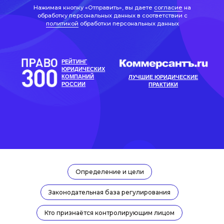
Определение и цели
Законодательная база регулирования
Кто признаётся контролирующим лицом