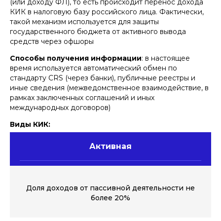
(или доходу ФЛ), то есть происходит перенос дохода
КИК в налоговую базу российского лица. Фактически,
такой механизм используется для защиты
государственного бюджета от активного вывода
средств через офшоры
Способы получения информации
: в настоящее
время используется автоматический обмен по
стандарту CRS (через банки), публичные реестры и
иные сведения (межведомственное взаимодействие, в
рамках заключенных соглашений и иных
международных договоров)
Виды КИК:
Активная
Доля доходов от пассивной деятельности не
более 20%