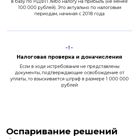
в базу по НДФЛ либо налогу на прибыль (не менее
100 000 рублей). Это актуально по налоговым
периодам, начиная с 2018 года
-!-
Налоговая проверка и доначисления
Если в ходе истребования не представлены
документы, подтверждающие освобождение от
уплаты, то взыскивается штраф в размере 1 000 000
рублей
Оспаривание решений