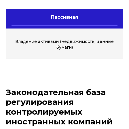
Пассивная
Владение активами (недвижимость, ценные
бумаги)
Законодательная база
регулирования
контролируемых
иностранных компаний