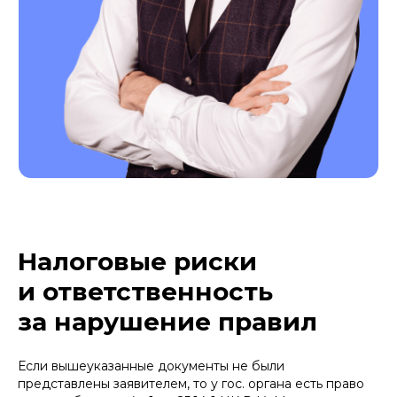
Налоговые риски
и ответственность
за нарушение правил
Если вышеуказанные документы не были
представлены заявителем, то у гос. органа есть право