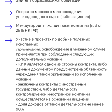
Эмитент обращающихся облигаций
Оператор морского месторождения
углеводородного сырья (либо акционер)
Международная холдинговая компания (п. 3 ст.
25.15 НК РФ)
Участие в проектах по добыче полезных
ископаемых
Примечание:
освобождение в указанном случае
применяется при соблюдении следующих
дополнительных условий:
- КИК является одной из стороны контракта, либо
данным документом предусмотрена обязанность
учреждения такой организации во исполнение
условий
- заключены контракты с иностранным
государством, либо деятельность
контролируемой иностранной компании
осуществляется на основании лицензии
- доля доходов от такой деятельности не менее
90%