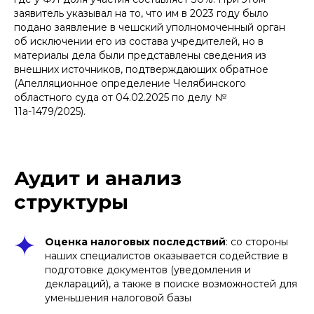
заявитель указывал на то, что им в 2023 году было
подано заявление в чешский уполномоченный орган
об исключении его из состава учредителей, но в
материалы дела были представлены сведения из
внешних источников, подтверждающих обратное
(Апелляционное определение Челябинского
областного суда от 04.02.2025 по делу №
11а-1479/2025).
Аудит и анализ
структуры
Оценка налоговых последствий
: со стороны
наших специалистов оказывается содействие в
подготовке документов (уведомления и
деклараций), а также в поиске возможностей для
уменьшения налоговой базы