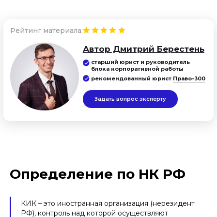
Определение по НК РФ
КИК – это иностранная организация (нерезидент
РФ), контроль над которой осуществляют