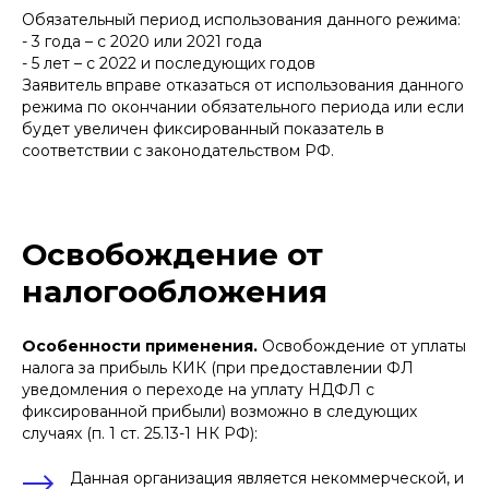
Обязательный период использования данного режима:
- 3 года – с 2020 или 2021 года
- 5 лет – с 2022 и последующих годов
Заявитель вправе отказаться от использования данного
режима по окончании обязательного периода или если
будет увеличен фиксированный показатель в
соответствии с законодательством РФ.
Освобождение от
налогообложения
Особенности применения.
Освобождение от уплаты
налога за прибыль КИК (при предоставлении ФЛ
уведомления о переходе на уплату НДФЛ с
фиксированной прибыли) возможно в следующих
случаях (п. 1 ст. 25.13-1 НК РФ):
Данная организация является некоммерческой, и